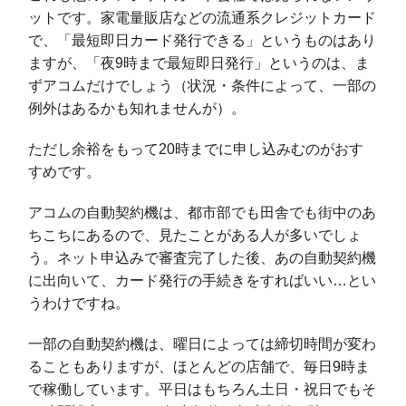
ットです。家電量販店などの流通系クレジットカード
で、「最短即日カード発行できる」というものはあり
ますが、「夜9時まで最短即日発行」というのは、ま
ずアコムだけでしょう（状況・条件によって、一部の
例外はあるかも知れませんが）。
ただし余裕をもって20時までに申し込みむのがおす
すめです。
アコムの自動契約機は、都市部でも田舎でも街中のあ
ちこちにあるので、見たことがある人が多いでしょ
う。ネット申込みで審査完了した後、あの自動契約機
に出向いて、カード発行の手続きをすればいい…とい
うわけですね。
一部の自動契約機は、曜日によっては締切時間が変わ
ることもありますが、ほとんどの店舗で、毎日9時ま
で稼働しています。平日はもちろん土日・祝日でもそ