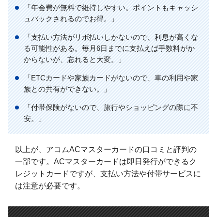
「年会費が無料で維持しやすい。ポイントもキャッシ
ュバックされるのでお得。」
「支払い方法がリボ払いしかないので、利息が高くな
る可能性がある。毎月6日までに支払えば手数料がか
からないが、忘れると大変。」
「ETCカードや家族カードがないので、車の利用や家
族との共有ができない。」
「付帯保険がないので、旅行やショッピングの際に不
安。」
以上が、アコムACマスターカードの口コミと評判の
一部です。ACマスターカードは即日発行ができるク
レジットカードですが、支払い方法や付帯サービスに
は注意が必要です。