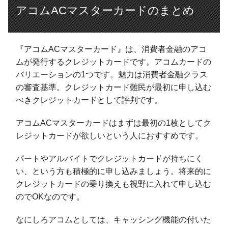
アコムACマスターカードのまとめ
『アコムACマスターカード』は、消費者金融のアコ
ムが発行するクレジットカードです。アコムカードの
バリエーションの1つです。魅力は消費者金融クラス
の審査基準。クレジットカード難民が最初に申し込む
べきクレジットカードとして評判です。
アコムACマスターカードはまずは最初の1枚としてク
レジットカードが欲しいという人におすすめです。
パートやアルバイトでクレジットカードが持ちにく
い、という方も積極的に申し込みましょう。将来的に
クレジットカードの乗り換えも視野に入れて申し込む
のでOKなのです。
なにしろアコムとしては、キャッシング機能の付いた