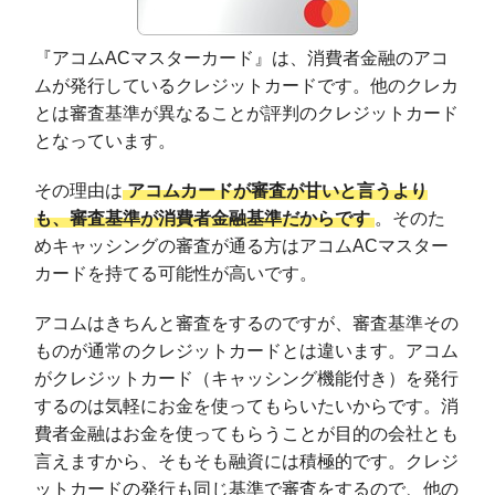
『アコムACマスターカード』は、消費者金融のアコ
ムが発行しているクレジットカードです。他のクレカ
とは審査基準が異なることが評判のクレジットカード
となっています。
その理由は
アコムカードが審査が甘いと言うより
も、審査基準が消費者金融基準だからです
。そのた
めキャッシングの審査が通る方はアコムACマスター
カードを持てる可能性が高いです。
アコムはきちんと審査をするのですが、審査基準その
ものが通常のクレジットカードとは違います。アコム
がクレジットカード（キャッシング機能付き）を発行
するのは気軽にお金を使ってもらいたいからです。消
費者金融はお金を使ってもらうことが目的の会社とも
言えますから、そもそも融資には積極的です。クレジ
ットカードの発行も同じ基準で審査をするので、他の