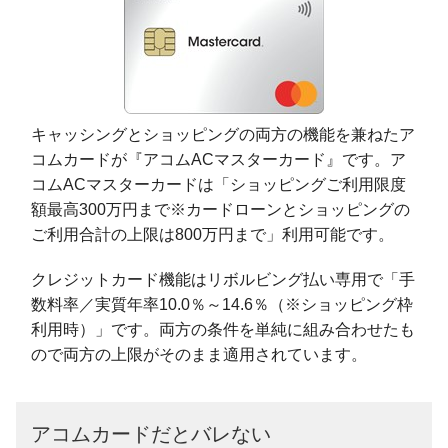
キャッシングとショッピングの両方の機能を兼ねたア
コムカードが『アコムACマスターカード』です。ア
コムACマスターカードは「ショッピングご利用限度
額最高300万円まで※カードローンとショッピングの
ご利用合計の上限は800万円まで」利用可能です。
クレジットカード機能はリボルビング払い専用で「手
数料率／実質年率10.0％～14.6％（※ショッピング枠
利用時）」です。両方の条件を単純に組み合わせたも
ので両方の上限がそのまま適用されています。
アコムカードだとバレない