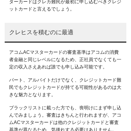
ターカードはクレカ難民が最初に申し込むべきクレジ
ットカードと言えるでしょう。
クレヒスを積むのに最適
アコムACマスターカードの審査基準はアコムの消費
者金融と同じレベルになるため、正社員でなくても一
定の収入さえあれば誰でも申し込み可能です。
パート、アルバイトだけでなく、クレジットカード難
民でもクレジットカードが持てる可能性があるのは大
きな魅力となります。
ブラックリストに載った方でも、喪明けにまず申し込
んでみましょう。審査はきちんと行われますが、アコ
ムACマスターカードは他のクレジットカードと審査
基準が異なるため、気後れする必要はありません。