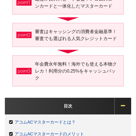
point1
ンカードと一体化したマスターカード
審査はキャッシングの消費者金融基準！
point2
審査でも選ばれる人気クレジットカード
年会費永年無料！海外でも使える本物ク
point3
レカ！利用分の0.25%をキャッシュバッ
ク
目次
アコムACマスターカードとは？
アコムACマスターカードのメリット