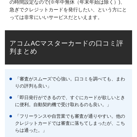
の時間設定なので(※年中無休（年末年始は除く）)、
急ぎでクレジットカードを発行したい、という方にと
っては非常にいいサービスだといえます。
アコムACマスターカードの口コミ評
判まとめ
「審査がスムーズで心強い。口コミを調べても、まわ
りの評判も良い」
「即日発行ができるので、すぐにカードが欲しいとき
に便利。自動契約機で受け取れるのも良い。」
「フリーランスや自営業でも審査が通りやすい。他の
クレジットカードでは審査に落ちてしまったが、こち
らは通った。」