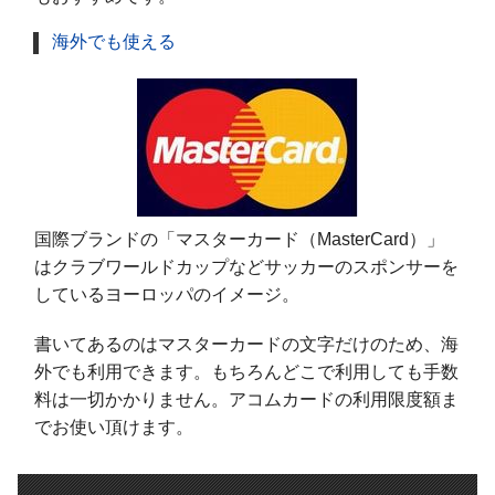
海外でも使える
国際ブランドの「マスターカード（MasterCard）」
はクラブワールドカップなどサッカーのスポンサーを
しているヨーロッパのイメージ。
書いてあるのはマスターカードの文字だけのため、海
外でも利用できます。もちろんどこで利用しても手数
料は一切かかりません。アコムカードの利用限度額ま
でお使い頂けます。