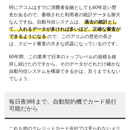
特にアコムはすでに消費者金融としても60年近い歴
史があるので、蓄積された利用者の統計データも膨大
なんですね。自動与信システムは、
過去の統計とし
て、入れるデータが多ければ多いほど、正確な審査が
できるようになる
ので、このアコムの歴史の長さ
は、スピード審査の大きな武器になっているのです。
60年間、この業界で日本のトップレベルの規模を維
持し続けたのですから、そのデータがどれだけ確かな
自動与信システムを構築できるかは、言うまでもない
でしょう。
毎日夜9時まで、自動契約機でカード発行
可能だから
これも他のクレジットカード会社では見られないメリ