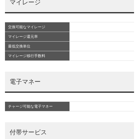
マイレージ
交換可能なマイレージ
マイレージ還元率
最低交換単位
マイレージ移行手数料
電子マネー
チャージ可能な電子マネー
付帯サービス