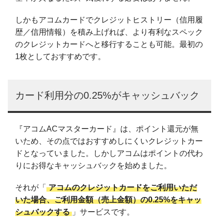
しかもアコムカードでクレジットヒストリー（信用履
歴／信用情報）を積み上げれば、より有利なスペック
のクレジットカードへと移行することも可能。最初の
1枚としておすすめです。
カード利用分の0.25%がキャッシュバック
『アコムACマスターカード』は、ポイント還元が無
いため、その点ではおすすめしにくいクレジットカー
ドとなっていました。しかしアコムはポイントの代わ
りにお得なキャッシュバックを始めました。
それが「
アコムのクレジットカードをご利用いただ
いた場合、ご利用金額（売上金額）の0.25%をキャッ
シュバックする
」サービスです。