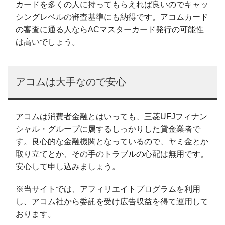
カードを多くの人に持ってもらえれば良いのでキャッ
シングレベルの審査基準にも納得です。アコムカード
の審査に通る人ならACマスターカード発行の可能性
は高いでしょう。
アコムは大手なので安心
アコムは消費者金融とはいっても、三菱UFJフィナン
シャル・グループに属するしっかりした貸金業者で
す。良心的な金融機関となっているので、ヤミ金とか
取り立てとか、その手のトラブルの心配は無用です。
安心して申し込みましょう。
※当サイトでは、アフィリエイトプログラムを利用
し、アコム社から委託を受け広告収益を得て運用して
おります。