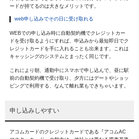
ードが持てるのは大きなメリットです。
web申し込みでその日に受け取れる
WEBでの申し込み時に自動契約機でクレジットカー
ドを受け取るようにすれば、申込みから最短即日でク
レジットカードを手に入れることも出来ます。これは
キャッシングのシステムとまったく同じです。
これにより朝、通勤中にスマホで申し込んで、昼に駅
前の自動契約機で受け取り、夕方にはデートやショッ
ピングで利用する、なんて離れ業もできちゃいます。
申し込みしやすい
アコムカードのクレジットカードである『アコムAC