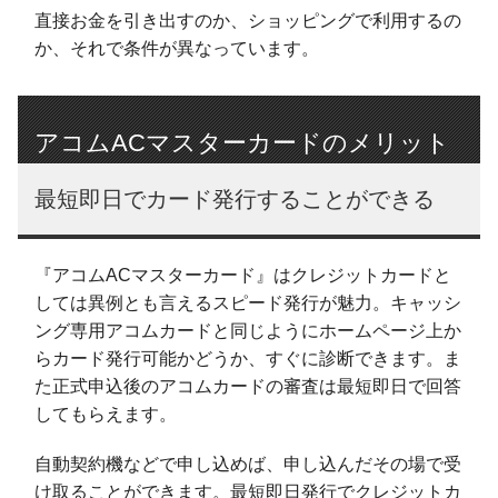
直接お金を引き出すのか、ショッピングで利用するの
か、それで条件が異なっています。
アコムACマスターカードのメリット
最短即日でカード発行することができる
『アコムACマスターカード』はクレジットカードと
しては異例とも言えるスピード発行が魅力。キャッシ
ング専用アコムカードと同じようにホームページ上か
らカード発行可能かどうか、すぐに診断できます。ま
た正式申込後のアコムカードの審査は最短即日で回答
してもらえます。
自動契約機などで申し込めば、申し込んだその場で受
け取ることができます。最短即日発行でクレジットカ