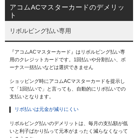
アコムACマスターカードのデメリッ
ト
リボルビング払い専用
『アコムACマスターカード』はリボルビング払い専
用のクレジットカードです。1回払いや分割払い、ボ
ーナス一括払いなどは選択できません
ショッピング時にアコムACマスターカードを提示し
て「1回払いで」と言っても、自動的にリボ払いでの
支払いとなります。
リボ払いは元金が減りにくい
リボルビング払いのデメリットは、毎月の支払額が低
いと利子ばかり払って元本がまったく減らなくなって