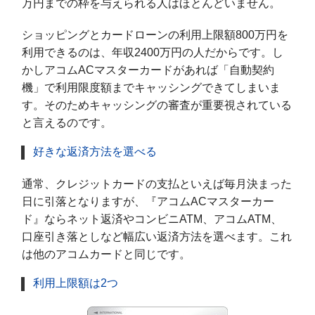
万円までの枠を与えられる人はほとんどいません。
ショッピングとカードローンの利用上限額800万円を
利用できるのは、年収2400万円の人だからです。し
かしアコムACマスターカードがあれば「自動契約
機」で利用限度額までキャッシングできてしまいま
す。そのためキャッシングの審査が重要視されている
と言えるのです。
好きな返済方法を選べる
通常、クレジットカードの支払といえば毎月決まった
日に引落となりますが、『アコムACマスターカー
ド』ならネット返済やコンビニATM、アコムATM、
口座引き落としなど幅広い返済方法を選べます。これ
は他のアコムカードと同じです。
利用上限額は2つ