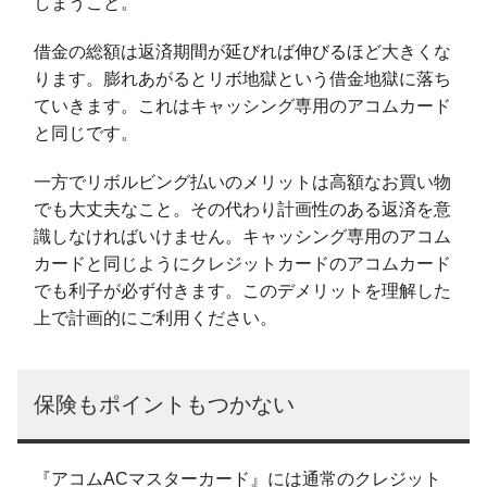
しまうこと。
借金の総額は返済期間が延びれば伸びるほど大きくな
ります。膨れあがるとリボ地獄という借金地獄に落ち
ていきます。これはキャッシング専用のアコムカード
と同じです。
一方でリボルビング払いのメリットは高額なお買い物
でも大丈夫なこと。その代わり計画性のある返済を意
識しなければいけません。キャッシング専用のアコム
カードと同じようにクレジットカードのアコムカード
でも利子が必ず付きます。このデメリットを理解した
上で計画的にご利用ください。
保険もポイントもつかない
『アコムACマスターカード』には通常のクレジット