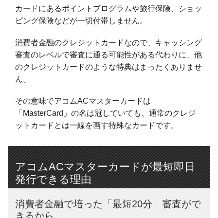
カードにあるポイントプログラムや旅行保険、ショッ
ピング保険などが一切付帯しません。
消費者金融のクレジットカードなので、キャッシング
審査のレベルで審査に通る可能性がある代わりに、他
のクレジットカードのような特典はまったくありませ
ん。
その意味でアコムACマスターカードは
「MasterCard」の名は冠していても、通常のクレジ
ットカードとは一線を画す特殊なカードです。
アコムACマスターカードが最短即日
発行できる理由
消費者金融で培った「最短20分」審査がで
きるから