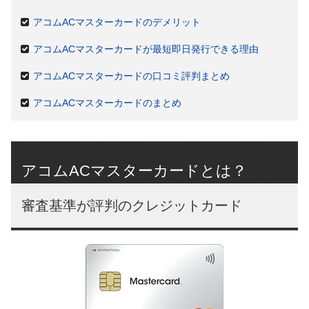
アコムACマスターカードのデメリット
アコムACマスターカードが最短即日発行できる理由
アコムACマスターカードの口コミ評判まとめ
アコムACマスターカードのまとめ
アコムACマスターカードとは？
審査基準が評判のクレジットカード