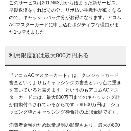
このサービスは2017年3月から始まった新サービス。
早期返済をすればその分、リボ払い手数料が低くなる
ので、キャッシュバック分がお得になります。アコム
ACマスターカードに申し込むポジティブな理由がま
た1つ増えました。
利用限度額は最大800万円ある
『アコムACマスターカード』は、クレジットカード
審査というよりもキャッシングの審査という点に重き
を置いていると言えます。というのもアコムACマス
ターカードには、最大800万円までのキャッシング枠
が自動付帯されているからです（※800万円は、ショ
ッピング枠とキャッシング枠合計の上限金額です）。
消費者金融のため総量規制の影響もあり、最大の800