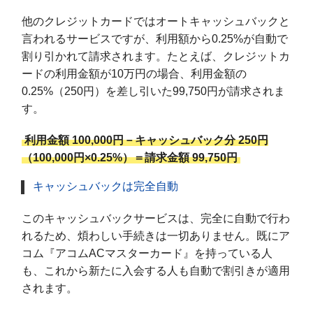
他のクレジットカードではオートキャッシュバックと
言われるサービスですが、利用額から0.25%が自動で
割り引かれて請求されます。たとえば、クレジットカ
ードの利用金額が10万円の場合、利用金額の
0.25%（250円）を差し引いた99,750円が請求されま
す。
利用金額 100,000円－キャッシュバック分 250円
（100,000円×0.25%）＝請求金額 99,750円
キャッシュバックは完全自動
このキャッシュバックサービスは、完全に自動で行わ
れるため、煩わしい手続きは一切ありません。既にア
コム『アコムACマスターカード』を持っている人
も、これから新たに入会する人も自動で割引きが適用
されます。