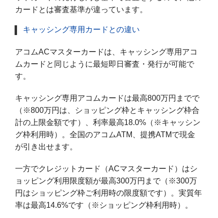
カードとは審査基準が違っています。
キャッシング専用カードとの違い
アコムACマスターカードは、キャッシング専用アコ
ムカードと同じように最短即日審査・発行が可能で
す。
キャッシング専用アコムカードは最高800万円までで
（※800万円は、ショッピング枠とキャッシング枠合
計の上限金額です）、利率最高18.0%（※キャッシン
グ枠利用時）。全国のアコムATM、提携ATMで現金
が引き出せます。
一方でクレジットカード（ACマスターカード）はシ
ョッピング利用限度額が最高300万円まで（※300万
円はショッピング枠ご利用時の限度額です）。実質年
率は最高14.6%です（※ショッピング枠利用時）。