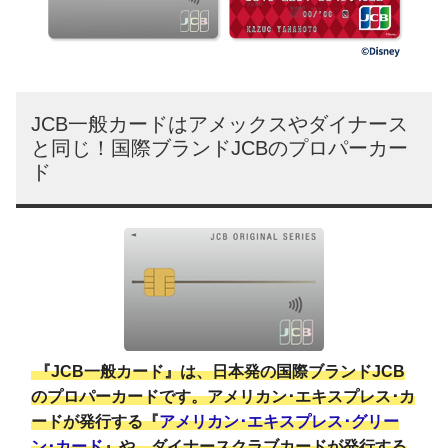
JCB一般カードはアメックスやダイナース
と同じ！国際ブランドJCBのプロパーカー
ド
『JCB一般カード』は、日本発の国際ブランドJCB
のプロパーカードです。アメリカン･エキスプレス･カ
ードが発行する『
アメリカン･エキスプレス･グリー
ン･カード
』や、ダイナースクラブカードが発行する