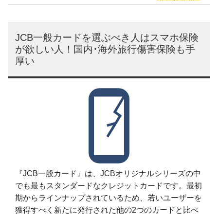
JCB一般カードを選ぶべき人はスマホ保険
が欲しい人！国内･海外旅行傷害保険も手
厚い
『JCB一般カード』は、JCBオリジナルシリーズの中
でも最もスタンダードなクレジットカードです。最初
期からラインナップされているため、若いユーザーを
獲得すべく新たに発行された他の2つのカードと比べ