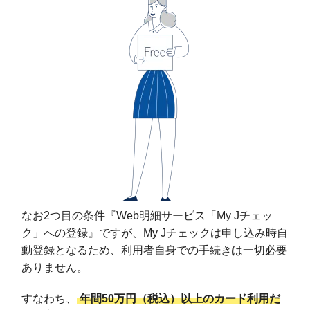
なお2つ目の条件『Web明細サービス「My Jチェッ
ク」への登録』ですが、My Jチェックは申し込み時自
動登録となるため、利用者自身での手続きは一切必要
ありません。
すなわち、
年間50万円（税込）以上のカード利用だ