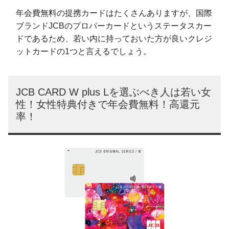
年会費無料の提携カードはたくさんありますが、国際
ブランドJCBのプロパーカードというステータスカー
ドであるため、若い内に持っておいた方が良いクレジ
ットカードの1つと言えるでしょう。
JCB CARD W plus Lを選ぶべき人は若い女
性！女性特典付きで年会費無料！高還元
率！