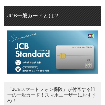
JCB一般カードとは？
「JCBスマートフォン保険」が付帯する唯
一の一般カード！スマホユーザーにおすす
め！