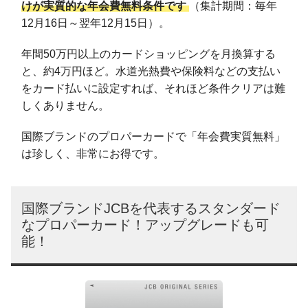
けが実質的な年会費無料条件です
（集計期間：毎年
12月16日～翌年12月15日）。
年間50万円以上のカードショッピングを月換算する
と、約4万円ほど。水道光熱費や保険料などの支払い
をカード払いに設定すれば、それほど条件クリアは難
しくありません。
国際ブランドのプロパーカードで「年会費実質無料」
は珍しく、非常にお得です。
国際ブランドJCBを代表するスタンダード
なプロパーカード！アップグレードも可
能！