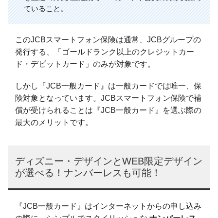
ていること。
このJCBスマートフォン保険は通常、JCBグループの
発行する、「ゴールドランク以上のクレジットカー
ド・デビットカード」のみが対象です。
しかし『JCB一般カード』は一般カードでは唯一、保
険対象となっています。JCBスマートフォン保険で補
償が受けられることは『JCB一般カード』を選ぶ際の
最大のメリットです。
ディズニー・デザインとWEB限定デザイン
が選べる！ナンバーレスも可能！
『JCB一般カード』はインターネットからの申し込み