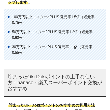
ップします
。
100万円以上…スターαPLUS 還元率1.5倍（還元率
0.75%）
50万円以上…スターβPLUS 還元率1.2倍（還元率
0.60%）
30万円以上…スターePLUS 還元率1.1倍（還元率
0.55%）
貯まったOki Dokiポイントの上手な使い
方！nanaco・楽天スーパーポイント交換が
おすすめ
貯まったOki Dokiポイントのおすすめの利用方法