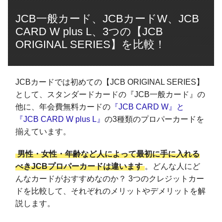
JCB一般カード、JCBカードW、JCB
CARD W plus L、3つの【JCB
ORIGINAL SERIES】を比較！
JCBカードでは初めての【JCB ORIGINAL SERIES】
として、スタンダードカードの『JCB一般カード』の
他に、年会費無料カードの
『JCB CARD W』と
『JCB CARD W plus L』
の3種類のプロパーカードを
揃えています。
男性・女性・年齢など人によって最初に手に入れる
べきJCBプロパーカードは違います
。どんな人にど
んなカードがおすすめなのか？ 3つのクレジットカー
ドを比較して、それぞれのメリットやデメリットを解
説します。