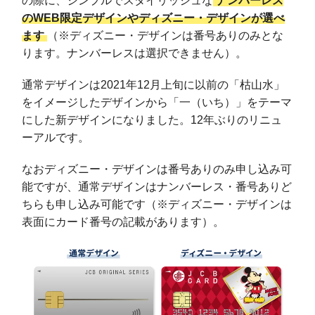
の際に、シンプルでスタイリッシュな
ナンバーレス
のWEB限定デザインやディズニー・デザインが選べ
ます
（※ディズニー・デザインは番号ありのみとな
ります。ナンバーレスは選択できません）。
通常デザインは2021年12月上旬に以前の「枯山水」
をイメージしたデザインから「一（いち）」をテーマ
にした新デザインになりました。12年ぶりのリニュ
ーアルです。
なおディズニー・デザインは番号ありのみ申し込み可
能ですが、通常デザインはナンバーレス・番号ありど
ちらも申し込み可能です（※ディズニー・デザインは
表面にカード番号の記載があります）。