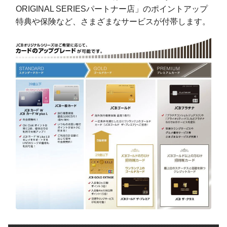
ORIGINAL SERIESパートナー店」のポイントアップ
特典や保険など、さまざまなサービスが付帯します。