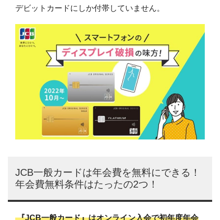
デビットカードにしか付帯していません。
JCB一般カードは年会費を無料にできる！
年会費無料条件はたったの2つ！
『JCB一般カード』はオンライン入会で初年度年会