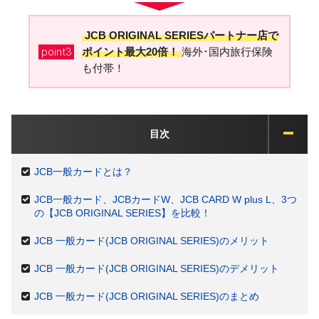
JCB ORIGINAL SERIESパートナー店で
point3
ポイント最大20倍！
海外･国内旅行保険
も付帯！
目次
JCB一般カードとは？
JCB一般カード、JCBカードW、JCB CARD W plus L、3つ
の【JCB ORIGINAL SERIES】を比較！
JCB 一般カード(JCB ORIGINAL SERIES)のメリット
JCB 一般カード(JCB ORIGINAL SERIES)のデメリット
JCB 一般カード(JCB ORIGINAL SERIES)のまとめ