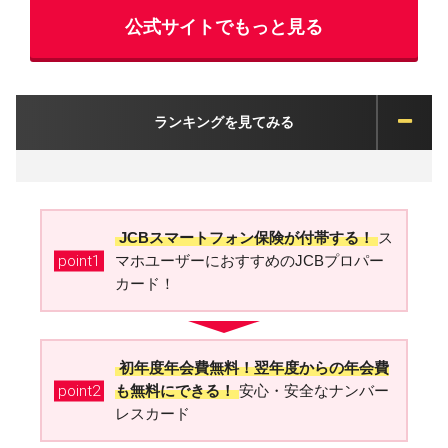
公式サイトでもっと見る
ランキングを見てみる
JCBスマートフォン保険が付帯する！
ス
point1
マホユーザーにおすすめのJCBプロパー
カード！
初年度年会費無料！翌年度からの年会費
point2
も無料にできる！
安心・安全なナンバー
レスカード