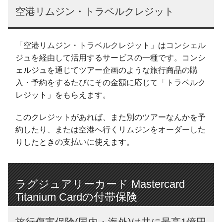
空港リムジン・トラベルクレジット
「空港リムジン・トラベルクレジット」はコンシェル
ジュを経由して活用するサービスの一種です。コンシ
ェルジュを通じてツアー企画のような旅行商品の購
入・予約をするたびにその金額に応じて「トラベルク
レジット」をもらえます。
このクレジットがあれば、また別のツアーなんかを予
約したり、または空港へ行くリムジンをオーダーした
りしたときの支払いに使えます。
ラグジュアリーカード Mastercard
Titanium Cardの付帯保険
旅行傷害保険(国内・海外)は共に最高1億円