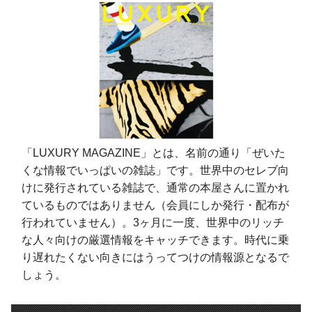
「LUXURY MAGAZINE」とは、名前の通り「ぜいた
くな情報でいっぱいの雑誌」です。世界中のセレブ向
けに発行されている雑誌で、通常の本屋さんに置かれ
ているものではありません（会員にしか発行・配布が
行われていません）。3ヶ月に一度、世界中のリッチ
な人々向けの厳選情報をキャッチできます。時代に乗
り遅れたくない向きにはうってつけの情報源となるで
しょう。