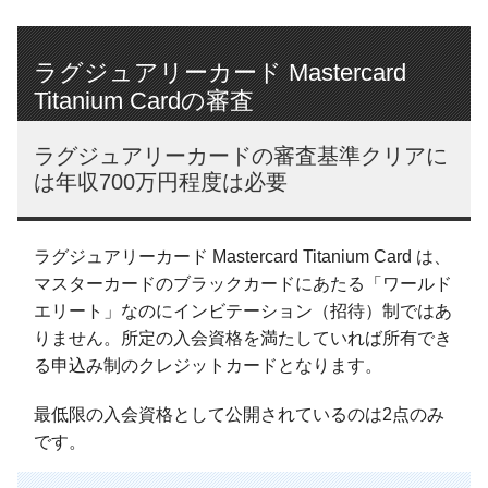
ラグジュアリーカード Mastercard
Titanium Cardの審査
ラグジュアリーカードの審査基準クリアに
は年収700万円程度は必要
ラグジュアリーカード Mastercard Titanium Card は、
マスターカードのブラックカードにあたる「ワールド
エリート」なのにインビテーション（招待）制ではあ
りません。所定の入会資格を満たしていれば所有でき
る申込み制のクレジットカードとなります。
最低限の入会資格として公開されているのは2点のみ
です。