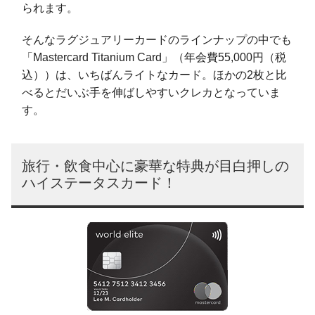
られます。
そんなラグジュアリーカードのラインナップの中でも
「Mastercard Titanium Card」（年会費55,000円（税
込））は、いちばんライトなカード。ほかの2枚と比
べるとだいぶ手を伸ばしやすいクレカとなっていま
す。
旅行・飲食中心に豪華な特典が目白押しの
ハイステータスカード！