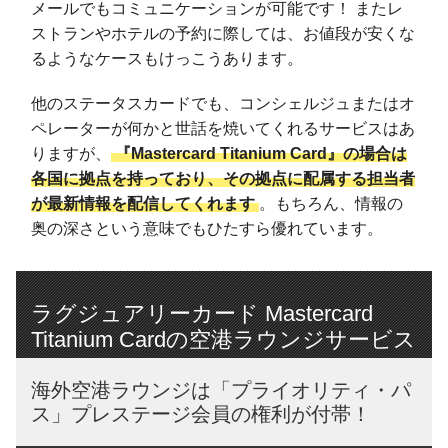
メールでもコミュニケーションが可能です！ またレ
ストランやホテルの予約に際しては、お値段が安くな
るようなケースもけっこうあります。
他のステータスカードでも、コンシェルジュまたはオ
ペレーターが何かと世話を焼いてくれるサービスはあ
りますが、
『Mastercard Titanium Card』の場合は
各国に拠点を持っており、その拠点に配属する担当者
が最新情報を配信してくれます
。もちろん、情報の
奥の深さという意味でもひたすら優れています。
ラグジュアリーカード Mastercard
Titanium Cardの空港ラウンジサービス
海外空港ラウンジは「プライオリティ・パ
ス」プレステージ会員の権利が付帯！