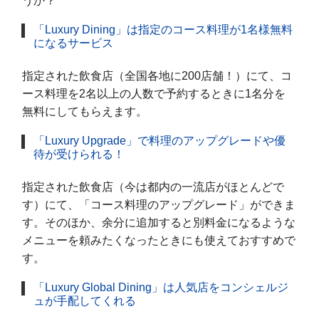
うか？
「Luxury Dining」は指定のコース料理が1名様無料
になるサービス
指定された飲食店（全国各地に200店舗！）にて、コ
ース料理を2名以上の人数で予約するときに1名分を
無料にしてもらえます。
「Luxury Upgrade」で料理のアップグレードや優
待が受けられる！
指定された飲食店（今は都内の一流店がほとんどで
す）にて、「コース料理のアップグレード」ができま
す。そのほか、余分に追加すると別料金になるような
メニューを頼みたくなったときにも使えておすすめで
す。
「Luxury Global Dining」は人気店をコンシェルジ
ュが手配してくれる