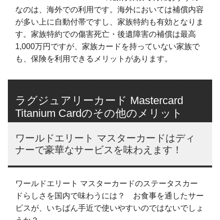
なのは、海外での利用です。海外においては補償内容
が多い上に自動付帯ですし、家族特約も有効となりま
す。家族特約での傷害死亡・後遺障害の補償は最高
1,000万円ですが、家族カードを持っていない家族で
も、保険を利用できるメリットがあります。
ラグジュアリーカード Mastercard
Titanium Cardのその他のメリット
ワールドエリート マスターカードはディ
ナーで豪華なサービスを味わえます！
ワールドエリート マスターカードのステータスカー
ドらしさを国内で味わうには？ お食事を通したサー
ビスが、いちばん手近で使いやすいのではないでしょ