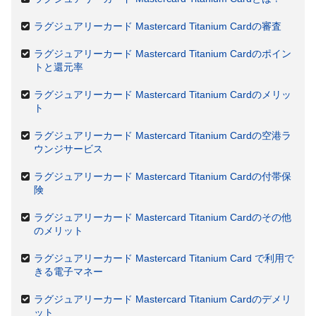
ラグジュアリーカード Mastercard Titanium Cardの審査
ラグジュアリーカード Mastercard Titanium Cardのポイン
トと還元率
ラグジュアリーカード Mastercard Titanium Cardのメリッ
ト
ラグジュアリーカード Mastercard Titanium Cardの空港ラ
ウンジサービス
ラグジュアリーカード Mastercard Titanium Cardの付帯保
険
ラグジュアリーカード Mastercard Titanium Cardのその他
のメリット
ラグジュアリーカード Mastercard Titanium Card で利用で
きる電子マネー
ラグジュアリーカード Mastercard Titanium Cardのデメリ
ット