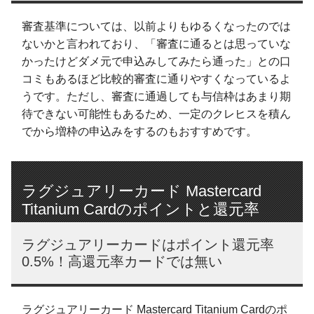
審査基準については、以前よりもゆるくなったのでは
ないかと言われており、「審査に通るとは思っていな
かったけどダメ元で申込みしてみたら通った」との口
コミもあるほど比較的審査に通りやすくなっているよ
うです。ただし、審査に通過しても与信枠はあまり期
待できない可能性もあるため、一定のクレヒスを積ん
でから増枠の申込みをするのもおすすめです。
ラグジュアリーカード Mastercard
Titanium Cardのポイントと還元率
ラグジュアリーカードはポイント還元率
0.5%！高還元率カードでは無い
ラグジュアリーカード Mastercard Titanium Cardのポ