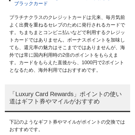
ブラックカード
プラチナクラスのクレジットカードは元来、毎月気前
よく出費を重ねるセレブのために発行されるカードで
す。ちまちまとコンビニ払いなどで利用するクレジッ
トカードではありません。ボーナスポイントを加味し
ても、還元率の魅力はそこまでではありませんが、海
外では常に国内利用時の2倍のポイントをもらえま
す。カードをもらえた直後から、1000円で2ポイント
となるため、海外利用ではおすすめです。
「Luxury Card Rewards」ポイントの使い
道はギフト券やマイルがおすすめ
下記のようなギフト券やマイルがポイントの交換では
おすすめです。