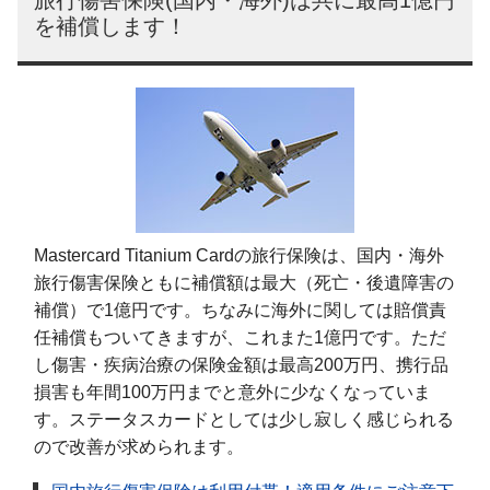
を補償します！
Mastercard Titanium Cardの旅行保険は、国内・海外
旅行傷害保険ともに補償額は最大（死亡・後遺障害の
補償）で1億円です。ちなみに海外に関しては賠償責
任補償もついてきますが、これまた1億円です。ただ
し傷害・疾病治療の保険金額は最高200万円、携行品
損害も年間100万円までと意外に少なくなっていま
す。ステータスカードとしては少し寂しく感じられる
ので改善が求められます。