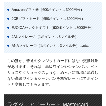
Amazonギフト券（600ポイント→3000円分）
JCBギフトカード（650ポイント→3000円分）
EJOICAセレクトギフト（600ポイント→3000円分）
JALマイレージ（1ポイント→3マイル分）
ANAマイレージ（1ポイント→3マイル分）…etc.
このほか、普通のクレジットカードにはない交換対象
があります。それは、高級ワインやシャンパン。ペト
リュスやクリュッグのような、めったに市場に流通し
ない高級ワイン＆シャンパンを格安レートにてポイン
トと交換してもらえます。
ラグジュアリーカード Mastercard