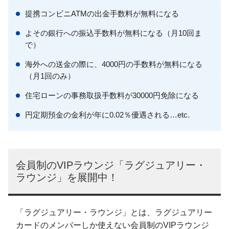
提携コンビニATMの出金手数料が無料になる
よその銀行への振込手数料が無料になる（月10回ま
で）
海外への送金の際に、4000円の手数料が無料になる
（月1回のみ）
住宅ローンの事務取扱手数料が30000円免除になる
円定期預金の金利が年に0.02％優遇される…etc.
会員制のVIPラウンジ「ラグジュアリー・
ラウンジ」を展開中！
「ラグジュアリー・ラウンジ」とは、ラグジュアリー
カードのメンバーしか使えない会員制のVIPラウンジ