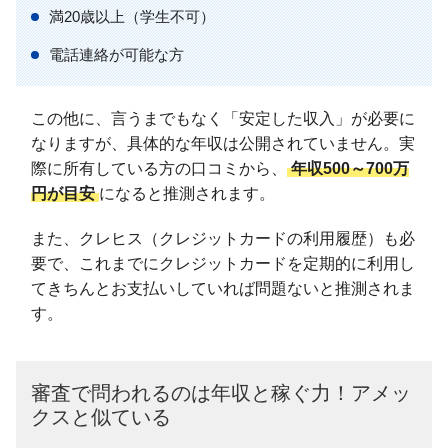
満20歳以上（学生不可）
電話連絡が可能な方
この他に、言うまでもなく「安定した収入」が必要に
なりますが、具体的な年収は公開されていません。実
際に所有している方の口コミから、
年収500～700万
円が目安
になると推測されます。
また、クレヒス（クレジットカードの利用履歴）も必
要で、これまでにクレジットカードを定期的に利用し
てきちんとお支払いしていれば問題ないと推測されま
す。
審査で問われるのは年収と稼ぐ力！アメッ
クスと似ている