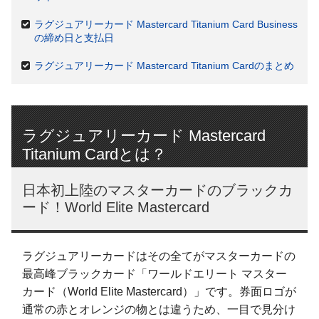
ラグジュアリーカード Mastercard Titanium Card Business
の締め日と支払日
ラグジュアリーカード Mastercard Titanium Cardのまとめ
ラグジュアリーカード Mastercard
Titanium Cardとは？
日本初上陸のマスターカードのブラックカ
ード！World Elite Mastercard
ラグジュアリーカードはその全てがマスターカードの
最高峰ブラックカード「ワールドエリート マスター
カード（World Elite Mastercard）」です。券面ロゴが
通常の赤とオレンジの物とは違うため、一目で見分け