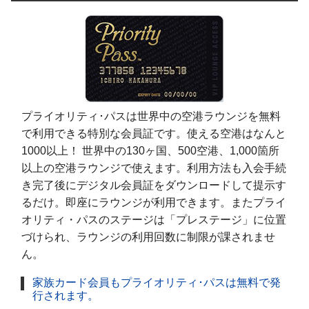
プライオリティ･パスは世界中の空港ラウンジを無料
で利用できる特別な会員証です。使える空港はなんと
1000以上！ 世界中の130ヶ国、500空港、1,000箇所
以上の空港ラウンジで使えます。利用方法も入会手続
き完了後にデジタル会員証をダウンロードして提示す
るだけ。即座にラウンジが利用できます。またプライ
オリティ・パスのステージは「プレステージ」に位置
づけられ、ラウンジの利用回数に制限が課されませ
ん。
家族カード会員もプライオリティ･パスは無料で発
行されます。