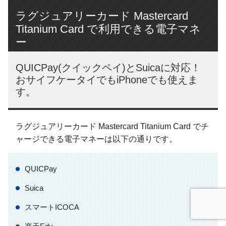
ラグジュアリーカード Mastercard
Titanium Card で利用できる電子マネ
ー
QUICPay(クイックペイ)とSuicaに対応！
おサイフケータイでもiPhoneでも使えま
す。
ラグジュアリーカード Mastercard Titanium Card でチ
ャージできる電子マネーは以下の通りです。
QUICPay
Suica
スマートICOCA