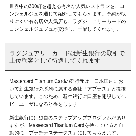
世界中の300軒を超える有名な人気レストランを、コ
ンシェルジュを通じて紹介してもらえます。予約が取
りにくい有名店や人気店も、ラグジュアリーカードの
コンシェルジュジュが交渉し、手配してくれます。
ラグジュアリーカードは新生銀行の取引で
上位顧客として待遇してくれます
Mastercard Titanium Cardの発行元は、日本国内にお
いて新生銀行の系列に属する会社「アプラス」と提携
しています。このため、新生銀行に口座を開設してヘ
ビーユーザになると得をします。
新生銀行には独自のステップアッププログラムがあり
ますが、Mastercard Titanium Cardを持っていると自
動的に「プラチナステータス」にしてもらえます。