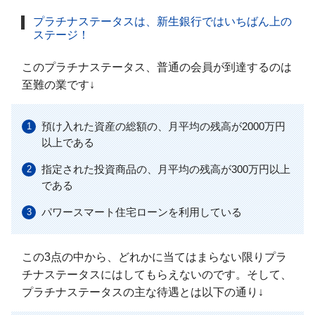
プラチナステータスは、新生銀行ではいちばん上の
ステージ！
このプラチナステータス、普通の会員が到達するのは
至難の業です↓
預け入れた資産の総額の、月平均の残高が2000万円
以上である
指定された投資商品の、月平均の残高が300万円以上
である
パワースマート住宅ローンを利用している
この3点の中から、どれかに当てはまらない限りプラ
チナステータスにはしてもらえないのです。そして、
プラチナステータスの主な待遇とは以下の通り↓