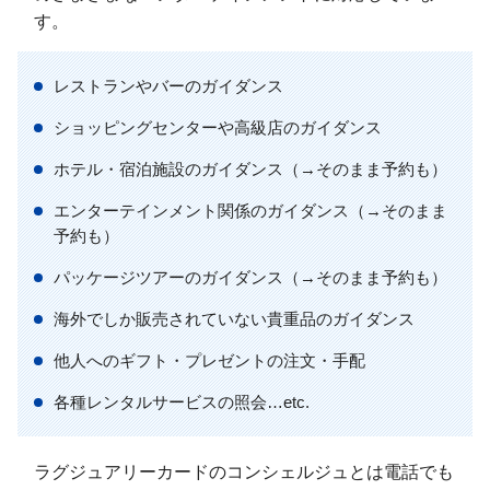
す。
レストランやバーのガイダンス
ショッピングセンターや高級店のガイダンス
ホテル・宿泊施設のガイダンス（→そのまま予約も）
エンターテインメント関係のガイダンス（→そのまま
予約も）
パッケージツアーのガイダンス（→そのまま予約も）
海外でしか販売されていない貴重品のガイダンス
他人へのギフト・プレゼントの注文・手配
各種レンタルサービスの照会…etc.
ラグジュアリーカードのコンシェルジュとは電話でも