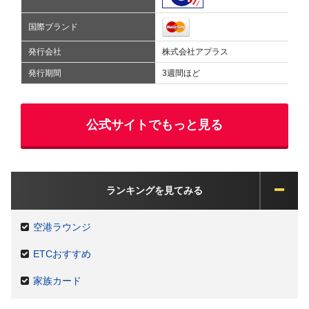
国際ブランド
発行会社
株式会社アプラス
発行期間
3週間ほど
公式サイトでもっと見る
ランキングを見てみる
空港ラウンジ
ETCおすすめ
家族カード