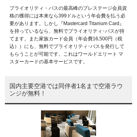
プライオリティ・パスの最高峰のプレステージ会員資
格の獲得には本来なら399ドルという年会費を払う必
要があります。しかし『Mastercard Titanium Card』
を持っているなら、無料でプライオリティ･パスが持
てます。また家族カード会員（年会費16,500円（税
込））にも、無料でプライオリティ･パスを発行して
もらうことが可能です。これはワールドエリート マ
スターカードの基本サービスです。
国内主要空港では同伴者1名まで空港ラウ
ンジが無料！