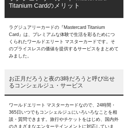
Titanium Cardのメリット
ラグジュアリーカードの『Mastercard Titanium
Card』は、プレミアムな体験で生活を彩るためにつ
くられたワールドエリート マスターカードです。そ
のプライスレスの価値を提供するサービスをまとめて
みました。
お正月だろうと夜の3時だろうと呼び出せ
るコンシェルジュ・サービス
ワールドエリート マスターカードなので、24時間・
365日いつでもコンシェルジュにいろいろなことを相
談・質問できます。旅行やチケットをはじめ、国内外
のさまざまなエンターテインメントに対応していま