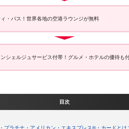
ティ・パス！世界各地の空港ラウンジが無料
コンシェルジュサービス付帯！グルメ・ホテルの優待も
目次
・プラチナ・アメリカン・エキスプレス®・カードとは