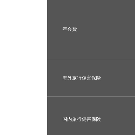
年会費
海外旅行傷害保険
国内旅行傷害保険