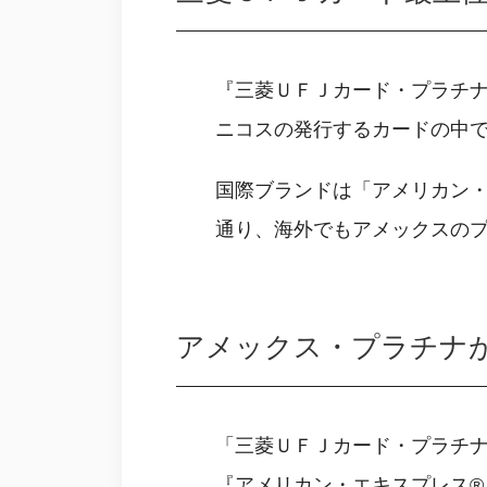
『三菱ＵＦＪカード・プラチナ
ニコスの発行するカードの中
国際ブランドは「アメリカン・
通り、海外でもアメックスの
アメックス・プラチナが年
「三菱ＵＦＪカード・プラチナ
『アメリカン・エキスプレス®