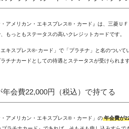
・アメリカン・エキスプレス®・カード』は、三菱ＵＦ
で、もっともステータスの高いクレジットカードです。
エキスプレス®･カード」で「プラチナ」と名のついて
プラチナカードとしての待遇とステータスが受けられま
会費22,000円（税込）で持てる
・アメリカン・エキスプレス®・カード」の
年会費が22
･プラチナカード』であれば、そもそも申し込みすらで