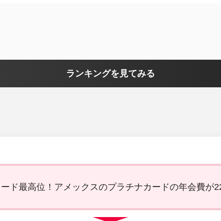
ランキングを見てみる
ード最高位！アメックスのプラチナカードの年会費が22,