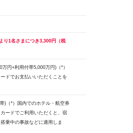
より1名さまにつき3,300円（税
0万円+利用付帯5,000万円)（*）
カードでお支払いいただくことを
動付帯)（*）国内でのホテル・航空券
にカードでご利用いただくと、宿
、搭乗中の事故などに適用しま