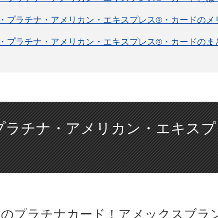
・プラチナ・アメリカン・エキスプレス®・カードのメ
・プラチナ・アメリカン・エキスプレス®・カードのま
プラチナ・アメリカン・エキスプ
位のプラチナカード！アメックスブラ