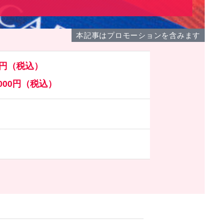
本記事はプロモーションを含みます
00円（税込）
,000円（税込）