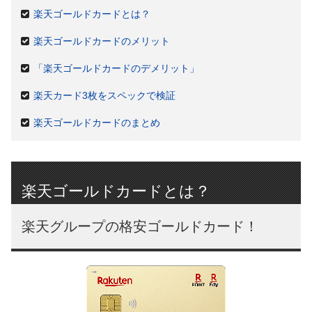
楽天ゴールドカードとは？
楽天ゴールドカードのメリット
「楽天ゴールドカードのデメリット」
楽天カード3枚をスペックで検証
楽天ゴールドカードのまとめ
楽天ゴールドカードとは？
楽天グループの格安ゴールドカード！