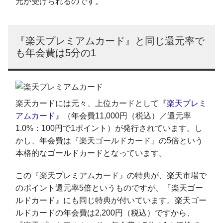
元が受けられるのです。
『楽天プレミアムカード』と同じ還元率で
も年会費は5分の1
楽天カードには元々、上位カードとして『
楽天プレミ
アムカード
』（年会費11,000円（税込）／還元率
1.0%：100円で1ポイント）が発行されています。し
かし、年会費は『楽天ゴールドカード』の5倍という
本格的なゴールドカードとなっています。
この『楽天プレミアムカード』の特典が、楽天市場で
のポイント還元率5倍というものですが、『楽天ゴー
ルドカード』にも同じ特典が付いています。楽天ゴー
ルドカードの年会費は2,200円（税込）ですから、