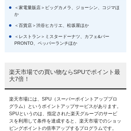
＜家電量販店＞ビッグカメラ、ジョーシン、コジマほ
か
＜百貨店＞渋谷ヒカリエ、松坂屋ほか
＜レストラン＞ミスタードーナツ、カフェ&バー
PRONTO、ペッパーランチほか
楽天市場での買い物ならSPUでポイント最
大7倍！
楽天市場には、SPU（スーパーポイントアッププロ
グラム）というポイントアップサービスがあります。
SPUというのは、指定された楽天グループのサービ
スを利用して条件を達成すると、楽天市場でのショッ
ピングポイントの倍率アップするプログラムです。