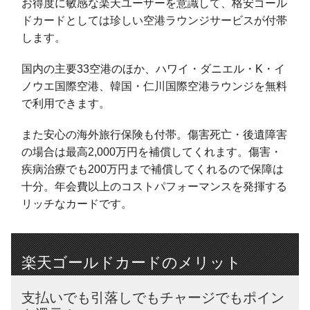
お得度に敏感な楽天ユーザーを意識して、格安ゴール
ドカードとしては珍しい空港ラウンジサービスが付帯
します。
国内の主要33空港のほか、ハワイ・ダニエル・K・イ
ノウエ国際空港、韓国・仁川国際空港ラウンジを無料
で利用できます。
また安心の海外旅行保険も付帯。傷害死亡・後遺障害
の場合は最高2,000万円を補償してくれます。傷害・
疾病治療でも200万円まで補償してくれるので保障は
十分。年会費以上のコストパフォーマンスを発揮する
リッチなカードです。
楽天ゴールドカードのメリット
支払いでも引落しでもチャージでもポイン