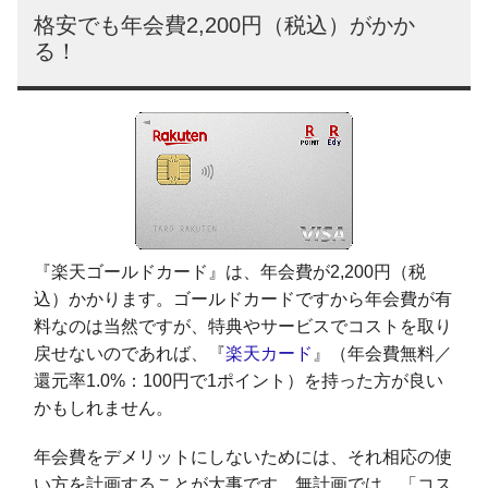
格安でも年会費2,200円（税込）がかか
る！
『楽天ゴールドカード』は、年会費が2,200円（税
込）かかります。ゴールドカードですから年会費が有
料なのは当然ですが、特典やサービスでコストを取り
戻せないのであれば、『
楽天カード
』（年会費無料／
還元率1.0%：100円で1ポイント）を持った方が良い
かもしれません。
年会費をデメリットにしないためには、それ相応の使
い方を計画することが大事です。無計画では、「コス