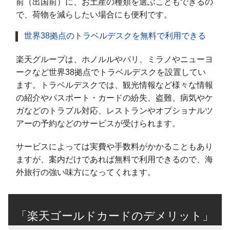
前（出国前）に、お土産の種類を選ぶこともできるの
で、荷物を減らしたい場合にも便利です。
世界38拠点のトラベルデスクを無料で利用できる
楽天グループは、ホノルルやパリ、ミラノやニューヨ
ークなど世界38拠点でトラベルデスクを設置してい
ます。トラベルデスクでは、観光情報など様々な情報
の紹介やパスポート・カードの紛失、盗難、病気やケ
ガなどのトラブル対応、レストランやオプショナルツ
アーの予約などのサービスが受けられます。
サービスによっては実費や手数料がかかることもあり
ますが、案内だけであれば無料で利用できるので、海
外旅行の強い味方になってくれます。
「楽天ゴールドカードのデメリット」