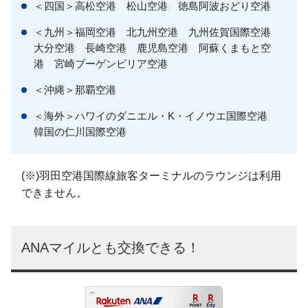
＜四国＞高松空港 松山空港 徳島阿波おどり空港
＜九州＞福岡空港 北九州空港 九州佐賀国際空港
大分空港 長崎空港 鹿児島空港 阿蘇くまもと空
港 宮崎ブーゲンビリア空港
＜沖縄＞那覇空港
＜海外＞ハワイのダニエル・K・イノウエ国際空港
韓国の仁川国際空港
(※)羽田空港国際線旅客ターミナルのラウンジは利用
できません。
ANAマイルとも交換できる！