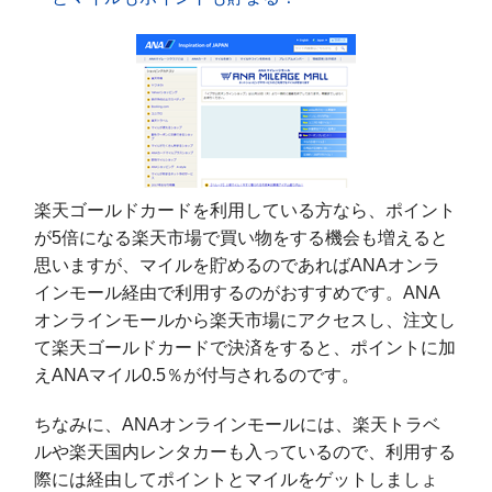
楽天ゴールドカードを利用している方なら、ポイント
が5倍になる楽天市場で買い物をする機会も増えると
思いますが、マイルを貯めるのであればANAオンラ
インモール経由で利用するのがおすすめです。ANA
オンラインモールから楽天市場にアクセスし、注文し
て楽天ゴールドカードで決済をすると、ポイントに加
えANAマイル0.5％が付与されるのです。
ちなみに、ANAオンラインモールには、楽天トラベ
ルや楽天国内レンタカーも入っているので、利用する
際には経由してポイントとマイルをゲットしましょ