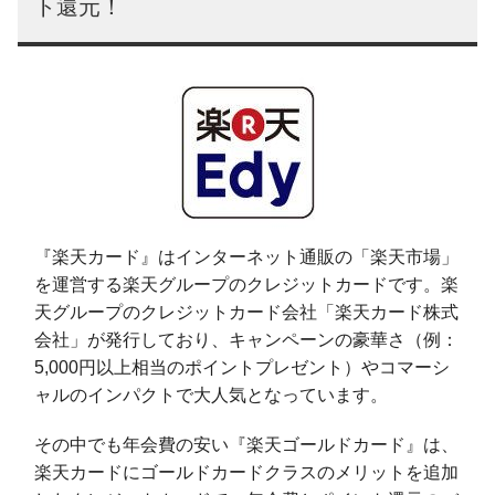
ト還元！
『楽天カード』はインターネット通販の「楽天市場」
を運営する楽天グループのクレジットカードです。楽
天グループのクレジットカード会社「楽天カード株式
会社」が発行しており、キャンペーンの豪華さ（例：
5,000円以上相当のポイントプレゼント）やコマーシ
ャルのインパクトで大人気となっています。
その中でも年会費の安い『楽天ゴールドカード』は、
楽天カードにゴールドカードクラスのメリットを追加