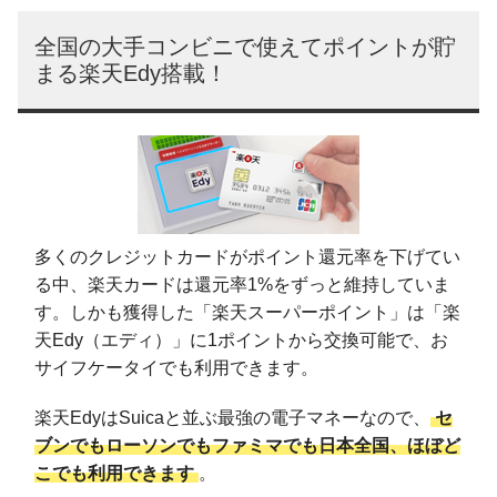
全国の大手コンビニで使えてポイントが貯
まる楽天Edy搭載！
多くのクレジットカードがポイント還元率を下げてい
る中、楽天カードは還元率1%をずっと維持していま
す。しかも獲得した「楽天スーパーポイント」は「楽
天Edy（エディ）」に1ポイントから交換可能で、お
サイフケータイでも利用できます。
楽天EdyはSuicaと並ぶ最強の電子マネーなので、
セ
ブンでもローソンでもファミマでも日本全国、ほぼど
こでも利用できます
。