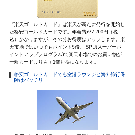
『楽天ゴールドカード』は楽天が新たに発行を開始し
た格安ゴールドカードです。年会費が2,200円（税
込）かかりますが、その分お得度はアップします。楽
天市場ではいつでもポイント5倍、 SPU(スーパーポ
イントアッププログラム)で楽天市場でのお買い物が
一般カードよりも＋1倍お得になります。
格安ゴールドカードでも空港ラウンジと海外旅行保
険はバッチリ