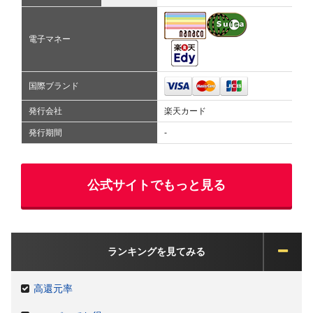
電子マネー
国際ブランド
発行会社
楽天カード
発行期間
-
公式サイトでもっと見る
ランキングを見てみる
高還元率