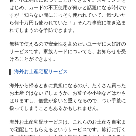
はじめ、カードの不正使用が何かと話題になる時代で
すが「知らない間にこっそり使われていて、気づいた
ら何十万円も使われていた！」そんな事態に巻き込ま
れてしまうのを予防できます。
無料で使えるので安全性を高めたいユーザに大好評の
サービスです。家族カードについても、お知らせを受
けることができます。
海外お土産宅配サービス
海外から帰るときに負担になるのが、たくさん買った
お土産ではないでしょうか。お菓子や小物などはかさ
ばりますし、個数が多いと重くなるので、つい手荒に
扱ってしまうこともあるかもしれません。
海外お土産宅配サービスは、これらのお土産を自宅ま
で宅配してもらえるというサービスです。旅行に行く