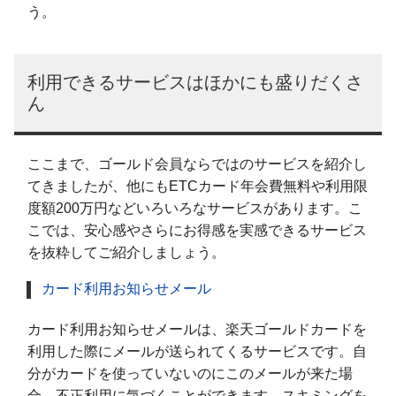
う。
利用できるサービスはほかにも盛りだくさ
ん
ここまで、ゴールド会員ならではのサービスを紹介し
てきましたが、他にもETCカード年会費無料や利用限
度額200万円などいろいろなサービスがあります。こ
こでは、安心感やさらにお得感を実感できるサービス
を抜粋してご紹介しましょう。
カード利用お知らせメール
カード利用お知らせメールは、楽天ゴールドカードを
利用した際にメールが送られてくるサービスです。自
分がカードを使っていないのにこのメールが来た場
合、不正利用に気づくことができます。スキミングを