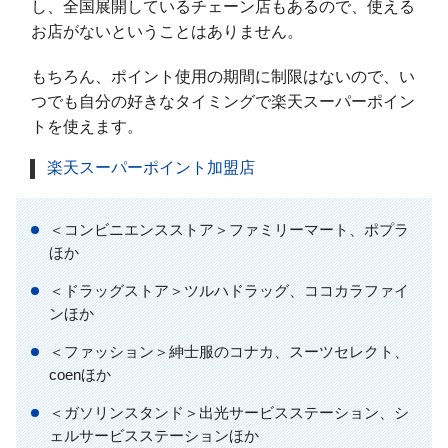
し、全国展開しているチェーン店もあるので、使える
お店がないということはありません。
もちろん、ポイント使用の期間に制限はないので、い
つでも自分の好きなタイミングで楽天スーパーポイン
トを使えます。
楽天スーパーポイント加盟店
＜コンビニエンスストア＞ファミリーマート、ポプラ
ほか
＜ドラッグストア＞ツルハドラッグ、ココカラファイ
ンほか
＜ファッション＞紳士服のコナカ、スーツセレクト、
coenほか
＜ガソリンスタンド＞出光サービスステーション、シ
ェルサービスステーションほか