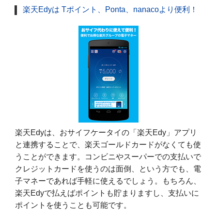
楽天Edyは Tポイント、Ponta、nanacoより便利！
楽天Edyは、おサイフケータイの「楽天Edy」アプリ
と連携することで、楽天ゴールドカードがなくても使
うことができます。コンビニやスーパーでの支払いで
クレジットカードを使うのは面倒、という方でも、電
子マネーであれば手軽に使えるでしょう。もちろん、
楽天Edyで払えばポイントも貯まりますし、支払いに
ポイントを使うことも可能です。