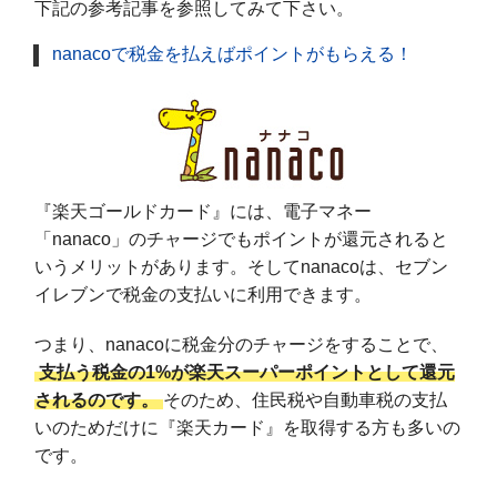
下記の参考記事を参照してみて下さい。
nanacoで税金を払えばポイントがもらえる！
『楽天ゴールドカード』には、電子マネー
「nanaco」のチャージでもポイントが還元されると
いうメリットがあります。そしてnanacoは、セブン
イレブンで税金の支払いに利用できます。
つまり、nanacoに税金分のチャージをすることで、
支払う税金の1%が楽天スーパーポイントとして還元
されるのです。
そのため、住民税や自動車税の支払
いのためだけに『楽天カード』を取得する方も多いの
です。