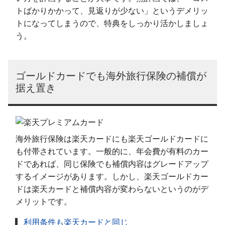
トばかりかかって、見返りが少ない」というデメリッ
トになってしまうので、特典をしっかり活かしましょ
う。
ゴールドカードでも海外旅行保険の補償が
据え置き
海外旅行保険は楽天カードにも楽天ゴールドカードに
も付帯されています。一般的に、年会費が有料のカー
ドであれば、同じ保険でも補償内容はグレードアップ
するイメージがあります。しかし、楽天ゴールドカー
ドは楽天カードと補償内容が変わらないというのがデ
メリットです。
利用条件も楽天カードと同じ