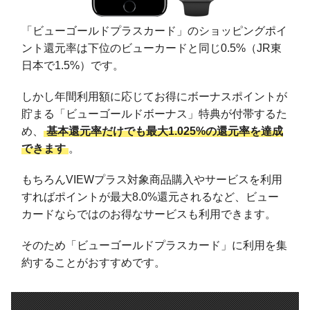
「ビューゴールドプラスカード」のショッピングポイ
ント還元率は下位のビューカードと同じ0.5%（JR東
日本で1.5%）です。
しかし年間利用額に応じてお得にボーナスポイントが
貯まる「ビューゴールドボーナス」特典が付帯するた
め、
基本還元率だけでも最大1.025%の還元率を達成
できます
。
もちろんVIEWプラス対象商品購入やサービスを利用
すればポイントが最大8.0%還元されるなど、ビュー
カードならではのお得なサービスも利用できます。
そのため「ビューゴールドプラスカード」に利用を集
約することがおすすめです。