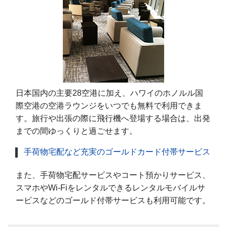
日本国内の主要28空港に加え、ハワイのホノルル国
際空港の空港ラウンジをいつでも無料で利用できま
す。旅行や出張の際に飛行機へ登場する場合は、出発
までの間ゆっくりと過ごせます。
手荷物宅配など充実のゴールドカード付帯サービス
また、手荷物宅配サービスやコート預かりサービス、
スマホやWi-Fiをレンタルできるレンタルモバイルサ
ービスなどのゴールド付帯サービスも利用可能です。