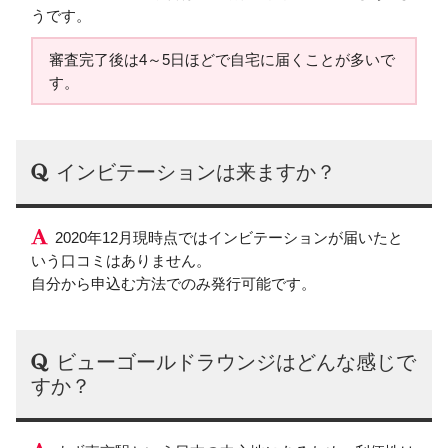
うです。
審査完了後は4～5日ほどで自宅に届くことが多いで
す。
インビテーションは来ますか？
2020年12月現時点ではインビテーションが届いたと
いう口コミはありません。
自分から申込む方法でのみ発行可能です。
ビューゴールドラウンジはどんな感じで
すか？