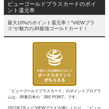
ビューゴールドプラスカードのポイ
ント還元率
最大10%のポイント還元率！“VIEWプラ
ス”が魅力のJR最強ゴールドカード！
「ビューゴールドプラスカード」のポイントプログラ
ムは、JR東日本の「JRE POINT」です。
2021年7月より“VIEWプラス”が新しくなり、「ビュー