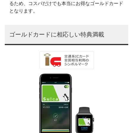
るため、コスパだけでも本当にお得なゴールドカード
となります。
ゴールドカードに相応しい特典満載