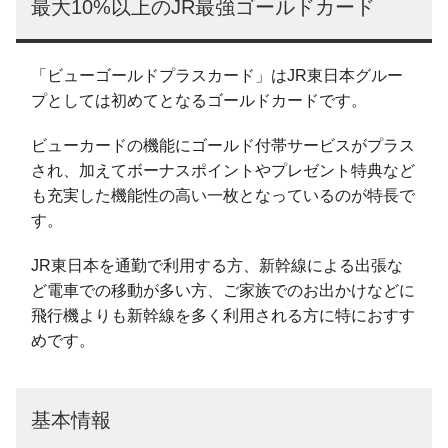
最大10%以上のJR最強ゴールドカード
「ビューゴールドプラスカード」はJR東日本グルー
プとしては初めてとなるゴールドカードです。
ビューカードの機能にゴールド付帯サービスがプラス
され、加えてボーナスポイントやプレゼント特典など
も充実した機能性の高い一枚となっているのが特長で
す。
JR東日本を通勤で利用する方、新幹線による出張な
ど電車での移動が多い方、ご家族でのお出かけなどに
飛行機よりも新幹線を多く利用される方に特におすす
めです。
基本情報