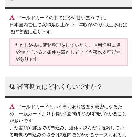
ゴールドカードの中ではやや甘いほうです。
日本国内在住で満20歳以上かつ、年収が300万以上あれば
ほぼ審査に通ります。
ただし過去に債務整理をしていたり、信用情報に傷
がついていると条件を満たしていても落ちる可能性
があります。
審査期間はどれくらいですか？
ゴールドカードという事もあり審査を厳密にやるた
め、一般カードよりも長い1週間ほどの時間がかかること
が多いです。
また書類や郵送での申込み、連休を挟んだり混雑してい
る時期の申込みの場合は2週間ほどかかるケースもあるよ