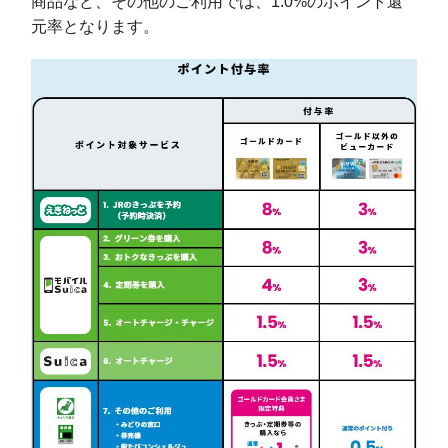
商品など、その他のご利用では、1.0%のポイント還
元率となります。