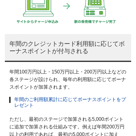
年間のクレジットカード利用額に応じてボ
ーナスポイントが付与される
年間100万円以上・150万円以上・200万円以上などの
各ステージが設けられ、毎年の利用額に応じてボーナ
スポイントが加算されます。
年間のご利用額累計に応じてボーナスポイントをプ
レゼント
ただし、最初のステージで加算される5,000ポイント
に追加で加算される仕組みです。例えば年間200万円
以上の利用であれば、最初の5,000ポイントに加え