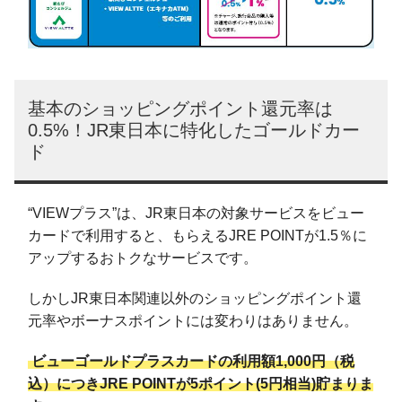
基本のショッピングポイント還元率は
0.5%！JR東日本に特化したゴールドカー
ド
“VIEWプラス”は、JR東日本の対象サービスをビュー
カードで利用すると、もらえるJRE POINTが1.5％に
アップするおトクなサービスです。
しかしJR東日本関連以外のショッピングポイント還
元率やボーナスポイントには変わりはありません。
ビューゴールドプラスカードの利用額1,000円（税
込）につきJRE POINTが5ポイント(5円相当)貯まりま