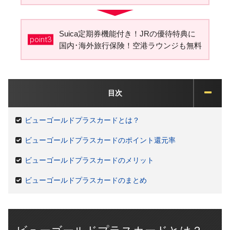
Suica定期券機能付き！JRの優待特典に
point3
国内･海外旅行保険！空港ラウンジも無料
目次
ビューゴールドプラスカードとは？
ビューゴールドプラスカードのポイント還元率
ビューゴールドプラスカードのメリット
ビューゴールドプラスカードのまとめ