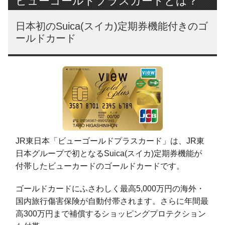
ビューゴールドプラスカードとは？
日本初のSuica(スイカ)定期券機能付きのゴ
ールドカード
JR東日本「ビューゴールドプラスカード」は、JR東
日本グループで初となるSuica(スイカ)定期券機能が
付帯したビューカードのゴールドカードです。
ゴールドカードにふさわしく最高5,000万円の海外・
国内旅行傷害保険が自動付帯されます。さらに年間最
高300万円まで補償するショッピングプロテクション