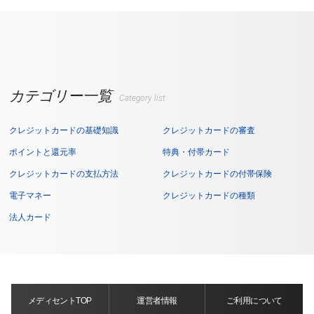
カテゴリー一覧
Category list
クレジットカードの基礎知識
クレジットカードの審査
ポイントと還元率
特典・付帯カード
クレジットカードの支払方法
クレジットカードの付帯保険
電子マネー
クレジットカードの種類
法人カード
メディセントTOP
運営者情報
ご利用について