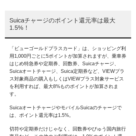
Suicaチャージのポイント還元率は最大
1.5%！
「ビューゴールドプラスカード」は、ショッピング利
用1,000円ごとに5ポイントが加算されますが、乗車券
はじめ特急券や定期券、回数券、Suicaチャージ、
Suicaオートチャージ、Suica定期券など、VIEWプラ
ス対象商品の購入もしくはVIEWプラス対象サービス
を利用すれば、最大8%ものポイントが加算されま
す。
SuicaオートチャージやモバイルSuicaのチャージで
は、ポイント還元率は1.5%。
切符や定期券だけじゃなく、回数券やびゅう国内旅行