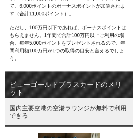
て、6,000ポイントのボーナスポイントが加算されま
す（合計11,000ポイント）。
ただし、100万円以下であれば、ボーナスポイントは
もらえません。1年間で合計100万円以上ご利用の場
合、毎年5,000ポイントをプレゼントされるので、年
間利用額100万円が1つの取得の目安と言えるでしょ
う。
ビューゴールドプラスカードのメリ
ット
国内主要空港の空港ラウンジが無料で利用
できる