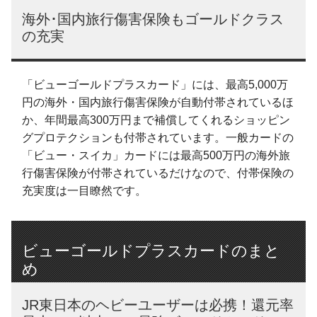
海外･国内旅行傷害保険もゴールドクラス
の充実
「ビューゴールドプラスカード」には、最高5,000万
円の海外・国内旅行傷害保険が自動付帯されているほ
か、年間最高300万円まで補償してくれるショッピン
グプロテクションも付帯されています。一般カードの
「ビュー・スイカ」カードには最高500万円の海外旅
行傷害保険が付帯されているだけなので、付帯保険の
充実度は一目瞭然です。
ビューゴールドプラスカードのまと
め
JR東日本のヘビーユーザーは必携！還元率