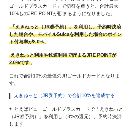
ゴールドプラスカード」で切符を買うと、合計最大
10%ものJRE POINTが貯まるようになりました。
「えきねっと（JR券予約）」を利用し、予約時決済
した場合や、モバイルSuicaを利用した場合のポイン
ト付与率が8.0%
。
えきねっと利用や鉄道利用で貯まるJRE POINTが
2.0%です
。
これで合計10%の最強のJRゴールドカードとなりま
す。
えきねっと（JR券予約）で合計10%を達成する
たとえばビューゴールドプラスカードで「えきねっと
（JR券予約）」を利用し（8%の還元）、予約時決済
します。