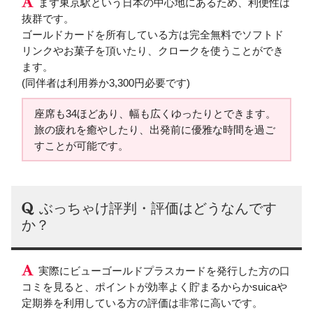
まず東京駅という日本の中心地にあるため、利便性は
抜群です。
ゴールドカードを所有している方は完全無料でソフトド
リンクやお菓子を頂いたり、クロークを使うことができ
ます。
(同伴者は利用券か3,300円必要です)
座席も34ほどあり、幅も広くゆったりとできます。
旅の疲れを癒やしたり、出発前に優雅な時間を過ご
すことが可能です。
ぶっちゃけ評判・評価はどうなんです
か？
実際にビューゴールドプラスカードを発行した方の口
コミを見ると、ポイントが効率よく貯まるからかsuicaや
定期券を利用している方の評価は非常に高いです。