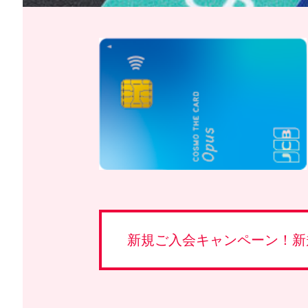
新規ご入会キャンペーン！新