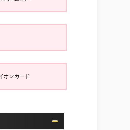
イオンカード