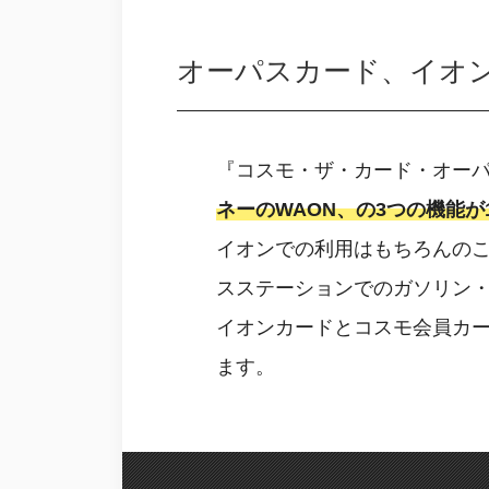
オーパスカード、イオン
『コスモ・ザ・カード・オー
ネーのWAON、の3つの機能が
イオンでの利用はもちろんの
スステーションでのガソリン
イオンカードとコスモ会員カ
ます。