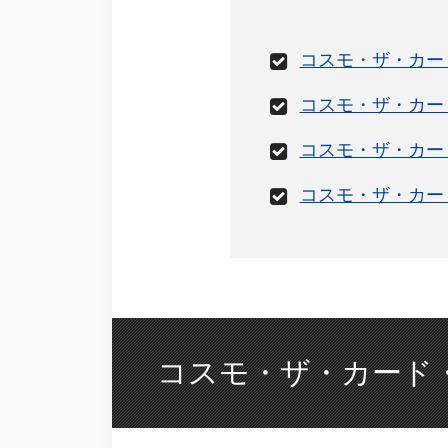
コスモ・ザ・カー
コスモ・ザ・カー
コスモ・ザ・カー
コスモ・ザ・カー
コスモ・ザ・カード