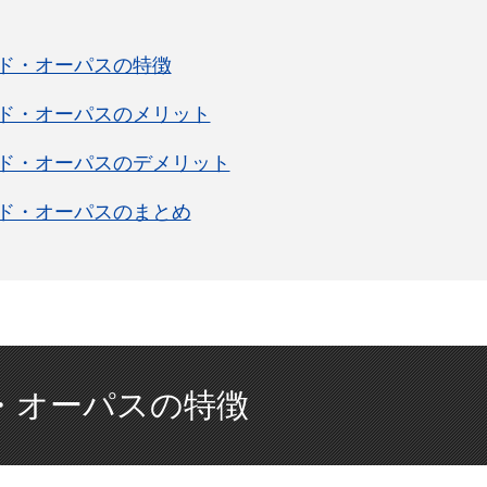
ド・オーパスの特徴
ド・オーパスのメリット
ド・オーパスのデメリット
ド・オーパスのまとめ
・オーパスの特徴