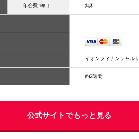
年会費
無料
1年目
イオンフィナンシャル
約2週間
公式サイトでもっと見る