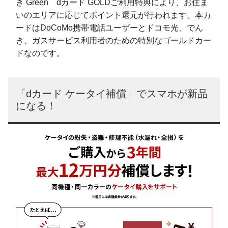
き Green dカード GOLDご利用特典により、お住ま
いのエリアに応じてポイント還元が行われます。本カ
ードはDoCoMo携帯電話ユーザーとドコモ光、でん
き、ガスサービス利用者のための特別なゴールドカー
ドなのです。
「dカード ケータイ補償」でスマホが新品
になる！