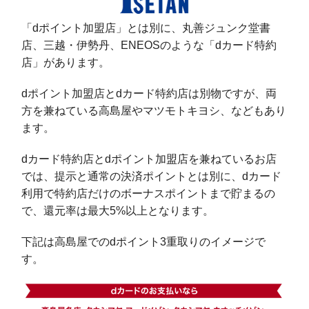
「dポイント加盟店」とは別に、丸善ジュンク堂書
店、三越・伊勢丹、ENEOSのような「dカード特約
店」があります。
dポイント加盟店とdカード特約店は別物ですが、両
方を兼ねている高島屋やマツモトキヨシ、などもあり
ます。
dカード特約店とdポイント加盟店を兼ねているお店
では、提示と通常の決済ポイントとは別に、dカード
利用で特約店だけのボーナスポイントまで貯まるの
で、還元率は最大5%以上となります。
下記は高島屋でのdポイント3重取りのイメージで
す。