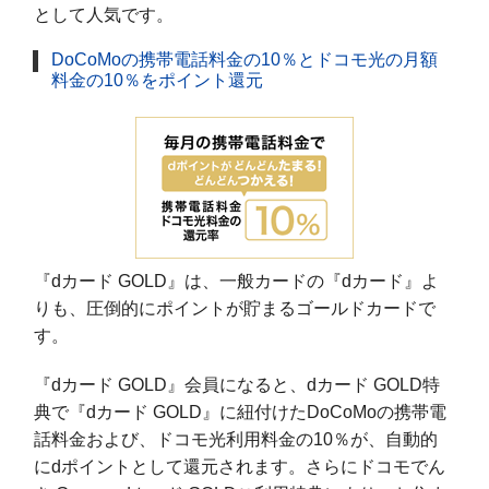
として人気です。
DoCoMoの携帯電話料金の10％とドコモ光の月額
料金の10％をポイント還元
『dカード GOLD』は、一般カードの『dカード』よ
りも、圧倒的にポイントが貯まるゴールドカードで
す。
『dカード GOLD』会員になると、dカード GOLD特
典で『dカード GOLD』に紐付けたDoCoMoの携帯電
話料金および、ドコモ光利用料金の10％が、自動的
にdポイントとして還元されます。さらにドコモでん