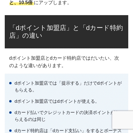
と、10.5倍
にアップします。
「dポイント加盟店」と「dカード特約
店」の違い
dポイント加盟店とdカード特約店ではだいたい、次
のような違いがあります。
dポイント加盟店では「提示する」だけでdポイントが
もらえる。
dポイント加盟店ではdポイントが使える。
dカード払いでクレジットカードの決済ポイントがも
らえるのは同じ
dカード特約店は「dカード支払い」をするとボーナス