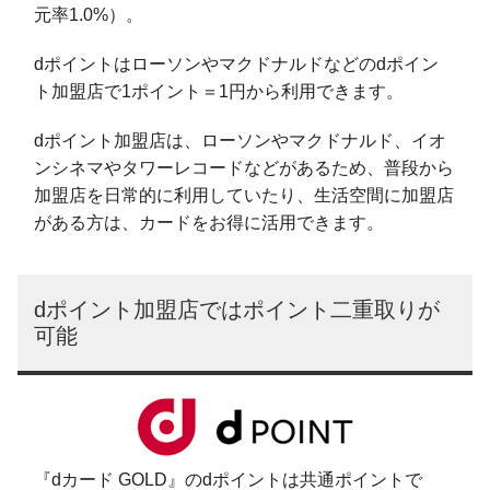
元率1.0%）。
dポイントはローソンやマクドナルドなどのdポイン
ト加盟店で1ポイント＝1円から利用できます。
dポイント加盟店は、ローソンやマクドナルド、イオ
ンシネマやタワーレコードなどがあるため、普段から
加盟店を日常的に利用していたり、生活空間に加盟店
がある方は、カードをお得に活用できます。
dポイント加盟店ではポイント二重取りが
可能
『dカード GOLD』のdポイントは共通ポイントで