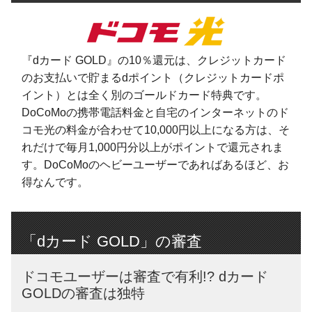
『dカード GOLD』の10％還元は、クレジットカード
のお支払いで貯まるdポイント（クレジットカードポ
イント）とは全く別のゴールドカード特典です。
DoCoMoの携帯電話料金と自宅のインターネットのド
コモ光の料金が合わせて10,000円以上になる方は、そ
れだけで毎月1,000円分以上がポイントで還元されま
す。DoCoMoのヘビーユーザーであればあるほど、お
得なんです。
「dカード GOLD」の審査
ドコモユーザーは審査で有利!? dカード
GOLDの審査は独特