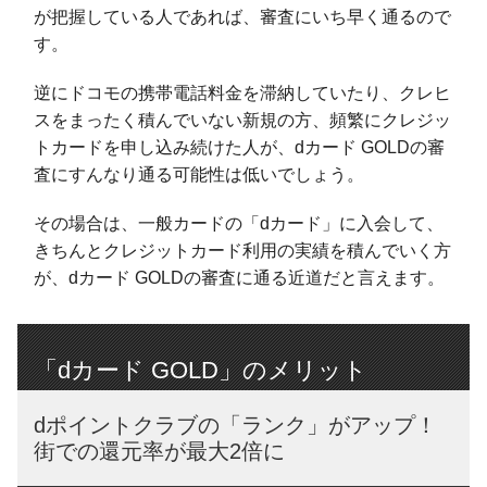
が把握している人であれば、審査にいち早く通るので
す。
逆にドコモの携帯電話料金を滞納していたり、クレヒ
スをまったく積んでいない新規の方、頻繁にクレジッ
トカードを申し込み続けた人が、dカード GOLDの審
査にすんなり通る可能性は低いでしょう。
その場合は、一般カードの「dカード」に入会して、
きちんとクレジットカード利用の実績を積んでいく方
が、dカード GOLDの審査に通る近道だと言えます。
「dカード GOLD」のメリット
dポイントクラブの「ランク」がアップ！
街での還元率が最大2倍に