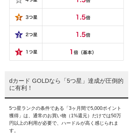
dカード GOLDなら「5つ星」達成が圧倒的
に有利！
5つ星ランクの条件である「3ヶ月間で5,000ポイント
獲得」は、通常のお買い物（1%還元）だけでは50万
円以上の利用が必要で、ハードルが高く感じられま
す。