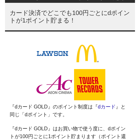
カード決済でどこでも100円ごとにdポイン
トが1ポイント貯まる！
『dカード GOLD』のポイント制度は『
dカード
』と
同じ「dポイント」です。
『dカード GOLD』はお買い物で使う度に、dポイン
トが100円ごとに1ポイント貯まります（ポイント還