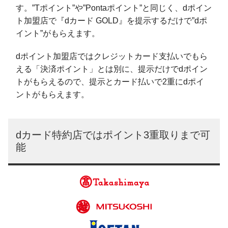
す。”Tポイント”や”Pontaポイント”と同じく、dポイン
ト加盟店で『dカード GOLD』を提示するだけで”dポ
イント”がもらえます。
dポイント加盟店ではクレジットカード支払いでもら
える「決済ポイント」とは別に、提示だけでdポイン
トがもらえるので、提示とカード払いで2重にdポイ
ントがもらえます。
dカード特約店ではポイント3重取りまで可
能