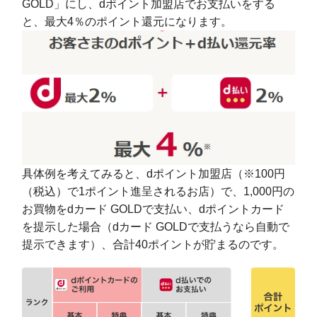
GOLD」にし、dポイント加盟店でお支払いをする
と、最大4％のポイント還元になります。
具体例を考えてみると、dポイント加盟店（※100円
（税込）で1ポイント進呈されるお店）で、1,000円の
お買物をdカード GOLDで支払い、dポイントカード
を提示した場合（dカード GOLDで支払うなら自動で
提示できます）、合計40ポイントが貯まるのです。