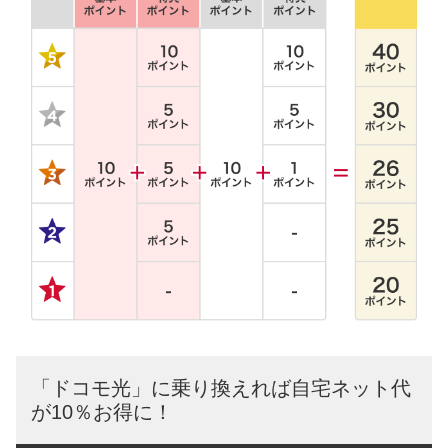
「ドコモ光」に乗り換えれば自宅ネット代
が10％お得に！