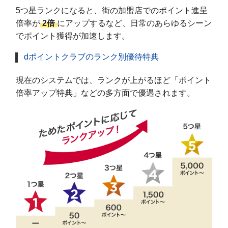
5つ星ランクになると、街の加盟店でのポイント進呈
倍率が
2倍
にアップするなど、日常のあらゆるシーン
でポイント獲得が加速します。
dポイントクラブのランク別優待特典
現在のシステムでは、ランクが上がるほど「ポイント
倍率アップ特典」などの多方面で優遇されます。