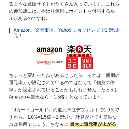
るような通販サイトがたくさん入っています。これら
の参加店には、やはり個別にポイントを付与するルー
ルがあるのですね。
Amazon、楽天市場、Yahoo!ショッピングで1.5%還
元！
ちょっと変わった点があるとしたら、それは「個別の
還元率」が設定されているのではなくて「個別の倍
率」が設定されていることかもしれません。たとえば
Amazonや楽天なら「1.5倍」となっています。
『dカードゴールド』の還元率はデフォルトで1.0％で
すから、1.0%×1.5倍＝1.5%と、計算がとても簡単な
点は長所でしょう。ちなみに
最大に還元率が上がる