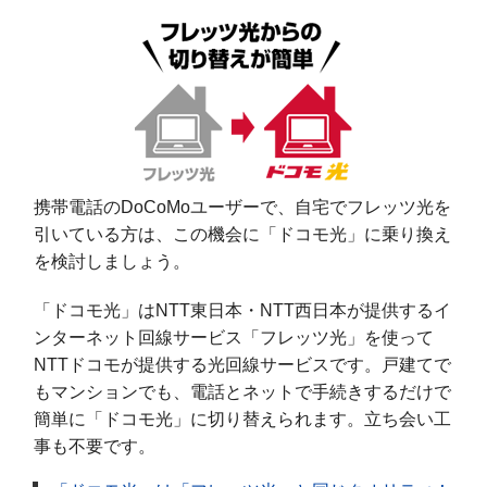
携帯電話のDoCoMoユーザーで、自宅でフレッツ光を
引いている方は、この機会に「ドコモ光」に乗り換え
を検討しましょう。
「ドコモ光」はNTT東日本・NTT西日本が提供するイ
ンターネット回線サービス「フレッツ光」を使って
NTTドコモが提供する光回線サービスです。戸建てで
もマンションでも、電話とネットで手続きするだけで
簡単に「ドコモ光」に切り替えられます。立ち会い工
事も不要です。