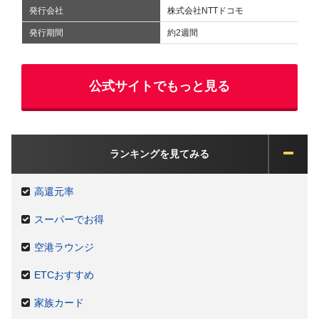
発行会社
株式会社NTTドコモ
発行期間
約2週間
公式サイトでもっと見る
ランキングを見てみる
高還元率
スーパーでお得
空港ラウンジ
ETCおすすめ
家族カード