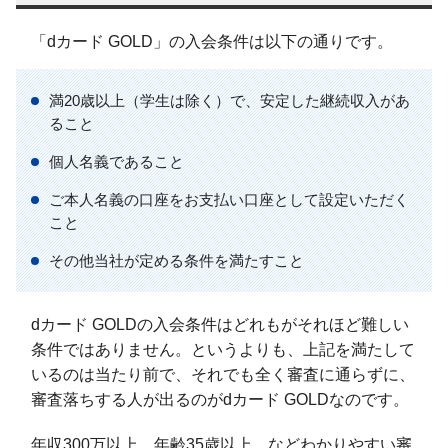
「dカード GOLD」の入会条件は以下の通りです。
満20歳以上（学生は除く）で、安定した継続収入があ
ること
個人名義であること
ご本人名義の口座をお支払い口座として設定いただく
こと
その他当社が定める条件を満たすこと
dカード GOLDの入会条件はどれもがそれほど難しい
条件ではありません。というよりも、上記を満たして
いるのは当たり前で、それでも全く審査に通らずに、
審査落ちする人が出るのがdカード GOLDなのです。
年収300万以上、年齢35歳以上、などわかりやすい審