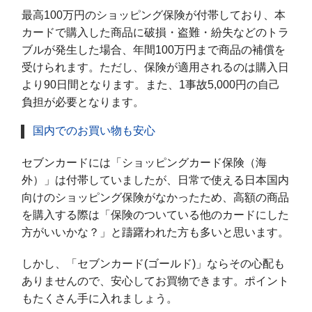
最高100万円のショッピング保険が付帯しており、本
カードで購入した商品に破損・盗難・紛失などのトラ
ブルが発生した場合、年間100万円まで商品の補償を
受けられます。ただし、保険が適用されるのは購入日
より90日間となります。また、1事故5,000円の自己
負担が必要となります。
国内でのお買い物も安心
セブンカードには「ショッピングカード保険（海
外）」は付帯していましたが、日常で使える日本国内
向けのショッピング保険がなかったため、高額の商品
を購入する際は「保険のついている他のカードにした
方がいいかな？」と躊躇われた方も多いと思います。
しかし、「セブンカード(ゴールド)」ならその心配も
ありませんので、安心してお買物できます。ポイント
もたくさん手に入れましょう。