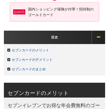
国内ショッピング保険が付帯！招待制の
point3
ゴールドカード
目次
セブンカードのメリット
セブンカードのデメリット
セブンカードのまとめ
セブンカードのメリット
セブンイレブンでお得な年会費無料のゴー