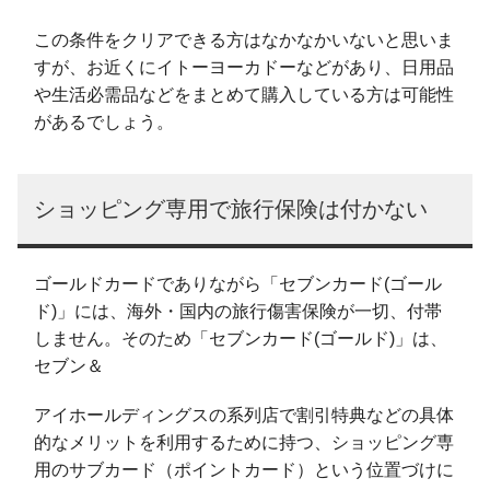
この条件をクリアできる方はなかなかいないと思いま
すが、お近くにイトーヨーカドーなどがあり、日用品
や生活必需品などをまとめて購入している方は可能性
があるでしょう。
ショッピング専用で旅行保険は付かない
ゴールドカードでありながら「セブンカード(ゴール
ド)」には、海外・国内の旅行傷害保険が一切、付帯
しません。そのため「セブンカード(ゴールド)」は、
セブン＆
アイホールディングスの系列店で割引特典などの具体
的なメリットを利用するために持つ、ショッピング専
用のサブカード（ポイントカード）という位置づけに