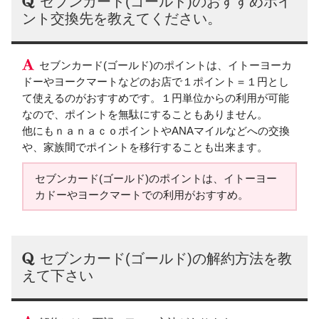
セブンカード(ゴールド)のおすすめポイ
ント交換先を教えてください。
セブンカード(ゴールド)のポイントは、イトーヨーカ
ドーやヨークマートなどのお店で１ポイント＝１円とし
て使えるのがおすすめです。１円単位からの利用が可能
なので、ポイントを無駄にすることもありません。
他にもｎａｎａｃｏポイントやANAマイルなどへの交換
や、家族間でポイントを移行することも出来ます。
セブンカード(ゴールド)のポイントは、イトーヨー
カドーやヨークマートでの利用がおすすめ。
セブンカード(ゴールド)の解約方法を教
えて下さい