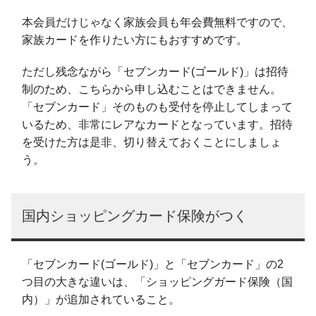
本会員だけじゃなく家族会員も年会費無料ですので、
家族カードを作りたい方にもおすすめです。
ただし残念ながら「セブンカード(ゴールド)」は招待
制のため、こちらから申し込むことはできません。
「セブンカード」そのものも受付を停止してしまって
いるため、非常にレアなカードとなっています。招待
を受けた方は是非、切り替えておくことにしましょ
う。
国内ショッピングカード保険がつく
「セブンカード(ゴールド)」と「セブンカード」の2
つ目の大きな違いは、「ショッピングガード保険（国
内）」が追加されていること。