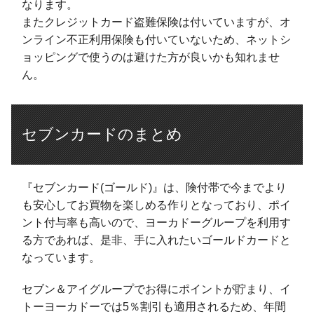
なります。
またクレジットカード盗難保険は付いていますが、オ
ンライン不正利用保険も付いていないため、ネットシ
ョッピングで使うのは避けた方が良いかも知れませ
ん。
セブンカードのまとめ
『セブンカード(ゴールド)』は、険付帯で今までより
も安心してお買物を楽しめる作りとなっており、ポイ
ント付与率も高いので、ヨーカドーグループを利用す
る方であれば、是非、手に入れたいゴールドカードと
なっています。
セブン＆アイグループでお得にポイントが貯まり、イ
トーヨーカドーでは5％割引も適用されるため、年間