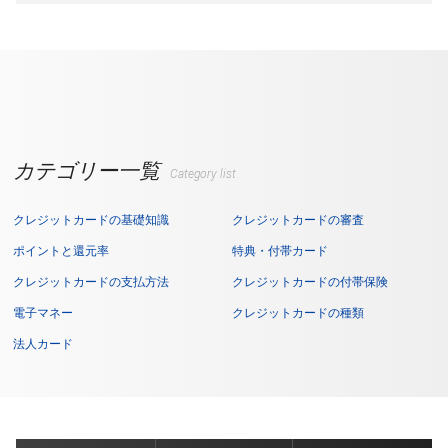
カテゴリー一覧
Category list
クレジットカードの基礎知識
クレジットカードの審査
ポイントと還元率
特典・付帯カード
クレジットカードの支払方法
クレジットカードの付帯保険
電子マネー
クレジットカードの種類
法人カード