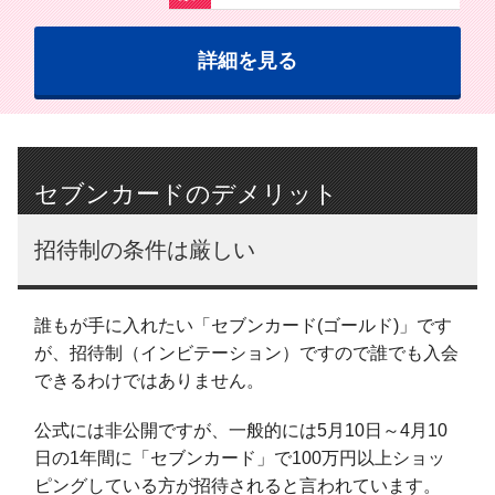
詳細を見る
セブンカードのデメリット
招待制の条件は厳しい
誰もが手に入れたい「セブンカード(ゴールド)」です
が、招待制（インビテーション）ですので誰でも入会
できるわけではありません。
公式には非公開ですが、一般的には5月10日～4月10
日の1年間に「セブンカード」で100万円以上ショッ
ピングしている方が招待されると言われています。