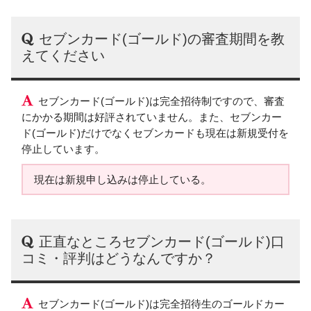
セブンカード(ゴールド)の審査期間を教
えてください
セブンカード(ゴールド)は完全招待制ですので、審査
にかかる期間は好評されていません。また、セブンカー
ド(ゴールド)だけでなくセブンカードも現在は新規受付を
停止しています。
現在は新規申し込みは停止している。
正直なところセブンカード(ゴールド)口
コミ・評判はどうなんですか？
セブンカード(ゴールド)は完全招待生のゴールドカー