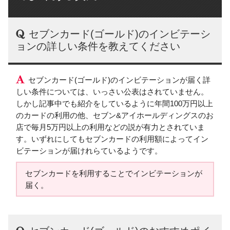
セブンカード(ゴールド)のインビテーシ
ョンの詳しい条件を教えてください
セブンカード(ゴールド)のインビテーションが届く詳
しい条件については、いっさい公表はされていません。
しかし記事中でも紹介をしているように年間100万円以上
のカードの利用の他、セブン&アイホールディングスのお
店で毎月5万円以上の利用などの説が有力とされていま
す。いずれにしてもセブンカードの利用額によってイン
ビテーションが届けれらているようです。
セブンカードを利用することでインビテーションが
届く。