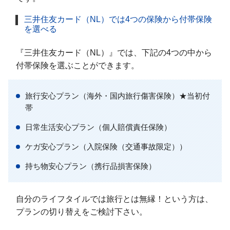
三井住友カード（NL）では4つの保険から付帯保険
を選べる
『三井住友カード（NL）』では、下記の4つの中から
付帯保険を選ぶことができます。
旅行安心プラン（海外・国内旅行傷害保険）★当初付
帯
日常生活安心プラン（個人賠償責任保険）
ケガ安心プラン（入院保険（交通事故限定））
持ち物安心プラン（携行品損害保険）
自分のライフタイルでは旅行とは無縁！という方は、
プランの切り替えをご検討下さい。