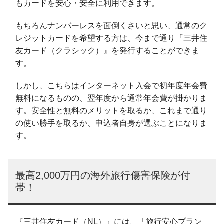
もカードを安心・安全に利用できます。
もちろんナンバーレスを面倒くさいと思い、通常のク
レジットカードを希望する方は、今まで通り『三井住
友カード（クラシック）』を発行することができま
す。
しかし、こちらはインターネット入会で初年度年会費
無料になるものの、翌年度から通常年会費が掛かりま
す。安全性と無料のメリットを取るか、これまで通り
の使い勝手を取るか、申込者自身が選ぶことになりま
す。
最高2,000万円の海外旅行傷害保険が付
帯！
『三井住友カード（NL）』には、「旅行安心プラン