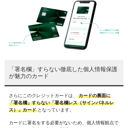
「署名欄」すらない徹底した個人情報保護
が魅力のカード
さらにこのクレジットカードは、
カードの裏面に
「署名欄」すらない「署名欄レス（サインパネルレ
ス）」カード
となっています。
カードに署名をする必要がないため、個人情報観点で