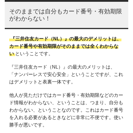
そのままでは自分もカード番号・有効期限
がわからない！
『三井住友カード（NL）』の最大のデメリットは、
カード番号や有効期限がそのままでは全くわからな
い
ということです。
『三井住友カード（NL）』の最大のメリットは、
「ナンバーレスで安心安全」ということですが、これ
はデメリットと表裏一体です。
他人が見ただけではカード番号・有効期限などのカー
ド情報がわからない、ということは、つまり、自分も
わからない、ということなのです。これはカード番号
を入れる必要があるときなどに非常に不便です。使い
勝手が悪いです。