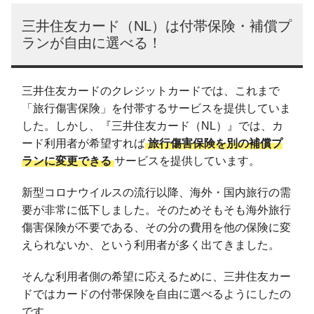
三井住友カード（NL）は付帯保険・補償プ
ランが自由に選べる！
三井住友カードのクレジットカードでは、これまで
「旅行傷害保険」を付帯するサービスを提供していま
した。しかし、『三井住友カード（NL）』では、カ
ード利用者が希望すれば
旅行傷害保険を別の補償プ
ランに変更できる
サービスを提供しています。
新型コロナウイルスの流行以降、海外・国内旅行の需
要が非常に低下しました。そのためそもそも海外旅行
傷害保険が不要である、その分の費用を他の保険に変
えられないか、という利用者が多く出てきました。
そんな利用者側の希望に応えるために、三井住友カー
ドではカードの付帯保険を自由に選べるようにしたの
です。