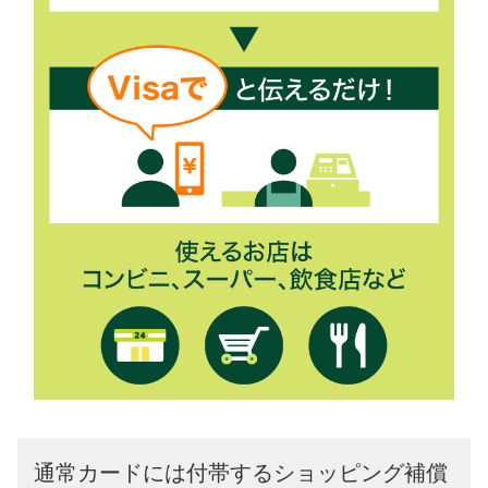
通常カードには付帯するショッピング補償