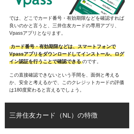
では、どこでカード番号・有効期限などを確認すれば
良いのかと言うと、三井住友カードの専用アプリ、
Vpassアプリとなります。
カード番号・有効期限などは、スマートフォンで
Vpassアプリをダウンロードしてインストール、ログ
イン認証を行うことで確認できる
のです。
この直接確認できないという手間を、面倒と考える
か、安全と考えるかで、このクレジットカードの評価
は180度変わると言えるでしょう。
三井住友カード（NL）の特徴