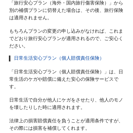
「旅行安心プラン（海外・国内旅行傷害保険）」から
別の補償プランに切替えた場合は、その後、旅行保険
は適用されません。
もちろんプランの変更の申し込みがなければ、これま
でどおり旅行安心プランが適用されるので、ご安心く
ださい。
日常生活安心プラン（個人賠償責任保険）
「日常生活安心プラン（個人賠償責任保険）」は、日
常生活のケガや賠償に備えた安心の保険サービスで
す。
日常生活で自分が他人にケガをさせたり、他人のモノ
を壊したりした時に適用されます。
法律上の損害賠償責任を負うことが適用条件ですが、
その際には損害を補償してくれます。