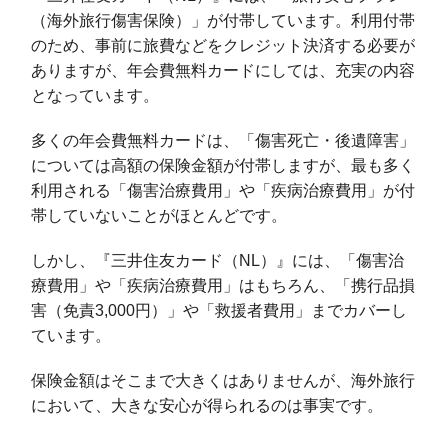
（海外旅行傷害保険）」が付帯しています。利用付帯
のため、事前に旅費などをクレジット決済する必要が
ありますが、年会費無料カードにしては、充実の内容
となっています。
多くの年会費無料カードは、「傷害死亡・後遺障害」
については高額の保険金額が付帯しますが、最も多く
利用される「傷害治療費用」や「疾病治療費用」が付
帯していないことがほとんどです。
しかし、『三井住友カード（NL）』には、「傷害治
療費用」や「疾病治療費用」はもちろん、「携行品損
害（免責3,000円）」や「救援者費用」までカバーし
ています。
保険金額はそこまで大きくはありませんが、海外旅行
において、大きな安心が得られるのは事実です。