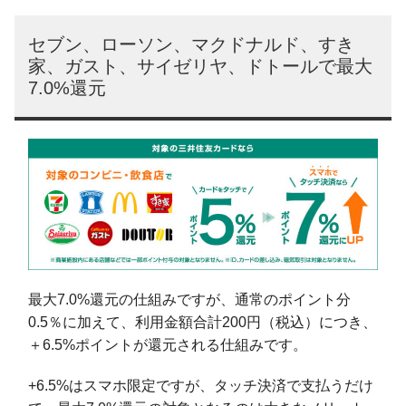
セブン、ローソン、マクドナルド、すき
家、ガスト、サイゼリヤ、ドトールで最大
7.0%還元
最大7.0%還元の仕組みですが、通常のポイント分
0.5％に加えて、利用金額合計200円（税込）につき、
＋6.5%ポイントが還元される仕組みです。
+6.5%はスマホ限定ですが、タッチ決済で支払うだけ