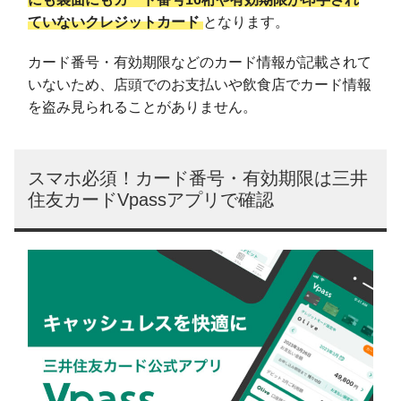
ていないクレジットカード
となります。
カード番号・有効期限などのカード情報が記載されて
いないため、店頭でのお支払いや飲食店でカード情報
を盗み見られることがありません。
スマホ必須！カード番号・有効期限は三井
住友カードVpassアプリで確認