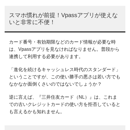
スマホ慣れが前提！Vpassアプリが使えな
いと非常に不便！
カード番号・有効期限などのカード情報が必要な時
は、Vpassアプリを見なければなりません。普段から
連携して利用する必要があります。
「進化を続けるキャッシュレス時代のスタンダード」
ということですが、この使い勝手の悪さは若い方でも
なかなか面倒くさいのではないでしょうか？
逆に言えば、『三井住友カード（NL）』は、これま
での古いクレジットカードの使い方を拒否していると
も言えるかも知れません。