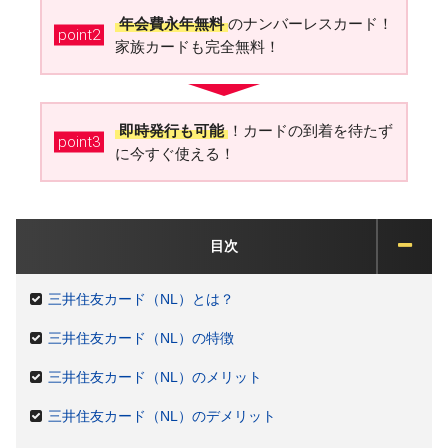
年会費永年無料
のナンバーレスカード！
point2
家族カードも完全無料！
即時発行も可能
！カードの到着を待たず
point3
に今すぐ使える！
目次
三井住友カード（NL）とは？
三井住友カード（NL）の特徴
三井住友カード（NL）のメリット
三井住友カード（NL）のデメリット