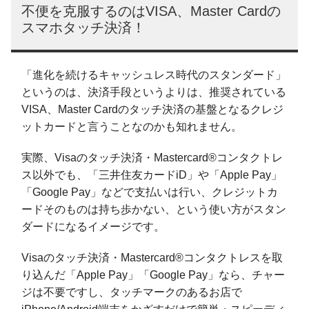
不便を克服するのはVISA、Master Cardの
スマホタッチ決済！
「進化を続けるキャッシュレス時代のスタンダード」
というのは、決済手段というよりは、推奨されている
VISA、Master Cardのタッチ決済の基盤となるクレジ
ットカードと言うことなのかも知れません。
実際、Visaのタッチ決済・Mastercard®コンタクトレ
ス以外でも、「三井住友カードiD」や「Apple Pay」
「Google Pay」などで支払いは行い、クレジットカ
ードそのものは持ち歩かない、という使い方がスタン
ダードになるイメージです。
Visaのタッチ決済・Mastercard®コンタクトレスを取
り込んだ「Apple Pay」「Google Pay」なら、チャー
ジは不要ですし、タッチマークのあるお店で