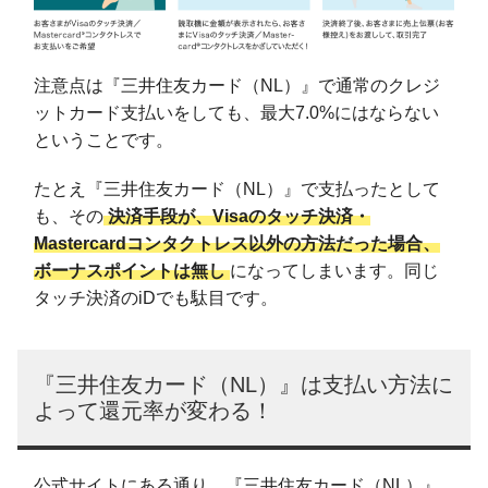
注意点は『三井住友カード（NL）』で通常のクレジ
ットカード支払いをしても、最大7.0%にはならない
ということです。
たとえ『三井住友カード（NL）』で支払ったとして
も、その
決済手段が、Visaのタッチ決済・
Mastercardコンタクトレス以外の方法だった場合、
ボーナスポイントは無し
になってしまいます。同じ
タッチ決済のiDでも駄目です。
『三井住友カード（NL）』は支払い方法に
よって還元率が変わる！
公式サイトにある通り、『三井住友カード（NL）』