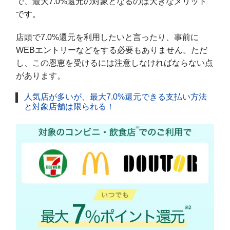
で、最大7.0%還元の対象となるのは大きなメリット
です。
店頭で7.0%還元を利用したいと言ったり、事前に
WEBエントリーなどをする必要もありません。ただ
し、この恩恵を受けるには注意しなければならない点
があります。
人気店が多いが、最大7.0%還元できる支払い方法
と対象店舗は限られる！