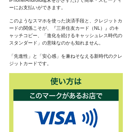
iPhone/Android端末をかざすだけで簡単・スピーディ
ーにお支払いができます。
このようなスマホを使った決済手段と、クレジットカ
ードの関係こそが、『三井住友カード（NL）』のキ
ャッチコピー、「進化を続けるキャッシュレス時代の
スタンダード」の意味なのかも知れません。
「先進性」と「安心感」を兼ねそなえる新時代のクレ
ジットカードです。