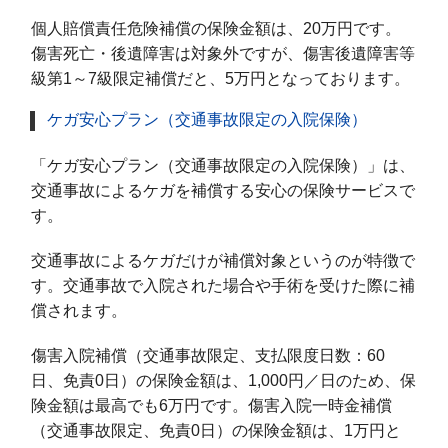
個人賠償責任危険補償の保険金額は、20万円です。
傷害死亡・後遺障害は対象外ですが、傷害後遺障害等
級第1～7級限定補償だと、5万円となっております。
ケガ安心プラン（交通事故限定の入院保険）
「ケガ安心プラン（交通事故限定の入院保険）」は、
交通事故によるケガを補償する安心の保険サービスで
す。
交通事故によるケガだけが補償対象というのが特徴で
す。交通事故で入院された場合や手術を受けた際に補
償されます。
傷害入院補償（交通事故限定、支払限度日数：60
日、免責0日）の保険金額は、1,000円／日のため、保
険金額は最高でも6万円です。傷害入院一時金補償
（交通事故限定、免責0日）の保険金額は、1万円と