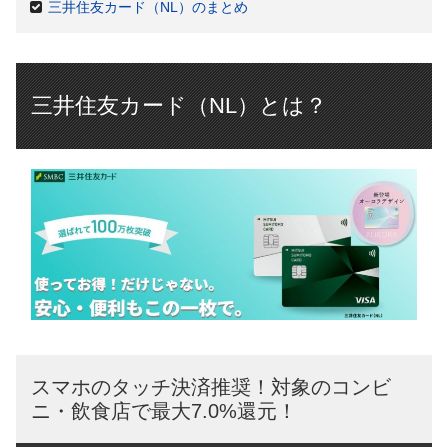
三井住友カード（NL）のまとめ
三井住友カード（NL）とは？
スマホのタッチ決済推奨！対象のコンビ
ニ・飲食店で最大7.0%還元！