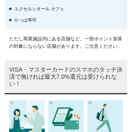
エクセルシオール カフェ
かっぱ寿司
ただし商業施設内にある店舗など、一部ポイント加算
の対象にならない店舗があります。ご注意ください。
VISA・マスターカードのスマホのタッチ決
済で無ければ最大7.0%還元は受けられな
い！