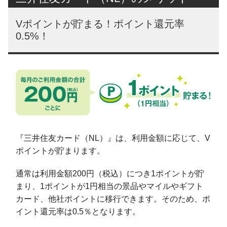
Vポイントが貯まる！ポイント還元率
0.5%！
『三井住友カード（NL）』は、利用金額に応じて、V
ポイントが貯まります。
通常は利用金額200円（税込）につき1ポイントが貯
まり、1ポイントが1円相当の景品やマイルやギフト
カード、他社ポイントに移行できます。そのため、ポ
イント還元率は0.5％となります。