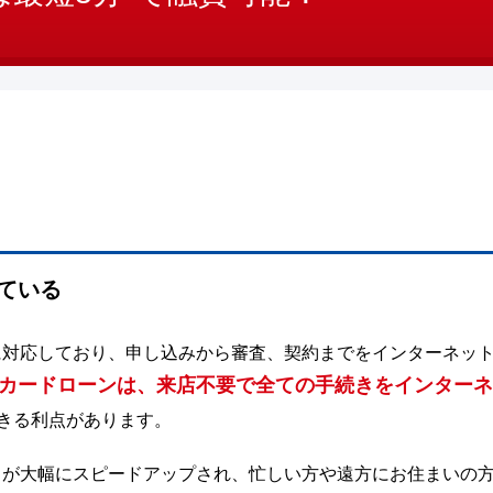
ている
に対応しており、申し込みから審査、契約までをインターネッ
のカードローンは、来店不要で全ての手続きをインター
きる利点があります。
スが大幅にスピードアップされ、忙しい方や遠方にお住まいの