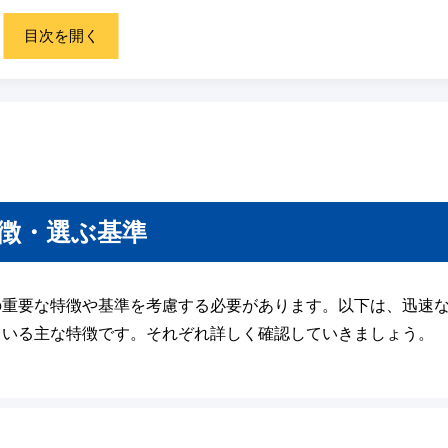
目次を開く
徴・選ぶ基準
の重要な特徴や基準を考慮する必要があります。以下は、迅速
ている主な特徴です。それぞれ詳しく確認していきましょう。