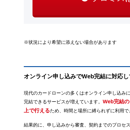
※状況により希望に添えない場合があります
オンライン申し込みでWeb完結に対応し
現代のカードローンの多くはオンライン申し込み
Web完結
完結できるサービスが増えています。
上で行える
ため、時間と場所に縛られずに利用で
結果的に、申し込みから審査、契約までのプロセ