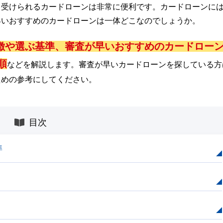
を受けられるカードローンは非常に便利です。カードローンに
早いおすすめのカードローンは一体どこなのでしょうか。
徴や選ぶ基準、審査が早いおすすめのカードロー
順
などを解説します。審査が早いカードローンを探している方
ための参考にしてください。
目次
準
！