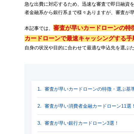
急な出費に対応するため、迅速な審査で即日融資
者金融系から銀行系まで様々ありますが、審査が
審査が早いカードローンの特
本記事では、
カードローンで最速キャッシングする手
自身の状況や目的に合わせて最適な申込先を選ぶ
審査が早いカードローンの特徴・選ぶ基
審査が早い消費者金融カードローン11選
審査が早い銀行カードローン3選！