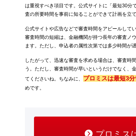
は重視すべき項目です。公式サイトに「最短30分
査の所要時間を事前に知ることができて計画を立
公式サイトや広告などで審査時間をアピールして
審査時間の短縮は、金融機関が持つ長年の審査ノウ
ます。ただし、申込者の属性次第では多少時間が
したがって、迅速な審査を求める場合は、審査時
う。ただし、審査時間が早いというだけでなく、
プロミスは最短3分
てくださいね。ちなみに、
めです。
プロミスは