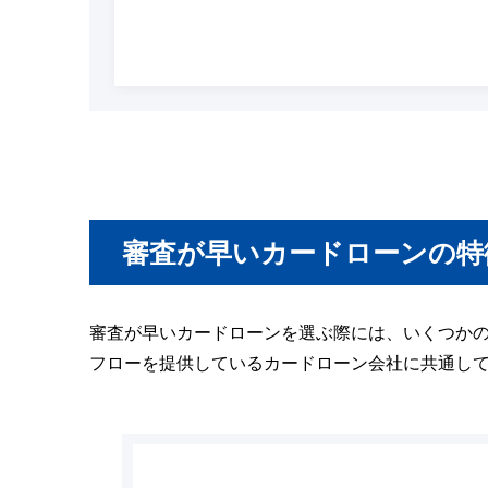
審査が早いカードローンの特
審査が早いカードローンを選ぶ際には、いくつか
フローを提供しているカードローン会社に共通し