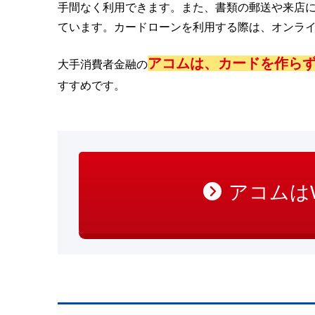
手間なく利用できます。また、書類の郵送や来店
ています。カードローンを利用する際は、オンラ
アコムは、カードを作らず
大手消費者金融の
すすめです。
アコムは