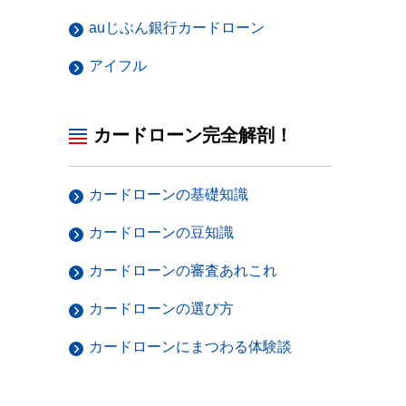
auじぶん銀行カードローン
アイフル
カードローン完全解剖！
カードローンの基礎知識
カードローンの豆知識
カードローンの審査あれこれ
カードローンの選び方
カードローンにまつわる体験談