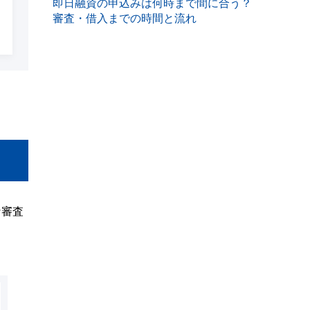
即日融資の申込みは何時まで間に合う？
審査・借入までの時間と流れ
な審査