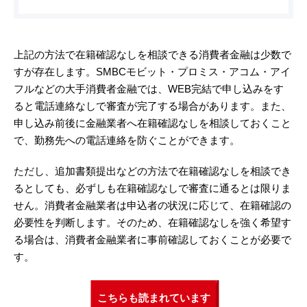
上記の方法で在籍確認なしを相談できる消費者金融は少数で
すが存在します。SMBCモビット・プロミス・アコム・アイ
フルなどの大手消費者金融では、WEB完結で申し込みをす
ると電話連絡なしで審査が完了する場合があります。また、
申し込み前後に金融業者へ在籍確認なしを相談しておくこと
で、勤務先への電話連絡を防ぐことができます。
ただし、追加書類提出などの方法で在籍確認なしを相談でき
るとしても、必ずしも在籍確認なしで審査に通るとは限りま
せん。消費者金融業者は申込者の状況に応じて、在籍確認の
必要性を判断します。そのため、在籍確認なしを強く希望す
る場合は、消費者金融業者に事前確認しておくことが必要で
す。
こちらも読まれています