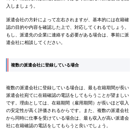
入しましょう。
派遣会社の方針によって左右されますが、基本的には在籍確
認の目的や内容を確認した上で、対応してくれるでしょう。
もし、派遣先の企業に連絡する必要がある場合は、事前に派
遣会社に相談してください。
複数の派遣会社に登録している場合
複数の派遣会社に登録している場合は、最も在籍期間が長い
派遣会社宛てに在籍確認の電話をしてもらうことが望ましい
です。理由としては、在籍期間（雇用期間）が長いほど収入
の安定性が高く評価されるからです。また、複数の派遣会社
から同時に仕事を受けている場合は、最も収入が高い派遣会
社に在籍確認の電話をしてもらうと良いでしょう。