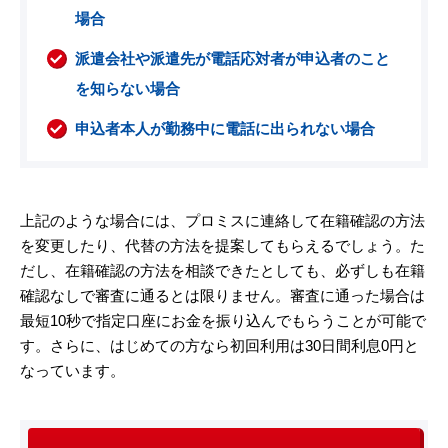
場合
派遣会社や派遣先が電話応対者が申込者のこと
を知らない場合
申込者本人が勤務中に電話に出られない場合
上記のような場合には、プロミスに連絡して在籍確認の方法
を変更したり、代替の方法を提案してもらえるでしょう。た
だし、在籍確認の方法を相談できたとしても、必ずしも在籍
確認なしで審査に通るとは限りません。審査に通った場合は
最短10秒で指定口座にお金を振り込んでもらうことが可能で
す。さらに、はじめての方なら初回利用は30日間利息0円と
なっています。