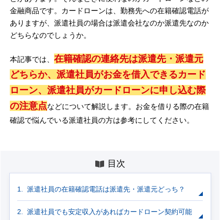
金融商品です。カードローンは、勤務先への在籍確認電話が
ありますが、派遣社員の場合は派遣会社なのか派遣先なのか
どちらなのでしょうか。
在籍確認の連絡先は派遣先・派遣元
本記事では、
どちらか、派遣社員がお金を借入できるカード
ローン、派遣社員がカードローンに申し込む際
の注意点
などについて解説します。お金を借りる際の在籍
確認で悩んでいる派遣社員の方は参考にしてください。
目次
派遣社員の在籍確認電話は派遣先・派遣元どっち？
派遣社員でも安定収入があればカードローン契約可能