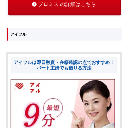
プロミス の詳細はこちら
アイフル
アイフルは即日融資・在籍確認の点でおすすめ！
パート主婦でも借りる方法