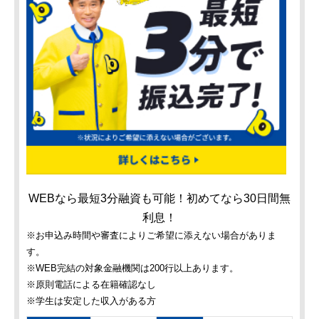
WEBなら最短3分融資も可能！初めてなら30日間無
利息！
※お申込み時間や審査によりご希望に添えない場合がありま
す。
※WEB完結の対象金融機関は200行以上あります。
※原則電話による在籍確認なし
※学生は安定した収入がある方