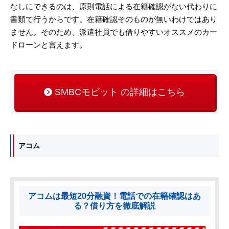
なしにできるのは、原則電話による在籍確認がない代わりに
書類で行うからです。在籍確認そのものが無いわけではあり
ません。そのため、派遣社員でも借りやすいオススメのカー
ドローンと言えます。
SMBCモビット の詳細はこちら
アコム
アコムは最短20分融資！電話での在籍確認はあ
る？借り方を徹底解説