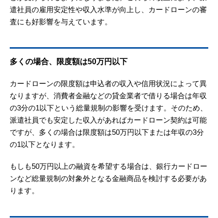
遣社員の雇用安定性や収入水準が向上し、カードローンの審
査にも好影響を与えています。
多くの場合、限度額は50万円以下
カードローンの限度額は申込者の収入や信用状況によって異
なりますが、消費者金融などの貸金業者で借りる場合は年収
の3分の1以下という総量規制の影響を受けます。そのため、
派遣社員でも安定した収入があればカードローン契約は可能
ですが、多くの場合は限度額は50万円以下または年収の3分
の1以下となります。
もしも50万円以上の融資を希望する場合は、銀行カードロー
ンなど総量規制の対象外となる金融商品を検討する必要があ
ります。