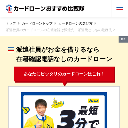
トップ
カードローントップ
カードローンの選び方
派遣社員のカードローンの在籍確認は派遣先・派遣元どっちの勤務先？
PR
派遣社員がお金を借りるなら
在籍確認電話なしのカードローン
あなたにピッタリのカードローンはこれ！