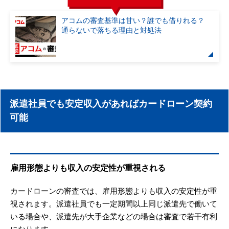
アコムの審査基準は甘い？誰でも借りれる？
通らないで落ちる理由と対処法
派遣社員でも安定収入があればカードローン契約
可能
雇用形態よりも収入の安定性が重視される
カードローンの審査では、雇用形態よりも収入の安定性が重
視されます。派遣社員でも一定期間以上同じ派遣先で働いて
いる場合や、派遣先が大手企業などの場合は審査で若干有利