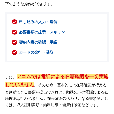
下のような操作ができます。
申し込みの入力・送信
必要書類の提示・スキャン
契約内容の確認・承諾
カードの発行・受取
アコムでは電話による在籍確認を一切実施
また、
していません
。そのため、基本的には在籍確認が行える
と判断できる書類を提出できれば、勤務先への電話による在
籍確認は行われません。在籍確認の代わりとなる書類例とし
ては、収入証明書類・給料明細・健康保険証などです。