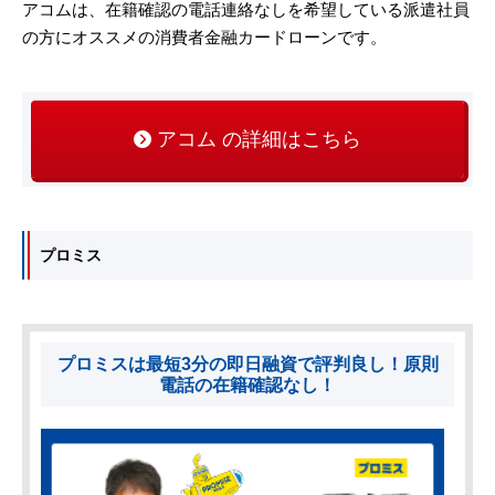
アコムは、在籍確認の電話連絡なしを希望している派遣社員
の方にオススメの消費者金融カードローンです。
アコム の詳細はこちら
プロミス
プロミスは最短3分の即日融資で評判良し！原則
電話の在籍確認なし！