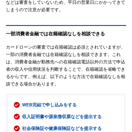
などは審査をしていないため、平日の営業日にかかってきて
しまうので注意が必要です。
一部消費者金融では在籍確認なしを相談できる
カードローンの審査では在籍確認は必須とされていますが、
一部の消費者金融では在籍確認なしを相談できます。これ
は、消費者金融が勤務先への在籍確認電話以外の方法で申込
者の収入や信用状況を判断することで、在籍確認を省略でき
るからです。例えば、以下のような方法で在籍確認なしを相
談できる場合があります。
WEB完結で申し込みをする
収入証明書や源泉徴収票などを提出する
社会保険証や健康保険証などを提示する