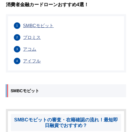
消費者金融カードローンおすすめ4選！
SMBCモビット
プロミス
アコム
アイフル
SMBCモビット
SMBCモビットの審査・在籍確認の流れ！最短即
日融資でおすすめ？