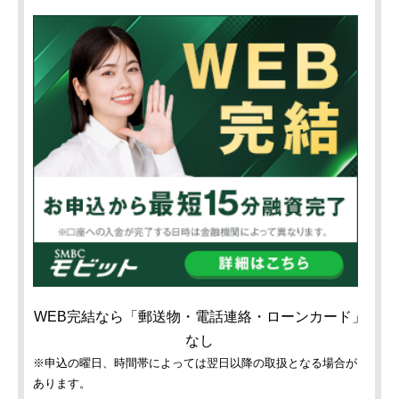
WEB完結なら「郵送物・電話連絡・ローンカード」
なし
※申込の曜日、時間帯によっては翌日以降の取扱となる場合が
あります。