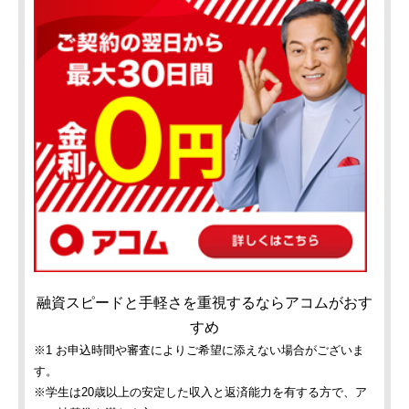
融資スピードと手軽さを重視するならアコムがおす
すめ
※1 お申込時間や審査によりご希望に添えない場合がございま
す。
※学生は20歳以上の安定した収入と返済能力を有する方で、ア