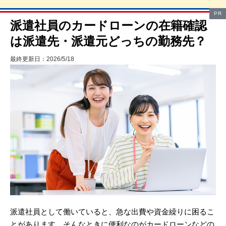
PR
派遣社員のカードローンの在籍確認
は派遣先・派遣元どっちの勤務先？
最終更新日：2026/5/18
派遣社員として働いていると、急な出費や資金繰りに困るこ
とがあります。そんなときに便利なのがカードローンなどの