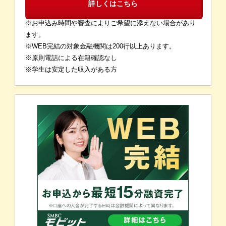
詳しくはこちら
※お申込み時間や審査によりご希望に添えない場合があり
ます。
※WEB完結の対象金融機関は200行以上あります。
※原則電話による在籍確認なし
※学生は安定した収入がある方