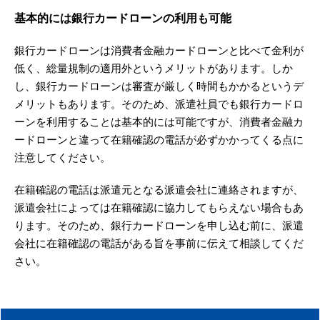
基本的には銀行カードローンの利用も可能
銀行カードローンは消費者金融カードローンと比べて金利が
低く、総量規制の適用外というメリットがあります。しか
し、銀行カードローンは審査が厳しく時間もかかるというデ
メリットもあります。そのため、派遣社員でも銀行カードロ
ーンを利用することは基本的には可能ですが、消費者金融カ
ードローンと違って在籍確認の電話が必ずかかってくる点に
注意してください。
在籍確認の電話は派遣元となる派遣会社に連絡されますが、
派遣会社によっては在籍確認に協力してもらえない場合もあ
ります。そのため、銀行カードローンを申し込む前に、派遣
会社に在籍確認の電話がある旨を事前に伝えて相談してくだ
さい。