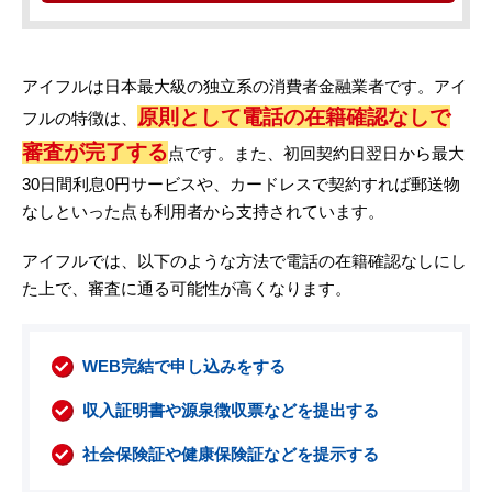
アイフルは日本最大級の独立系の消費者金融業者です。アイ
原則として電話の在籍確認なしで
フルの特徴は、
審査が完了する
点です。また、初回契約日翌日から最大
30日間利息0円サービスや、カードレスで契約すれば郵送物
なしといった点も利用者から支持されています。
アイフルでは、以下のような方法で電話の在籍確認なしにし
た上で、審査に通る可能性が高くなります。
WEB完結で申し込みをする
収入証明書や源泉徴収票などを提出する
社会保険証や健康保険証などを提示する