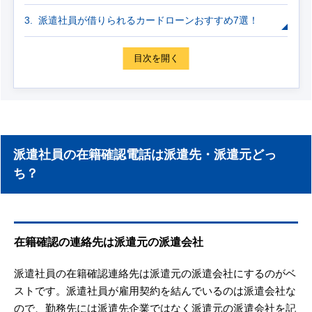
派遣社員が借りられるカードローンおすすめ7選！
目次を開く
派遣社員の在籍確認電話は派遣先・派遣元どっ
ち？
在籍確認の連絡先は派遣元の派遣会社
派遣社員の在籍確認連絡先は派遣元の派遣会社にするのがベ
ストです。派遣社員が雇用契約を結んでいるのは派遣会社な
ので、勤務先には派遣先企業ではなく派遣元の派遣会社を記