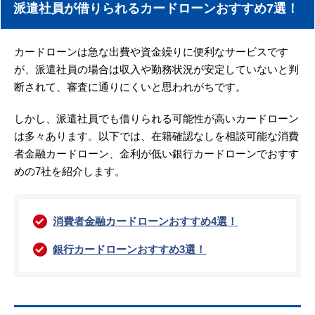
派遣社員が借りられるカードローンおすすめ7選！
カードローンは急な出費や資金繰りに便利なサービスです
が、派遣社員の場合は収入や勤務状況が安定していないと判
断されて、審査に通りにくいと思われがちです。
しかし、派遣社員でも借りられる可能性が高いカードローン
は多々あります。以下では、在籍確認なしを相談可能な消費
者金融カードローン、金利が低い銀行カードローンでおすす
めの7社を紹介します。
消費者金融カードローンおすすめ4選！
銀行カードローンおすすめ3選！