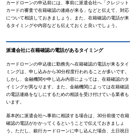
カードローンの申込前には、事前に派遣会社へ「クレジット
カードの審査で在籍確認の連絡が来る」などと伝えて、対応
について相談しておきましょう。また、在籍確認の電話が来
るタイミングや内容なども伝えておくと良いでしょう。
派遣会社に在籍確認の電話があるタイミング
カードローンの申込後に勤務先へ在籍確認の電話が来るタイ
ミングは、申し込みから30分程度行われることが多いです。
しかし、金融機関や申し込み内容によっては、在籍確認のタ
イミングが異なります。また、金融機関によっては在籍確認
の電話連絡をなしにするための相談を受け付けている業者も
います。
基本的に派遣会社へ事前に相談する場合は、30分前後で在籍
確認の電話がかかってくるということで伝えておきましょ
う。ただし、銀行カードローンに申し込んだ場合、土日祝日