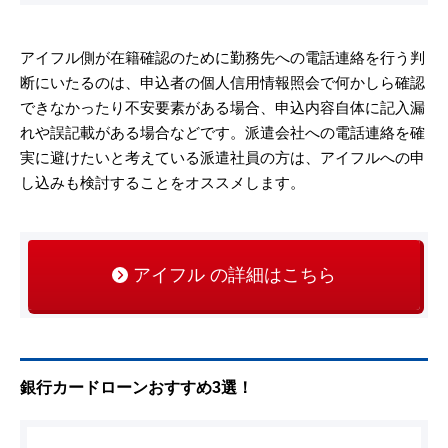
アイフル側が在籍確認のために勤務先への電話連絡を行う判
断にいたるのは、申込者の個人信用情報照会で何かしら確認
できなかったり不安要素がある場合、申込内容自体に記入漏
れや誤記載がある場合などです。派遣会社への電話連絡を確
実に避けたいと考えている派遣社員の方は、アイフルへの申
し込みも検討することをオススメします。
アイフル の詳細はこちら
銀行カードローンおすすめ3選！