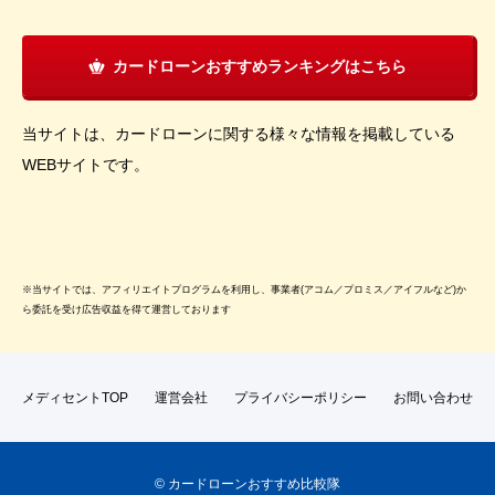
カードローンおすすめランキングはこちら
当サイトは、カードローンに関する様々な情報を掲載している
WEBサイトです。
※当サイトでは、アフィリエイトプログラムを利用し、事業者(アコム／プロミス／アイフルなど)か
ら委託を受け広告収益を得て運営しております
メディセントTOP
運営会社
プライバシーポリシー
お問い合わせ
© カードローンおすすめ比較隊