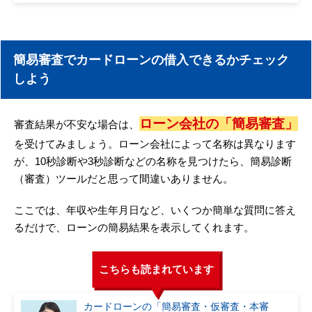
簡易審査でカードローンの借入できるかチェック
しよう
ローン会社の「簡易審査」
審査結果が不安な場合は、
を受けてみましょう。ローン会社によって名称は異なります
が、10秒診断や3秒診断などの名称を見つけたら、簡易診断
（審査）ツールだと思って間違いありません。
ここでは、年収や生年月日など、いくつか簡単な質問に答え
るだけで、ローンの簡易結果を表示してくれます。
こちらも読まれています
カードローンの「簡易審査・仮審査・本審