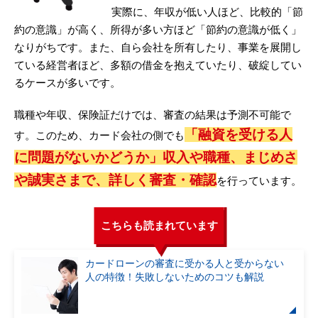
実際に、年収が低い人ほど、比較的「節
約の意識」が高く、所得が多い方ほど「節約の意識が低く」
なりがちです。また、自ら会社を所有したり、事業を展開し
ている経営者ほど、多額の借金を抱えていたり、破綻してい
るケースが多いです。
職種や年収、保険証だけでは、審査の結果は予測不可能で
「融資を受ける人
す。このため、カード会社の側でも
に問題がないかどうか」収入や職種、まじめさ
や誠実さまで、詳しく審査・確認
を行っています。
こちらも読まれています
カードローンの審査に受かる人と受からない
人の特徴！失敗しないためのコツも解説