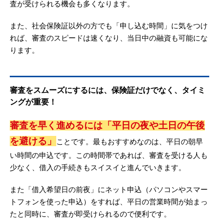
査が受けられる機会も多くなります。
また、社会保険証以外の方でも「申し込む時間」に気をつけ
れば、審査のスピードは速くなり、当日中の融資も可能にな
ります。
審査をスムーズにするには、保険証だけでなく、タイミ
ングが重要！
審査を早く進めるには「平日の夜や土日の午後
を避ける」
ことです。最もおすすめなのは、平日の朝早
い時間の申込です。この時間帯であれば、審査を受ける人も
少なく、借入の手続きもスイスイと進んでいきます。
また「借入希望日の前夜」にネット申込（パソコンやスマー
トフォンを使った申込）をすれば、平日の営業時間が始まっ
たと同時に、審査が即受けられるので便利です。