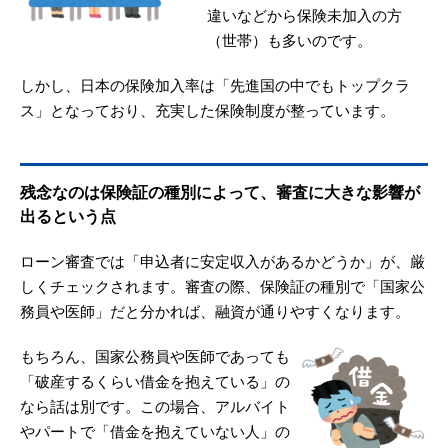
違いなどから保険未加入の方
（世帯）も多いのです。
しかし、日本の保険加入率は「先進国の中でもトップクラ
ス」となっており、充実した保険制度が整っています。
残念なのは保険証の種別によって、審査に大きな影響が
出るという点
ローン審査では「申込者に安定収入があるかどうか」が、厳
しくチェックされます。審査の際、保険証の種別で「国家公
務員や医師」だと分かれば、融資が通りやすくなります。
もちろん、国家公務員や医師であっても
「破産するくらい借金を抱えている」の
なら話は別です。この場合、アルバイト
やパートで「借金を抱えていない人」の