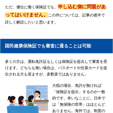
申し込む側に問題があ
ただ、優位に働く保険証でも、
ってはいけません。
この件については、記事の後半で
詳しく解説したいと思います。
国民健康保険証でも審査に通ることは可能
多くの方は、運転免許証もしくは保険証を提出して審査を受
けます。どちらも無い場合は、パスポートや住基カードを提
出される方も居ますが、多数派ではありません。
大抵の場合、免許が無ければ
「保険証を提出」するのが一般
的です。幸いなことに、日本で
は「無保険の世帯」はほとんど
ありません。海外では、制度の