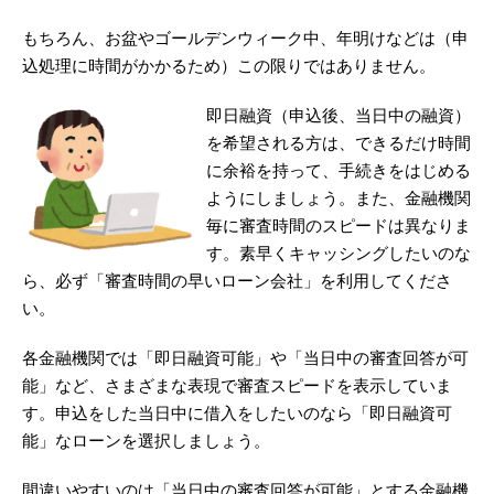
もちろん、お盆やゴールデンウィーク中、年明けなどは（申
込処理に時間がかかるため）この限りではありません。
即日融資（申込後、当日中の融資）
を希望される方は、できるだけ時間
に余裕を持って、手続きをはじめる
ようにしましょう。また、金融機関
毎に審査時間のスピードは異なりま
す。素早くキャッシングしたいのな
ら、必ず「審査時間の早いローン会社」を利用してくださ
い。
各金融機関では「即日融資可能」や「当日中の審査回答が可
能」など、さまざまな表現で審査スピードを表示していま
す。申込をした当日中に借入をしたいのなら「即日融資可
能」なローンを選択しましょう。
間違いやすいのは「当日中の審査回答が可能」とする金融機