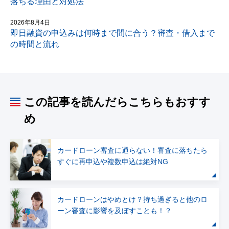
落ちる理由と対処法
2026年8月4日
即日融資の申込みは何時まで間に合う？審査・借入まで
の時間と流れ
この記事を読んだらこちらもおすす
め
カードローン審査に通らない！審査に落ちたら
すぐに再申込や複数申込は絶対NG
カードローンはやめとけ？持ち過ぎると他のロ
ーン審査に影響を及ぼすことも！？