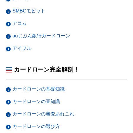
SMBCモビット
アコム
auじぶん銀行カードローン
アイフル
カードローン完全解剖！
カードローンの基礎知識
カードローンの豆知識
カードローンの審査あれこれ
カードローンの選び方