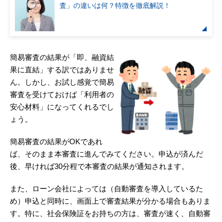
査」の違いは何？特徴を徹底解説！
簡易審査の結果が「即、融資結
果に直結」する訳ではありませ
ん。しかし、お試し感覚で簡易
審査を受けておけば「利用者の
安心材料」になってくれるでし
ょう。
簡易審査の結果がOKであれ
ば、そのまま本審査に進んでみてください。申込が済んだ
後、早ければ30分程で本審査の結果が通知されます。
また、ローン会社によっては（自動審査を導入しているた
め）申込と同時に、画面上で審査結果が分かる場合もありま
す。特に、社会保険証をお持ちの方は、審査が速く、自動審