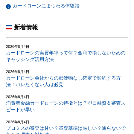
カードローンにまつわる体験談
新着情報
2026年8月4日
カードローンの実質年率って何？金利で損しないための
キャッシング活用方法
2026年8月4日
カードローン会社からの郵便物なし確定で契約する方
法！バレたくない人は必見
2026年8月4日
消費者金融カードローンの特徴とは？即日融資＆審査ス
ピードが早い
2026年8月4日
プロミスの審査は甘い？審査基準は厳しい？通らないで