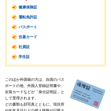
健康保険証
運転免許証
パスポート
住基カード
社員証
学生証
このほか外国籍の方は、自国のパス
ポートの他、外国人登録証明書や、
在留カードなどが「身分証明証」と
して受理されます。
どの書類も顔写真とともに、現住所
や生年月日などの個人情報が記載さ