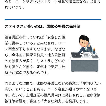
ると「ローンやクレジットカード審査で優位になる」と言わ
れています。
ステイタスが高いのは、国家公務員の保険証
組合員証を持っていれば「安定した職
業に従事している」とみなされ、ロー
ン審査が下りやすくなります。なぜな
ら、全体的に国家公務員・地方公務員
の方は収入が多く、リストラなどの心
配もほとんど無く、定年まで安定した
所得が確保できるからです。
同じような理由で、医師や弁護士などの職業は「平均収入が
高い」ということもあり、ローン審査が通りやすくなりま
す。次いで、上場企業の従業員向けに発行される、健康保険
被保険者証も、審査で「大きな効力」を発揮します。