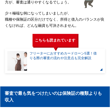
方が、審査は通りやすくなるでしょう。
少々極端な例になってしまいましたが、
職種や保険証の区分だけでなく、所得と借入のバランスが良
くなければ、どんな融資も可決されません。
こちらも読まれています
フリーターにおすすめカードローン5選！借
りる際の審査の流れや注意点も完全解説
審査で最も気をつけたいのは保険証の種類よりも
収入