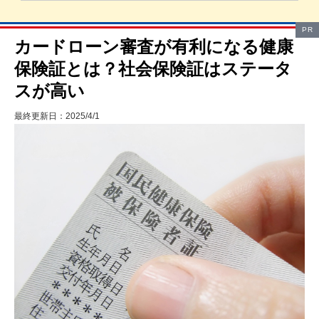
PR
カードローン審査が有利になる健康
保険証とは？社会保険証はステータ
スが高い
最終更新日：2025/4/1