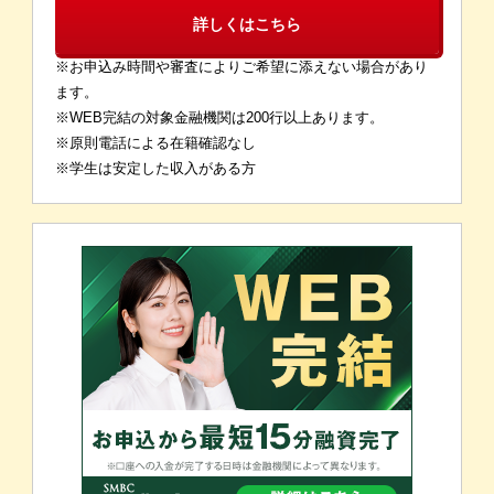
詳しくはこちら
※お申込み時間や審査によりご希望に添えない場合があり
ます。
※WEB完結の対象金融機関は200行以上あります。
※原則電話による在籍確認なし
※学生は安定した収入がある方