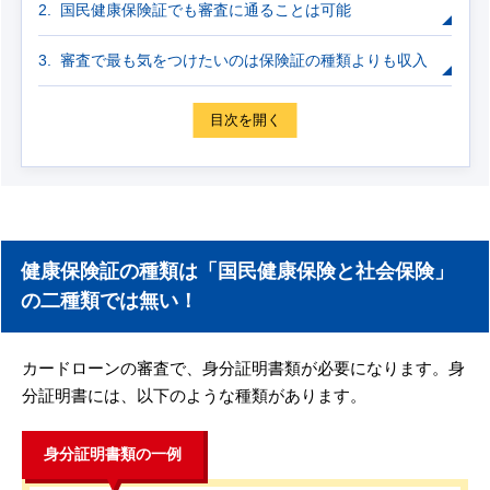
国民健康保険証でも審査に通ることは可能
審査で最も気をつけたいのは保険証の種類よりも収入
目次を開く
健康保険証の種類は「国民健康保険と社会保険」
の二種類では無い！
カードローンの審査で、身分証明書類が必要になります。身
分証明書には、以下のような種類があります。
身分証明書類の一例