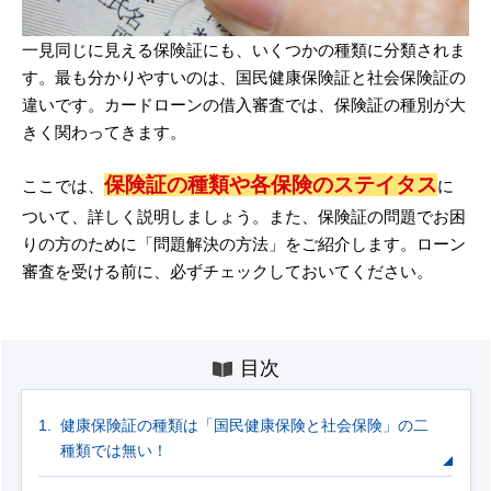
一見同じに見える保険証にも、いくつかの種類に分類されま
す。最も分かりやすいのは、国民健康保険証と社会保険証の
違いです。カードローンの借入審査では、保険証の種別が大
きく関わってきます。
保険証の種類や各保険のステイタス
ここでは、
に
ついて、詳しく説明しましょう。また、保険証の問題でお困
りの方のために「問題解決の方法」をご紹介します。ローン
審査を受ける前に、必ずチェックしておいてください。
目次
健康保険証の種類は「国民健康保険と社会保険」の二
種類では無い！