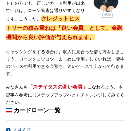
ト）の方でも、正しいカード利用が出来
ていれば、ローン審査は通りやすくなり
クレジットヒス
ます。こうした、
トリーの積み重ねは「良い会員」として、金融
機関から良い評価が与えられます。
キャッシングをする場合は、収入に見合った借り方をしまし
ょう。ローンをコツコツ「まじめに使用」していれば、増枠
のペースや利用できる金額も、速いペースで上がって行きま
す。
「ステイタスの高い会員」
みなさんも
になれるよう、本
記事を参考に（ステップアップへと）チャレンジしてみてく
ださい。
カードローン一覧
プロミス