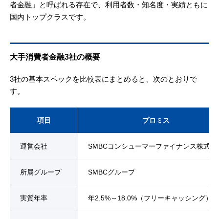
者金融」と呼ばれる存在で、利用者数・知名度・実績ともに
国内トップクラスです。
大手消費者金融3社の概要
3社の基本スペックを比較表にまとめると、次のとおりで
す。
項目
プロミス
運営会社
SMBCコンシューマーファイナンス株式会
所属グループ
SMBCグループ
実質年率
年2.5%～18.0%（フリーキャッシング）