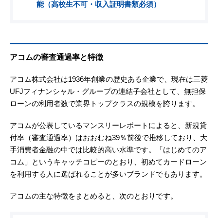
能（高校生不可・収入証明書類必須）
アコムの審査通過率と特徴
アコム株式会社は1936年創業の歴史ある企業で、現在は三菱
UFJフィナンシャル・グループの連結子会社として、無担保
ローンの利用者数で業界トップクラスの規模を誇ります。
アコムが公表しているマンスリーレポートによると、新規貸
付率（審査通過率）はおおむね39％前後で推移しており、大
手消費者金融の中では比較的高い水準です。「はじめてのア
コム」というキャッチコピーのとおり、初めてカードローン
を利用する人に選ばれることが多いブランドでもあります。
アコムの主な特徴をまとめると、次のとおりです。