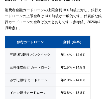
消費者金融カードローンの上限金利18％前後に対し、銀行カ
ードローンの上限金利は14％前後が一般的です。代表的な銀
行カードローンの金利は次のとおりです（参考値、2026年4
月時点）。
銀行カードローン
金利（年率）
三菱UFJ銀行 バンクイック
年1.4％～14.6％
三井住友銀行 カードローン
年1.5％～14.5％
みずほ銀行 カードローン
年2.0％～14.0％
イオン銀行カードローン
年3.8％～13.8％