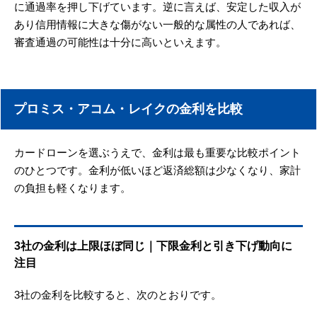
に通過率を押し下げています。逆に言えば、安定した収入が
あり信用情報に大きな傷がない一般的な属性の人であれば、
審査通過の可能性は十分に高いといえます。
プロミス・アコム・レイクの金利を比較
カードローンを選ぶうえで、金利は最も重要な比較ポイント
のひとつです。金利が低いほど返済総額は少なくなり、家計
の負担も軽くなります。
3社の金利は上限ほぼ同じ｜下限金利と引き下げ動向に
注目
3社の金利を比較すると、次のとおりです。