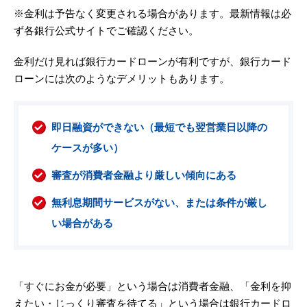
※金利は予告なく変更される場合があります。最新情報は必
ず各銀行公式サイトでご確認ください。
金利だけ見れば銀行カードローンが有利ですが、銀行カード
ローンには次のようなデメリットもあります。
即日融資ができない（最短でも翌営業日以降の
ケースが多い）
審査が消費者金融より厳しい傾向にある
無利息期間サービスがない、または条件が厳し
い場合がある
「すぐにお金が必要」という場合は消費者金融、「金利を抑
えたい・じっくり審査を待てる」という場合は銀行カードロ