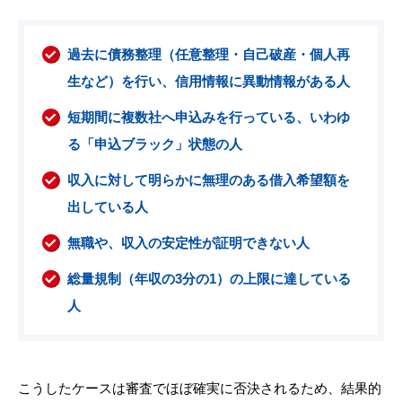
過去に債務整理（任意整理・自己破産・個人再
生など）を行い、信用情報に異動情報がある人
短期間に複数社へ申込みを行っている、いわゆ
る「申込ブラック」状態の人
収入に対して明らかに無理のある借入希望額を
出している人
無職や、収入の安定性が証明できない人
総量規制（年収の3分の1）の上限に達している
人
こうしたケースは審査でほぼ確実に否決されるため、結果的