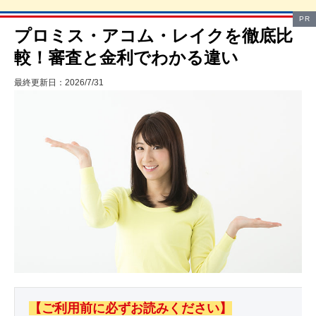
PR
プロミス・アコム・レイクを徹底比
較！審査と金利でわかる違い
最終更新日：2026/7/31
【ご利用前に必ずお読みください】