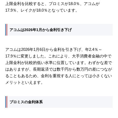
上限金利を比較すると、プロミスが18.0％、アコムが
17.9％、レイクが18.0％となっています。
アコムは2026年1月から金利引き下げ
アコムは2026年1月6日から金利を引き下げ、年2.4％～
17.9％に変更しました。これにより、大手消費者金融の中で
上限金利が比較的低い水準に位置しています。わずかな差で
はありますが、長期返済では数千円から数万円の差につなが
ることもあるため、金利を重視する人にとっては小さくない
メリットといえます。
プロミスの金利体系