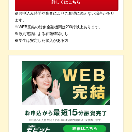
詳しくはこちら
※お申込み時間や審査によりご希望に添えない場合があり
ます。
※WEB完結の対象金融機関は200行以上あります。
※原則電話による在籍確認なし
※学生は安定した収入がある方