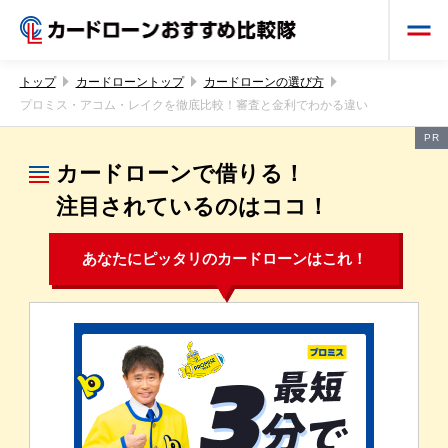
トップ
カードローントップ
カードローンの選び方
プロミス・アコム・レイクを徹底比較！審査と金利でわかる違い
PR
カードローンで借りる！
注目されているのはココ！
あなたにピッタリのカードローンはこれ！