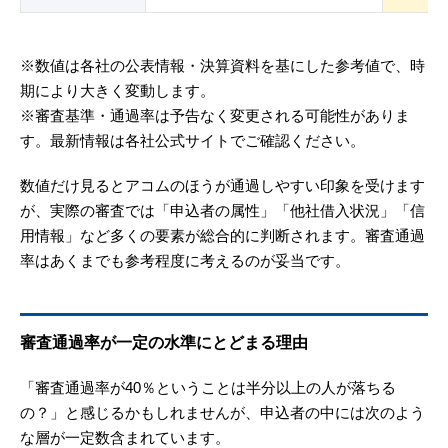
※数値は各社の公表情報・決算資料を基にした参考値で、時
期により大きく変動します。
※審査基準・通過率は予告なく変更される可能性がありま
す。最新情報は各社公式サイトでご確認ください。
数値だけ見るとアコムのほうが通過しやすい印象を受けます
が、実際の審査では「申込者の属性」「他社借入状況」「信
用情報」など多くの要素が総合的に判断されます。審査通過
率はあくまでも参考程度に考えるのが妥当です。
審査通過率が一定の水準にとどまる理由
「審査通過率が40％ということは半分以上の人が落ちる
の？」と感じるかもしれませんが、申込者の中には次のよう
な層が一定数含まれています。