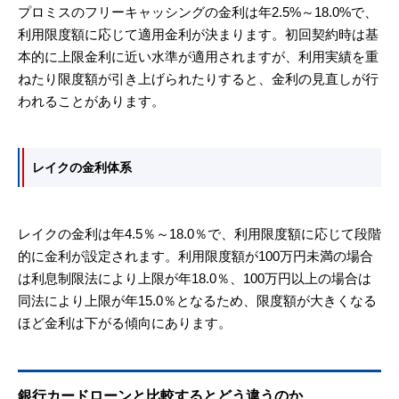
プロミスのフリーキャッシングの金利は年2.5%～18.0%で、
利用限度額に応じて適用金利が決まります。初回契約時は基
本的に上限金利に近い水準が適用されますが、利用実績を重
ねたり限度額が引き上げられたりすると、金利の見直しが行
われることがあります。
レイクの金利体系
レイクの金利は年4.5％～18.0％で、利用限度額に応じて段階
的に金利が設定されます。利用限度額が100万円未満の場合
は利息制限法により上限が年18.0％、100万円以上の場合は
同法により上限が年15.0％となるため、限度額が大きくなる
ほど金利は下がる傾向にあります。
銀行カードローンと比較するとどう違うのか