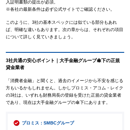
入証明書類の提出が必須。
※各社の最新条件は必ず公式サイトでご確認ください。
このように、3社の基本スペックには似ている部分もあれ
ば、明確な違いもあります。次の章からは、それぞれの項目
について詳しく見ていきましょう。
3社共通の安心ポイント｜大手金融グループ傘下の正規
貸金業者
「消費者金融」と聞くと、過去のイメージから不安を感じる
方もいるかもしれません。しかしプロミス・アコム・レイク
の3社は、いずれも財務局長の登録を受けた正規の貸金業者
であり、現在は大手金融グループの傘下にあります。
プロミス：SMBCグループ