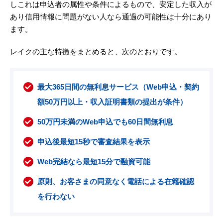
しこれは申込者の属性や条件によるもので、安定した収入が
あり信用情報に問題がない人なら通過の可能性は十分にあり
ます。
レイクの主な特徴をまとめると、次のとおりです。
最大365日間の無利息サービス（Web申込・契約
額50万円以上・収入証明書類の提出が条件）
50万円未満のWeb申込でも60日間無利息
申込後最短15秒で審査結果を表示
Web完結なら最短15分で融資可能
原則、お客さまの同意なく電話による在籍確認
を行わない