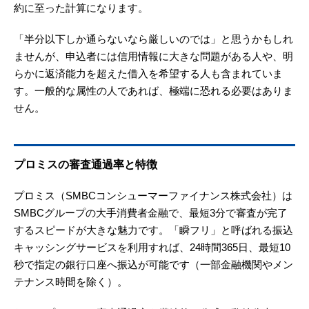
約に至った計算になります。
「半分以下しか通らないなら厳しいのでは」と思うかもしれ
ませんが、申込者には信用情報に大きな問題がある人や、明
らかに返済能力を超えた借入を希望する人も含まれていま
す。一般的な属性の人であれば、極端に恐れる必要はありま
せん。
プロミスの審査通過率と特徴
プロミス（SMBCコンシューマーファイナンス株式会社）は
SMBCグループの大手消費者金融で、最短3分で審査が完了
するスピードが大きな魅力です。「瞬フリ」と呼ばれる振込
キャッシングサービスを利用すれば、24時間365日、最短10
秒で指定の銀行口座へ振込が可能です（一部金融機関やメン
テナンス時間を除く）。