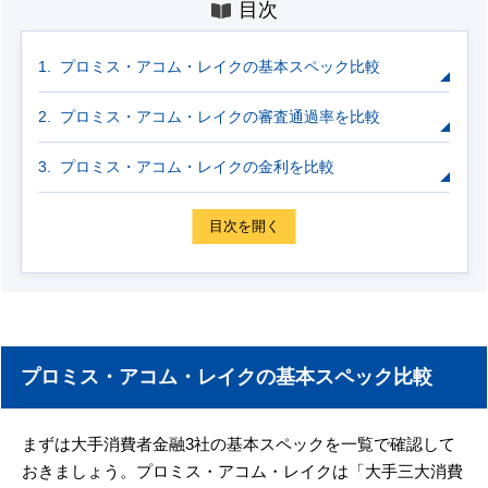
目次
プロミス・アコム・レイクの基本スペック比較
プロミス・アコム・レイクの審査通過率を比較
プロミス・アコム・レイクの金利を比較
目次を開く
プロミス・アコム・レイクの基本スペック比較
まずは大手消費者金融3社の基本スペックを一覧で確認して
おきましょう。プロミス・アコム・レイクは「大手三大消費