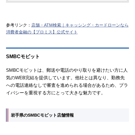
参考リンク：
店舗・ATM検索｜キャッシング・カードローンなら
消費者金融の【プロミス】公式サイト
SMBCモビット
SMBCモビットは、郵送や電話のやり取りを避けたい方に人
気のWEB完結を提供しています。他社とは異なり、勤務先
への電話連絡なしで審査を進められる場合があるため、プラ
イバシーを重視する方にとって大きな魅力です。
岩手県のSMBCモビット店舗情報