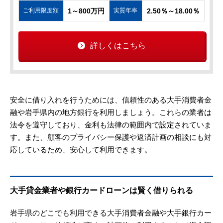
ご利用限度額
1～800万円
実質年率
2.50％～18.00％
詳しくはこちら
安全に借り入れを行うためには、信頼性のある大手消費者金
融や岩手県内の地方銀行を利用しましょう。これらの業者は
法令を遵守しており、金利も法律の範囲内で設定されていま
す。また、顧客のプライバシー保護や返済計画の相談にも対
応しているため、安心して利用できます。
大手貸金業者や銀行カードローンは賢く借りられる
岩手県のどこでも利用できる大手消費者金融や大手銀行カー