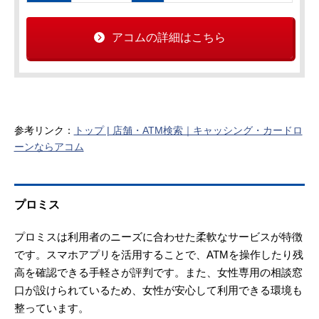
アコムの詳細はこちら
参考リンク：
トップ | 店舗・ATM検索｜キャッシング・カードロ
ーンならアコム
プロミス
プロミスは利用者のニーズに合わせた柔軟なサービスが特徴
です。スマホアプリを活用することで、ATMを操作したり残
高を確認できる手軽さが評判です。また、女性専用の相談窓
口が設けられているため、女性が安心して利用できる環境も
整っています。