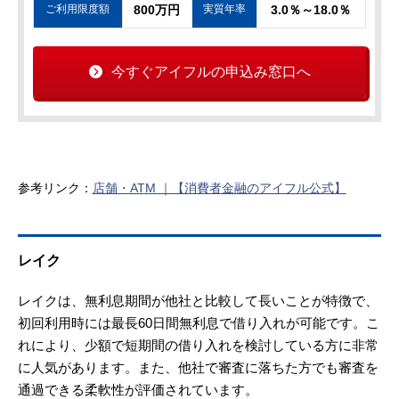
ご利用限度額
800万円
実質年率
3.0％～18.0％
今すぐアイフルの申込み窓口へ
参考リンク：
店舗・ATM ｜【消費者金融のアイフル公式】
レイク
レイクは、無利息期間が他社と比較して長いことが特徴で、
初回利用時には最長60日間無利息で借り入れが可能です。こ
れにより、少額で短期間の借り入れを検討している方に非常
に人気があります。また、他社で審査に落ちた方でも審査を
通過できる柔軟性が評価されています。