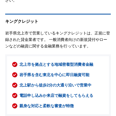
さい。
キングクレジット
岩手県北上市で営業しているキングクレジットは、正規に登
録された貸金業者です。 一般消費者向けの新規貸付やロー
ンなどの融資に関する金融業務を行っています。
北上市を拠点とする地域密着型消費者金融
岩手県を含む東北を中心に即日融資可能
北上駅から徒歩2分の大通り沿いで営業中
電話申し込みか来店で融資をしてもらえる
親身な対応と柔軟な審査が特徴