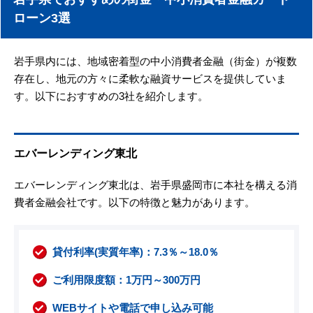
ローン3選
岩手県内には、地域密着型の中小消費者金融（街金）が複数
存在し、地元の方々に柔軟な融資サービスを提供していま
す。以下におすすめの3社を紹介します。
エバーレンディング東北
エバーレンディング東北は、岩手県盛岡市に本社を構える消
費者金融会社です。以下の特徴と魅力があります。
貸付利率(実質年率)：7.3％～18.0％
ご利用限度額：1万円～300万円
WEBサイトや電話で申し込み可能