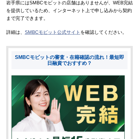
岩手県にはSMBCモビットの店舗はありませんが、WEB完結
を提供しているため、インターネット上で申し込みから契約
まで完了できます。
詳細は、
SMBCモビット公式サイト
を確認してください。
SMBCモビットの審査・在籍確認の流れ！最短即
日融資でおすすめ？