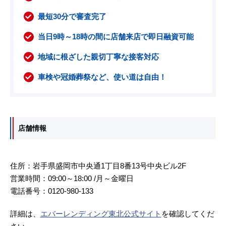
最短30分で審査完了
当日9時～18時の間に店舗来店で即日融資可能
地域に根ざした親切丁寧な接客対応
車検や冠婚葬祭など、使い道は自由！
店舗情報
住所：岩手県盛岡市中央通1丁目8番13号中央ビル2F
営業時間：09:00～18:00 /月～金曜日
電話番号：0120-980-133
詳細は、
エバーレンディング東北公式サイト
を確認してくだ