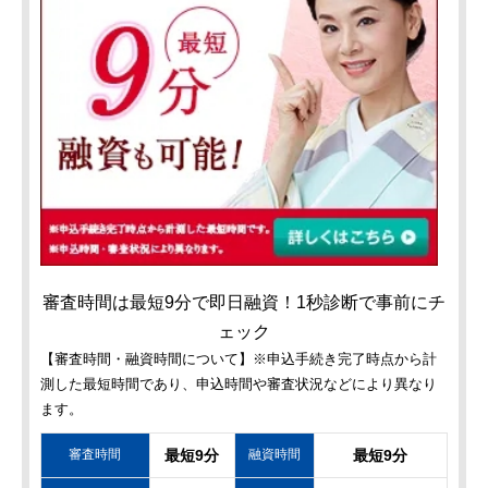
審査時間は最短9分で即日融資！1秒診断で事前にチ
ェック
【審査時間・融資時間について】※申込手続き完了時点から計
測した最短時間であり、申込時間や審査状況などにより異なり
ます。
審査時間
最短9分
融資時間
最短9分