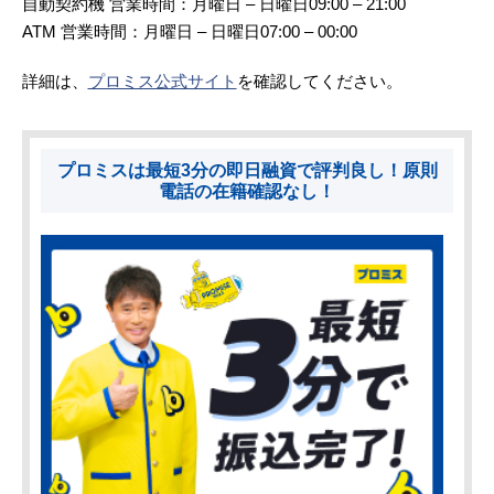
自動契約機 営業時間：月曜日 – 日曜日09:00 – 21:00
ATM 営業時間：月曜日 – 日曜日07:00 – 00:00
詳細は、
プロミス公式サイト
を確認してください。
プロミスは最短3分の即日融資で評判良し！原則
電話の在籍確認なし！