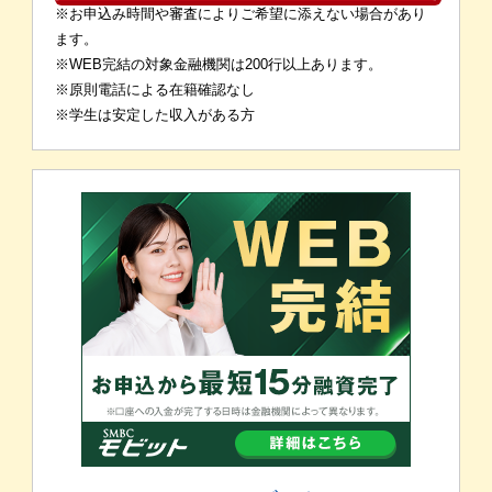
※お申込み時間や審査によりご希望に添えない場合があり
ます。
※WEB完結の対象金融機関は200行以上あります。
※原則電話による在籍確認なし
※学生は安定した収入がある方