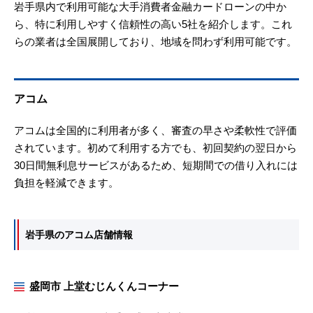
岩手県内で利用可能な大手消費者金融カードローンの中か
ら、特に利用しやすく信頼性の高い5社を紹介します。これ
らの業者は全国展開しており、地域を問わず利用可能です。
アコム
アコムは全国的に利用者が多く、審査の早さや柔軟性で評価
されています。初めて利用する方でも、初回契約の翌日から
30日間無利息サービスがあるため、短期間での借り入れには
負担を軽減できます。
岩手県のアコム店舗情報
盛岡市 上堂むじんくんコーナー