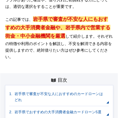
は、適切な選択をすることが重要です。
岩手県で審査が不安な人にもおす
この記事では、
すめの大手消費者金融や、岩手県内で営業する
街金・中小金融機関を厳選
して紹介します。それぞれ
の特徴や利用のポイントを解説し、不安を解消できる内容を
提供しますので、絶対借りたい方はぜひ参考にしてくださ
い。
目次
岩手県で審査が不安な人におすすめのカードローンは
どれ
岩手県でおすすめの大手消費者金融カードローン5選