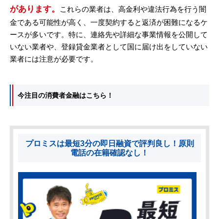
があります。
これらの業者は、高金利や違法行為を行う闇
金である可能性が高く、一度契約すると返済が困難になるケ
ースが多いです。特に、連絡先や詳細な事業情報を公開して
いない業者や、登録貸金業者として国に届け出をしていない
業者には注意が必要です。
今注目の消費者金融はこちら！
プロミスは最短3分の即日融資で評判良し！原則
電話の在籍確認なし！