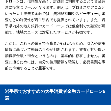
ドローンは、信頼性が高く、計画的に利用することで資金調
達に役立つツールとなります。例えば、プロミスやアコムと
いった大手消費者金融では、無利息期間やスピーディーな審
査などの利便性が岩手県内でも提供されています。また、岩
手県内外の地方銀行のカードローンでは低金利での融資が可
能で、地域のニーズに対応したサービスが特徴です。
ただし、これらの業者でも審査が行われるため、収入や信用
情報に基づいて融資の可否が判断されます。審査が甘い緩い
消費者金融・街金というものは、基本的に存在しません。審
査に通るためには、自分の信用情報を確認し、必要書類を事
前に準備することが重要です。
岩手県でおすすめの大手消費者金融カードローン5
選