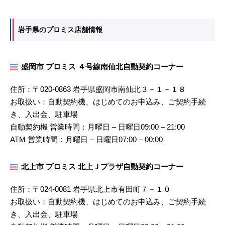
岩手県のプロミス店舗情報
盛岡市 プロミス ４号線南仙北自動契約コーナー
住所：〒020-0863 岩手県盛岡市南仙北３－１－１８
お取扱い：自動契約機、はじめてのお申込み、ご契約手続
き、入出金、駐車場
自動契約機 営業時間：月曜日 – 日曜日09:00 – 21:00
ATM 営業時間：月曜日 – 日曜日07:00 – 00:00
北上市 プロミス 北上Ｊプラザ自動契約コーナー
住所：〒024-0081 岩手県北上市有田町７－１０
お取扱い：自動契約機、はじめてのお申込み、ご契約手続
き、入出金、駐車場