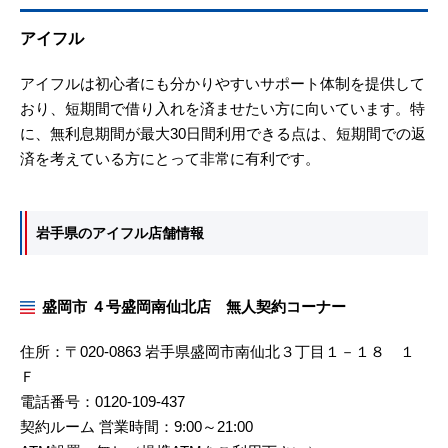
アイフル
アイフルは初心者にも分かりやすいサポート体制を提供して
おり、短期間で借り入れを済ませたい方に向いています。特
に、無利息期間が最大30日間利用できる点は、短期間での返
済を考えている方にとって非常に有利です。
岩手県のアイフル店舗情報
盛岡市 ４号盛岡南仙北店 無人契約コーナー
住所：〒020-0863 岩手県盛岡市南仙北３丁目１－１８ １
Ｆ
電話番号：0120-109-437
契約ルーム 営業時間：9:00～21:00