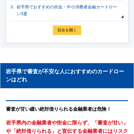
岩手県でおすすめの街金・中小消費者金融カードロー
ン3選
目次を開く
岩手県で審査が不安な人におすすめのカードロー
ンはどれ
審査が甘い緩い絶対借りられる金融業者は危険！
岩手県内の金融業者や街金に限らず、「審査が甘い」
や「絶対借りられる」と宣伝する金融業者にはリスク