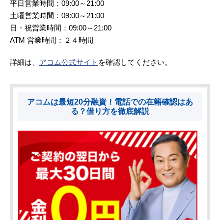
平日営業時間：09:00～21:00
土曜営業時間：09:00～21:00
日・祝営業時間：09:00～21:00
ATM 営業時間：２４時間
詳細は、
アコム公式サイト
を確認してください。
アコムは最短20分融資！電話での在籍確認はあ
る？借り方を徹底解説