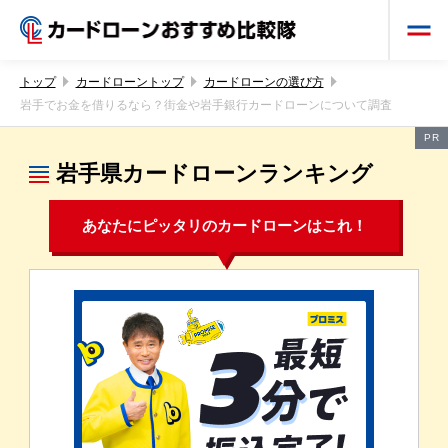
トップ
カードローントップ
カードローンの選び方
岩手でお金を借りるなら？街金や岩手銀行カードローンについて調査
PR
岩手県カードローンランキング
あなたにピッタリのカードローンはこれ！