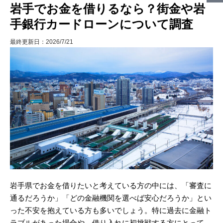
岩手でお金を借りるなら？街金や岩
手銀行カードローンについて調査
最終更新日：2026/7/21
岩手県でお金を借りたいと考えている方の中には、「審査に
通るだろうか」「どの金融機関を選べば安心だろうか」とい
った不安を抱えている方も多いでしょう。特に過去に金融ト
ラブルがあった場合や、借り入れに初挑戦する方にとって