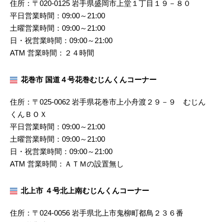
住所：〒020-0125 岩手県盛岡市上堂１丁目１９－８０
平日営業時間：09:00～21:00
土曜営業時間：09:00～21:00
日・祝営業時間：09:00～21:00
ATM 営業時間：２４時間
花巻市 国道４号花巻むじんくんコーナー
住所：〒025-0062 岩手県花巻市上小舟渡２９－９ むじん
くんＢＯＸ
平日営業時間：09:00～21:00
土曜営業時間：09:00～21:00
日・祝営業時間：09:00～21:00
ATM 営業時間：ＡＴＭの設置無し
北上市 ４号北上南むじんくんコーナー
住所：〒024-0056 岩手県北上市鬼柳町都鳥２３６番