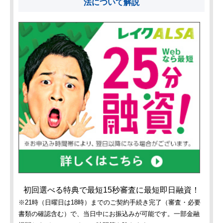
法について解説
初回選べる特典で最短15秒審査に最短即日融資！
※21時（日曜日は18時）までのご契約手続き完了（審査・必要
書類の確認含む）で、当日中にお振込みが可能です。一部金融