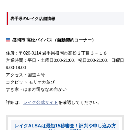
岩手県のレイク店舗情報
盛岡市 高松バイパス（自動契約コーナー）
住所：〒020-0114 岩手県盛岡市高松２丁目３－１８
営業時間：平日・土曜日9:00-21:00、祝日9:00-21:00、日曜日
9:00-19:00
アクセス：国道４号
コクピット モリオカ並び
すき家・はま寿司ななめ向かい
詳細は、
レイク公式サイト
を確認してください。
レイクALSAは最短15秒審査！評判や申し込み方