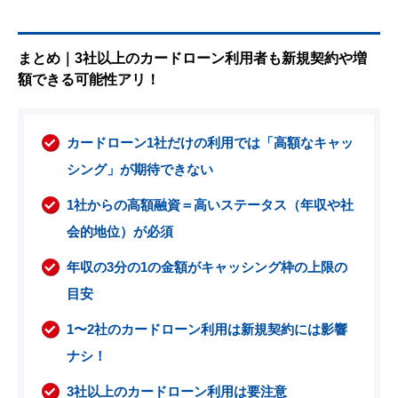
まとめ｜3社以上のカードローン利用者も新規契約や増
額できる可能性アリ！
カードローン1社だけの利用では「高額なキャッ
シング」が期待できない
1社からの高額融資＝高いステータス（年収や社
会的地位）が必須
年収の3分の1の金額がキャッシング枠の上限の
目安
1〜2社のカードローン利用は新規契約には影響
ナシ！
3社以上のカードローン利用は要注意