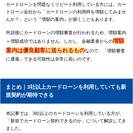
カードローンを問題なくリピート利用している方には、カー
ドローン会社から「カードローンの利用枠を増額してみませ
んか？」という『増額の案内』が届くこともあります。
申請後にカードローンの増額審査が行われるため、増額案内
増額
＝増額成功ではありません。しかし、金融業者からの
案内は優良顧客に送られるもの
なので、「増額審査
に通過」できる可能性は非常に高いのです。
まとめ｜3社以上カードローンを利用していても新
規契約が期待できる
本記事では、3社以上のカードローンを利用している方が、
「新規でカードローン契約できるのか」について解説してき
ました。