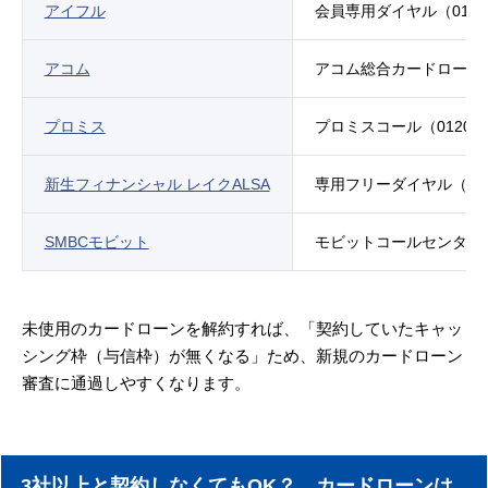
アイフル
会員専用ダイヤル（012
アコム
アコム総合カードローンデ
プロミス
プロミスコール（0120-
新生フィナンシャル レイクALSA
専用フリーダイヤル（012
SMBCモビット
モビットコールセンター（
未使用のカードローンを解約すれば、「契約していたキャッ
シング枠（与信枠）が無くなる」ため、新規のカードローン
審査に通過しやすくなります。
3社以上と契約しなくてもOK？ カードローンは