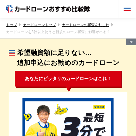
トップ
カードローントップ
カードローンの審査あれこれ
カードローンを3社以上使うと新規のローン審査に影響が出る？
PR
希望融資額に足りない…
追加申込にお勧めのカードローン
あなたにピッタリのカードローンはこれ！