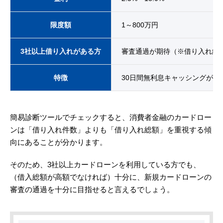
限度額
1～800万円
3社以上借り入れがある方
審査通過が期待（※借り入れ総
特徴
30日間無利息キャッシングがあ
簡易診断ツールでチェックすると、消費者金融のカードロー
ンは「借り入れ件数」よりも「借り入れ総額」を重視する傾
向にあることが分かります。
そのため、3社以上カードローンを利用している方でも、
（借入総額が高額でなければ）十分に、新規カードローンの
審査の通過を十分に目指せると言えるでしょう。