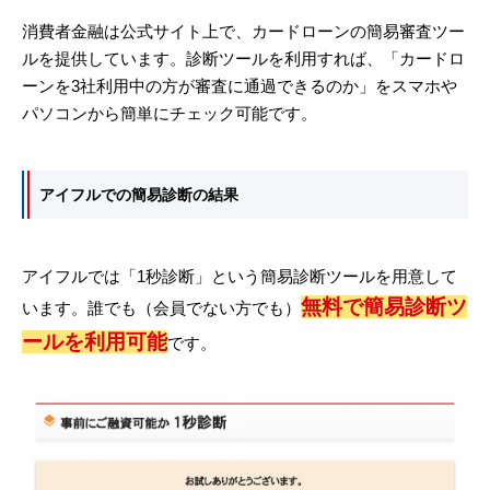
消費者金融は公式サイト上で、カードローンの簡易審査ツー
ルを提供しています。診断ツールを利用すれば、「カードロ
ーンを3社利用中の方が審査に通過できるのか」をスマホや
パソコンから簡単にチェック可能です。
アイフルでの簡易診断の結果
アイフルでは「1秒診断」という簡易診断ツールを用意して
無料で簡易診断ツ
います。誰でも（会員でない方でも）
ールを利用可能
です。