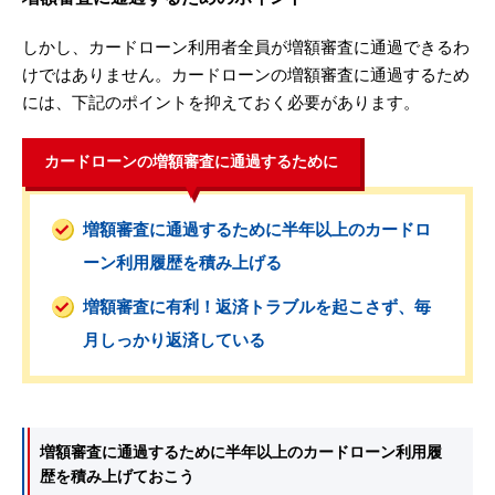
しかし、カードローン利用者全員が増額審査に通過できるわ
けではありません。カードローンの増額審査に通過するため
には、下記のポイントを抑えておく必要があります。
カードローンの増額審査に通過するために
増額審査に通過するために半年以上のカードロ
ーン利用履歴を積み上げる
増額審査に有利！返済トラブルを起こさず、毎
月しっかり返済している
増額審査に通過するために半年以上のカードローン利用履
歴を積み上げておこう