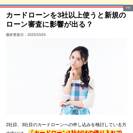
PR
カードローンを3社以上使うと新規の
ローン審査に影響が出る？
最終更新日：2025/10/24
2社目、3社目のカードローンへの申し込みを検討している方
「カードローン1社だけの借り入れで