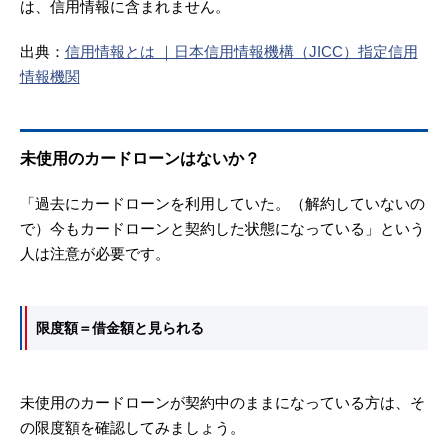
は、信用情報に含まれません。
出典：
信用情報とは ｜日本信用情報機構（JICC）指定信用
情報機関
未使用のカードローンはないか？
「過去にカードローンを利用していた。（解約していないの
で）今もカードローンと契約した状態になっている」という
人は注意が必要です。
限度額＝借金額と見られる
未使用のカードローンが契約中のままになっている方は、そ
の限度額を確認してみましょう。