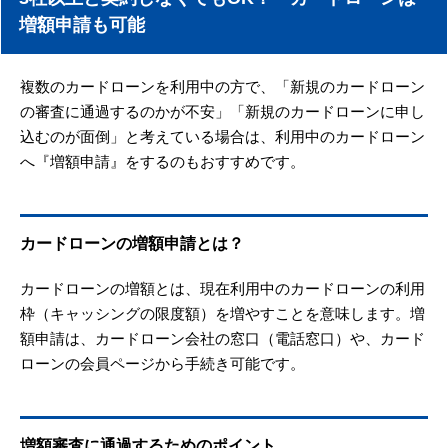
増額申請も可能
複数のカードローンを利用中の方で、「新規のカードローン
の審査に通過するのかが不安」「新規のカードローンに申し
込むのが面倒」と考えている場合は、利用中のカードローン
へ『増額申請』をするのもおすすめです。
カードローンの増額申請とは？
カードローンの増額とは、現在利用中のカードローンの利用
枠（キャッシングの限度額）を増やすことを意味します。増
額申請は、カードローン会社の窓口（電話窓口）や、カード
ローンの会員ページから手続き可能です。
増額審査に通過するためのポイント