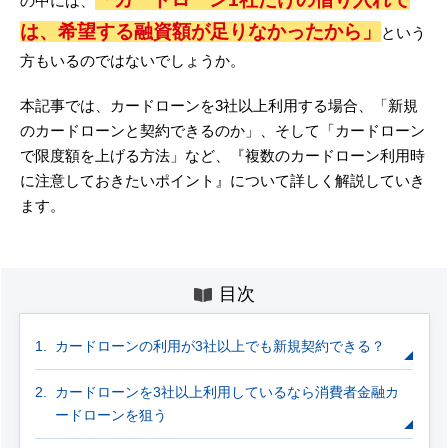
の中には、
は、希望する融資額が足りなかったから」
という
方もいるのではないでしょうか。
本記事では、カードローンを3社以上利用する場合、「新規
のカードローンと契約できるのか」、そして「カードローン
で限度額を上げる方法」など、『複数のカードローン利用時
に注意しておきたいポイント』について詳しく解説していき
ます。
目次
カードローンの利用が3社以上でも新規契約できる？
カードローンを3社以上利用しているなら消費者金融カ
ードローンを狙う