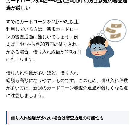
カードローンを4社〜5社以上利用中の方は新規の審査通
過が厳しい
すでにカードローンを4社〜5社以上
利用している方は、新規カードロー
ンの審査通過は難しいでしょう。例
えば「4社から各30万円の借り入れ」
がある場合、借り入れ総額が120万円
にも上ります。
借り入れ件数が多いほど、借り入れ
総額も高額になりやすいものです。このため、借り入れ件数
が多い方は、新規のカードローン審査の通過が難しくなる点
に注意しましょう。
借り入れ総額が少ない場合は審査通過の可能性も