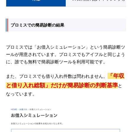
プロミスでの簡易診断の結果
プロミスでは「お借入シミュレーション」という簡易診断ツ
ールが用意されています。プロミスでもアイフルと同じよう
に、誰でも無料で簡易診断ツールを利用可能です。
「年収
また、プロミスでも借り入れ件数は問われません。
と借り入れ総額」だけが簡易診断の判断基準
と
なっています。