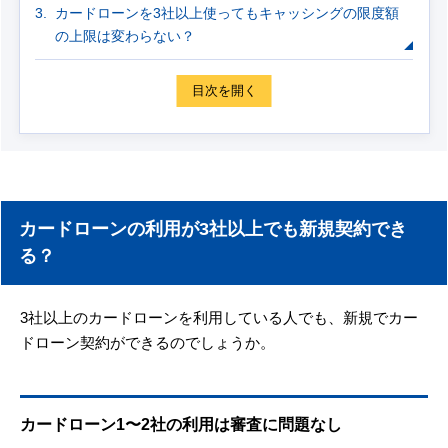
カードローンを3社以上使ってもキャッシングの限度額
の上限は変わらない？
目次を開く
カードローンの利用が3社以上でも新規契約でき
る？
3社以上のカードローンを利用している人でも、新規でカー
ドローン契約ができるのでしょうか。
カードローン1〜2社の利用は審査に問題なし