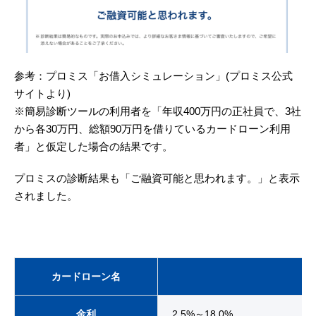
参考：プロミス「お借入シミュレーション」(プロミス公式
サイトより)
※簡易診断ツールの利用者を「年収400万円の正社員で、3社
から各30万円、総額90万円を借りているカードローン利用
者」と仮定した場合の結果です。
プロミスの診断結果も「ご融資可能と思われます。」と表示
されました。
カードローン名
金利
2.5%～18.0%