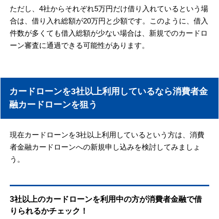
ただし、4社からそれぞれ5万円だけ借り入れているという場
合は、借り入れ総額が20万円と少額です。このように、借入
件数が多くても借入総額が少ない場合は、新規でのカードロ
ーン審査に通過できる可能性があります。
カードローンを3社以上利用しているなら消費者金
融カードローンを狙う
現在カードローンを3社以上利用しているという方は、消費
者金融カードローンへの新規申し込みを検討してみましょ
う。
3社以上のカードローンを利用中の方が消費者金融で借
りられるかチェック！