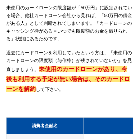
未使用のカードローンの限度額が「50万円」に設定されてい
る場合、他社カードローン会社から見れば、「50万円の借金
がある人」として判断されてしまいます。「カードローンの
キャッシング枠がある＝いつでも限度額のお金を借りられ
る」状態にあるためです。
過去にカードローンを利用していたという方は、「未使用の
カードローンの限度額（与信枠）が残されていないか」を見
未使用のカードローンがあり、今
直しましょう。
後も利用する予定が無い場合は、そのカードロ
ーンを解約
して下さい。
消費者金融名