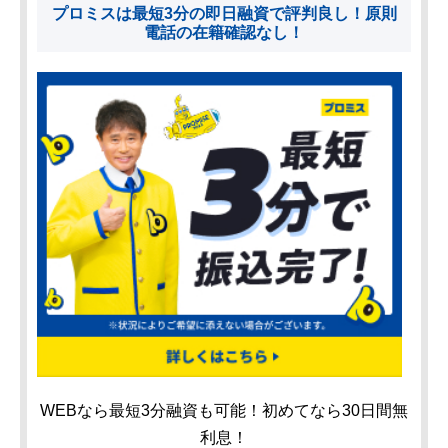
プロミスは最短3分の即日融資で評判良し！原則
電話の在籍確認なし！
WEBなら最短3分融資も可能！初めてなら30日間無
利息！