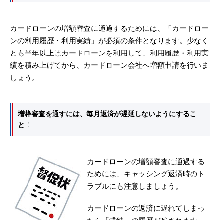
カードローンの増額審査に通過するためには、「カードロー
ンの利用履歴・利用実績」が必須の条件となります。少なく
とも半年以上はカードローンを利用して、利用履歴・利用実
績を積み上げてから、カードローン会社へ増額申請を行いま
しょう。
増枠審査を通すには、毎月返済が遅延しないようにするこ
と！
カードローンの増額審査に通過する
ためには、キャッシング返済時のト
ラブルにも注意しましょう。
カードローンの返済に遅れてしまっ