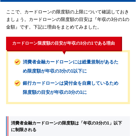
ここで、カードローンの限度額の上限について確認しておき
ましょう。カードローンの限度額の目安は『年収の3分の1の
金額』です。下記に理由をまとめてみました。
カードローン限度額の目安が年収の3分の1である理由
消費者金融カードローンには総量規制があるた
め限度額が年収の3分の1以下に
銀行カードローンは貸付金を自粛しているため
限度額の目安が年収の3分の1に
消費者金融カードローンの限度額は「年収の3分の1」以下
に制限される