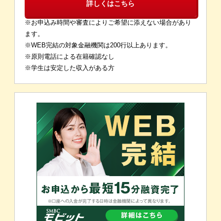
詳しくはこちら
※お申込み時間や審査によりご希望に添えない場合があり
ます。
※WEB完結の対象金融機関は200行以上あります。
※原則電話による在籍確認なし
※学生は安定した収入がある方