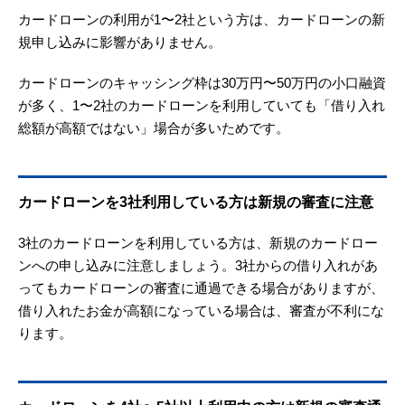
カードローンの利用が1〜2社という方は、カードローンの新
規申し込みに影響がありません。
カードローンのキャッシング枠は30万円〜50万円の小口融資
が多く、1〜2社のカードローンを利用していても「借り入れ
総額が高額ではない」場合が多いためです。
カードローンを3社利用している方は新規の審査に注意
3社のカードローンを利用している方は、新規のカードロー
ンへの申し込みに注意しましょう。3社からの借り入れがあ
ってもカードローンの審査に通過できる場合がありますが、
借り入れたお金が高額になっている場合は、審査が不利にな
ります。