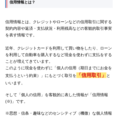
信用情報とは？
信用情報とは、クレジットやローンなどの信用取引に関する
契約内容や返済・支払状況・利用残高などの客観的取引事実
を表す情報です。
近年、クレジットカードを利用して買い物をしたり、ローン
を利用して自動車を購入するなど現金を使わずに支払をする
ことが増えてきています。
このように現金を使わずに「個人の信用（期日までにお金を
「信用取引」
支払うという約束）」にもとづく取引を
と
いいます。
そして「個人の信用」を客観的に表した情報が「信用情報
(※)」です。
※思想・信条・趣味などのセンシティブ（機微）な個人情報