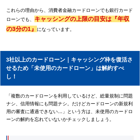
これらの理由から、消費者金融カードローンでも銀行カード
キャッシングの上限の目安は『年収
ローンでも、
の3分の1』
になっています。
3社以上のカードローン｜キャッシング枠を復活さ
せるため「未使用のカードローン」は解約すべ
し！
「複数のカードローンを利用しているけど、総量規制に問題
ナシ、信用情報にも問題ナシ。だけどカードローンの新規利
用の審査に通過できない…」という方は、未使用のカードロ
ーンの解約を忘れていないかチェックしましょう。