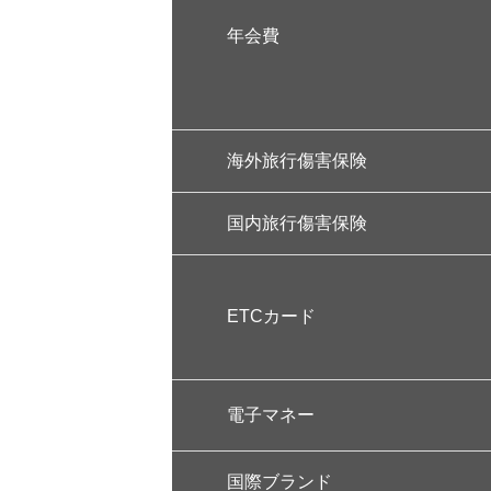
年会費
海外旅行傷害保険
国内旅行傷害保険
ETCカード
電子マネー
国際ブランド