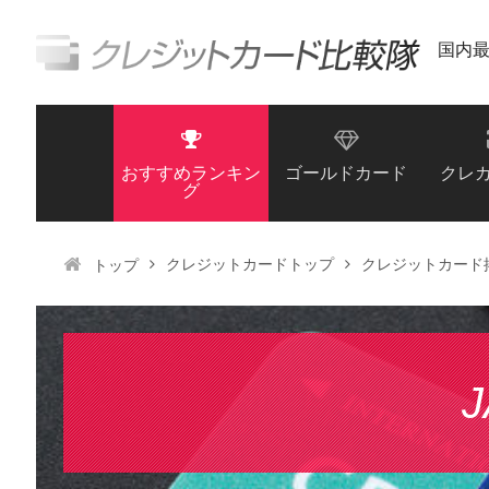
国内
おすすめランキン
ゴールドカード
クレ
グ
クレジットカードトップ
クレジットカード
トップ