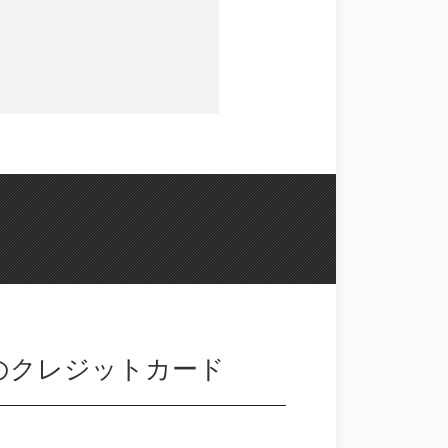
1のクレジットカード