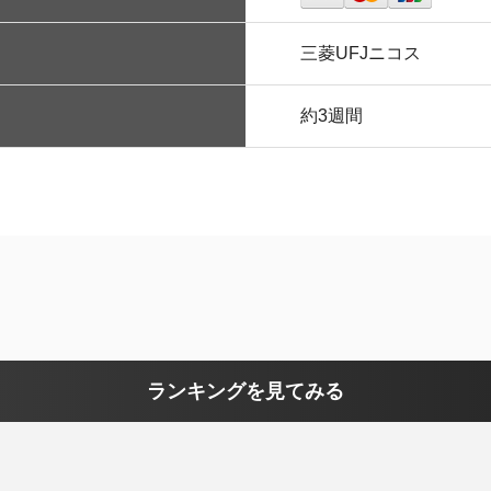
三菱UFJニコス
約3週間
ランキングを見てみる