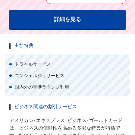
詳細を見る
主な特典
トラベルサービス
コンシェルジュサービス
国内外の空港ラウンジ利用
ビジネス関連の割引サービス
アメリカン･エキスプレス･ビジネス･ゴールドカード
は、ビジネスの信頼性を高める多彩な特典が特徴で