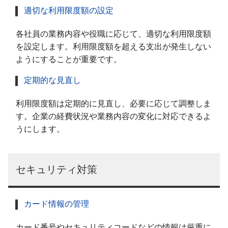
適切な利用限度額の設定
各社員の業務内容や役職に応じて、適切な利用限度額
を設定します。利用限度額を超える支出が発生しない
ようにすることが重要です。
定期的な見直し
利用限度額は定期的に見直し、必要に応じて調整しま
す。企業の経費状況や業務内容の変化に対応できるよ
うにします。
セキュリティ対策
カード情報の管理
カード番号やセキュリティコードなどの情報は厳重に