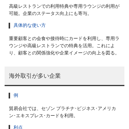
高級レストランでの利用特典や専用ラウンジの利用が
可能。企業のステータス向上にも寄与。
具体的な使い方
重要顧客との会食や接待時にカードを利用し、専用ラ
ウンジや高級レストランでの特典を活用。これによ
り、顧客との関係強化や企業イメージの向上を図る。
海外取引が多い企業
例
貿易会社では、セゾン プラチナ･ビジネス･アメリカ
ン･エキスプレス･カードを利用。
利点