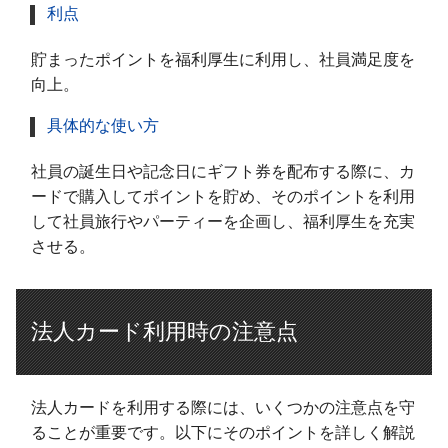
利点
貯まったポイントを福利厚生に利用し、社員満足度を
向上。
具体的な使い方
社員の誕生日や記念日にギフト券を配布する際に、カ
ードで購入してポイントを貯め、そのポイントを利用
して社員旅行やパーティーを企画し、福利厚生を充実
させる。
法人カード利用時の注意点
法人カードを利用する際には、いくつかの注意点を守
ることが重要です。以下にそのポイントを詳しく解説