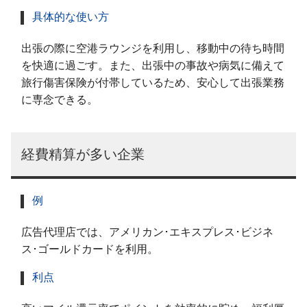
具体的な使い方
出張の際に空港ラウンジを利用し、移動中の待ち時間
を快適に過ごす。また、出張中の事故や病気に備えて
旅行傷害保険が付帯しているため、安心して出張業務
に専念できる。
経費精算が多い企業
例
広告代理店では、アメリカン･エキスプレス･ビジネ
ス･ゴールドカードを利用。
利点