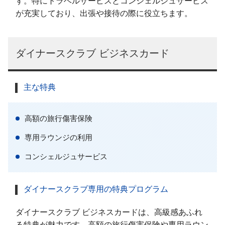
す。特にトラベルサービスとコンシェルジュサービス
が充実しており、出張や接待の際に役立ちます。
ダイナースクラブ ビジネスカード
主な特典
高額の旅行傷害保険
専用ラウンジの利用
コンシェルジュサービス
ダイナースクラブ専用の特典プログラム
ダイナースクラブ ビジネスカードは、高級感あふれ
る特典が魅力です。高額の旅行傷害保険や専用ラウン