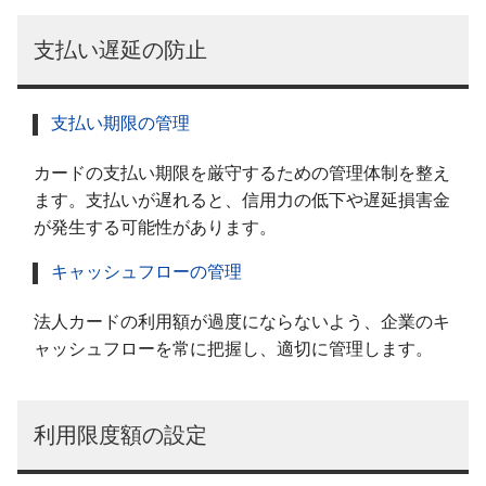
支払い遅延の防止
支払い期限の管理
カードの支払い期限を厳守するための管理体制を整え
ます。支払いが遅れると、信用力の低下や遅延損害金
が発生する可能性があります。
キャッシュフローの管理
法人カードの利用額が過度にならないよう、企業のキ
ャッシュフローを常に把握し、適切に管理します。
利用限度額の設定