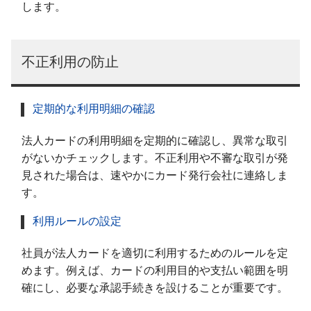
します。
不正利用の防止
定期的な利用明細の確認
法人カードの利用明細を定期的に確認し、異常な取引
がないかチェックします。不正利用や不審な取引が発
見された場合は、速やかにカード発行会社に連絡しま
す。
利用ルールの設定
社員が法人カードを適切に利用するためのルールを定
めます。例えば、カードの利用目的や支払い範囲を明
確にし、必要な承認手続きを設けることが重要です。