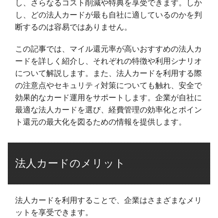
し、さらなるコスト削減や特典を享受できます。しか
し、どの法人カードが最も自社に適しているのかを判
断するのは容易ではありません。
この記事では、マイル還元率が高いおすすめの法人カ
ードを詳しく紹介し、それぞれの特徴や利用シナリオ
について解説します。また、法人カードを利用する際
の注意点やセキュリティ対策についても触れ、安全で
効果的なカード運用をサポートします。企業が自社に
最適な法人カードを選び、経費管理の効率化とポイン
ト還元の最大化を図るための情報を提供します。
法人カードのメリット
法人カードを利用することで、企業はさまざまなメリ
ットを享受できます。