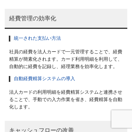
経費管理の効率化
統一された支払い方法
社員の経費を法人カードで一元管理することで、経費
精算が簡素化されます。カード利用明細を利用して、
自動的に経費を記録し、経理業務を効率化します。
自動経費精算システムの導入
法人カードの利用明細を経費精算システムと連携させ
ることで、手動での入力作業を省き、経費精算を自動
化します。
キャッシュフローの改善