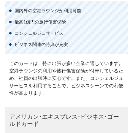
国内外の空港ラウンジが利用可能
最高1億円の旅行傷害保険
コンシェルジュサービス
ビジネス関連の特典が充実
このカードは、特に出張が多い企業に適しています。
空港ラウンジの利用や旅行傷害保険が付帯しているた
め、社員の出張時に安心です。また、コンシェルジュ
サービスを利用することで、ビジネスシーンでの利便
性が高まります。
アメリカン･エキスプレス･ビジネス･ゴー
ルドカード