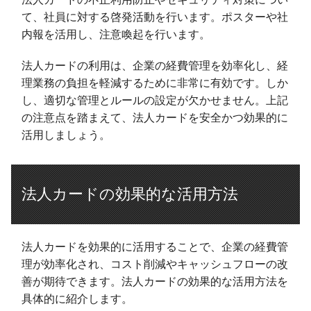
て、社員に対する啓発活動を行います。ポスターや社
内報を活用し、注意喚起を行います。
法人カードの利用は、企業の経費管理を効率化し、経
理業務の負担を軽減するために非常に有効です。しか
し、適切な管理とルールの設定が欠かせません。上記
の注意点を踏まえて、法人カードを安全かつ効果的に
活用しましょう。
法人カードの効果的な活用方法
法人カードを効果的に活用することで、企業の経費管
理が効率化され、コスト削減やキャッシュフローの改
善が期待できます。法人カードの効果的な活用方法を
具体的に紹介します。