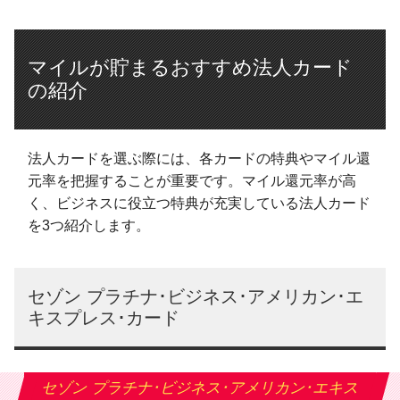
マイルが貯まるおすすめ法人カード
の紹介
法人カードを選ぶ際には、各カードの特典やマイル還
元率を把握することが重要です。マイル還元率が高
く、ビジネスに役立つ特典が充実している法人カード
を3つ紹介します。
セゾン プラチナ･ビジネス･アメリカン･エ
キスプレス･カード
セゾン プラチナ･ビジネス･アメリカン･エキス