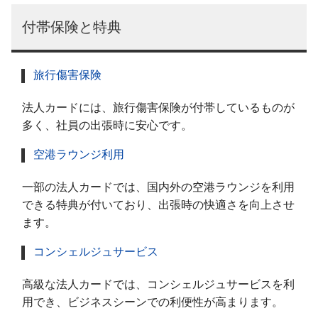
付帯保険と特典
旅行傷害保険
法人カードには、旅行傷害保険が付帯しているものが
多く、社員の出張時に安心です。
空港ラウンジ利用
一部の法人カードでは、国内外の空港ラウンジを利用
できる特典が付いており、出張時の快適さを向上させ
ます。
コンシェルジュサービス
高級な法人カードでは、コンシェルジュサービスを利
用でき、ビジネスシーンでの利便性が高まります。