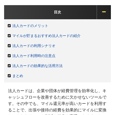
目次
法人カードのメリット
マイルが貯まるおすすめ法人カードの紹介
法人カードの利用シナリオ
法人カード利用時の注意点
法人カードの効果的な活用方法
まとめ
法人カードは、企業や団体が経費管理を効率化し、キ
ャッシュフローを改善するために欠かせないツールで
す。その中でも、マイル還元率が高いカードを利用す
ることで、出張や接待の経費を効果的にマイルに変換