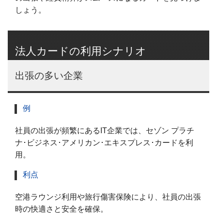
しょう。
法人カードの利用シナリオ
出張の多い企業
例
社員の出張が頻繁にあるIT企業では、セゾン プラチ
ナ･ビジネス･アメリカン･エキスプレス･カードを利
用。
利点
空港ラウンジ利用や旅行傷害保険により、社員の出張
時の快適さと安全を確保。