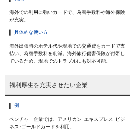
海外での利用に強いカードで、為替手数料や海外保険
が充実。
具体的な使い方
海外出張時のホテル代や現地での交通費をカードで支
払い、為替手数料を削減。海外旅行傷害保険が付帯し
ているため、現地でのトラブルにも対応可能。
福利厚生を充実させたい企業
例
ベンチャー企業では、アメリカン･エキスプレス･ビジ
ネス･ゴールドカードを利用。