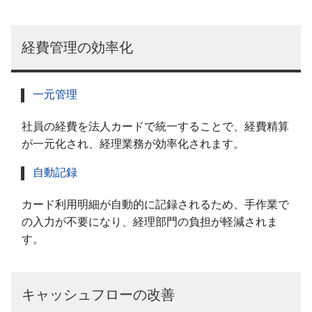
経費管理の効率化
一元管理
社員の経費を法人カードで統一することで、経費精算
が一元化され、経理業務が効率化されます。
自動記録
カード利用明細が自動的に記録されるため、手作業で
の入力が不要になり、経理部門の負担が軽減されま
す。
キャッシュフローの改善