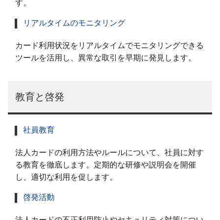
す。
リアルタイムのモニタリング
カード利用状況をリアルタイムでモニタリングできる
ツールを活用し、異常な取引を早期に発見します。
教育と啓発
社員教育
法人カードの利用方法やルールについて、社員に対す
る教育を徹底します。定期的な研修や説明会を開催
し、適切な利用を促します。
啓発活動
法人カードの不正利用防止やセキュリティ対策につい