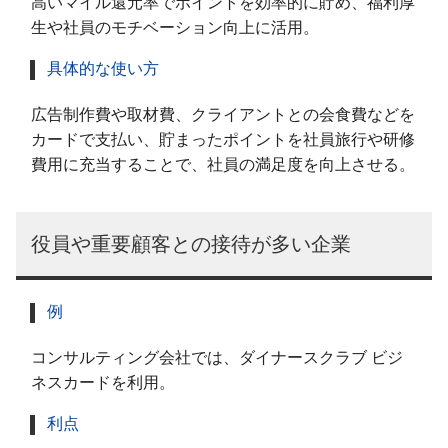
高いマイル還元率でポイントを効率的に貯め、福利厚
生や社員のモチベーション向上に活用。
具体的な使い方
広告制作費や取材費、クライアントとの会食費などを
カードで支払い、貯まったポイントを社員旅行や研修
費用に充当することで、社員の満足度を向上させる。
役員や重要顧客との接待が多い企業
例
コンサルティング会社では、ダイナースクラブ ビジ
ネスカードを利用。
利点