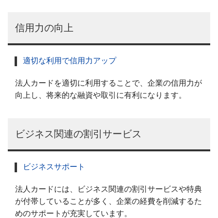
信用力の向上
適切な利用で信用力アップ
法人カードを適切に利用することで、企業の信用力が
向上し、将来的な融資や取引に有利になります。
ビジネス関連の割引サービス
ビジネスサポート
法人カードには、ビジネス関連の割引サービスや特典
が付帯していることが多く、企業の経費を削減するた
めのサポートが充実しています。