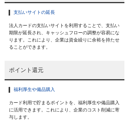
支払いサイトの延長
法人カードの支払いサイトを利用することで、支払い
期限が延長され、キャッシュフローの調整が容易にな
ります。これにより、企業は資金繰りに余裕を持たせ
ることができます。
ポイント還元
福利厚生や備品購入
カード利用で貯まるポイントを、福利厚生や備品購入
に活用できます。これにより、企業のコスト削減に寄
与します。