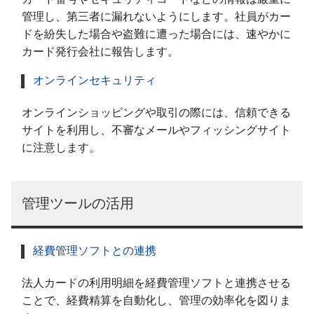
管理し、第三者に漏れないようにします。社員がカー
ドを紛失した場合や盗難に遭った場合には、速やかに
カード発行会社に報告します。
オンラインセキュリティ
オンラインショッピングや取引の際には、信頼できる
サイトを利用し、不審なメールやフィッシングサイト
に注意します。
管理ツールの活用
経費管理ソフトとの連携
法人カードの利用明細を経費管理ソフトと連携させる
ことで、経費精算を自動化し、管理の効率化を図りま