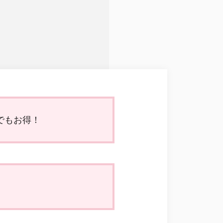
でもお得！