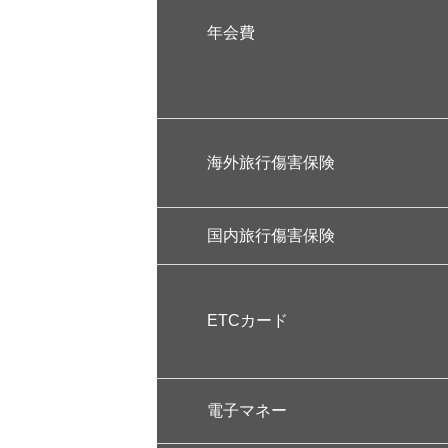
年会費
海外旅行傷害保険
国内旅行傷害保険
ETCカード
電子マネー