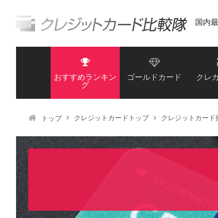
国内
おすすめランキン
ゴールドカード
クレ
グ
クレジットカードトップ
クレジットカード
トップ