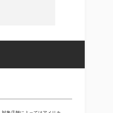
）対象店舗によってはアメリカ