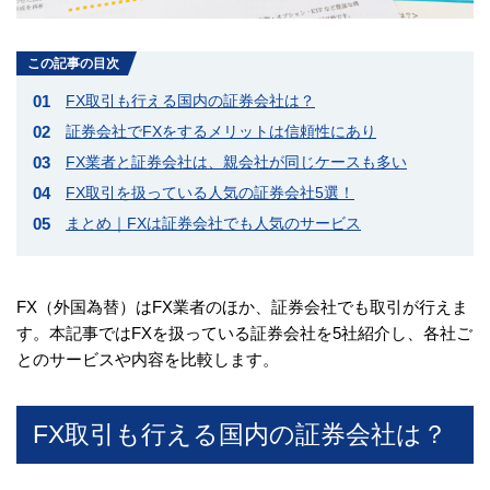
この記事の目次
FX取引も行える国内の証券会社は？
証券会社でFXをするメリットは信頼性にあり
FX業者と証券会社は、親会社が同じケースも多い
FX取引を扱っている人気の証券会社5選！
まとめ｜FXは証券会社でも人気のサービス
FX（外国為替）はFX業者のほか、証券会社でも取引が行えま
す。本記事ではFXを扱っている証券会社を5社紹介し、各社ご
とのサービスや内容を比較します。
FX取引も行える国内の証券会社は？