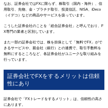
なお、証券会社ではFXに限らず、株取引（国内・海外）、信
用取引、先物、金・プラチナ取引、投資信託、NISA、iDeco
（イデコ）などの商品やサービスを扱っています。
こうした証券会社のことを「総合証券会社」と呼んでおり、F
X専門の業者と区別しています。
また一部の証券会社では、株を担保として「無料でFX」がで
きるサービスや、親会社（銀行）との連携で、取引手数料を
無料にするところなど、各証券会社がユニークな取り組みを
行っています。
証券会社でFXをするメリットは信頼
性にあり
証券会社で「FXトレードをするメリット」は、信頼性の高さ
にあります。