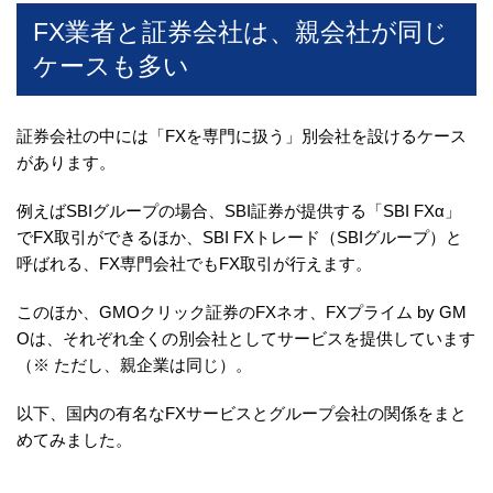
FX業者と証券会社は、親会社が同じ
ケースも多い
証券会社の中には「FXを専門に扱う」別会社を設けるケース
があります。
例えばSBIグループの場合、SBI証券が提供する「SBI FXα」
でFX取引ができるほか、SBI FXトレード（SBIグループ）と
呼ばれる、FX専門会社でもFX取引が行えます。
このほか、GMOクリック証券のFXネオ、FXプライム by GM
Oは、それぞれ全くの別会社としてサービスを提供しています
（※ ただし、親企業は同じ）。
以下、国内の有名なFXサービスとグループ会社の関係をまと
めてみました。