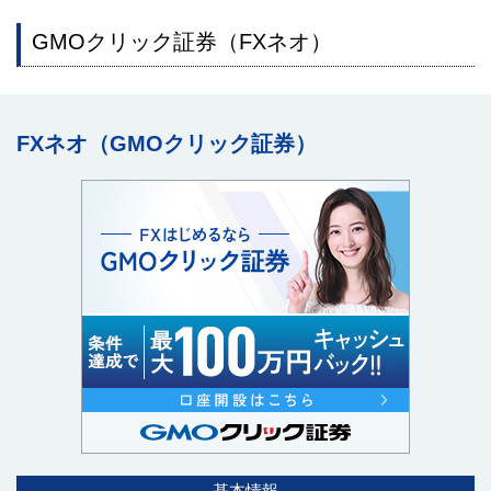
GMOクリック証券（FXネオ）
FXネオ（GMOクリック証券）
基本情報