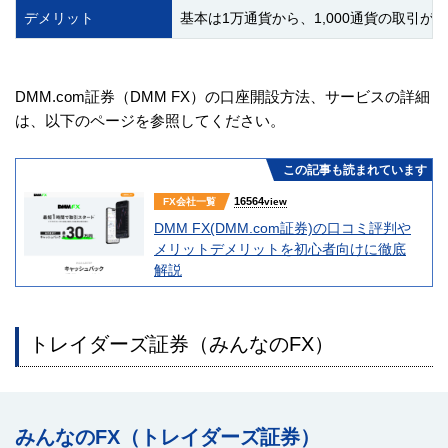
デメリット
基本は1万通貨から、1,000通貨の取引が
DMM.com証券（DMM FX）の口座開設方法、サービスの詳細
は、以下のページを参照してください。
この記事も読まれています
16564
FX会社一覧
view
DMM FX(DMM.com証券)の口コミ評判や
メリットデメリットを初心者向けに徹底
解説
トレイダーズ証券（みんなのFX）
みんなのFX（トレイダーズ証券）