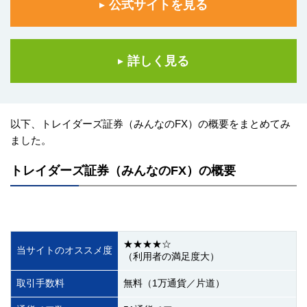
公式サイトを見る
詳しく見る
以下、トレイダーズ証券（みんなのFX）の概要をまとめてみ
ました。
トレイダーズ証券（みんなのFX）の概要
★★★★☆
当サイトのオススメ度
（利用者の満足度大）
取引手数料
無料（1万通貨／片道）