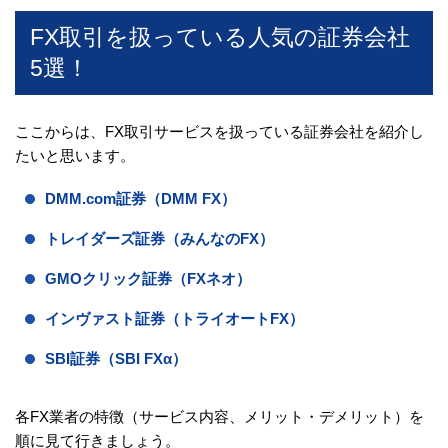
FX取引を扱っている人気の証券会社
5選！
ここからは、FX取引サービスを扱っている証券会社を紹介し
たいと思います。
DMM.com証券（DMM FX）
トレイダーズ証券（みんなのFX）
GMOクリック証券（FXネオ）
インヴァスト証券（トライオートFX）
SBI証券（SBI FXα）
各FX業者の特徴（サービス内容、メリット・デメリット）を
順に見て行きましょう。