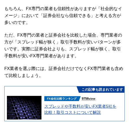
もちろん、FX専門の業者も信頼性がありますが「社会的なイ
メージ」において「証券会社なら信頼できる」と考える方が
多いのです。
ただ、FX専門の業者と証券会社を比較した場合、専門業者の
方が「スプレッド幅が狭く」取引手数料が安いパターンが多
いです。実際に証券会社よりも、スプレッド幅が狭く、取引
手数料が安いFX専門業者があります。
FX業者を選ぶ際には、証券会社だけでなくFX専門業者も含め
て比較しましょう。
この記事も読まれています
9756
FX会社比較ランキング
view
スプレッドや手数料が安いFX業者5社を
比較！取引コストについて解説