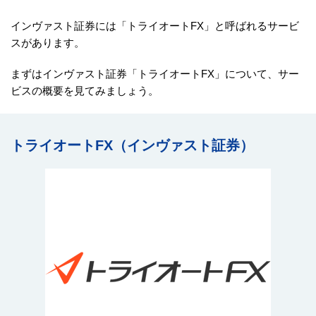
インヴァスト証券には「トライオートFX」と呼ばれるサービ
スがあります。
まずはインヴァスト証券「トライオートFX」について、サー
ビスの概要を見てみましょう。
トライオートFX（インヴァスト証券）