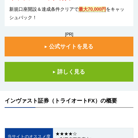
新規口座開設＆達成条件クリアで
最大70,000円
をキャッ
シュバック！
[PR]
公式サイトを見る
詳しく見る
インヴァスト証券（トライオートFX）の概要
★★★★☆
当サイトのオススメ度