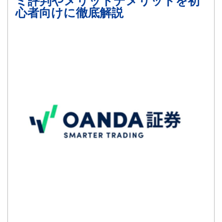
ミ評判やメリットデメリットを初
心者向けに徹底解説