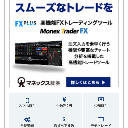
スマホ取引
手数料0円
少額取引
自動売買
通貨ペア多数
デモトレード