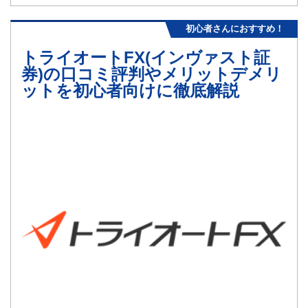
初心者さんにおすすめ！
トライオートFX(インヴァスト証
券)の口コミ評判やメリットデメリ
ットを初心者向けに徹底解説