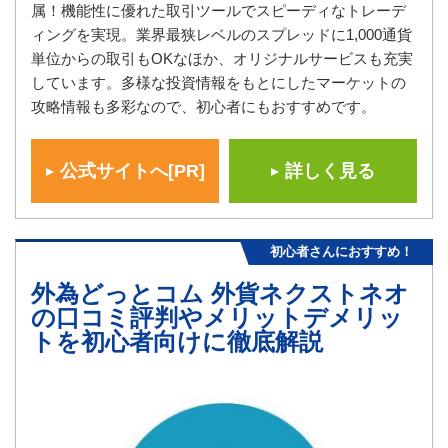
属！機能性に優れた取引ツールでスピーディなトレーデ
ィングを実現。業界最狭レベルのスプレッドに1,000通貨
単位からの取引もOKなほか、オリジナルサービスも充実
しています。多様な投資情報をもとにしたマーケットの
攻略情報も多彩なので、初心者にもおすすめです。
公式サイトへ[PR]
詳しく見る
初心者さんにおすすめ！
外為どっとコム 外貨ネクストネオ
の口コミ評判やメリットデメリッ
トを初心者向けに徹底解説