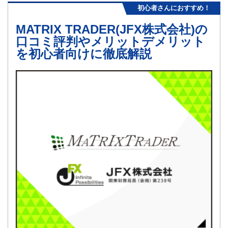
初心者さんにおすすめ！
MATRIX TRADER(JFX株式会社)の
口コミ評判やメリットデメリット
を初心者向けに徹底解説