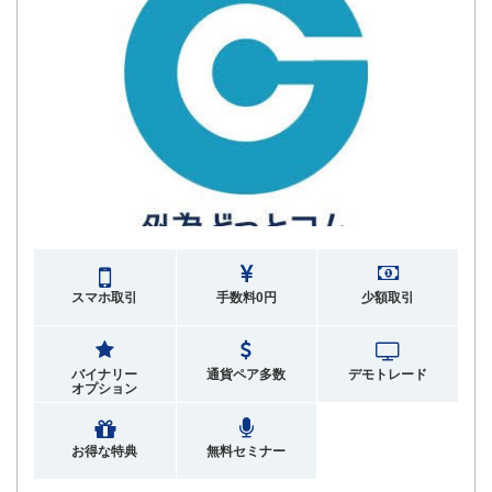
スマホ取引
手数料0円
少額取引
バイナリー
通貨ペア多数
デモトレード
オプション
お得な特典
無料セミナー