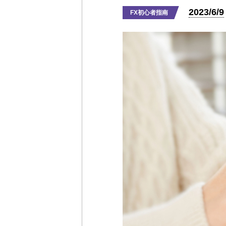
2023/6/9
FX初心者指南