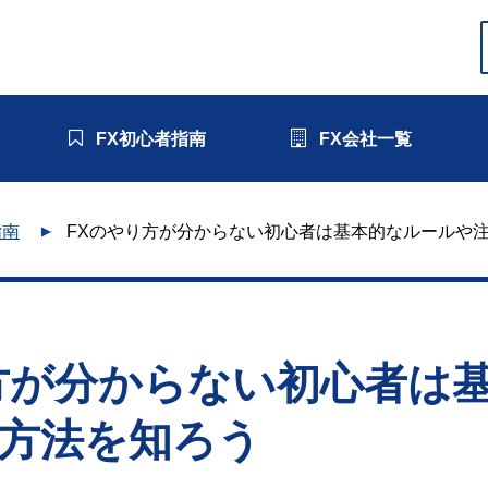
FX初心者指南
FX会社一覧
指南
FXのやり方が分からない初心者は基本的なルールや
方が分からない初心者は
方法を知ろう