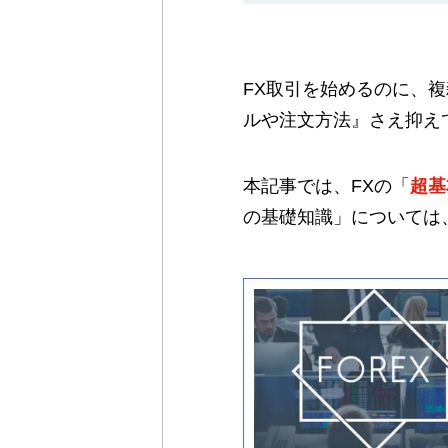
FX取引を始めるのに、
ルや注文方法』さえ抑え
本記事では、FXの「
超基
の基礎知識」については