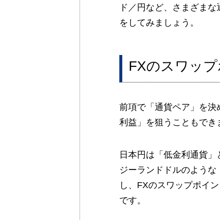
ド／円など、さまざまな
をしてみましょう。
FXのスワッ
前項で「通貨ペア」を決
利益」を狙うこともでき
日本円は「低金利通貨」
ジーランドドルのような
し、FXのスワップポイ
です。