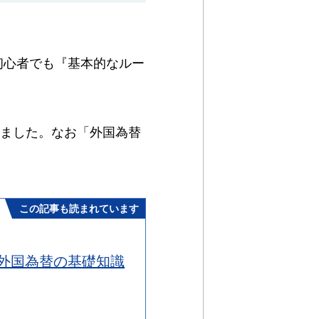
初心者でも『基本的なルー
ました。なお「外国為替
この記事も読まれています
外国為替の基礎知識