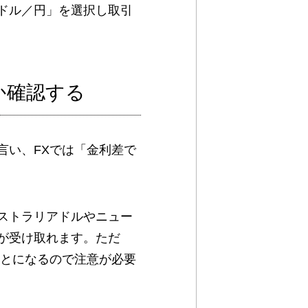
ドル／円」を選択し取引
か確認する
言い、FXでは「金利差で
ストラリアドルやニュー
が受け取れます。ただ
ことになるので注意が必要