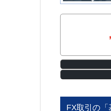
FX取引の