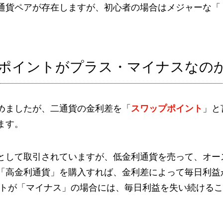
通貨ペアが存在しますが、初心者の場合はメジャーな「
プポイントがプラス・マイナスなの
めましたが、二通貨の金利差を「
スワップポイント
」と
ます。
として取引されていますが、低金利通貨を売って、オー
「高金利通貨」を購入すれば、金利差によって毎日利益
ントが「マイナス」の場合には、毎日利益を失い続ける