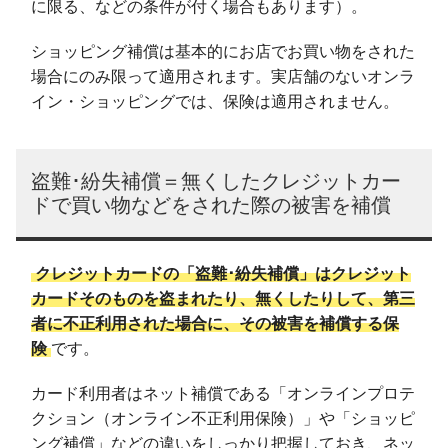
に限る、などの条件が付く場合もあります）。
ショッピング補償は基本的にお店でお買い物をされた
場合にのみ限って適用されます。実店舗のないオンラ
イン・ショッピングでは、保険は適用されません。
盗難･紛失補償＝無くしたクレジットカー
ドで買い物などをされた際の被害を補償
クレジットカードの「盗難･紛失補償」はクレジット
カードそのものを盗まれたり、無くしたりして、第三
者に不正利用された場合に、その被害を補償する保
険
です。
カード利用者はネット補償である「オンラインプロテ
クション（オンライン不正利用保険）」や「ショッピ
ング補償」などの違いをしっかり把握しておき、ネッ