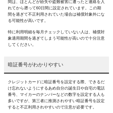
間は、ほとんどが紛失や盗難被害に遭ったと連絡を入
れてから遡って60日間に設定されています。この期
間を過ぎて不正利用されていた場合は補償対象外にな
る可能性が高いです。
特に利用明細を毎月チェックしていない人は、補償対
象適用期間を過ぎてしまう可能性が高いので十分注意
してください。
暗証番号がわかりやすい
クレジットカードに暗証番号を設定する際、できるだ
け忘れないようにするあめ自分の誕生日や自宅の電話
番号、マイカーのナンバーなどの数字を設定する人も
多いですが、第三者に推測されやすい暗証番号を設定
すると不正利用されやすいので注意が必要です。