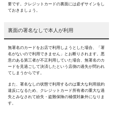
要です。クレジットカードの裏面には必ずサインをし
ておきましょう。
裏面の署名なしで本人が利用
無署名のカードをお店で利用しようとした場合、「署
名がないので利用できません」とお断りされます。悪
意のある第三者が不正利用していた場合、無署名のカ
ードを見過ごして決済したという店側の過失が問われ
てしまうからです。
また、署名なしの状態で利用するのは重大な利用規約
違反になるため、クレジットカード所有者の重大な過
失とみなされて紛失・盗難保険の補償対象外になりま
す。