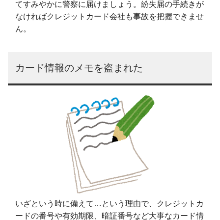
てすみやかに警察に届けましょう。紛失届の手続きが
なければクレジットカード会社も事故を把握できませ
ん。
カード情報のメモを盗まれた
いざという時に備えて…という理由で、クレジットカ
ードの番号や有効期限、暗証番号など大事なカード情