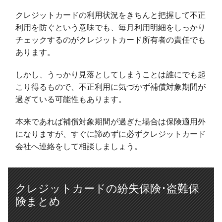
クレジットカードの利用状況をきちんと把握して不正
利用を防ぐという意味でも、毎月利用明細をしっかり
チェックするのがクレジットカード所有者の責任でも
あります。
しかし、うっかり見落としてしまうことは誰にでも起
こり得るもので、不正利用に気づかず補償対象期間が
過ぎている可能性もあります。
本来であれば補償対象期間が過ぎた場合は保険適用外
になりますが、すぐに諦めずに必ずクレジットカード
会社へ連絡をして相談しましょう。
クレジットカードの紛失保険･盗難保
険まとめ