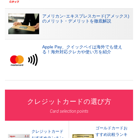
アメリカン･エキスプレスカード(アメックス)
のメリット・デメリットを徹底解説
Apple Pay、クイックペイは海外でも使え
る！海外対応クレカや使い方を紹介
クレジットカードの選び方
Card selection points
ゴールドカードお
クレジットカード
すすめ比較ランキ
おすすめランキン