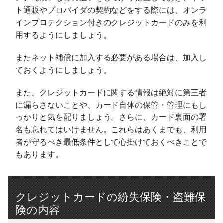
ト通販やプロバイダの契約などをする際には、オンラ
インプロテクション付きのクレジットカードのみを利
用するようにしましょう。
またネット補償に加入する必要がある場合は、加入し
ておくようにしましょう。
また、クレジットカードに関する情報は絶対に第三者
に漏らさないことや、カード自体の保管・管理にもし
っかりと気を配りましょう。さらに、カード裏面の署
名も忘れてはいけません。これらはあくまでも、利用
者が守るべき最低条件として心掛けておくべきことで
もあります。
クレジットカードの紛失保険・盗難保
険の内容