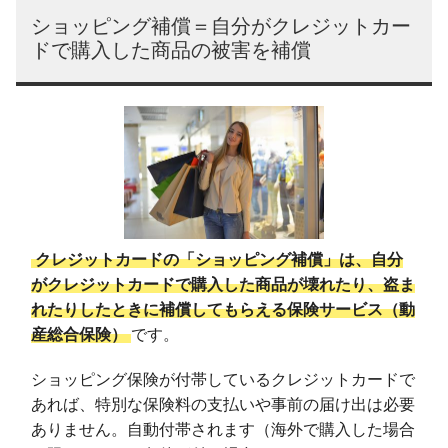
ショッピング補償＝自分がクレジットカー
ドで購入した商品の被害を補償
クレジットカードの「ショッピング補償」は、自分
がクレジットカードで購入した商品が壊れたり、盗ま
れたりしたときに補償してもらえる保険サービス（動
産総合保険）
です。
ショッピング保険が付帯しているクレジットカードで
あれば、特別な保険料の支払いや事前の届け出は必要
ありません。自動付帯されます（海外で購入した場合