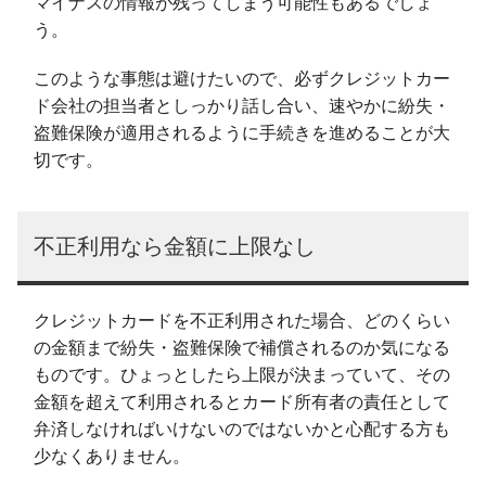
マイナスの情報が残ってしまう可能性もあるでしょ
う。
このような事態は避けたいので、必ずクレジットカー
ド会社の担当者としっかり話し合い、速やかに紛失・
盗難保険が適用されるように手続きを進めることが大
切です。
不正利用なら金額に上限なし
クレジットカードを不正利用された場合、どのくらい
の金額まで紛失・盗難保険で補償されるのか気になる
ものです。ひょっとしたら上限が決まっていて、その
金額を超えて利用されるとカード所有者の責任として
弁済しなければいけないのではないかと心配する方も
少なくありません。