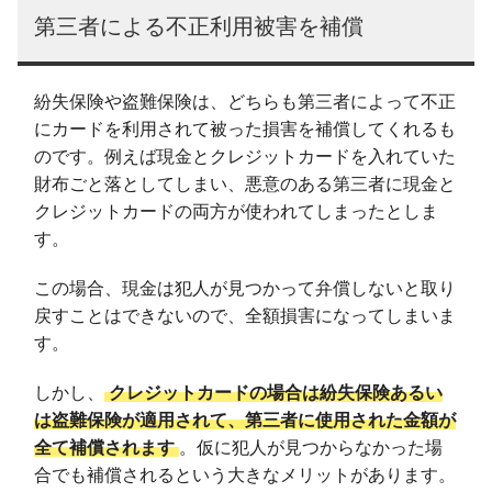
第三者による不正利用被害を補償
紛失保険や盗難保険は、どちらも第三者によって不正
にカードを利用されて被った損害を補償してくれるも
のです。例えば現金とクレジットカードを入れていた
財布ごと落としてしまい、悪意のある第三者に現金と
クレジットカードの両方が使われてしまったとしま
す。
この場合、現金は犯人が見つかって弁償しないと取り
戻すことはできないので、全額損害になってしまいま
す。
しかし、
クレジットカードの場合は紛失保険あるい
は盗難保険が適用されて、第三者に使用された金額が
全て補償されます
。仮に犯人が見つからなかった場
合でも補償されるという大きなメリットがあります。