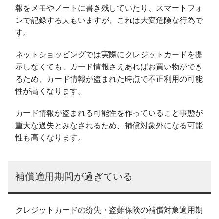
報をメモやノートに書き残していたり、スマートフォ
ンで記録する人もいますが、これは大変危険な行為で
す。
ネットショッピングでは実際にクレジットカードを提
示しなくても、カード情報さえあればお買い物ができ
るため、カード情報が盗まれた時点で不正利用の可能
性が高くなります。
カード情報が盗まれる可能性を作っていること事態が
重大な過失とみなされるため、補償対象外になる可能
性も高くなります。
補償適用期間が過ぎている
クレジットカードの紛失・盗難保険の補償対象適用期