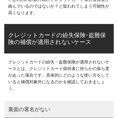
絡んでいるのではないか？と疑われてしまう可能性が
高くなります。
クレジットカードの紛失保険･盗難保
険の補償が適用されないケース
クレジットカードの紛失・盗難保険が適用されないケ
ースとは、クレジットカード保持者に何らかの落ち度
があった場合です。具体的にどのような使い方をして
いると補償対象外になるのかを確認しておきましょ
う。
裏面の署名がない