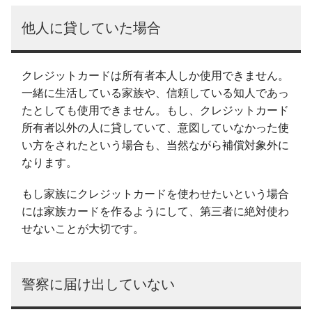
他人に貸していた場合
クレジットカードは所有者本人しか使用できません。
一緒に生活している家族や、信頼している知人であっ
たとしても使用できません。もし、クレジットカード
所有者以外の人に貸していて、意図していなかった使
い方をされたという場合も、当然ながら補償対象外に
なります。
もし家族にクレジットカードを使わせたいという場合
には家族カードを作るようにして、第三者に絶対使わ
せないことが大切です。
警察に届け出していない