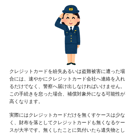
クレジットカードを紛失あるいは盗難被害に遭った場
合には、速やかにクレジットカード会社へ連絡を入れ
るだけでなく、警察へ届け出しなければいけません。
この手続きを怠った場合、補償対象外になる可能性が
高くなります。
実際にはクレジットカードだけを無くすケースは少な
く、財布を落としてクレジットカードも無くなるケー
スが大半です。無くしたことに気付いたら遺失物とし