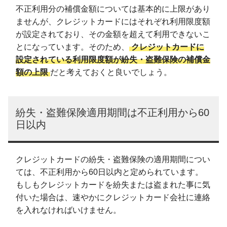
不正利用分の補償金額については基本的に上限があり
ませんが、クレジットカードにはそれぞれ利用限度額
が設定されており、その金額を超えて利用できないこ
とになっています。そのため、
クレジットカードに
設定されている利用限度額が紛失・盗難保険の補償金
額の上限
だと考えておくと良いでしょう。
紛失・盗難保険適用期間は不正利用から60
日以内
クレジットカードの紛失・盗難保険の適用期間につい
ては、不正利用から60日以内と定められています。
もしもクレジットカードを紛失または盗まれた事に気
付いた場合は、速やかにクレジットカード会社に連絡
を入れなければいけません。