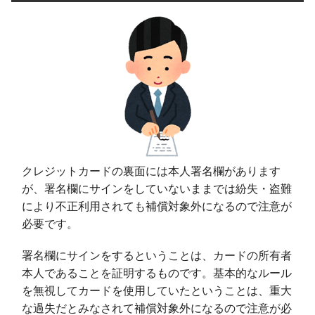
クレジットカードの裏面には本人署名欄があります
が、署名欄にサインをしていないままでは紛失・盗難
により不正利用されても補償対象外になるので注意が
必要です。
署名欄にサインをするということは、カードの所有者
本人であることを証明するものです。基本的なルール
を無視してカードを使用していたということは、重大
な過失だとみなされて補償対象外になるので注意が必