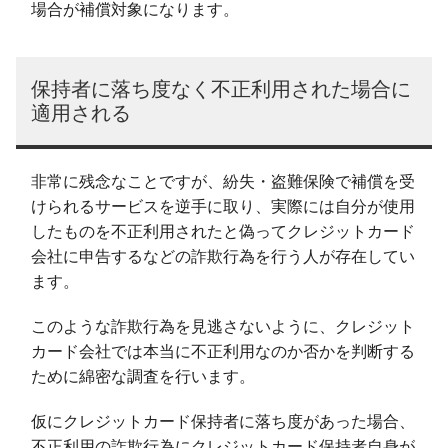
場合が補償対象になります。
保持者に落ち度なく不正利用された場合に
適用される
非常に残念なことですが、紛失・盗難保険で補償を受
けられるサービスを逆手に取り、実際には自分が使用
したものを不正利用されたと偽ってクレジットカード
会社に申告するなどの詐欺行為を行う人が存在してい
ます。
このような詐欺行為を見逃さないように、クレジット
カード会社では本当に不正利用なのか否かを判断する
ために綿密な調査を行います。
仮にクレジットカード保持者に落ち度があった場合、
不正利用の詐欺行為にクレジットカード保持者自身が