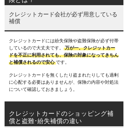
クレジットカード会社が必ず用意している
補償
クレジットカードには紛失保険や盗難保険が必ず付帯
しているので大丈夫です。
万が一、クレジットカー
ドを不正に利用されても、保険の対象になってきちん
と補償されるので安心
です。
クレジットカードを無くしたり盗まれたりしても過剰
に心配する必要はありませんが、保険の内容や対処法
について確認しておきましょう。
クレジットカードのショッピング補
償と盗難･紛失補償の違い