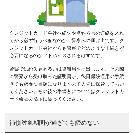
クレジットカード会社へ紛失や盗難被害の連絡を入れ
てから必ず行うべきなのが、警察への届け出です。ク
レジットカード会社からも警察でどのような手続きが
必要になるのかアドバイスされるはずです。
警察では紛失届あるいは盗難届を提出します。その際
に警察から受け取った証明書が、後日保険適用の手続
きでも必要な書類になりますので大切に保管しておい
てください。その後の手続きについてはクレジットカ
ード会社の指示に従ってください。
補償対象期間が過ぎても諦めない