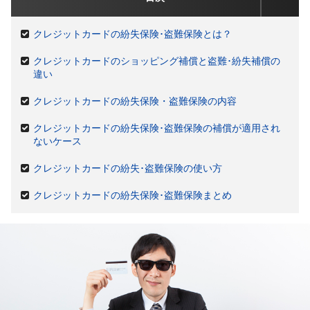
クレジットカードの紛失保険･盗難保険とは？
クレジットカードのショッピング補償と盗難･紛失補償の
違い
クレジットカードの紛失保険・盗難保険の内容
クレジットカードの紛失保険･盗難保険の補償が適用され
ないケース
クレジットカードの紛失･盗難保険の使い方
クレジットカードの紛失保険･盗難保険まとめ