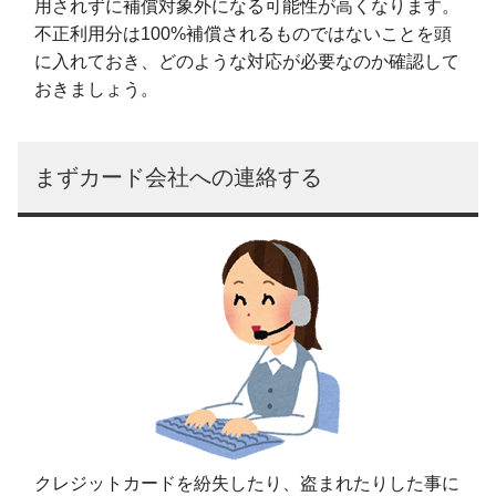
用されずに補償対象外になる可能性が高くなります。
不正利用分は100%補償されるものではないことを頭
に入れておき、どのような対応が必要なのか確認して
おきましょう。
まずカード会社への連絡する
クレジットカードを紛失したり、盗まれたりした事に