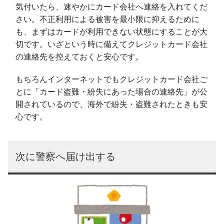
気付いたら、速やかにカード会社へ連絡を入れてくだ
さい。不正利用による被害を最小限に抑えるために
も、まずはカードが利用できない状態にすることが大
切です。いざという時に備えてクレジットカード会社
の連絡先を控えておくと安心です。
もちろんインターネットでもクレジットカード会社ご
とに「カード盗難・紛失にあった場合の連絡先」が公
開されているので、海外で紛失・盗難されたときも安
心です。
次に警察へ届け出する