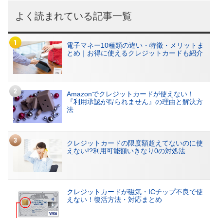
よく読まれている記事一覧
電子マネー10種類の違い・特徴・メリットま
とめ｜お得に使えるクレジットカードも紹介
Amazonでクレジットカードが使えない！
『利用承認が得られません』の理由と解決方
法
クレジットカードの限度額超えてないのに使
えない!?利用可能額いきなり0の対処法
クレジットカードが磁気・ICチップ不良で使
えない！復活方法・対応まとめ