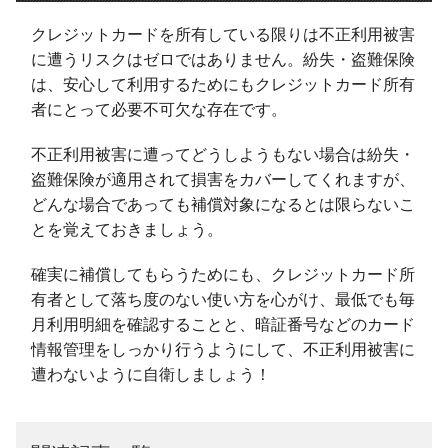
クレジットカードを所有している限りは不正利用被害
に遭うリスクはゼロではありません。紛失・盗難保険
は、安心して利用するためにもクレジットカード所有
者にとって必要不可欠な存在です。
不正利用被害に遭ってどうしようもない場合は紛失・
盗難保険が適用されて損害をカバーしてくれますが、
どんな場合であっても補償対象になるとは限らないこ
とを覚えておきましょう。
確実に補償してもらうためにも、クレジットカード所
有者として落ち度のない使い方を心がけ、最低でも毎
月利用明細を確認することと、暗証番号などのカード
情報管理をしっかり行うようにして、不正利用被害に
遭わないように自衛しましょう！