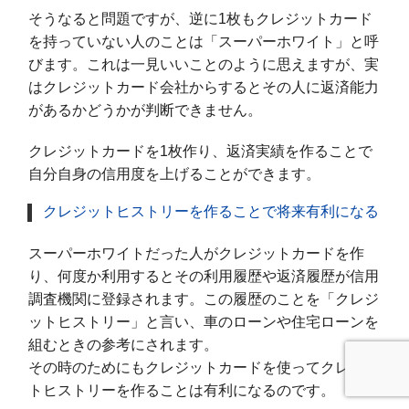
そうなると問題ですが、逆に1枚もクレジットカード
を持っていない人のことは「スーパーホワイト」と呼
びます。これは一見いいことのように思えますが、実
はクレジットカード会社からするとその人に返済能力
があるかどうかが判断できません。
クレジットカードを1枚作り、返済実績を作ることで
自分自身の信用度を上げることができます。
クレジットヒストリーを作ることで将来有利になる
スーパーホワイトだった人がクレジットカードを作
り、何度か利用するとその利用履歴や返済履歴が信用
調査機関に登録されます。この履歴のことを「クレジ
ットヒストリー」と言い、車のローンや住宅ローンを
組むときの参考にされます。
その時のためにもクレジットカードを使ってクレジッ
トヒストリーを作ることは有利になるのです。