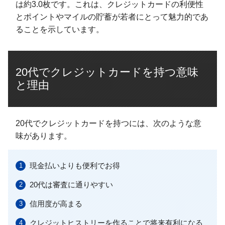
は約3.0枚です。これは、クレジットカードの利便性
とポイントやマイルの貯蓄が若者にとって魅力的であ
ることを示しています。
20代でクレジットカードを持つ意味
と理由
20代でクレジットカードを持つには、次のような意
味があります。
現金払いよりも便利でお得
20代は審査に通りやすい
信用度が高まる
クレジットヒストリーを作ることで将来有利になる