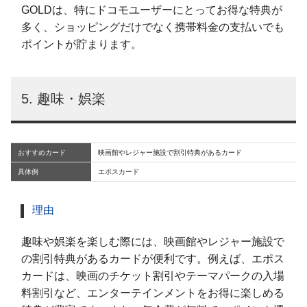
GOLDは、特にドコモユーザーにとってお得な特典が
多く、ショッピングだけでなく携帯料金の支払いでも
ポイントが貯まります。
5. 趣味・娯楽
おすすめカード
映画館やレジャー施設で割引特典があるカード
具体例
エポスカード
理由
趣味や娯楽を楽しむ際には、映画館やレジャー施設で
の割引特典があるカードが便利です。例えば、エポス
カードは、映画のチケット割引やテーマパークの入場
料割引など、エンターテインメントをお得に楽しめる