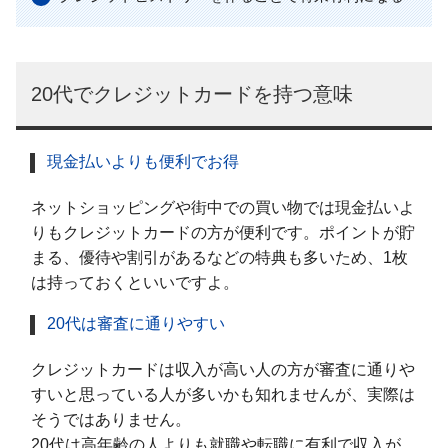
20代でクレジットカードを持つ意味
現金払いよりも便利でお得
ネットショッピングや街中での買い物では現金払いよ
りもクレジットカードの方が便利です。ポイントが貯
まる、優待や割引があるなどの特典も多いため、1枚
は持っておくといいですよ。
20代は審査に通りやすい
クレジットカードは収入が高い人の方が審査に通りや
すいと思っている人が多いかも知れませんが、実際は
そうではありません。
20代は高年齢の人よりも就職や転職に有利で収入が