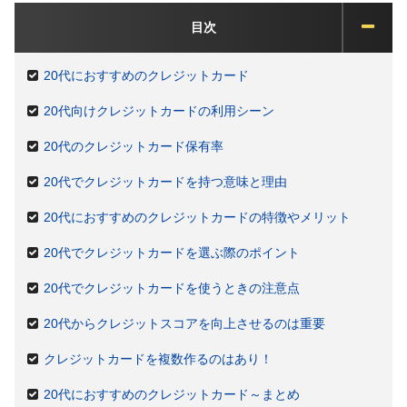
目次
20代におすすめのクレジットカード
20代向けクレジットカードの利用シーン
20代のクレジットカード保有率
20代でクレジットカードを持つ意味と理由
20代におすすめのクレジットカードの特徴やメリット
20代でクレジットカードを選ぶ際のポイント
20代でクレジットカードを使うときの注意点
20代からクレジットスコアを向上させるのは重要
クレジットカードを複数作るのはあり！
20代におすすめのクレジットカード～まとめ