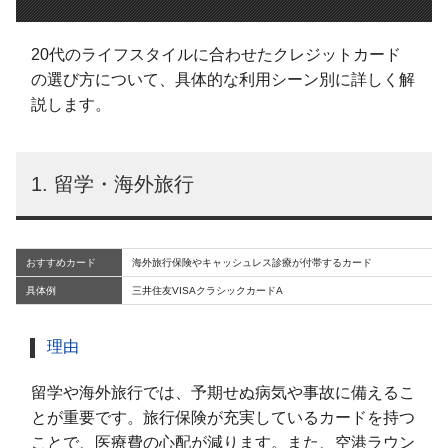
20代のライフスタイルに合わせたクレジットカード
の選び方について、具体的な利用シーン別に詳しく解
説します。
1. 留学・海外旅行
おすすめカード
海外旅行保険やキャッシュレス診療が付帯するカード
具体例
三井住友VISAクラシックカードA
理由
留学や海外旅行では、予期せぬ病気や事故に備えるこ
とが重要です。旅行保険が充実しているカードを持つ
ことで、医療費の心配が減ります。また、空港ラウン