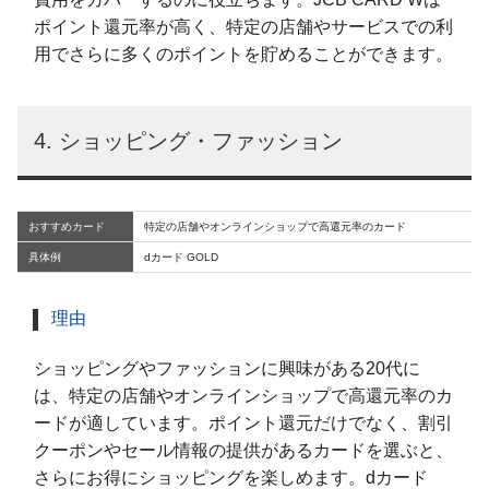
ポイント還元率が高く、特定の店舗やサービスでの利
用でさらに多くのポイントを貯めることができます。
4. ショッピング・ファッション
おすすめカード
特定の店舗やオンラインショップで高還元率のカード
具体例
dカード GOLD
理由
ショッピングやファッションに興味がある20代に
は、特定の店舗やオンラインショップで高還元率のカ
ードが適しています。ポイント還元だけでなく、割引
クーポンやセール情報の提供があるカードを選ぶと、
さらにお得にショッピングを楽しめます。dカード