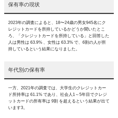
保有率の現状
2023年の調査によると、18〜24歳の男女945名にク
レジットカードを所持しているかどうか聞いたとこ
ろ、「クレジットカードを所持している」と回答した
人は男性は 63.9% 、女性は 63.3% で、6割の人が所
持しているという結果になりました。
年代別の保有率
一方、2021年の調査では、大学生のクレジットカー
ド所持率は 61.1% であり、社会人1～5年目でクレジ
ットカードの所有率は 9割 を超えるという結果が出て
います3。