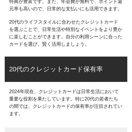
特典が豊富です。また、年会費が無料で、ポイント還
元率も高いので、日常的な支払いにも活用できます。
20代のライフスタイルに合わせたクレジットカード
を選ぶことで、日常生活や特別なイベントをより豊か
に楽しむことができます。自分の利用シーンに合った
カードを選び、賢く活用しましょう。
20代のクレジットカード保有率
2024年現在、クレジットカードは日常生活において
重要な役割を果たしています。特に20代の若者たち
の間では、クレジットカードの保有率が注目されてい
ます。