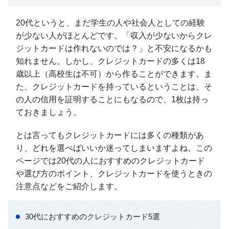
20代というと、まだ学生の人や社会人としての経験
が少ない人がほとんどです。「収入が少ないからクレ
ジットカードは作れないのでは？」と不安になるかも
知れません。しかし、クレジットカードの多くは18
歳以上（高校生は不可）から作ることができます。ま
た、クレジットカードを持っているということは、そ
の人の信用を証明することにもなるので、1枚は持っ
ておきましょう。
とは言ってもクレジットカードには多くの種類があ
り、どれを選べばいいか迷ってしまいますよね。この
ページでは20代の人におすすめのクレジットカード
や選び方のポイント、クレジットカードを使うときの
注意点などをご紹介します。
30代におすすめのクレジットカード5選