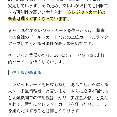
安定しています。そのため、支払いが遅れても回収で
きる可能性が高いと考えられ、
クレジットカードの
審査は通りやすくなっています
。
また、20代でクレジットカードを作った人は、将来
その会社のゴールドカードなどの上位カードにランク
アップしてくれる可能性が高い優良顧客です。
そういった背景があり、20代のカード発行には比較
的ハードルを低くしています。
信用度が高まる
クレジットカードを何枚も持ち、あちこちから借りる
人を「多重債務者」と言います。さらに返済が遅れる
と金融機関での信用度は下がり「要注意人物」と見な
されて、新たにクレジットカードを作ったり、ローン
を組んだりすることは難しくなります。