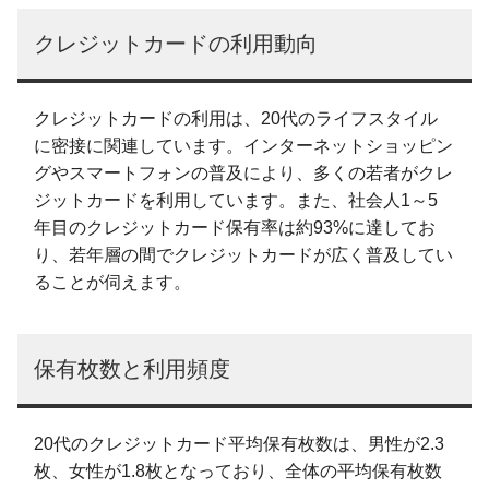
クレジットカードの利用動向
クレジットカードの利用は、20代のライフスタイル
に密接に関連しています。インターネットショッピン
グやスマートフォンの普及により、多くの若者がクレ
ジットカードを利用しています。また、社会人1～5
年目のクレジットカード保有率は約93%に達してお
り、若年層の間でクレジットカードが広く普及してい
ることが伺えます。
保有枚数と利用頻度
20代のクレジットカード平均保有枚数は、男性が2.3
枚、女性が1.8枚となっており、全体の平均保有枚数