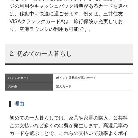
ジの利用やキャッシュバック特典があるカードを選べ
ば、移動中も快適に過ごせます。例えば、三井住友
VISAクラシックカードAは、旅行保険が充実してお
り、空港ラウンジの利用も可能です。
2. 初めての一人暮らし
おすすめカード
ポイント還元率が高いカード
具体例
楽天カード
理由
初めての一人暮らしでは、家具や家電の購入、公共料
金の支払いなど多くの出費が発生します。高還元率の
カードを選ぶことで、これらの支払いで効率よくポイ