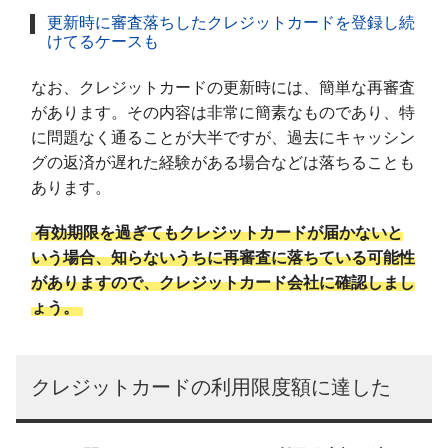
更新時に審査落ちしたクレジットカードを登録し続
けてるケースも
なお、クレジットカードの更新時には、簡単な再審査
があります。その内容は非常に簡素なものであり、特
に問題なく通ることが大半ですが、過去にキャッシン
グの返済が遅れた経験がある場合などは落ちることも
あります。
有効期限を過ぎてもクレジットカードが届かないと
いう場合、知らないうちに再審査に落ちている可能性
がありますので、クレジットカード会社に確認しまし
ょう。
クレジットカードの利用限度額に達した