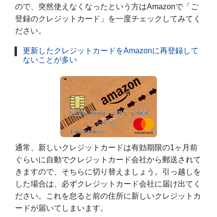
ので、突然使えなくなったという方はAmazonで「ご
登録のクレジットカード」を一度チェックしてみてく
ださい。
更新したクレジットカードをAmazonに再登録して
ないことが多い
通常、新しいクレジットカードは有効期限の1ヶ月前
ぐらいに自動でクレジットカード会社から郵送されて
きますので、そちらに切り替えましょう。引っ越しを
した場合は、必ずクレジットカード会社に届け出てく
ださい。これを怠ると前の住所に新しいクレジットカ
ードが届いてしまいます。