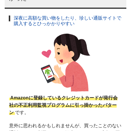
深夜に高額な買い物をしたり、珍しい通販サイトで
購入するとひっかかりやすい
Amazonに登録しているクレジットカードが発行会
社の不正利用監視プログラムに引っ掛かったパター
ン
です。
意外に思われるかもしれませんが、買ったことのない