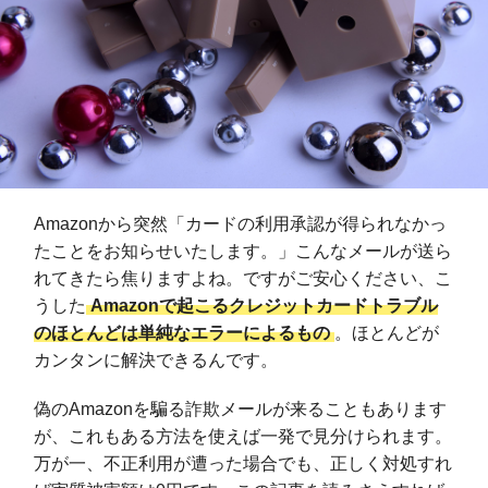
Amazonから突然「カードの利用承認が得られなかっ
たことをお知らせいたします。」こんなメールが送ら
れてきたら焦りますよね。ですがご安心ください、こ
うした
Amazonで起こるクレジットカードトラブル
のほとんどは単純なエラーによるもの
。ほとんどが
カンタンに解決できるんです。
偽のAmazonを騙る詐欺メールが来ることもあります
が、これもある方法を使えば一発で見分けられます。
万が一、不正利用が遭った場合でも、正しく対処すれ