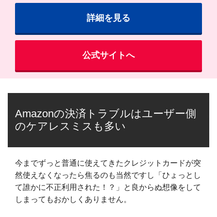
詳細を見る
公式サイトへ
Amazonの決済トラブルはユーザー側
のケアレスミスも多い
今までずっと普通に使えてきたクレジットカードが突
然使えなくなったら焦るのも当然ですし「ひょっとし
て誰かに不正利用された！？」と良からぬ想像をして
しまってもおかしくありません。