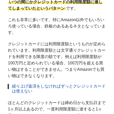
いつの間にかクレジットカードの利用限度額に達し
てしまっていたというパターン
です。
これも非常に多いです。特にAmazon以外でもいろい
ろ使っている場合、鉄板のあるあるネタとなっていま
す。
クレジットカードには利用限度額というものが定めら
れています。利用限度額とは文字通りクレジットカー
ドを利用できる限度の額です。例えば利用限度額が
100万円と定められている場合、100万円を超える買
い物はすることができません。つまりAmazonでも買
い物はできなくなります。
繰り上げ返済をしなければずっとクレジットカード
は使えない
ほとんどのクレジットカードは締め日から支払日まで
1ヶ月以上あるので、一度利用限度額に達すると1ヶ