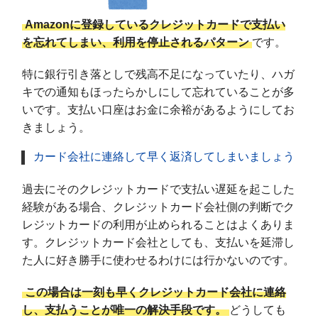
Amazonに登録しているクレジットカードで支払い
を忘れてしまい、利用を停止されるパターン
です。
特に銀行引き落としで残高不足になっていたり、ハガ
キでの通知もほったらかしにして忘れていることが多
いです。支払い口座はお金に余裕があるようにしてお
きましょう。
カード会社に連絡して早く返済してしまいましょう
過去にそのクレジットカードで支払い遅延を起こした
経験がある場合、クレジットカード会社側の判断でク
レジットカードの利用が止められることはよくありま
す。クレジットカード会社としても、支払いを延滞し
た人に好き勝手に使わせるわけには行かないのです。
この場合は一刻も早くクレジットカード会社に連絡
し、支払うことが唯一の解決手段です。
どうしても