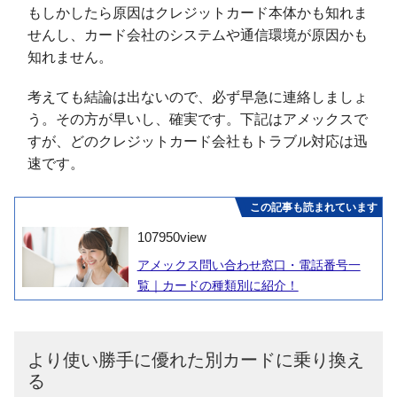
もしかしたら原因はクレジットカード本体かも知れま
せんし、カード会社のシステムや通信環境が原因かも
知れません。
考えても結論は出ないので、必ず早急に連絡しましょ
う。その方が早いし、確実です。下記はアメックスで
すが、どのクレジットカード会社もトラブル対応は迅
速です。
この記事も読まれています
107950
view
アメックス問い合わせ窓口・電話番号一
覧｜カードの種類別に紹介！
より使い勝手に優れた別カードに乗り換え
る