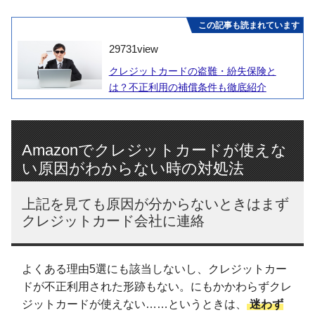
この記事も読まれています
29731
view
クレジットカードの盗難・紛失保険と
は？不正利用の補償条件も徹底紹介
Amazonでクレジットカードが使えな
い原因がわからない時の対処法
上記を見ても原因が分からないときはまず
クレジットカード会社に連絡
よくある理由5選にも該当しないし、クレジットカー
ドが不正利用された形跡もない。にもかかわらずクレ
ジットカードが使えない……というときは、
迷わず