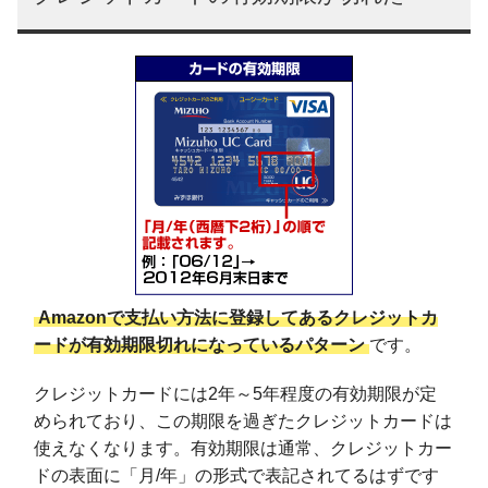
Amazonで支払い方法に登録してあるクレジットカ
ードが有効期限切れになっているパターン
です。
クレジットカードには2年～5年程度の有効期限が定
められており、この期限を過ぎたクレジットカードは
使えなくなります。有効期限は通常、クレジットカー
ドの表面に「月/年」の形式で表記されてるはずです