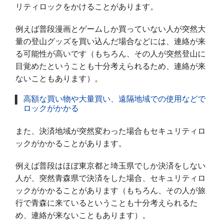
リティロックをかけることがあります。
例えば普段漫画とゲームしか買っていない人が突然大
量の登山グッズを買い込んだ場合などには、連絡が来
る可能性が高いです（もちろん、その人が突然登山に
目覚めたということも十分考えられるため、連絡が来
ないこともあります）。
高額な買い物や大量買い、遠隔地域での使用などで
ロックがかかる
また、決済地域が突然変わった場合もセキュリティロ
ックがかかることがあります。
例えば普段はほぼ東京都と埼玉県でしか決済をしない
人が、突然青森県で決済をした場合、セキュリティロ
ックがかかることがあります（もちろん、その人が旅
行で青森に来ているということも十分考えられるた
め、連絡が来ないこともあります）。