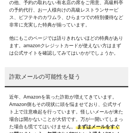
の他、予約の取れない有名店の席をご用意、高級料亭
の予約代行、お一人様向けの高級レストランサービ
ス、ビフテキのカワムラ、ひらまつでの特別優待など
非常に充実した特典が揃っています。
他にもこのページでは語りきれないほどの特典があり
ます。amazonクレジットカードが使えない方はまず
は公式サイトを確認してみてはいかがでしょうか。
詐欺メールの可能性を疑う
近年、Amazonを装った詐欺が増えてきています。
Amazon側もその現状に頭を悩ませており、公式サイ
ト上で注意喚起を行っています。怪しいメールが来た
場合は開かないことが大切です。万が一開いてしまっ
た場合も慌ててはいけません。
まずはメールをすぐ