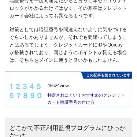
暗証番号を一度間違えたからと言って即セキュリティ
ロックがかかるわけではなく、その基準はクレジット
カード会社によっても異なるようです。
対策としては暗証番号を間違えないように気をつける
ぐらいしかありませんが、それでも間違ってしまうこ
とはあるでしょう。クレジットカードにiDやQuicay
が搭載されており、同じようにポイントが貰える場合
は、そちらをメインに使うと良いかもしれません。
この記事も読まれています
45524
view
特定されにくい！おすすめのクレジット
カード暗証番号の付け方
どこかで不正利用監視プログラムにひっか
かった