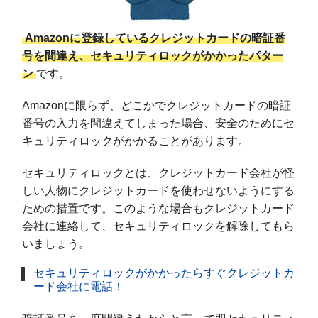
Amazonに登録しているクレジットカードの暗証番
号を間違え、セキュリティロックがかかったパター
ン
です。
Amazonに限らず、どこかでクレジットカードの暗証
番号の入力を間違えてしまった場合、安全のためにセ
キュリティロックがかかることがあります。
セキュリティロックとは、クレジットカード会社が怪
しい人物にクレジットカードを使わせないようにする
ための措置です。このような場合もクレジットカード
会社に連絡して、セキュリティロックを解除してもら
いましょう。
セキュリティロックがかかったらすぐクレジットカ
ード会社に電話！