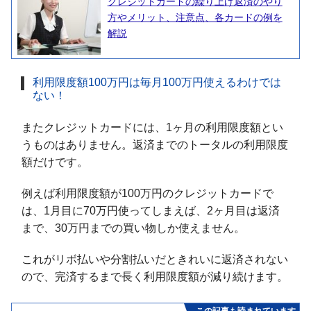
クレジットカードの繰り上げ返済のやり
方やメリット、注意点、各カードの例を
解説
利用限度額100万円は毎月100万円使えるわけでは
ない！
またクレジットカードには、1ヶ月の利用限度額とい
うものはありません。返済までのトータルの利用限度
額だけです。
例えば利用限度額が100万円のクレジットカードで
は、1月目に70万円使ってしまえば、2ヶ月目は返済
まで、30万円までの買い物しか使えません。
これがリボ払いや分割払いだときれいに返済されない
ので、完済するまで長く利用限度額が減り続けます。
この記事も読まれています