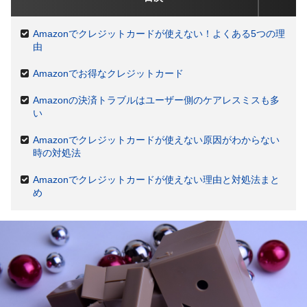
Amazonでクレジットカードが使えない！よくある5つの理
由
Amazonでお得なクレジットカード
Amazonの決済トラブルはユーザー側のケアレスミスも多
い
Amazonでクレジットカードが使えない原因がわからない
時の対処法
Amazonでクレジットカードが使えない理由と対処法まと
め