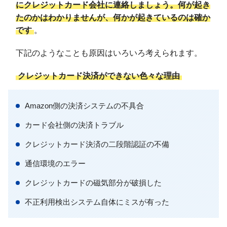
にクレジットカード会社に連絡しましょう。何が起き
たのかはわかりませんが、何かが起きているのは確か
です
。
下記のようなことも原因はいろいろ考えられます。
クレジットカード決済ができない色々な理由
Amazon側の決済システムの不具合
カード会社側の決済トラブル
クレジットカード決済の二段階認証の不備
通信環境のエラー
クレジットカードの磁気部分が破損した
不正利用検出システム自体にミスが有った