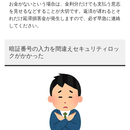
お金がないという場合は、金利分だけでも支払う意志
を見せるなどすることが大切です。返済が遅れるとそ
れだけ延滞損害金が発生しますので、必ず早急に連絡
してください。
暗証番号の入力を間違えセキュリティロッ
クがかかった