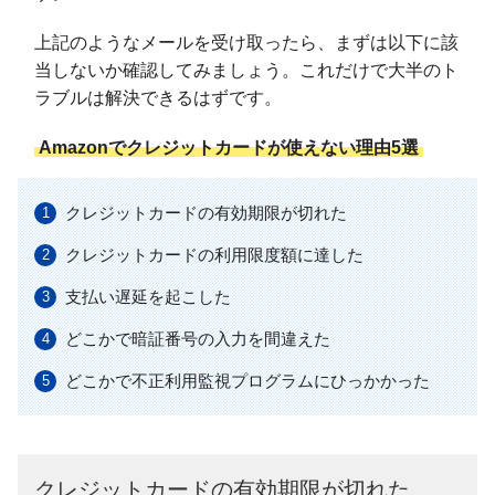
上記のようなメールを受け取ったら、まずは以下に該
当しないか確認してみましょう。これだけで大半のト
ラブルは解決できるはずです。
Amazonでクレジットカードが使えない理由5選
クレジットカードの有効期限が切れた
クレジットカードの利用限度額に達した
支払い遅延を起こした
どこかで暗証番号の入力を間違えた
どこかで不正利用監視プログラムにひっかかった
クレジットカードの有効期限が切れた