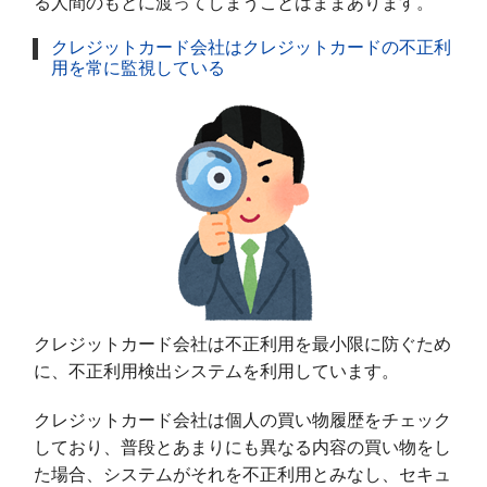
る人間のもとに渡ってしまうことはままあります。
クレジットカード会社はクレジットカードの不正利
用を常に監視している
クレジットカード会社は不正利用を最小限に防ぐため
に、不正利用検出システムを利用しています。
クレジットカード会社は個人の買い物履歴をチェック
しており、普段とあまりにも異なる内容の買い物をし
た場合、システムがそれを不正利用とみなし、セキュ