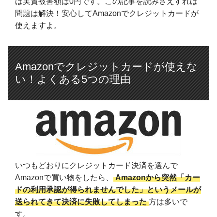
ば実質被害額は0円です。この記事を読みさえすれば
問題は解決！安心してAmazonでクレジットカードが
使えますよ。
Amazonでクレジットカードが使えな
い！よくある5つの理由
いつもどおりにクレジットカード決済を選んで
Amazonで買い物をしたら、
Amazonから突然「カー
ドの利用承認が得られませんでした」というメールが
送られてきて決済に失敗してしまった
方は多いで
す。