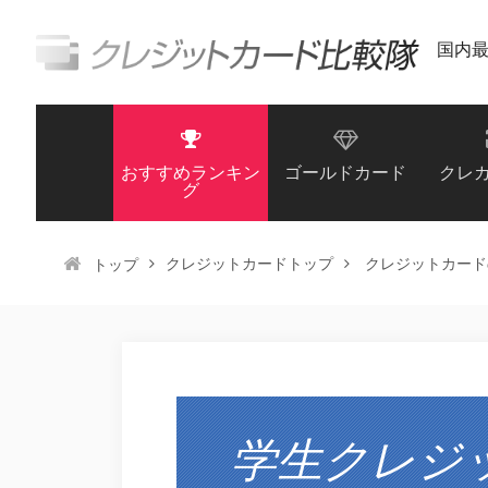
国内
おすすめランキン
ゴールドカード
クレ
グ
クレジットカードトップ
クレジットカード
トップ
学生クレジ