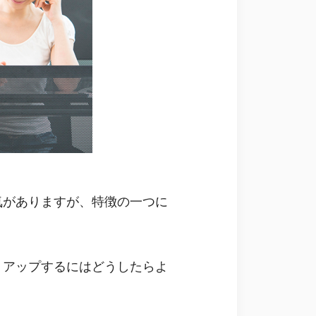
気がありますが、特徴の一つに
りアップするにはどうしたらよ