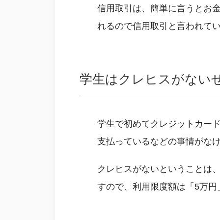
信用取引は、簡単に言うとお
れるので信用取引と言われて
学生はクレヒスがない
学生で初めてクレジットカー
支払っているなどの事情がな
クレヒスがないということは
すので、利用限度額は「5万円