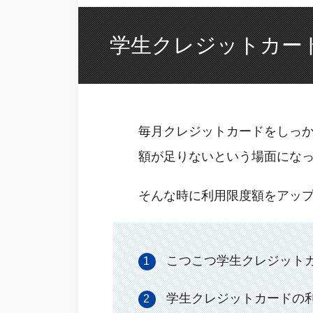
学生クレジットカー
毎月クレジットカードをしっ
額が足りないという場面にな
そんな時に利用限度額をアップ
こつこつ学生クレジット
学生クレジットカードの