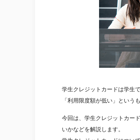
学生クレジットカードは学生
「利用限度額が低い」という
今回は、学生クレジットカー
いかなどを解説します。