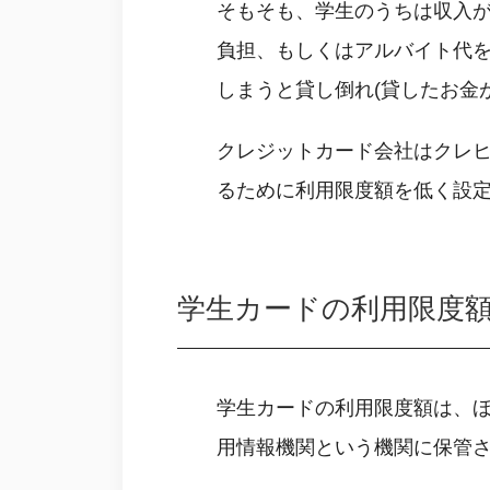
そもそも、学生のうちは収入
負担、もしくはアルバイト代
しまうと貸し倒れ(貸したお金
クレジットカード会社はクレヒ
るために利用限度額を低く設
学生カードの利用限度
学生カードの利用限度額は、
用情報機関という機関に保管