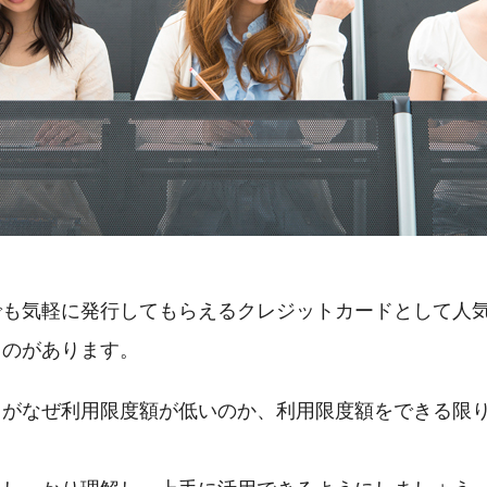
でも気軽に発行してもらえるクレジットカードとして人
ものがあります。
ドがなぜ利用限度額が低いのか、利用限度額をできる限