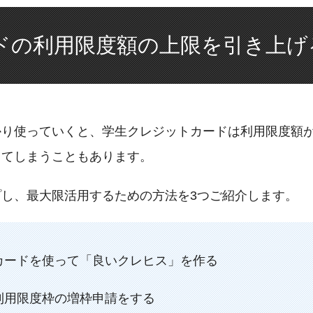
ドの利用限度額の上限を引き上げ
かり使っていくと、学生クレジットカードは利用限度額
ってしまうこともあります。
し、最大限活用するための方法を3つご紹介します。
カードを使って「良いクレヒス」を作る
利用限度枠の増枠申請をする