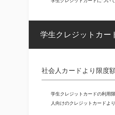
学生クレジットカードについ
学生クレジットカー
社会人カードより限度
学生クレジットカードの利用限
人向けのクレジットカードよ