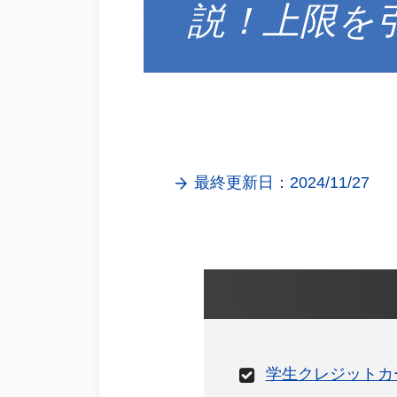
説！上限を
最終更新日：2024/11/27
学生クレジットカ