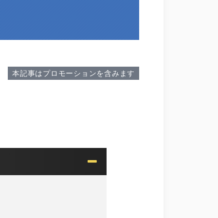
本記事はプロモーションを含みます