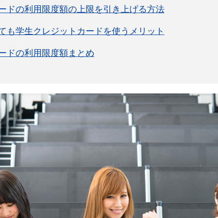
ードの利用限度額の上限を引き上げる方法
ても学生クレジットカードを使うメリット
ードの利用限度額まとめ