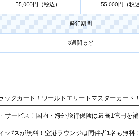
55,000円（税込）
55,000円（税
発行期間
3週間ほど
ラックカード！ワールドエリートマスターカード
ュ・サービス！国内・海外旅行保険は最高1億円を補
ィ･パスが無料！空港ラウンジは同伴者1名も無料