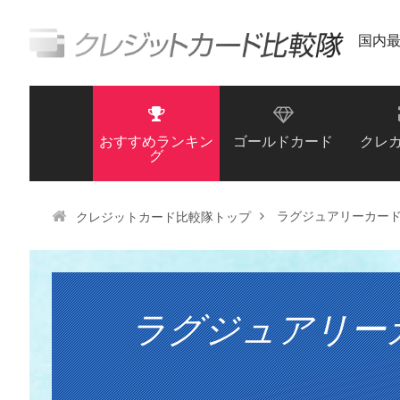
国内
おすすめランキン
ゴールドカード
クレ
グ
ラグジュアリーカード
クレジットカード比較隊トップ
ラグジュアリー