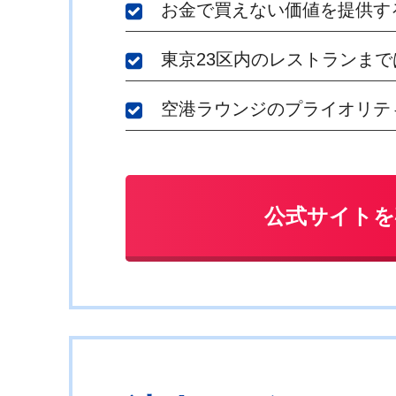
お金で買えない価値を提供す
東京23区内のレストランま
空港ラウンジのプライオリティ･
公式サイトを