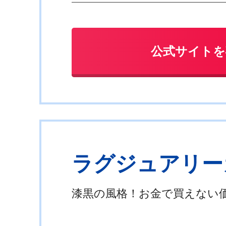
公式サイトを
ラグジュアリーカード
漆黒の風格！お金で買えない