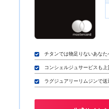
チタンでは物足りないあなた
コンシェルジュサービスも上
ラグジュアリーリムジンで送