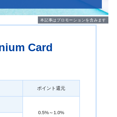
本記事はプロモーションを含みます
ium Card
ポイント還元
0.5%～1.0%