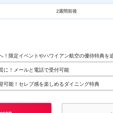
2週間前後
へ！限定イベントやハワイアン航空の優待特典を
質に！メールと電話で受付可能
迎可能！セレブ感を楽しめるダイニング特典