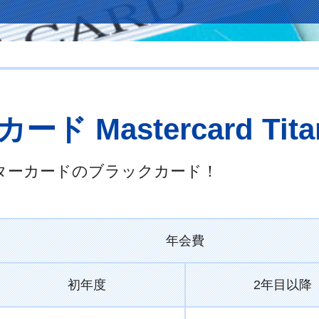
Mastercard Titan
ターカードのブラックカード！
年会費
初年度
2年目以降