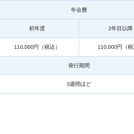
年会費
初年度
2年目以降
110,000円（税込）
110,000円（
発行期間
3週間ほど