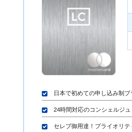
日本で初めての申し込み制ブ
24時間対応のコンシェルジ
セレブ御用達！プライオリテ