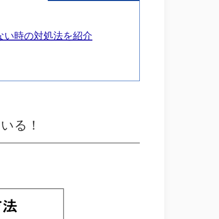
ない時の対処法を紹介
ている！