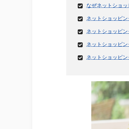
なぜネットショッ
ネットショッピン
ネットショッピン
ネットショッピン
ネットショッピン