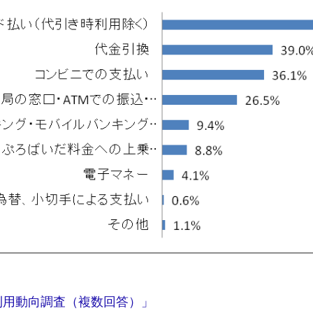
利用動向調査（複数回答）」