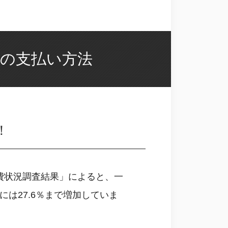
の支払い方法
！
費状況調査結果」によると、一
には27.6％まで増加していま