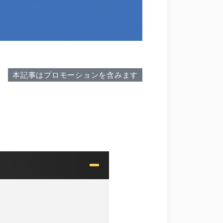
本記事はプロモーションを含みます