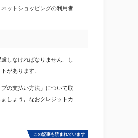
、ネットショッピングの利用者
配慮しなければなりません。し
ットがあります。
ップの支払い方法」について取
しましょう。なおクレジットカ
この記事も読まれています