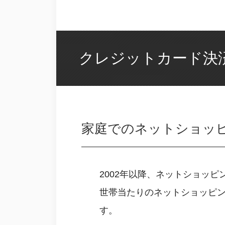
クレジットカード決
家庭でのネットショッ
2002年以降、ネットショッ
世帯当たりのネットショッピング
す。