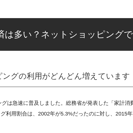
済は多い？ネットショッピングで
ピングの利用がどんどん増えています
ピングは急速に普及しました。総務省が発表した「家計消
利用割合は、2002年が5.3%だったのに対し、2015年