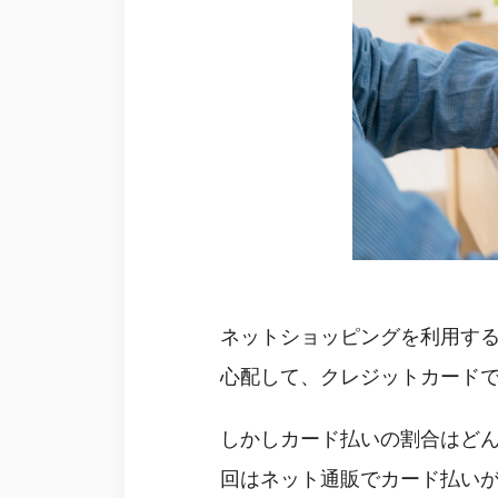
ネットショッピングを利用す
心配して、クレジットカード
しかしカード払いの割合はど
回はネット通販でカード払い