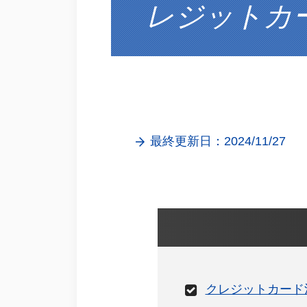
レジットカ
最終更新日：2024/11/27
クレジットカード