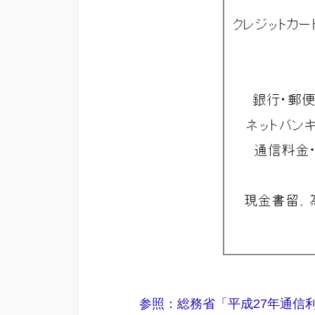
参照：総務省「平成27年通信