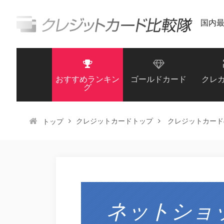
国内
おすすめランキン
ゴールドカード
クレ
グ
クレジットカードトップ
クレジットカード
トップ
ネットショ