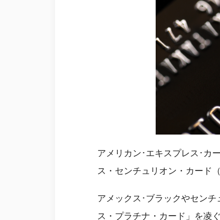
アメリカン･エキスプレス･カ
ス・センチュリオン・カード（Ameri
アメックス･ブラックやセンチ
ス・プラチナ・カード」を凌