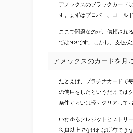
アメックスのブラックカード
す。まずはプロパー、ゴール
ここで問題なのが、信頼され
ではNGです。しかし、支払状
アメックスのカードを月に
たとえば、プラチナカードで毎
の使用をしたというだけでは
条件ぐらいは軽くクリアして
いわゆるクレジットヒストリ
役員以上でなければ所有でき