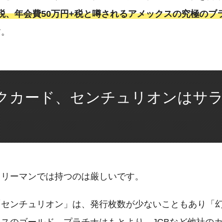
+税、年会費50万円+税と噂されるアメックスの究極のブ
す。
クカード、センチュリオンはサ
ラリーマンでは持つのは厳しいです。
「センチュリオン」は、発行枚数が少ないこともあり「