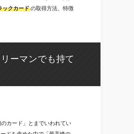
ラックカード
の取得方法、特徴
ラリーマンでも持て
幻のカード」とまでいわれてい