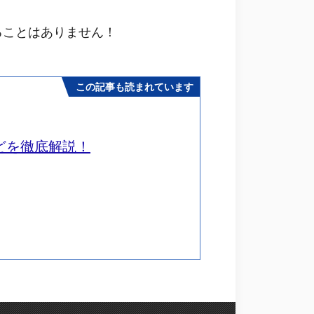
ることはありません！
この記事も読まれています
どを徹底解説！