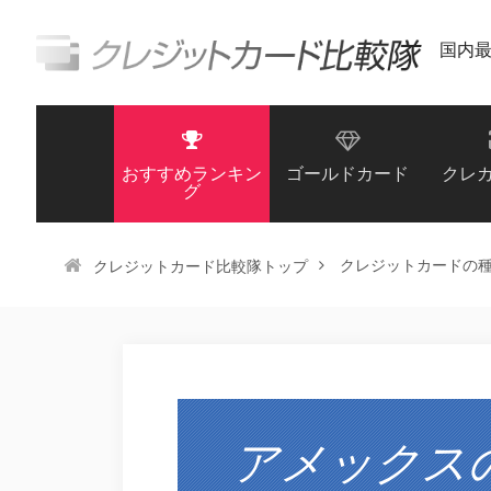
国内
おすすめランキン
ゴールドカード
クレ
グ
クレジットカードの
クレジットカード比較隊トップ
アメックス