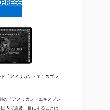
ード「アメリカン・エキスプレ
制の「アメリカン・エキスプレ
本国内で通常、目にすることは