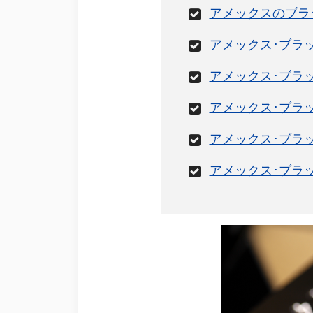
アメックスのブラ
アメックス･ブラ
アメックス･ブラ
アメックス･ブラ
アメックス･ブラ
アメックス･ブラ