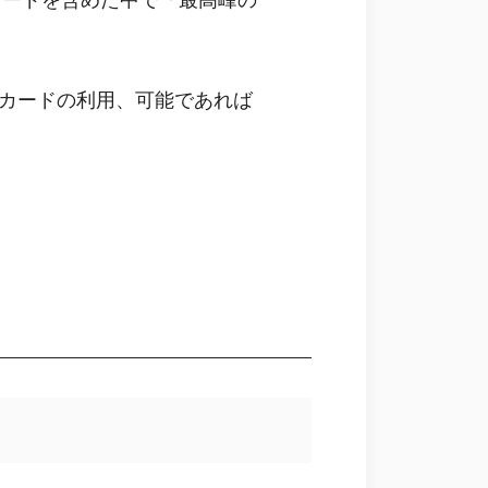
カードを含めた中で「最高峰の
ーカードの利用、可能であれば