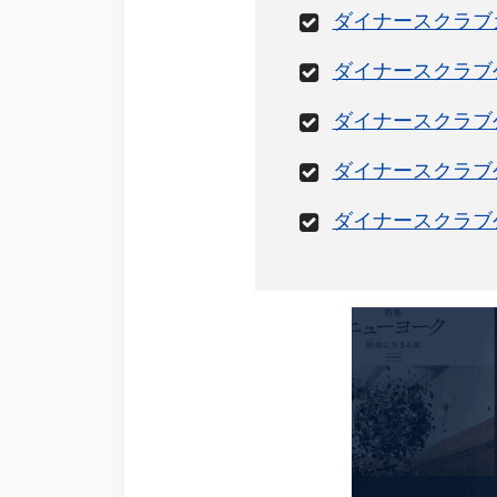
ダイナースクラブ
ダイナースクラブ
ダイナースクラブ
ダイナースクラブ
ダイナースクラブ