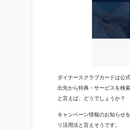
ダイナースクラブカードは公
出先から特典・サービスを検
と言えば、どうでしょうか？
キャンペーン情報のお知らせ
リ活用法と言えそうです。