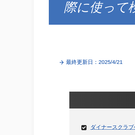
際に使って
最終更新日：2025/4/21
ダイナースクラブ