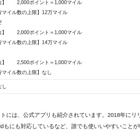
】 2,000ポイント＝1,000マイル
行マイル数の上限】12万マイル
空
】 2,000ポイント＝1,000マイル
行マイル数の上限】14万マイル
】 2,500ポイント＝1,000マイル
行マイル数の上限】なし
なし
トには、公式アプリも紹介されています。2018年にリ
ndroidもにも対応しているなど、誰でも使いいやすいこと