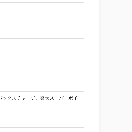
バックスチャージ、楽天スーパーポイ