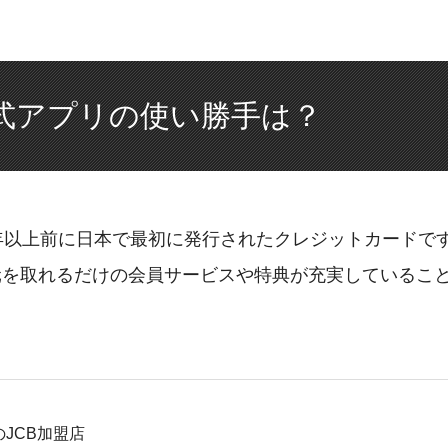
式アプリの使い勝手は？
年以上前に日本で最初に発行されたクレジットカードで
元を取れるだけの会員サービスや特典が充実しているこ
JCB加盟店