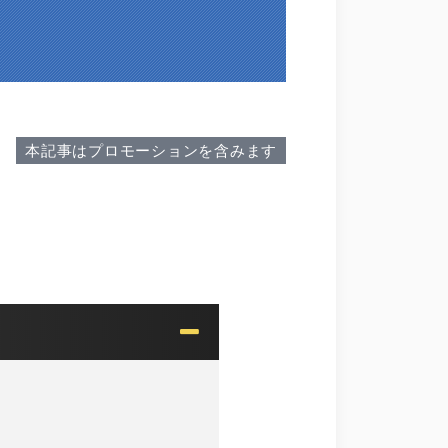
本記事はプロモーションを含みます