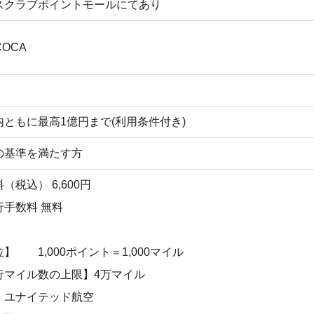
スクラブポイントモールにてあり
COCA
ともに最高1億円まで(利用条件付き)
の基準を満たす方
（税込） 6,600円
行手数料 無料
】 1,000ポイント＝1,000マイル
行マイル数の上限】4万マイル
・ユナイテッド航空