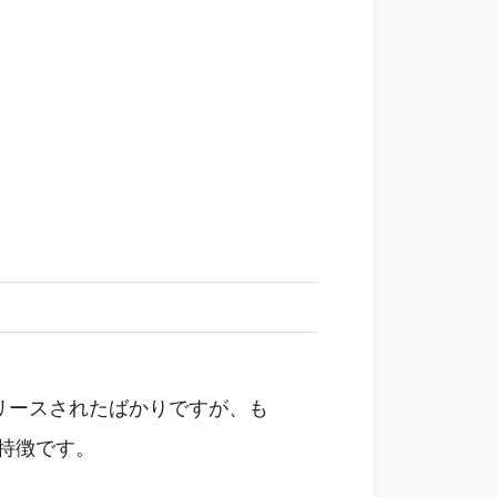
リースされたばかりですが、も
が特徴です。