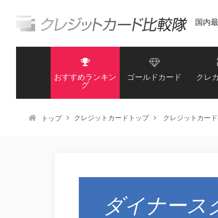
国内
おすすめランキン
ゴールドカード
クレ
グ
クレジットカードトップ
クレジットカード
トップ
ダイナース