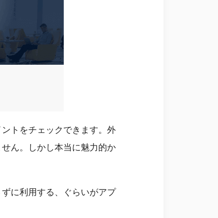
イントをチェックできます。外
ません。しかし本当に魅力的か
さずに利用する、ぐらいがアプ