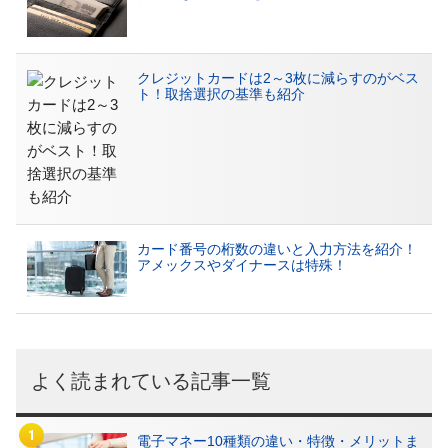
クレジットカードは2～3枚に減らすのがベス
ト！取捨選択の基準も紹介
カード番号の桁数の違いと入力方法を紹介！
アメックスやダイナースは特殊！
よく読まれている記事一覧
電子マネー10種類の違い・特徴・メリットま