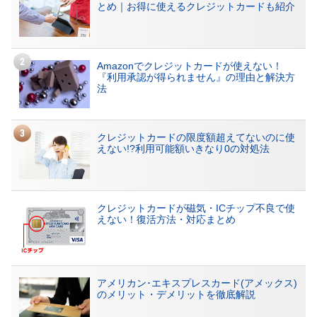
とめ｜お得に使えるクレジットカードも紹介
Amazonでクレジットカードが使えない！
『利用承認が得られません』の理由と解決方
法
クレジットカードの限度額超えてないのに使
えない!?利用可能額いきなり0の対処法
クレジットカードが磁気・ICチップ不良で使
えない！復活方法・対応まとめ
アメリカン･エキスプレスカード(アメックス)
のメリット・デメリットを徹底解説