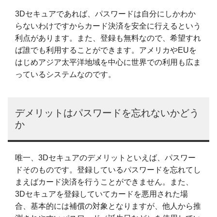
3Dセキュアであれば、パスワードは自分にしかわか
らないわけですからカード決済を安全に行えるという
利点があります。また、登録も無料なので、希望すれ
ば誰でも利用することができます。アメリカやEUを
はじめアジア太平洋地域を中心に世界での利用も広ま
っているシステムなのです。
デメリットはパスワードを忘れないかどう
か
唯一、3Dセキュアのデメリットといえば、パスワー
ドそのものです。登録しているパスワードを忘れてし
まえばカード決済を行うことができません。また、
3Dセキュアを登録していてカードを悪用された場
合、基本的には補償の対象となりますが、他人から推