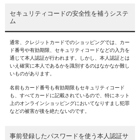
セキュリティコードの安全性を補うシステ
ム
通常、クレジットカードでのショッピングでは、カー
ド番号や有効期限、セキュリティコードなどの入力を
通じて本人認証が行われます。しかし、本人認証とは
いえ確実に本人であるかを識別するのはなかなか難し
いものがあります。
名前もカード番号も有効期限もセキュリティコード
も、すべてカードに記載されているので、特にネット
上のオンラインショッピングにおいてなりすまし犯罪
などの被害が後を絶たないのです。
事前登録したパスワードを使う本人認証サ