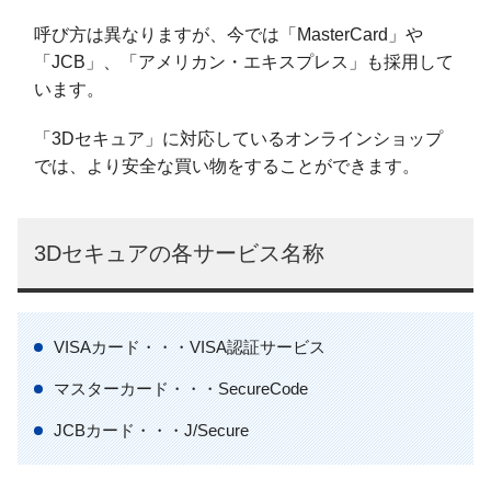
呼び方は異なりますが、今では「MasterCard」や
「JCB」、「アメリカン・エキスプレス」も採用して
います。
「3Dセキュア」に対応しているオンラインショップ
では、より安全な買い物をすることができます。
3Dセキュアの各サービス名称
VISAカード・・・VISA認証サービス
マスターカード・・・SecureCode
JCBカード・・・J/Secure