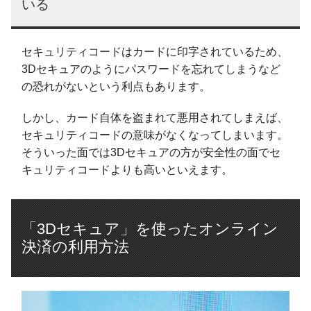
いる
セキュリティコードはカードに印字されているため、
3Dセキュアのようにパスワードを忘れてしまうなど
の恐れがないという利点もあります。
しかし、カード自体を盗まれて悪用されてしまえば、
セキュリティコードの意味がなくなってしまいます。
そういった面では3Dセキュアの方が安全性の面でセ
キュリティコードよりも高いといえます。
「3Dセキュア」を使ったオンライン
決済の利用方法