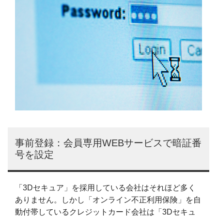
事前登録：会員専用WEBサービスで暗証番
号を設定
「3Dセキュア」を採用している会社はそれほど多く
ありません。しかし「オンライン不正利用保険」を自
動付帯しているクレジットカード会社は「3Dセキュ