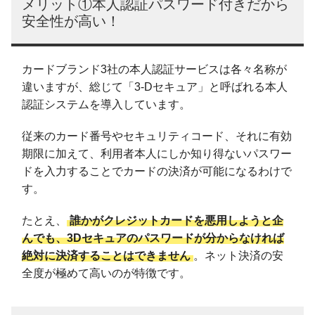
メリット①本人認証パスワード付きだから
安全性が高い！
カードブランド3社の本人認証サービスは各々名称が
違いますが、総じて「3-Dセキュア」と呼ばれる本人
認証システムを導入しています。
従来のカード番号やセキュリティコード、それに有効
期限に加えて、利用者本人にしか知り得ないパスワー
ドを入力することでカードの決済が可能になるわけで
す。
たとえ、
誰かがクレジットカードを悪用しようと企
んでも、3Dセキュアのパスワードが分からなければ
絶対に決済することはできません
。ネット決済の安
全度が極めて高いのが特徴です。