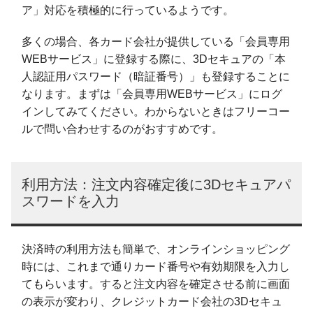
ア」対応を積極的に行っているようです。
多くの場合、各カード会社が提供している「会員専用
WEBサービス」に登録する際に、3Dセキュアの「本
人認証用パスワード（暗証番号）」も登録することに
なります。まずは「会員専用WEBサービス」にログ
インしてみてください。わからないときはフリーコー
ルで問い合わせするのがおすすめです。
利用方法：注文内容確定後に3Dセキュアパ
スワードを入力
決済時の利用方法も簡単で、オンラインショッピング
時には、これまで通りカード番号や有効期限を入力し
てもらいます。すると注文内容を確定させる前に画面
の表示が変わり、クレジットカード会社の3Dセキュ