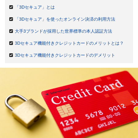
「3Dセキュア」とは
「3Dセキュア」を使ったオンライン決済の利用方法
大手3ブランドが採用した世界標準の本人認証方法
3Dセキュア機能付きクレジットカードのメリットとは？
3Dセキュア機能付きクレジットカードのデメリット