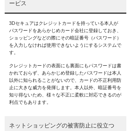
ービス
3Dセキュアはクレジットカードを持っている本人が
パスワードをあらかじめカード会社に登録しておき、
ショッピングなどの際にその暗証番号（パスワード）
を入力しなければ使用できないようにするシステムで
す。
クレジットカードの表面にも裏面にもパスワードは書
かれておらず、あらかじめ登録したパスワードは本人
以外に知られることがないので、カードの不正利用防
止に大きな威力を発揮します。本人以外、暗証番号を
知り得ないため、様々な不正に柔軟に対応できるのが
利点でもあります。
ネットショッピングの被害防止に役立つ