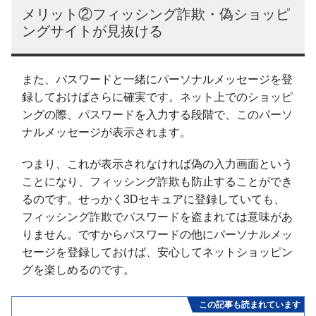
メリット②フィッシング詐欺・偽ショッピ
ングサイトが見抜ける
また、パスワードと一緒にパーソナルメッセージを登
録しておけばさらに確実です。ネット上でのショッピ
ングの際、パスワードを入力する段階で、このパーソ
ナルメッセージが表示されます。
つまり、これが表示されなければ偽の入力画面という
ことになり、フィッシング詐欺も防止することができ
るのです。せっかく3Dセキュアに登録していても、
フィッシング詐欺でパスワードを盗まれては意味があ
りません。ですからパスワードの他にパーソナルメッ
セージを登録しておけば、安心してネットショッピン
グを楽しめるのです。
この記事も読まれています