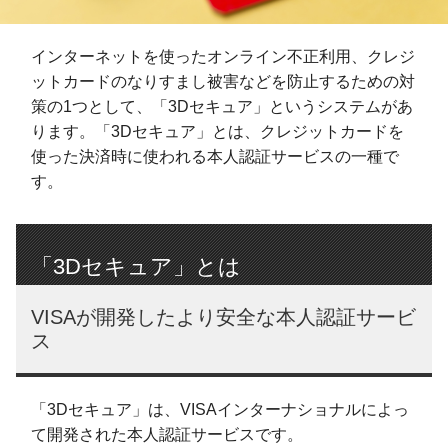
インターネットを使ったオンライン不正利用、クレジ
ットカードのなりすまし被害などを防止するための対
策の1つとして、「3Dセキュア」というシステムがあ
ります。「3Dセキュア」とは、クレジットカードを
使った決済時に使われる本人認証サービスの一種で
す。
「3Dセキュア」とは
VISAが開発したより安全な本人認証サービ
ス
「3Dセキュア」は、VISAインターナショナルによっ
て開発された本人認証サービスです。