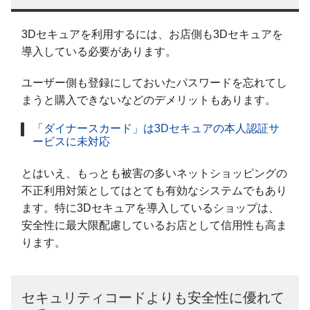
3Dセキュアを利用するには、お店側も3Dセキュアを
導入している必要があります。
ユーザー側も登録にしておいたパスワードを忘れてし
まうと購入できないなどのデメリットもあります。
「ダイナースカード」は3Dセキュアの本人認証サ
ービスに未対応
とはいえ、もっとも被害の多いネットショッピングの
不正利用対策としてはとても有効なシステムでもあり
ます。特に3Dセキュアを導入しているショップは、
安全性に最大限配慮しているお店として信用性も高ま
ります。
セキュリティコードよりも安全性に優れて