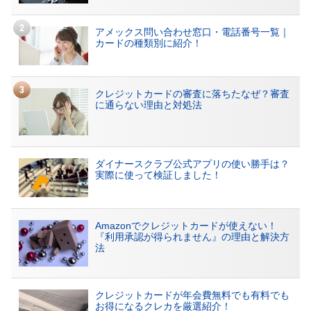
アメックス問い合わせ窓口・電話番号一覧｜
カードの種類別に紹介！
クレジットカードの審査に落ちたなぜ？審査
に通らない理由と対処法
ダイナースクラブ公式アプリの使い勝手は？
実際に使って検証しました！
Amazonでクレジットカードが使えない！
『利用承認が得られません』の理由と解決方
法
クレジットカードが年会費無料でも有料でも
お得になるクレカを厳選紹介！