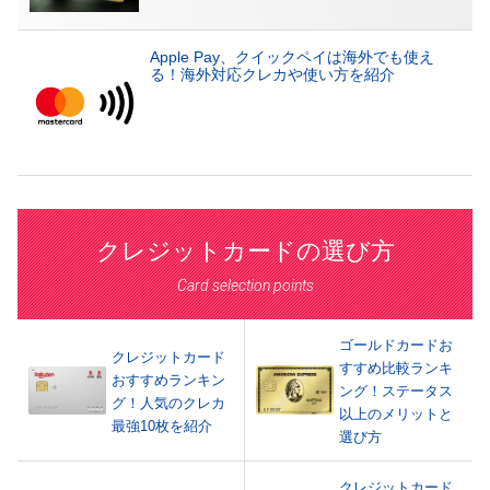
Apple Pay、クイックペイは海外でも使え
る！海外対応クレカや使い方を紹介
クレジットカードの選び方
Card selection points
ゴールドカードお
クレジットカード
すすめ比較ランキ
おすすめランキン
ング！ステータス
グ！人気のクレカ
以上のメリットと
最強10枚を紹介
選び方
クレジットカード