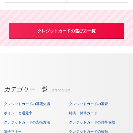
クレジットカードの選び方一覧
カテゴリー一覧
Category list
クレジットカードの基礎知識
クレジットカードの審査
ポイントと還元率
特典・付帯カード
クレジットカードの支払方法
クレジットカードの付帯保険
電子マネー
クレジットカードの種類