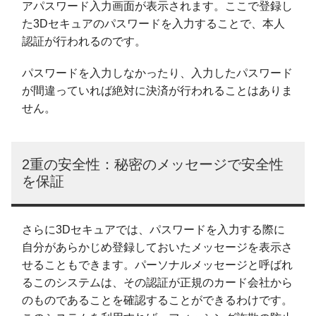
アパスワード入力画面が表示されます。ここで登録し
た3Dセキュアのパスワードを入力することで、本人
認証が行われるのです。
パスワードを入力しなかったり、入力したパスワード
が間違っていれば絶対に決済が行われることはありま
せん。
2重の安全性：秘密のメッセージで安全性
を保証
さらに3Dセキュアでは、パスワードを入力する際に
自分があらかじめ登録しておいたメッセージを表示さ
せることもできます。パーソナルメッセージと呼ばれ
るこのシステムは、その認証が正規のカード会社から
のものであることを確認することができるわけです。