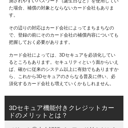
測されやすいパスワード（誕生日など）を使用してい
た場合、補償の対象とならないカード会社もありま
す。
その辺りの対応はカード会社によってまちまちなの
で、登録の前にそのカード会社の補償内容についても
把握しておく必要があります。
カード会社によっては、3Dセキュアを必須化してい
るところもあります。セキュリティという面からいえ
ば、確かに従来のシステム以上に有効でもありますか
ら、これから3Dセキュアのさらなる普及に伴い、必
須化するカード会社も増えていくかもしれません。
3Dセキュア機能付きクレジットカー
ドのメリットとは？