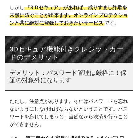
しかし
「3-Dセキュア」があれば、成りすまし詐欺を
未然に防ぐことが出来ます。オンラインプロテクショ
ンと共に絶対に登録しておきたいサービス
です。
3Dセキュア機能付きクレジットカー
ドのデメリット
デメリット：パスワード管理は厳格に！保
証の対象外になります
ただし、注意点があります。それはパスワードを忘れ
ないようにしなければならないということです。パス
ワードを忘れてしまうと、当然ながら決済を行うこと
ができません。