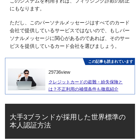
このシステムを利用すれば、フィッシング詐欺の防止
にもなります。
ただし、このパーソナルメッセージはすべてのカード
会社で提供しているサービスではないので、もしパー
ソナルメッセージに関心があるのであれば、そのサー
ビスを提供しているカード会社を選びましょう。
この記事も読まれています
29736
view
クレジットカードの盗難・紛失保険と
は？不正利用の補償条件も徹底紹介
大手3ブランドが採用した世界標準の
本人認証方法