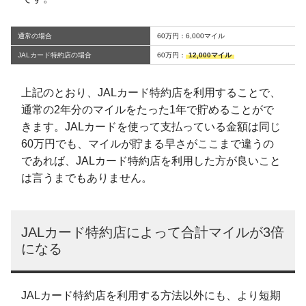
通常の場合
60万円：6,000マイル
JALカード特約店の場合
60万円：
12,000マイル
上記のとおり、JALカード特約店を利用することで、
通常の2年分のマイルをたった1年で貯めることがで
きます。JALカードを使って支払っている金額は同じ
60万円でも、マイルが貯まる早さがここまで違うの
であれば、JALカード特約店を利用した方が良いこと
は言うまでもありません。
JALカード特約店によって合計マイルが3倍
になる
JALカード特約店を利用する方法以外にも、より短期