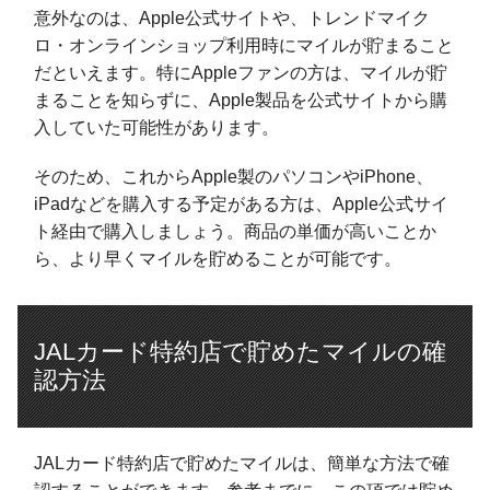
意外なのは、Apple公式サイトや、トレンドマイク
ロ・オンラインショップ利用時にマイルが貯まること
だといえます。特にAppleファンの方は、マイルが貯
まることを知らずに、Apple製品を公式サイトから購
入していた可能性があります。
そのため、これからApple製のパソコンやiPhone、
iPadなどを購入する予定がある方は、Apple公式サイ
ト経由で購入しましょう。商品の単価が高いことか
ら、より早くマイルを貯めることが可能です。
JALカード特約店で貯めたマイルの確
認方法
JALカード特約店で貯めたマイルは、簡単な方法で確