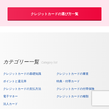
クレジットカードの選び方一覧
カテゴリー一覧
Category list
クレジットカードの基礎知識
クレジットカードの審査
ポイントと還元率
特典・付帯カード
クレジットカードの支払方法
クレジットカードの付帯保険
電子マネー
クレジットカードの種類
法人カード