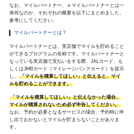
なお、マイルパートナー、ｅマイルパートナーとは一
体何なのか、それぞれの概要を以下にまとめました。
参考にしてください。
マイルパートナーとは？
マイルパートナーとは、実店舗でマイルを貯めること
ができるプログラムの名称です。マイルパートナーと
なっている実店舗で支払いをする際、JALカード、も
しくはJMBカード（マイレージバンクカード）を提示
し、
「マイルを積算してほしい」と伝えると、マイ
ルを貯めることができます。
「マイルを積算してほしい」と伝えなかった場合、
マイルが積算されないため必ず申告してください。
なお、予約が必要となるサービスの場合、予約時に申
し出ておかないとマイルが貯まらないことがありま
す。