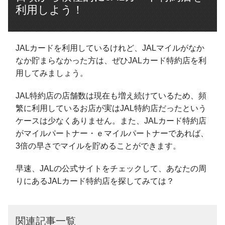
利用しよう！
JALカードを利用しているけれど、JALマイルがなか
なか貯まらなかった方は、ぜひJALカード特約店を利
用してみましょう。
JAL特約店の店舗数は現在も増え続けているため、頻
繁に利用しているお店が実はJAL特約店だったという
ケースは少なくありません。また、JALカード特約店
がマイルパートナー・ｅマイルパートナーであれば、
3倍の早さでマイルを貯めることができます。
早速、JALの公式サイトをチェックして、あなたの周
りにあるJALカード特約店を探してみては？
関連記事一覧