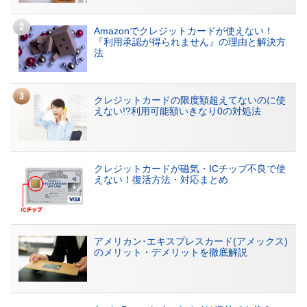
Amazonでクレジットカードが使えない！
『利用承認が得られません』の理由と解決方
法
クレジットカードの限度額超えてないのに使
えない!?利用可能額いきなり0の対処法
クレジットカードが磁気・ICチップ不良で使
えない！復活方法・対応まとめ
アメリカン･エキスプレスカード(アメックス)
のメリット・デメリットを徹底解説