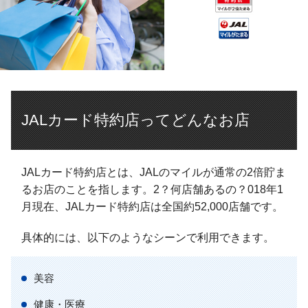
JALカード特約店ってどんなお店
JALカード特約店とは、JALのマイルが通常の2倍貯ま
るお店のことを指します。2？何店舗あるの？018年1
月現在、JALカード特約店は全国約52,000店舗です。
具体的には、以下のようなシーンで利用できます。
美容
健康・医療