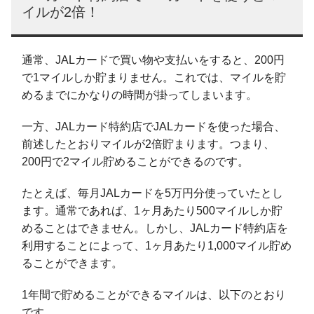
イルが2倍！
通常、JALカードで買い物や支払いをすると、200円
で1マイルしか貯まりません。これでは、マイルを貯
めるまでにかなりの時間が掛ってしまいます。
一方、JALカード特約店でJALカードを使った場合、
前述したとおりマイルが2倍貯まります。つまり、
200円で2マイル貯めることができるのです。
たとえば、毎月JALカードを5万円分使っていたとし
ます。通常であれば、1ヶ月あたり500マイルしか貯
めることはできません。しかし、JALカード特約店を
利用することによって、1ヶ月あたり1,000マイル貯め
ることができます。
1年間で貯めることができるマイルは、以下のとおり
です。