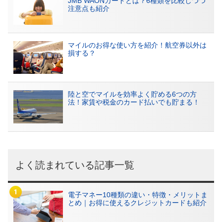
JMB WAONカードとは？6種類を比較しつつ
注意点も紹介
マイルのお得な使い方を紹介！航空券以外は
損する？
陸と空でマイルを効率よく貯める6つの方
法！家賃や税金のカード払いでも貯まる！
よく読まれている記事一覧
電子マネー10種類の違い・特徴・メリットま
とめ｜お得に使えるクレジットカードも紹介