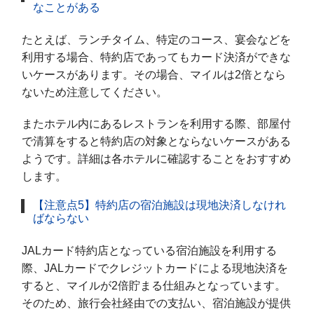
なことがある
たとえば、ランチタイム、特定のコース、宴会などを
利用する場合、特約店であってもカード決済ができな
いケースがあります。その場合、マイルは2倍となら
ないため注意してください。
またホテル内にあるレストランを利用する際、部屋付
で清算をすると特約店の対象とならないケースがある
ようです。詳細は各ホテルに確認することをおすすめ
します。
【注意点5】特約店の宿泊施設は現地決済しなけれ
ばならない
JALカード特約店となっている宿泊施設を利用する
際、JALカードでクレジットカードによる現地決済を
すると、マイルが2倍貯まる仕組みとなっています。
そのため、旅行会社経由での支払い、宿泊施設が提供