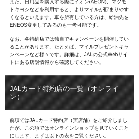
また、日用品を購入する際にイオン(AEON)、マツモ
トキヨシなどを利用すると、よりマイルが貯まりやす
くなるといえます。車を所有している方は、給油先を
ENEOS変更してみるのも一考可能です。
なお、各特約店では独自でキャンペーンを開催してい
ることがあります。たとえば、マイルプレゼントキャ
ンペーンなど様々です。詳細は、JALの公式Webサイ
トにある店舗情報から確認してください。
JALカード特約店の一覧（オンライ
ン）
前項ではJALカード特約店（実店舗）をご紹介しまし
たが、この項ではオンラインショップを見ていくこと
にします。まずは以下の表をご覧ください。