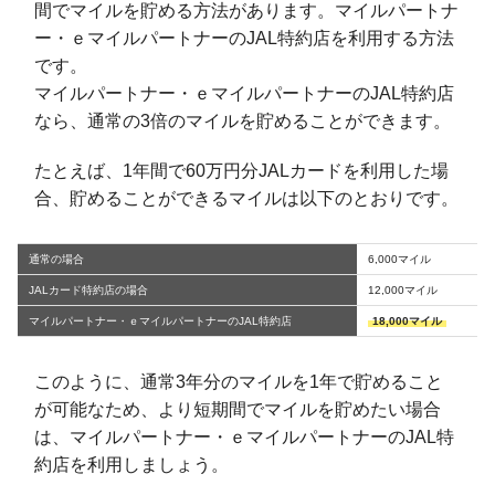
間でマイルを貯める方法があります。マイルパートナ
ー・ｅマイルパートナーのJAL特約店を利用する方法
です。
マイルパートナー・ｅマイルパートナーのJAL特約店
なら、通常の3倍のマイルを貯めることができます。
たとえば、1年間で60万円分JALカードを利用した場
合、貯めることができるマイルは以下のとおりです。
通常の場合
6,000マイル
JALカード特約店の場合
12,000マイル
マイルパートナー・ｅマイルパートナーのJAL特約店
18,000マイル
このように、通常3年分のマイルを1年で貯めること
が可能なため、より短期間でマイルを貯めたい場合
は、マイルパートナー・ｅマイルパートナーのJAL特
約店を利用しましょう。