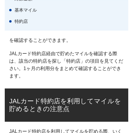
基本マイル
特約店
を確認することができます。
JALカード特約店経由で貯めたマイルを確認する際
は、該当の特約店を探し「特約店」の項目を見てくだ
さい。1ヶ月の利用分をまとめて確認することができ
ます。
JALカード特約店を利用してマイルを
貯めるときの注意点
JALカード特約店を利用してマイルを貯める際、いく