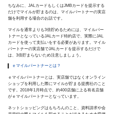
ちなみに、JALカードもしくはJMBカードを提示する
だけでマイルが貯まるのは、マイルパートナーの実店
舗を利用する場合のお話です。
マイルを通常よりも3倍貯めるためには、マイルパー
トナーとなっているJALカード特約店で、実際にJAL
カードを使って支払いをする必要があります。マイル
パートナーの実店舗でJALカードを提示するだけで
は、3倍貯まらないため注意しましょう。
ｅマイルパートナーとは？
ｅマイルパートナーとは、実店舗ではなくオンライン
ショップを利用した際にマイルが貯まる提携社のこと
です。2018年1月時点で、約400店舗に上る有名店舗
がｅマイルパートナーとなっています。
ネットショッピングはもちろんのこと、資料請求や会