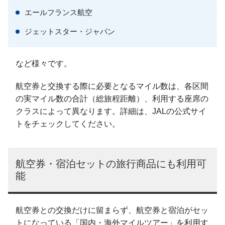
エールフランス航空
ジェットスター・ジャパン
など様々です。
航空券と交換する際に必要となるマイル数は、各区間
の実マイル数の合計（総旅程距離）、利用する座席の
クラスによって異なります。詳細は、JALの公式サイ
トをチェックしてください。
航空券・宿泊セットの旅行商品にも利用可
能
航空券との交換だけに留まらず、航空券と宿泊がセッ
トになっている「国内・海外マイルツアー」を利用す