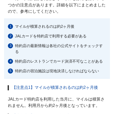
つかの注意点があります。詳細を以下にまとめました
ので、参考にしてください。
マイルが積算されるのは約2ヶ月後
JALカードを特約店で利用する必要がある
特約店の最新情報は各社の公式サイトをチェックす
る
特約店のレストランでカード決済不可なことがある
特約店の宿泊施設は現地決済しなければならない
【注意点1】マイルが積算されるのは約2ヶ月後
JALカード特約店を利用した当月に、マイルは積算さ
れません。利用月から約2ヶ月後となっています。