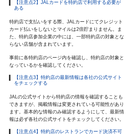
【注意点2】JALカードを特約店で利用する必要が
ある
特約店で支払いをする際、JALカードにてクレジット
カード払いをしないとマイルは2倍貯まりません。ま
た、特約店参加企業の中には、一部特約店の対象とな
らない店舗が含まれています。
事前に各特約店のページ内を確認し、特約店の対象と
なっているかを確認してください。
【注意点3】特約店の最新情報は各社の公式サイト
をチェックする
JALの公式サイトから特約店の情報を確認することも
できますが、掲載情報は変更されている可能性があり
ます。基本的な情報のみ確認するようにして、最新情
報は必ず各社の公式サイトをチェックしてください。
【注意点4】特約店のレストランでカード決済不可