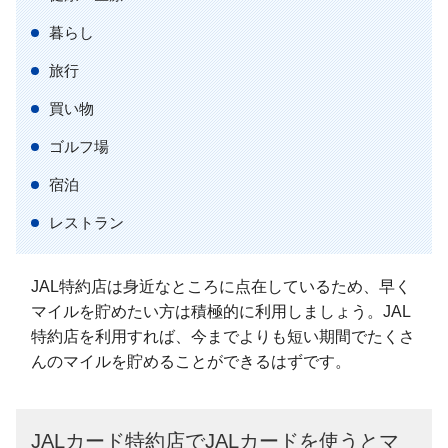
暮らし
旅行
買い物
ゴルフ場
宿泊
レストラン
JAL特約店は身近なところに点在しているため、早く
マイルを貯めたい方は積極的に利用しましょう。JAL
特約店を利用すれば、今までよりも短い期間でたくさ
んのマイルを貯めることができるはずです。
JALカード特約店でJALカードを使うとマ