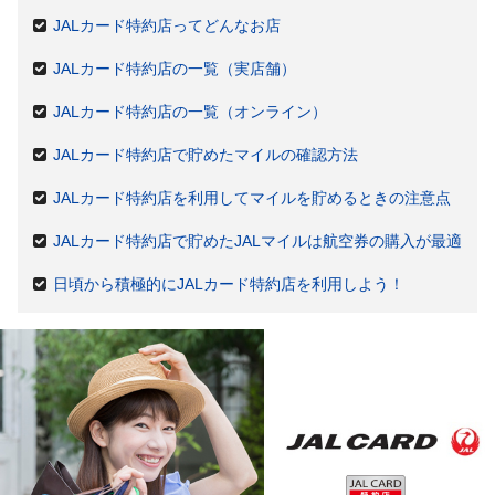
JALカード特約店ってどんなお店
JALカード特約店の一覧（実店舗）
JALカード特約店の一覧（オンライン）
JALカード特約店で貯めたマイルの確認方法
JALカード特約店を利用してマイルを貯めるときの注意点
JALカード特約店で貯めたJALマイルは航空券の購入が最適
日頃から積極的にJALカード特約店を利用しよう！