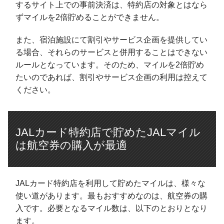
するサイト上での事前決済は、特約店の対象とはなら
ずマイルを2倍貯めることができません。
また、宿泊施設にて割引やサービス企画を提供してい
る場合、それらのサービスと併用することはできない
ルールとなっています。そのため、マイルを2倍貯め
たいのであれば、割引やサービス企画の利用は控えて
ください。
JALカード特約店で貯めたJALマイル
は航空券の購入が最適
JALカード特約店を利用して貯めたマイルは、様々な
使い道があります。最もおすすめなのは、航空券の購
入です。必要となるマイル数は、以下のとおりとなり
ます。