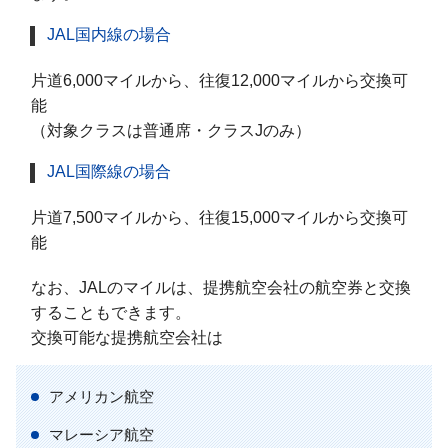
JAL国内線の場合
片道6,000マイルから、往復12,000マイルから交換可
能
（対象クラスは普通席・クラスJのみ）
JAL国際線の場合
片道7,500マイルから、往復15,000マイルから交換可
能
なお、JALのマイルは、提携航空会社の航空券と交換
することもできます。
交換可能な提携航空会社は
アメリカン航空
マレーシア航空