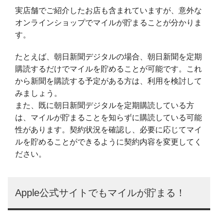
実店舗でご紹介したお店も含まれていますが、意外な
オンラインショップでマイルが貯まることが分かりま
す。
たとえば、朝日新聞デジタルの場合、朝日新聞を定期
購読するだけでマイルを貯めることが可能です。これ
から新聞を購読する予定がある方は、利用を検討して
みましょう。
また、既に朝日新聞デジタルを定期購読している方
は、マイルが貯まることを知らずに購読している可能
性があります。契約状況を確認し、必要に応じてマイ
ルを貯めることができるように契約内容を変更してく
ださい。
Apple公式サイトでもマイルが貯まる！