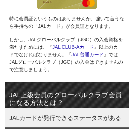
特に会員証というものはありませんが、強いて言うな
ら手持ちの「JALカード」が会員証となります。
しかし、JALグローバルクラブ（JGC）の入会資格を
満たすためには、『
JAL CLUB-Aカード
』以上のカー
ドでなければなりません。『
JAL普通カード
』では
JALグローバルクラブ（JGC）の入会はできませんの
で注意しましょう。
JAL上級会員のグローバルクラブ会員
になる方法とは？
JALカードが発行できるステータスがある