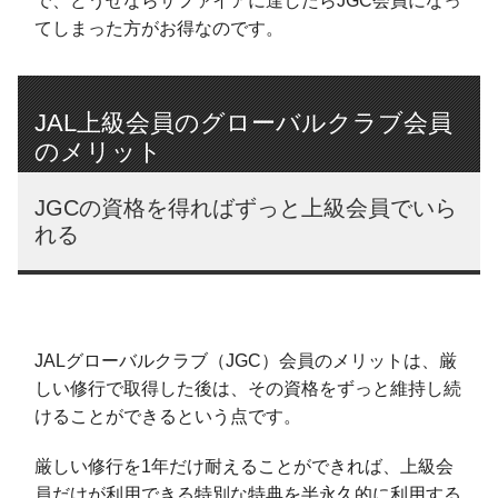
で、どうせならサファイアに達したらJGC会員になっ
てしまった方がお得なのです。
JAL上級会員のグローバルクラブ会員
のメリット
JGCの資格を得ればずっと上級会員でいら
れる
JALグローバルクラブ（JGC）会員のメリットは、厳
しい修行で取得した後は、その資格をずっと維持し続
けることができるという点です。
厳しい修行を1年だけ耐えることができれば、上級会
員だけが利用できる特別な特典を半永久的に利用する