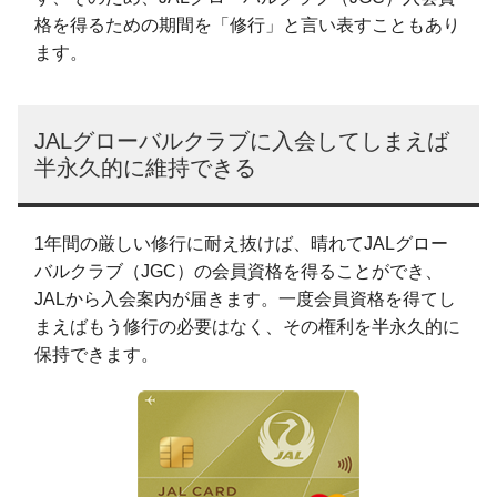
格を得るための期間を「修行」と言い表すこともあり
ます。
JALグローバルクラブに入会してしまえば
半永久的に維持できる
1年間の厳しい修行に耐え抜けば、晴れてJALグロー
バルクラブ（JGC）の会員資格を得ることができ、
JALから入会案内が届きます。一度会員資格を得てし
まえばもう修行の必要はなく、その権利を半永久的に
保持できます。