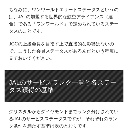
ちなみに、ワンワールドエリートステータスというの
は、JALの加盟する世界的な航空アライアンス（連
合）である「ワンワールド」で定められているステー
タスのことです。
JGCの上級会員を目指す上で直接的な影響はないの
で、こうした会員ステータスがあるんだという程度に
見ておいてください。
JALのサービスランク一覧と各ステー
タス獲得の基準
クリスタルからダイヤモンドまでランク分けされてい
るJALのサービスステータスですが、それぞれのラン
ク条件を満たす基準は次のとおりです。