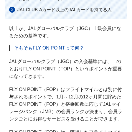
JAL CLUB-Aカード以上のJALカードを持てる人
以上が、JALグローバルクラブ（JGC）上級会員にな
るための基準です。
そもそもFLY ON POINTって何？
JALグローバルクラブ（JGC）の入会基準には、上の
とおりFLY ON POINT（FOP）というポイントが重要
になってきます。
FLY ON POINT（FOP）はフライトマイルとは別に付
与されるポイントで、1月～12月の12ヶ月間に貯めた
FLY ON POINT（FOP）と搭乗回数に応じてJALマイ
レージバンク（JMB）の会員ランクが決まり、会員ラ
ンクごとにお得なサービスを受けることができます。