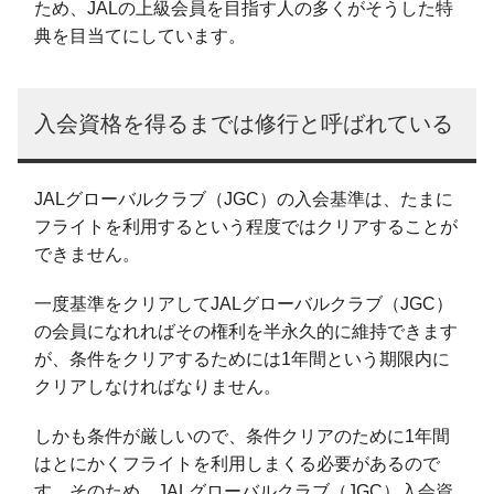
ため、JALの上級会員を目指す人の多くがそうした特
典を目当てにしています。
入会資格を得るまでは修行と呼ばれている
JALグローバルクラブ（JGC）の入会基準は、たまに
フライトを利用するという程度ではクリアすることが
できません。
一度基準をクリアしてJALグローバルクラブ（JGC）
の会員になれればその権利を半永久的に維持できます
が、条件をクリアするためには1年間という期限内に
クリアしなければなりません。
しかも条件が厳しいので、条件クリアのために1年間
はとにかくフライトを利用しまくる必要があるので
す、そのため、JALグローバルクラブ（JGC）入会資