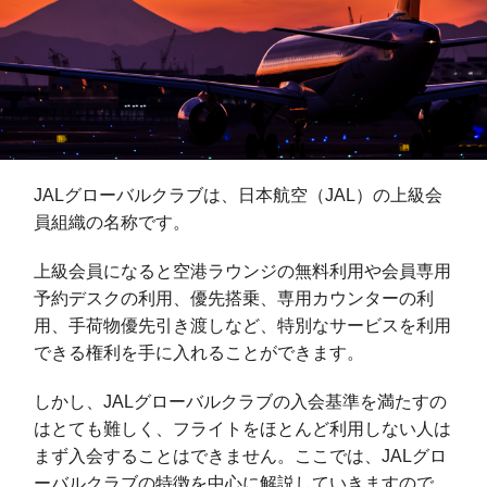
JALグローバルクラブは、日本航空（JAL）の上級会
員組織の名称です。
上級会員になると空港ラウンジの無料利用や会員専用
予約デスクの利用、優先搭乗、専用カウンターの利
用、手荷物優先引き渡しなど、特別なサービスを利用
できる権利を手に入れることができます。
しかし、JALグローバルクラブの入会基準を満たすの
はとても難しく、フライトをほとんど利用しない人は
まず入会することはできません。ここでは、JALグロ
ーバルクラブの特徴を中心に解説していきますので、