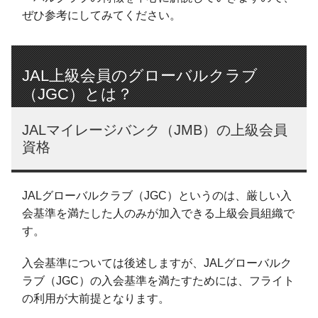
ぜひ参考にしてみてください。
JAL上級会員のグローバルクラブ
（JGC）とは？
JALマイレージバンク（JMB）の上級会員
資格
JALグローバルクラブ（JGC）というのは、厳しい入
会基準を満たした人のみが加入できる上級会員組織で
す。
入会基準については後述しますが、JALグローバルク
ラブ（JGC）の入会基準を満たすためには、フライト
の利用が大前提となります。