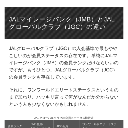
JALマイレージバンク（JMB）とJAL
グローバルクラブ（JGC）の違い
JALグローバルクラブ（JGC）の入会基準で最もやや
こしいのが会員ステータスの存在です。単純にJALマ
イレージバンク（JMB）の会員ランクだけならいいの
ですが、もうひとつ、JALグローバルクラブ（JGC）
の会員ランクも存在しています。
それに、ワンワールドエリートステータスというもの
まで加わり、ハッキリ言って何がなんだか分からない
という人も少なくないかもしれません。
JALグローバルクラブの会員ステータス比較表
JMB会員/
ワンワールドエリートステー
会員ランク
JGC会員