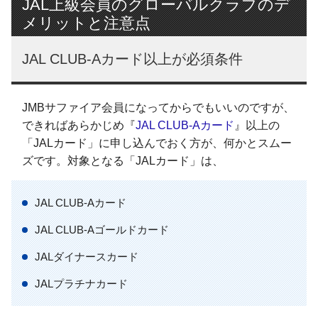
JAL上級会員のグローバルクラブのデ
メリットと注意点
JAL CLUB-Aカード以上が必須条件
JMBサファイア会員になってからでもいいのですが、
できればあらかじめ『
JAL CLUB-Aカード
』以上の
「JALカード」に申し込んでおく方が、何かとスムー
ズです。対象となる「JALカード」は、
JAL CLUB-Aカード
JAL CLUB-Aゴールドカード
JALダイナースカード
JALプラチナカード