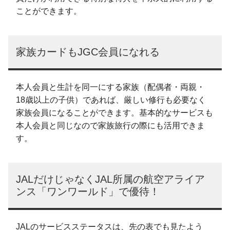
ことができます。
家族カードもJGC会員になれる
本人会員と生計を同一にする家族（配偶者・両親・
18歳以上の子供）であれば、厳しい修行も必要なく
家族会員になることができます。基本的なサービスも
本人会員と同じなので家族旅行の際にも活用できま
す。
JALだけじゃなくJAL所属の航空アライア
ンス「ワンワールド」で優待！
JALのサービスステータスは、先の表でも見たよう