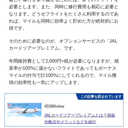
必要とします。また、同時に修行費用も相応に必要と
なります。どうせフライトをたくさん利用するのであ
れば、マイルも同時に効率よく貯めた方が絶対的にお
得です。
そのために必要なのが、オプションサービスの「JAL
カードツアープレミアム」です。
年間維持費として2,000円+税が必要になりますが、積
算率が100%に届かないフライトであってもボーナス
マイルの付与で計100%にしてくれるので、マイル獲
得の効率性も一気にアップします。
この記事も読まれています
45986
view
JALカードツアープレミアムとは？損益
分岐点やメリットなどを紹介