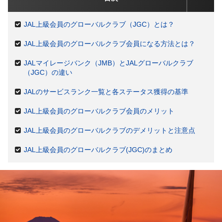
JAL上級会員のグローバルクラブ（JGC）とは？
JAL上級会員のグローバルクラブ会員になる方法とは？
JALマイレージバンク（JMB）とJALグローバルクラブ
（JGC）の違い
JALのサービスランク一覧と各ステータス獲得の基準
JAL上級会員のグローバルクラブ会員のメリット
JAL上級会員のグローバルクラブのデメリットと注意点
JAL上級会員のグローバルクラブ(JGC)のまとめ