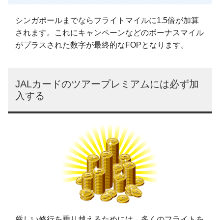
シンガポールまでならフライトマイルに1.5倍が加算
されます。これにキャンペーンなどのボーナスマイル
がプラスされた数字が最終的なFOPとなります。
JALカードのツアープレミアムには必ず加
入する
厳しい修行を乗り越えるためには、多くのフライトを