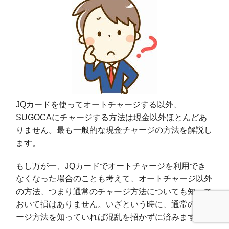
JQカードを使ってオートチャージする以外、
SUGOCAにチャージする方法は現金以外ほとんどあ
りません。最も一般的な現金チャージの方法を解説し
ます。
もし万が一、JQカードでオートチャージを利用でき
なくなった場合のことも考えて、オートチャージ以外
の方法、つまり通常のチャージ方法についても知って
おいて損はありません。いざという時に、通常のチャ
ージ方法を知っていれば混乱を招かずに済みます。