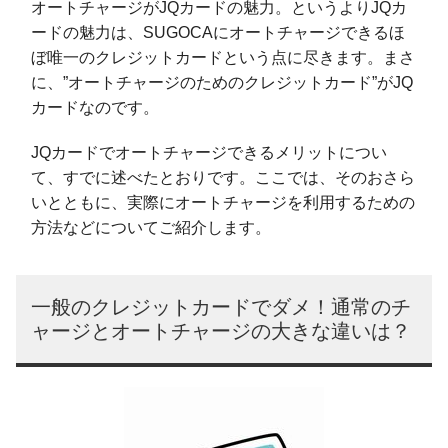
オートチャージがJQカードの魅力。というよりJQカ
ードの魅力は、SUGOCAにオートチャージできるほ
ぼ唯一のクレジットカードという点に尽きます。まさ
に、”オートチャージのためのクレジットカード”がJQ
カードなのです。
JQカードでオートチャージできるメリットについ
て、すでに述べたとおりです。ここでは、そのおさら
いとともに、実際にオートチャージを利用するための
方法などについてご紹介します。
一般のクレジットカードでダメ！通常のチ
ャージとオートチャージの大きな違いは？