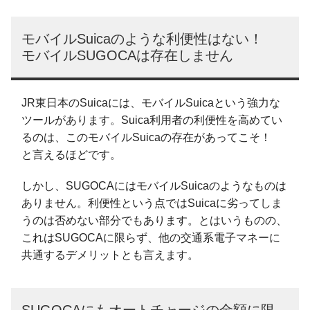
モバイルSuicaのような利便性はない！
モバイルSUGOCAは存在しません
JR東日本のSuicaには、モバイルSuicaという強力な
ツールがあります。Suica利用者の利便性を高めてい
るのは、このモバイルSuicaの存在があってこそ！
と言えるほどです。
しかし、SUGOCAにはモバイルSuicaのようなものは
ありません。利便性という点ではSuicaに劣ってしま
うのは否めない部分でもあります。とはいうものの、
これはSUGOCAに限らず、他の交通系電子マネーに
共通するデメリットとも言えます。