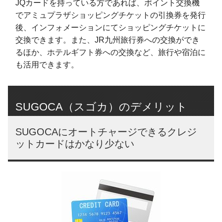
JQカードを持っている方であれば、ポイント交換機
でアミュプラザショッピングチケットの引換券を発行
後、インフォメーションにてショッピングチケットに
交換できます。また、JR九州旅行券への交換ができ
るほか、ホテルギフト券への交換など、旅行や宿泊に
も活用できます。
SUGOCA（スゴカ）のデメリット
SUGOCAにオートチャージできるクレジ
ットカードはかなり少ない