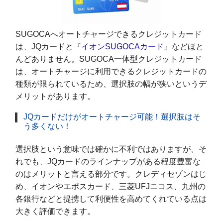
SUGOCAへオートチャージできるクレジットカード
は、JQカードと『
イオンSUGOCAカード
』などほと
んどありません。SUGOCA一体型クレジットカード
は、オートチャージに利用できるクレジットカードの
種類が限られているため、選択肢の幅が狭いというデ
メリットがあります。
JQカードだけがオートチャージ可能！選択肢はそ
う多くない！
選択肢という意味では確かに不利ではありますが、そ
れでも、JQカードのラインナップがある程度豊富な
のはメリットと言える部分です。クレディセゾンはじ
め、イオンやエポスカード、三菱UFJニコス、九州の
各銀行などと提携して利便性を高めてくれている点は
大きく評価できます。