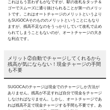
これはもう言わずもがなですが、駅の改札をタッチ＆
ゴーでスムーズに通り抜けられることが第一のメリッ
トです。これはオートチャージのメリットというより
もSUGOCAそのもののメリットということにもなり
ますが、残高不足なのをうっかりしていて改札で止め
られてしまうこともないのが、オートチャージの大き
な利点です。
メリット②自動でチャージしてくれるから
残高が気にならない！現金チャージの手間
も不要
SUGOCAのチャージは現金でのチャージしか方法が
ありません。残高が不足すれば自分で現金をチャージ
しなければなりません。しかし、オートチャージであ
れば残高不足で現金チャージする手間も不要です。あ