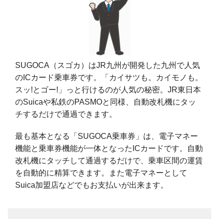
SUGOCA（スゴカ）はJR九州が開発した九州で人気
のICカード乗車券です。「カイサツも。カイモノも。
スッ!とゴー!」っと行けるのが人気の秘密。JR東日本
のSuicaや私鉄のPASMOと同様、自動改札機にタッ
チするだけで通過できます。
最も基本となる「SUGOCA乗車券」は、電子マネー
機能と乗車券機能が一体となったICカードです。自動
改札機にタッチして通過するだけで、乗車区間の運賃
を自動的に精算できます。また電子マネーとして
Suica加盟店などでもお支払いが出来ます。