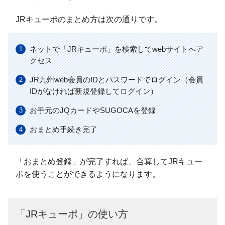
JRキューポのまとめ方は次の通りです。
ネットで「JRキューポ」を検索してwebサイトへア
クセス
JR九州web会員のIDとパスワードでログイン（会員
IDがなければ新規登録してログイン）
お手元のJQカードやSUGOCAを登録
おまとめ手続き完了
「おまとめ登録」が完了すれば、合算してJRキュー
ポを使うことができるようになります。
「JRキューポ」の使い方