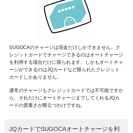
SUGOCAのチャージは現金だけしかできません。ク
レジットカードでチャージできるのはオートチャージ
を利用する場合だけに限られます。しかもオートチャ
ージができるのはJQカードなど限られたクレジット
カードしかありません。
通常のチャージもクレジットカードでは不可能ですか
ら、それだけにオートチャージまでしてくれるJQカ
ードの貴重さが際立つわけですね。
JQカードでSUGOCAオートチャージを利