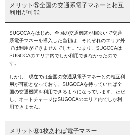
メリット⑤全国の交通系電子マネーと相互
利用が可能
SUGOCAをはじめ、全国の交通機関が相次いで交通
系電子マネーを導入した当初は、それぞれのエリア外
では利用ができませんでした。つまり、SUGOCAは
SUGOCAのエリア内でしか利用できなかったので
す。
しかし、現在では全国の交通系電子マネーとの相互利
用が可能となっており、SUGOCAを持っていれば全
国の交通機関を利用できるようになっています。ただ
し、オートチャージはSUGOCAのエリア内でしか利
用できません。
メリット⑥1枚あれば電子マネー