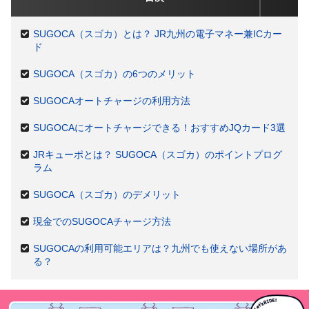
SUGOCA（スゴカ）とは？ JR九州の電子マネー兼ICカー
ド
SUGOCA（スゴカ）の6つのメリット
SUGOCAオートチャージの利用方法
SUGOCAにオートチャージできる！おすすめJQカード3選
JRキューポとは？ SUGOCA（スゴカ）のポイントプログ
ラム
SUGOCA（スゴカ）のデメリット
現金でのSUGOCAチャージ方法
SUGOCAの利用可能エリアは？九州でも使えない場所があ
る？