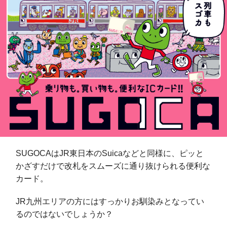
SUGOCAはJR東日本のSuicaなどと同様に、ピッと
かざすだけで改札をスムーズに通り抜けられる便利な
カード。
JR九州エリアの方にはすっかりお馴染みとなってい
るのではないでしょうか？