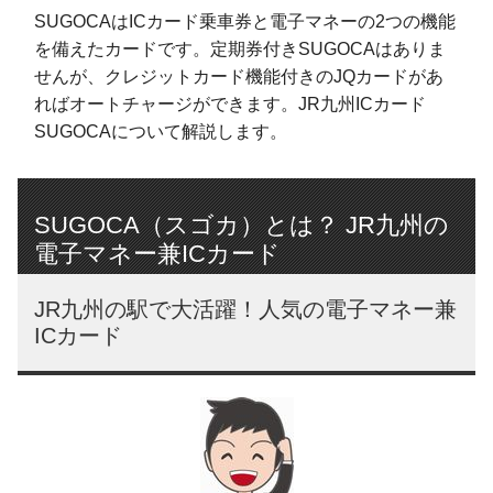
SUGOCAはICカード乗車券と電子マネーの2つの機能
を備えたカードです。定期券付きSUGOCAはありま
せんが、クレジットカード機能付きのJQカードがあ
ればオートチャージができます。JR九州ICカード
SUGOCAについて解説します。
SUGOCA（スゴカ）とは？ JR九州の
電子マネー兼ICカード
JR九州の駅で大活躍！人気の電子マネー兼
ICカード