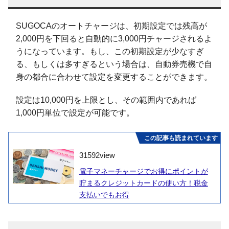
SUGOCAのオートチャージは、初期設定では残高が
2,000円を下回ると自動的に3,000円チャージされるよ
うになっています。もし、この初期設定が少なすぎ
る、もしくは多すぎるという場合は、自動券売機で自
身の都合に合わせて設定を変更することができます。
設定は10,000円を上限とし、その範囲内であれば
1,000円単位で設定が可能です。
この記事も読まれています
31592
view
電子マネーチャージでお得にポイントが
貯まるクレジットカードの使い方！税金
支払いでもお得