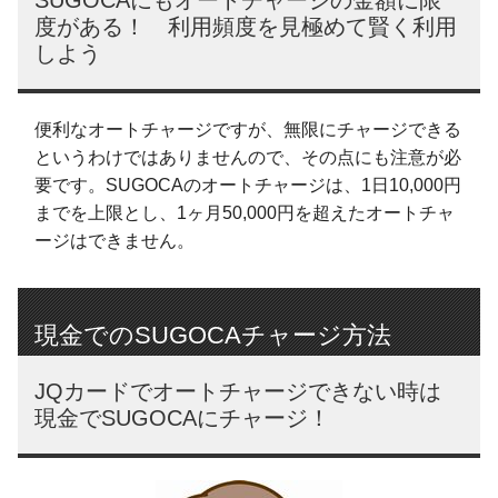
SUGOCAにもオートチャージの金額に限
度がある！ 利用頻度を見極めて賢く利用
しよう
便利なオートチャージですが、無限にチャージできる
というわけではありませんので、その点にも注意が必
要です。SUGOCAのオートチャージは、1日10,000円
までを上限とし、1ヶ月50,000円を超えたオートチャ
ージはできません。
現金でのSUGOCAチャージ方法
JQカードでオートチャージできない時は
現金でSUGOCAにチャージ！