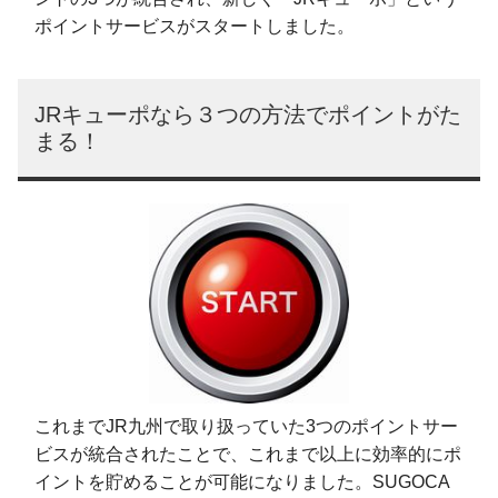
ポイントサービスがスタートしました。
JRキューポなら３つの方法でポイントがた
まる！
これまでJR九州で取り扱っていた3つのポイントサー
ビスが統合されたことで、これまで以上に効率的にポ
イントを貯めることが可能になりました。SUGOCA