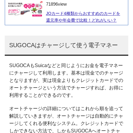
71896
view
JQカード4種類からおすすめのカードを
還元率や年会費で比較！どれがいい？
SUGOCAはチャージして使う電子マネー
SUGOCAもSuicaなどと同じようにお金を電子マネー
にチャージして利用します。基本は現金でのチャージ
となりますが、実は現金よりもクレジットカードでの
オートチャージという方法でチャージすれば、お得に
利用することができるのです。
オートチャージの詳細についてはこれから順を追って
解説していきますが、オートチャージは自動的にチャ
ージしてくれる便利なシステム。クレジットカードで
しかできない方法で、しかもSUGOCAへオートチャ