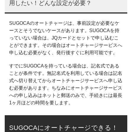
用したい！どんな設定が必要？
SUGOCAのオートチャージは、事前設定が必要なケ
ースとそうでないケースがあります。SUGOCAを持
っていない場合は、JQカードとセットで申し込むこ
とができます。その場合はオートチャージサービスへ
申し込む必要がなく、発行後すぐに利用可能です。
すでにSUGOCAを持っている場合は、記名式である
ことが条件です。無記名式を利用している場合は記名
式へ切り替えてからオートチャージサービスへ申し込
む必要があります。ちなみにオートチャージサービス
への申し込みはネットと郵送のみで、手続きには最長
1ヶ月ほどの時間を要します。
SUGOCAにオートチャージできる！