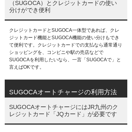
（SUGOCA）とクレジットカードの使い
分けができ便利
クレジットカードとSUGOCA一体型であれば、クレ
ジットカード機能とSUGOCA機能の使い分けもでき
て便利です。クレジットカードでの支払なら通常通り
ショッピングを、コンビニや駅の売店などで
SUGOCAを利用したいなら、一言「SUGOCAで」と
言えばOKです。
SUGOCAオートチャージの利用方法
SUGOCAオートチャージにはJR九州のク
レジットカード「JQカード」が必要です