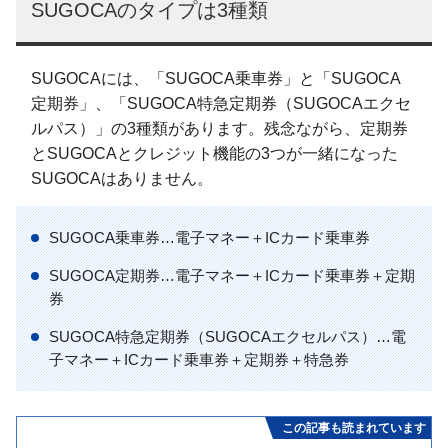
SUGOCAのタイプは3種類
SUGOCAには、「SUGOCA乗車券」と「SUGOCA
定期券」、「SUGOCA特急定期券（SUGOCAエクセ
ルパス）」の3種類があります。残念ながら、定期券
とSUGOCAとクレジット機能の3つが一緒になった
SUGOCAはありません。
SUGOCA乗車券…電子マネー＋ICカード乗車券
SUGOCA定期券…電子マネー＋ICカード乗車券＋定期
券
SUGOCA特急定期券（SUGOCAエクセルパス）…電
子マネー＋ICカード乗車券＋定期券＋特急券
この記事も読まれています