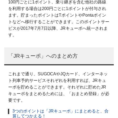
100円ごとに1ポイント、乗り継ぎを含む他社の路線
を利用する場合は200円ごとに1ポイントが付与され
ます。貯まったポイントはTポイントやPontaポイン
トなどへ移行することができます。このポイントサー
ビスが2017年7月7日以降、JRキューポへ統一されま
す。
「JRキューポ」へのまとめ方
これまで通り、SUGOCAやJQカード、インターネッ
ト列車予約サービスそれぞれを利用すれば、JRキュ
ーポを貯めることができます。それぞれに貯めたJR
キューポをまとめるためには、「おまとめ登録」が必
要です。
3つのポイントは「JRキューポ」にまとめると、合
算してつかえる！