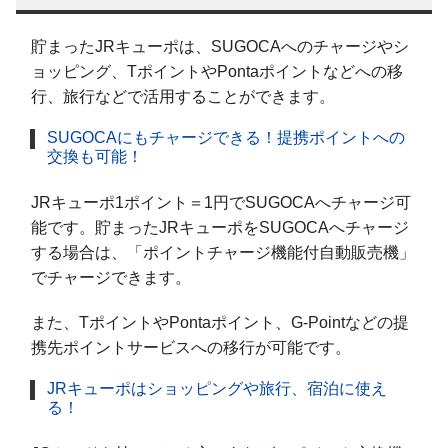
貯まったJRキューポは、SUGOCAへのチャージやシ
ョッピング、TポイントやPontaポイントなどへの移
行、旅行などで活用することができます。
SUGOCAにもチャージできる！提携ポイントへの
交換も可能！
JRキューポ1ポイント＝1円でSUGOCAへチャージ可
能です。貯まったJRキューポをSUGOCAへチャージ
する場合は、「ポイントチャージ機能付自動販売機」
でチャージできます。
また、TポイントやPontaポイント、G-Pointなどの提
携先ポイントサービスへの移行が可能です。
JRキューポはショッピングや旅行、宿泊に使え
る！