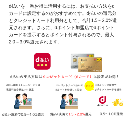
d払いを一番お得に活用するには、お支払い方法をd
カードに設定するのがおすすめです。d払いの還元分
とクレジットカード利用分として、合計1.5～2.0%還
元されます。さらに、dポイント加盟店でdポイント
カードを提示するとポイント付与されるので、最大
2.0～3.0%還元されます。