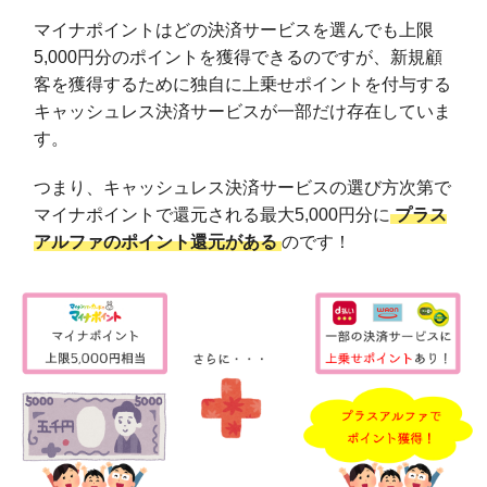
マイナポイントはどの決済サービスを選んでも上限
5,000円分のポイントを獲得できるのですが、新規顧
客を獲得するために独自に上乗せポイントを付与する
キャッシュレス決済サービスが一部だけ存在していま
す。
つまり、キャッシュレス決済サービスの選び方次第で
マイナポイントで還元される最大5,000円分に
プラス
アルファのポイント還元がある
のです！