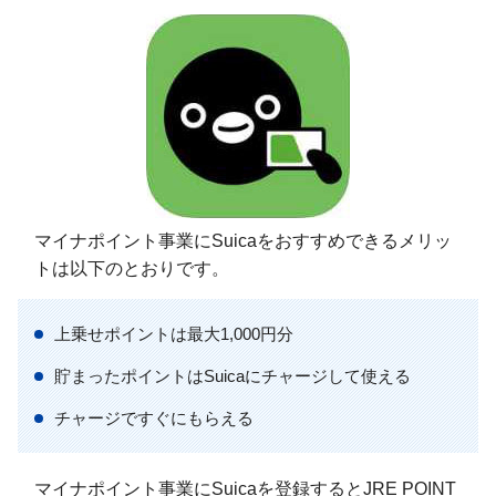
マイナポイント事業にSuicaをおすすめできるメリッ
トは以下のとおりです。
上乗せポイントは最大1,000円分
貯まったポイントはSuicaにチャージして使える
チャージですぐにもらえる
マイナポイント事業にSuicaを登録するとJRE POINT