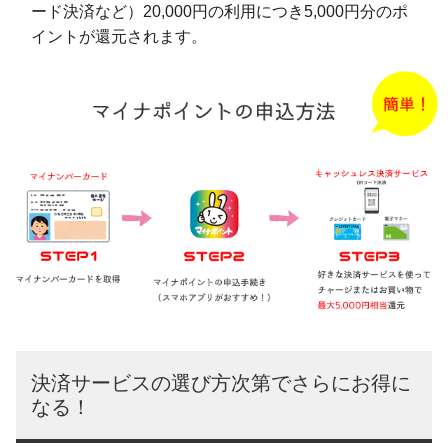
ード決済など）20,000円の利用につき5,000円分のポ
イントが還元されます。
決済サービスの選び方次第でさらにお得に
なる！