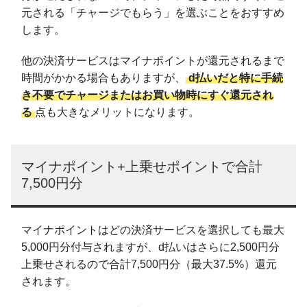
元される「チャージでもらう」を選ぶことをおすすめ
します。
他の決済サービスはマイナポイントが還元されるまで
時間がかかる場合もありますが、
d払いだと特に手続
き不要でチャージまたはお買い物時にすぐ還元され
る
点も大きなメリットになります。
マイナポイント+上乗せポイントで合計
7,500円分
マイナポイントはどの決済サービスを選択しても最大
5,000円分付与されますが、d払いはさらに2,500円分
上乗せされるので合計7,500円分（最大37.5%）還元
されます。