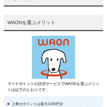
WAONを選ぶメリット
マイナポイントの決済サービスでWAONを選ぶメリッ
トは以下のとおりです。
上乗せポイントは最大2,000円分