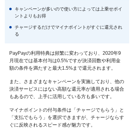
キャンペーンが多いので使い方によっては上乗せポイ
ントよりもお得
チャージするだけでマイナポイントがすぐに還元され
る
PayPayの利用特典は頻繁に変わっており、2020年9
月現在では基本付与は0.5%ですが決済回数や利用金
額の条件を満たすと最大1.5%まで還元されます。
また、さまざまなキャンペーンを実施しており、他の
決済サービスにはない高額な還元率が適用される場合
もあるので、上手に活用している方も多いです。
マイナポイントの付与条件は「チャージでもらう」と
「支払でもらう」を選択できますが、チャージならす
ぐに反映されるスピード感が魅力です。