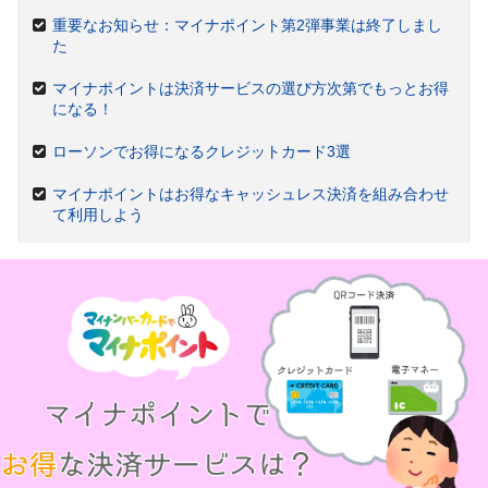
重要なお知らせ：マイナポイント第2弾事業は終了しまし
た
マイナポイントは決済サービスの選び方次第でもっとお得
になる！
ローソンでお得になるクレジットカード3選
マイナポイントはお得なキャッシュレス決済を組み合わせ
て利用しよう