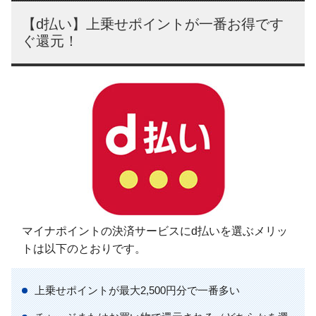
【d払い】上乗せポイントが一番お得です
ぐ還元！
マイナポイントの決済サービスにd払いを選ぶメリッ
トは以下のとおりです。
上乗せポイントが最大2,500円分で一番多い