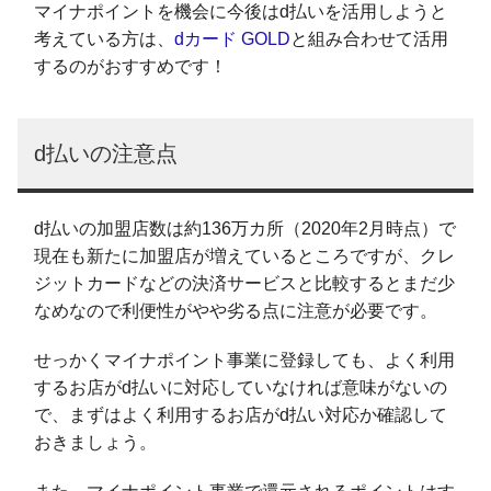
マイナポイントを機会に今後はd払いを活用しようと
考えている方は、
dカード GOLD
と組み合わせて活用
するのがおすすめです！
d払いの注意点
d払いの加盟店数は約136万カ所（2020年2月時点）で
現在も新たに加盟店が増えているところですが、クレ
ジットカードなどの決済サービスと比較するとまだ少
なめなので利便性がやや劣る点に注意が必要です。
せっかくマイナポイント事業に登録しても、よく利用
するお店がd払いに対応していなければ意味がないの
で、まずはよく利用するお店がd払い対応か確認して
おきましょう。