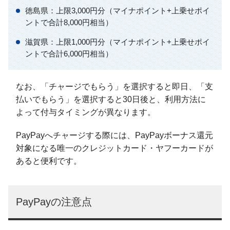
徳島県：上限3,000円分（マイナポイント+上乗せポイ
ントで合計8,000円相当）
滋賀県：上限1,000円分（マイナポイント+上乗せポイ
ントで合計6,000円相当）
なお、「チャージでもらう」を選択すると即日、「支
払いでもらう」を選択すると30日後と、利用方法に
よって付与タイミングが異なります。
PayPayへチャージする際には、PayPayボーナス還元
対象になる唯一のクレジットカード・ヤフーカードが
あると便利です。
PayPayの注意点