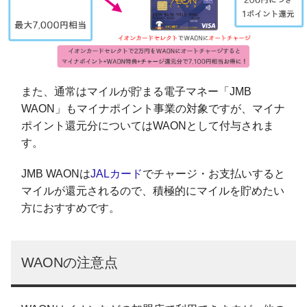
また、通常はマイルが貯まる電子マネー「JMB
WAON」もマイナポイント事業の対象ですが、マイナ
ポイント還元分についてはWAONとして付与されま
す。
JMB WAONは
JALカード
でチャージ・お支払いすると
マイルが還元されるので、積極的にマイルを貯めたい
方におすすめです。
WAONの注意点