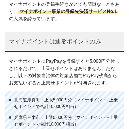
マイナポイントの登録手続きがとても簡単なこともあ
り、
マイナポイント事業の登録先決済サービスNo.1
の人気を誇っています。
マイナポイントは通常ポイントのみ
マイナポイントにPayPayを登録すると5,000円分付与
されるだけで、上乗せポイントはありません。ただ
し、以下の対象自治体の対象店舗でPayPay残高から
お支払いすると上乗せポイントが付与されます。
北海道厚真町：上限5,000円分（マイナポイント+上乗
せポイントで合計10,000円相当）
兵庫県三木市：上限5,000円分（マイナポイント+上乗
せポイントで合計10,000円相当）