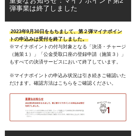
重要なお知らせ：マイナポイント第2
弾事業は終了しました
2023年9月30日をもちまして、第２弾マイナポイン
トの申込みは受付を終了しました。
※マイナポイントの付与対象となる「決済・チャージ
（施策１）」「公金受取口座の登録申請（施策３）」
もすべての決済サービスにおいて終了しています。
※マイナポイントの申込み状況は引き続きご確認いた
だけます。確認方法はこちらをご確認ください。