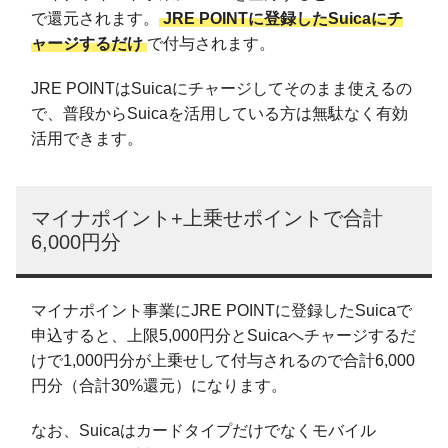
で還元されます。
JRE POINTに登録したSuicaにチ
ャージするだけ
で付与されます。
JRE POINTはSuicaにチャージしてそのまま使えるの
で、普段からSuicaを活用している方は無駄なく有効
活用できます。
マイナポイント+上乗せポイントで合計
6,000円分
マイナポイント事業にJRE POINTに登録したSuicaで
申込すると、上限5,000円分とSuicaへチャージするだ
けで1,000円分が上乗せして付与されるので合計6,000
円分（合計30%還元）になります。
なお、Suicaはカードタイプだけでなくモバイル