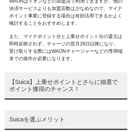
WAONはイオンなどの加盟店で利用できますが、他の
決済サービスよりも加盟店数は少なめなので、マイナ
ポイント事業に登録する場合は有効活用できるかよく
検討することをおすすめします。
また、マイナポイント分と上乗せポイント分の還元は
即時反映されず、チャージの翌月28日以降になり、
受け取りする際にはWAONチャージャーなどの専用端
末での操作が必要になります。
【Suica】上乗せポイントとさらに抽選で
ポイント獲得のチャンス！
Suicaを選ぶメリット