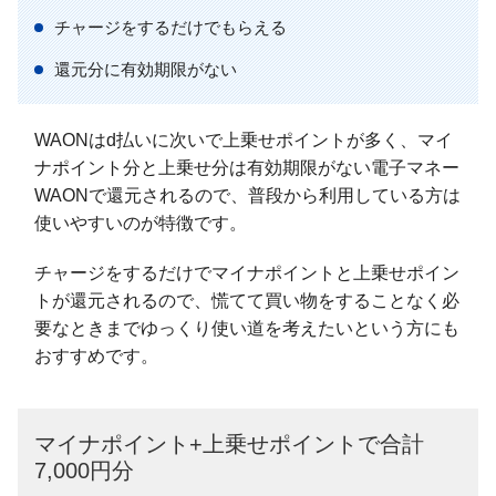
チャージをするだけでもらえる
還元分に有効期限がない
WAONはd払いに次いで上乗せポイントが多く、マイ
ナポイント分と上乗せ分は有効期限がない電子マネー
WAONで還元されるので、普段から利用している方は
使いやすいのが特徴です。
チャージをするだけでマイナポイントと上乗せポイン
トが還元されるので、慌てて買い物をすることなく必
要なときまでゆっくり使い道を考えたいという方にも
おすすめです。
マイナポイント+上乗せポイントで合計
7,000円分