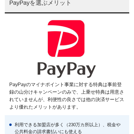
PayPayを選ぶメリット
PayPayのマイナポイント事業に対する特典は事前登
録の山分けキャンペーンのみで、上乗せ特典は用意さ
れていませんが、利便性の良さでは他の決済サービス
より優れたメリットがあります。
利用できる加盟店が多く（230万カ所以上）、税金や
公共料金の請求書払いにも使える