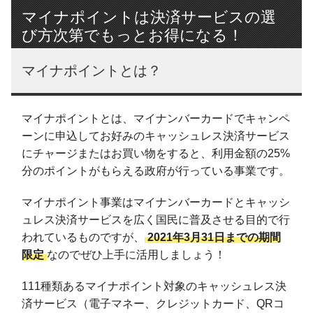
マイナポイントは決済サービスの選
び方次第でもっとお得になる！
マイナポイントとは？
マイナポイントとは、マイナンバーカードでキャンペ
ーンに申込してお好みのキャッシュレス決済サービス
にチャージまたはお買い物をすると、利用金額の25%
分のポイントがもらえる政府が行っている事業です。
マイナポイント事業はマイナンバーカードとキャッシ
ュレス決済サービスを広く国民に普及させる目的で行
われているものですが、
2021年3月31日までの期間
限定
なのでぜひ上手に活用しましょう！
111種類あるマイナポイント対象のキャッシュレス決
済サービス（電子マネー、クレジットカード、QRコ