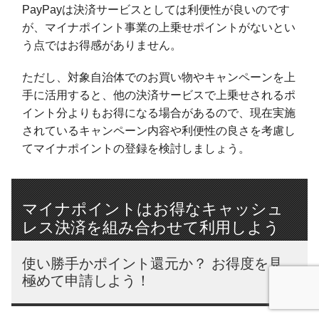
PayPayは決済サービスとしては利便性が良いのです
が、マイナポイント事業の上乗せポイントがないとい
う点ではお得感がありません。
ただし、対象自治体でのお買い物やキャンペーンを上
手に活用すると、他の決済サービスで上乗せされるポ
イント分よりもお得になる場合があるので、現在実施
されているキャンペーン内容や利便性の良さを考慮し
てマイナポイントの登録を検討しましょう。
マイナポイントはお得なキャッシュ
レス決済を組み合わせて利用しよう
使い勝手かポイント還元か？ お得度を見
極めて申請しよう！