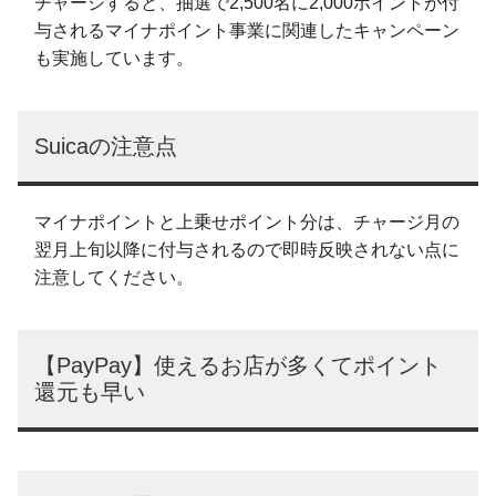
チャージすると、抽選で2,500名に2,000ポイントが付
与されるマイナポイント事業に関連したキャンペーン
も実施しています。
Suicaの注意点
マイナポイントと上乗せポイント分は、チャージ月の
翌月上旬以降に付与されるので即時反映されない点に
注意してください。
【PayPay】使えるお店が多くてポイント
還元も早い