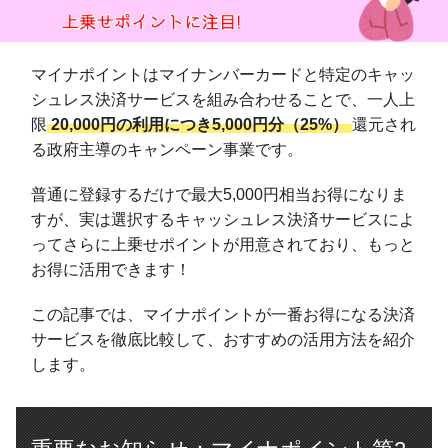
マイナポイントはマイナンバーカードと特定のキャッ
シュレス決済サービスを組み合わせることで、一人上
限
20,000円の利用につき5,000円分（25%）
還元され
る政府主導のキャンペーン事業です。
普通に登録するだけで最大5,000円相当お得になりま
すが、実は選択するキャッシュレス決済サービスによ
ってさらに上乗せポイントが用意されており、もっと
お得に活用できます！
この記事では、マイナポイントが一番お得になる決済
サービスを徹底比較して、おすすめの活用方法を紹介
します。