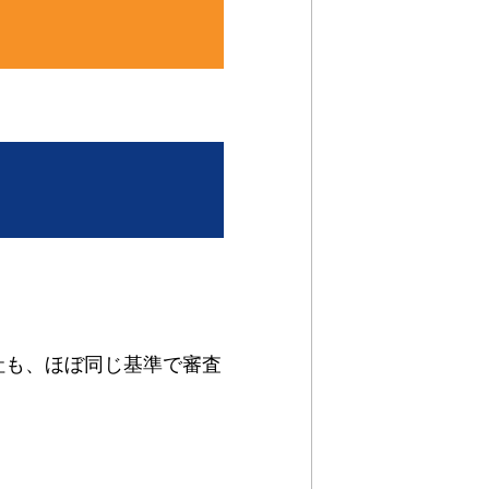
社も、ほぼ同じ基準で審査