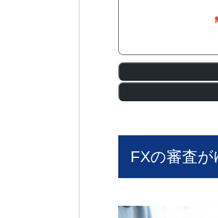
FXの審査が