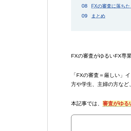
FXの審査に落ち
まとめ
FXの審査がゆるいFX
「FXの審査＝厳しい」
方や学生、主婦の方など
本記事では、
審査がゆる