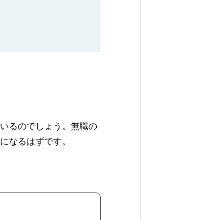
ているのでしょう。無職の
気になるはずです。