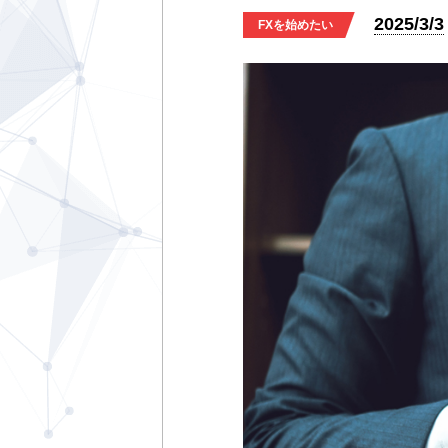
2025/3/3
FXを始めたい