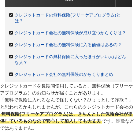
クレジットカードの無料保険(フリーケアプログラム)と
は？
クレジットカード会社の無料保険が成り立つからくりは？
クレジットカード会社の無料保険に入る価値はあるの？
クレジットカードの無料保険に入ったほうがいい人はどん
な人？
クレジットカード会社の無料保険のからくりまとめ
クレジットカードを長期間使用していると、無料保険（フリーケ
アプログラム）のお知らせが届くことがあります。
「無料で保険に入れるなんて怪しくない？ひょっとして詐欺？」
と思われるかもしれませんが、これらのクレジットカード会社の
無料保険(フリーケアプログラム)は、きちんとした保険会社が提
供しているものなので安心して加入しても大丈夫
です。詐欺など
ではありません。