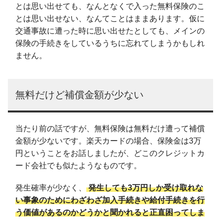
とは思い出せても、なんとなくで入った無料保険のこ
とは思い出せない、なんてことはままあります。仮に
交通事故に遭った時に思い出せたとしても、メインの
保険の手続きをしているうちに忘れてしまうかもしれ
ません。
無料だけど補償金額が少ない
当たり前の話ですが、無料保険は無料だけ遭って補償
金額が少ないです。楽天カードの場合、保険金は3万
円ということをお話しましたが、どこのクレジットカ
ード会社でも似たようなものです。
発生確率が少なく、
発生しても3万円しか受け取れな
い事象のためにわざわざ加入手続きや給付手続きを行
う価値があるのかどうかと聞かれると正直困ってしま