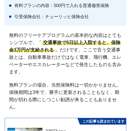
有料プランの内容：500円で入れる普通傷害保険
引受保険会社：チューリッヒ保険会社
無料のフリーケアプログラムの基本的な内容はとても
シンプルで、「
交通事故で5日以上入院すると、保険
金3万円が支給される
」だけです。ここで言う交通事
故とは、自動車事故だけではなく電車、飛行機、エレ
ベーターやエスカレーターなどで発生したものも含み
ます。
無料プランの場合、当然保険料は一切かかりません。
保険期間は3年で、勝手に更新されることもなく、期
間が切れる際にしつこい勧誘が来ることもありませ
ん。
この記事も読まれています