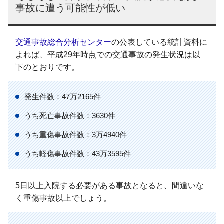
事故に遭う可能性が低い
交通事故総合分析センター
の公表している統計資料に
よれば、平成29年時点での交通事故の発生状況は以
下のとおりです。
発生件数：47万2165件
うち死亡事故件数：3630件
うち重傷事故件数：3万4940件
うち軽傷事故件数：43万3595件
5日以上入院する必要がある事故となると、間違いな
く重傷事故以上でしょう。