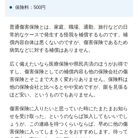
保険料：500円
普通傷害保険とは、家庭、職場、通勤、旅行などの日
常的なケースで発生する怪我を補償するものです。補
償内容自体は悪くないのですが、傷害保険であるため
病気などに対する補償はありません。
広く備えたいなら医療保険や県民共済のほうがお得で
すし、傷害保険としての補償内容も他の保険会社の傷
害保険とそこまで大きく変わりありません。保険料は
他の保険会社と比べるとやや安めですが、眼を見張る
ほど安い、というものでもありません。
傷害保険に入りたいと思っていた時にたまたまお知ら
せを受け取った、というのならば加入してもいいでし
ょうが、この連絡を待つくらいならば、早めに他の傷
害保険に入ってしまうことをおすすめします。待って