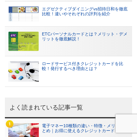
エグゼクティブダイニングvs招待日和を徹底
比較！違いやそれぞれの評判を紹介
ETCパーソナルカードとは？メリット・デメ
リットを徹底解説！
ロードサービス付きクレジットカードを比
較！発行するべき理由とは？
よく読まれている記事一覧
電子マネー10種類の違い・特徴・メリットま
とめ｜お得に使えるクレジットカードも紹介