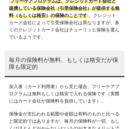
フリーケアプログラムは、クレジットカード会社と
提携している保険会社（引受保険会社）が提供する無
料（もしくは格安）の保険のことです
。クレジット
カード会社によって引受保険会社は異なりますが、多
くのクレジットカード会社はチューリッヒ保険を選ん
でいるようです。
毎月の保険料が無料、もしくは格安だが保
障も限定的
加入者（カード利用者）から見た場合、フリーケアプ
ログラムは無料もしくは格安で入れる保険です（実際
にはカード会社が保険料を負担しています）。
保険金が支払われる範囲や金額は有料のものと比べる
と限定的ではありますが、毎月の保険料が一切、もし
くはほとんどかからないというのが大きなメリットで