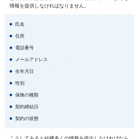
情報を提供しなければなりません。
氏名
住所
電話番号
メールアドレス
生年月日
性別
保険の種類
契約締結日
契約の状態
こうしてみると結構多くの情報を提出しなければなら