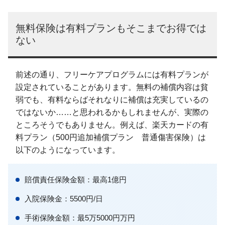
無料保険は有料プランもそこまでお得では
ない
前述の通り、フリーケアプログラムには有料プランが
設定されていることがあります。無料の補償内容は貧
弱でも、有料ならばそれなりに補償は充実しているの
ではないか……と思われるかもしれませんが、実際の
ところそうでもありません。例えば、楽天カードの有
料プラン（500円追加補償プラン 普通傷害保険）は
以下のようになっています。
賠償責任保険金額：最高1億円
入院保険金：5500円/日
手術保険金額：最5万5000円万円