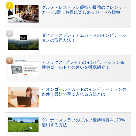
グルメ・レストラン優待が最強のクレジット
カード3選！お得に楽しめるカードを比較
ダイナースプレミアムカードのインビテーシ
ョンの取得方法！
アメックス･プラチナのインビテーション条
件やゴールドとの違いを徹底紹介！
イオンゴールドカードのインビテーションの
条件｜最短で手に入れる方法とは
ダイナースクラブのゴルフ優待特典を120%
活用する方法