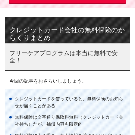
クレジットカード会社の無料保険のか
らくりまとめ
フリーケアプログラムは本当に無料で安
全！
今回の記事をおさらいしましょう。
クレジットカードを使っていると、無料保険のお知ら
せが届くことがある
無料保険は文字通り保険料無料（クレジットカード会
社持ち）だが、補償内容も限定的