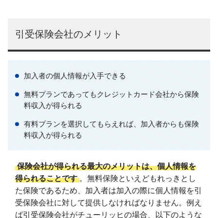
引受保険会社のメリット
加入者の個人情報が入手できる
無料プランであってもクレジットカード会社から保険
料収入が得られる
有料プランを選択してもらえれば、加入者からも保険
料収入が得られる
保険会社が得られる最大のメリットは、個人情報を
得られることです
。無料保険といえどもれっきとし
た保険であるため、加入者は加入の際に個人情報を引
受保険会社に対して提供しなければなりません。例え
ば引受保険会社がチューリッヒの場合、以下のような