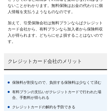
ないことがわかります。無料保険はお金の代わりに個
人情報を支払うようなものなのです。
加えて、引受保険会社は無料プランならばクレジット
カード会社から、有料プランなら加入者から保険料収
入が得られます。どちらにせよ損することはないので
す。
クレジットカード会社のメリット
保険料が割安なので、負担する保険料は少なくて済む
有料プランの支払いがクレジットカードで行われた場
合、手数料が得られる
クレジットカードの解約を予防できる