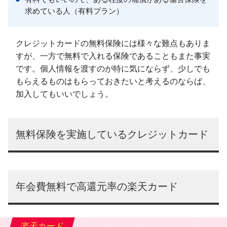
求めている人（有料プラン）
クレジットカードの無料保険には様々な難点もありま
すが、一方で無料で入れる保険であることもまた事実
です。個人情報を渡すのが特に気にならず、少しでも
もらえるものはもらっておきたいと考えるのならば、
加入してもいいでしょう。
無料保険を実施しているクレジットカード
年会費無料で高還元率の楽天カード
楽天カード