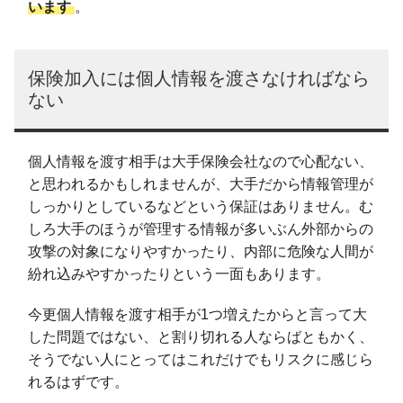
います
。
保険加入には個人情報を渡さなければなら
ない
個人情報を渡す相手は大手保険会社なので心配ない、
と思われるかもしれませんが、大手だから情報管理が
しっかりとしているなどという保証はありません。む
しろ大手のほうが管理する情報が多いぶん外部からの
攻撃の対象になりやすかったり、内部に危険な人間が
紛れ込みやすかったりという一面もあります。
今更個人情報を渡す相手が1つ増えたからと言って大
した問題ではない、と割り切れる人ならばともかく、
そうでない人にとってはこれだけでもリスクに感じら
れるはずです。