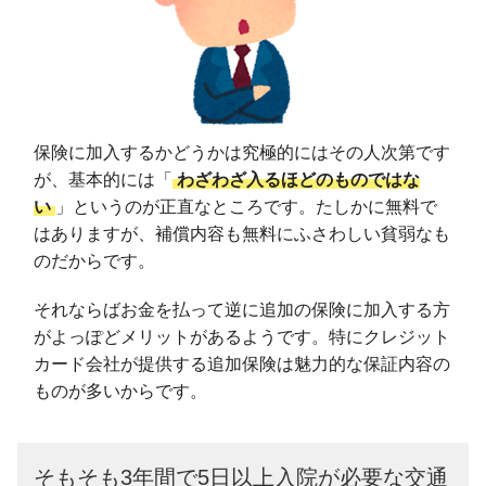
保険に加入するかどうかは究極的にはその人次第です
が、基本的には「
わざわざ入るほどのものではな
い
」というのが正直なところです。たしかに無料で
はありますが、補償内容も無料にふさわしい貧弱なも
のだからです。
それならばお金を払って逆に追加の保険に加入する方
がよっぽどメリットがあるようです。特にクレジット
カード会社が提供する追加保険は魅力的な保証内容の
ものが多いからです。
そもそも3年間で5日以上入院が必要な交通