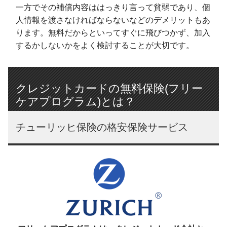
一方でその補償内容ははっきり言って貧弱であり、個
人情報を渡さなければならないなどのデメリットもあ
ります。無料だからといってすぐに飛びつかず、加入
するかしないかをよく検討することが大切です。
クレジットカードの無料保険(フリー
ケアプログラム)とは？
チューリッヒ保険の格安保険サービス