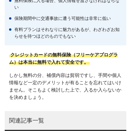
無料保険に入る場合、個人情報を渡さなければならな
い
保険期間中に交通事故に遭う可能性は非常に低い
有料プランはそれなりに魅力があるが、わざわざお知
らせを待つほどのものでもない
クレジットカードの無料保険（フリーケアプログラ
ム）は本当に無料で入れて安全です。
しかし無料の分、補償内容は貧弱ですし、手間や個人
情報など一定のデメリットが有ることを忘れてはいけ
ません。そこもよく検討した上で、入るか入らないか
を決めましょう。
関連記事一覧