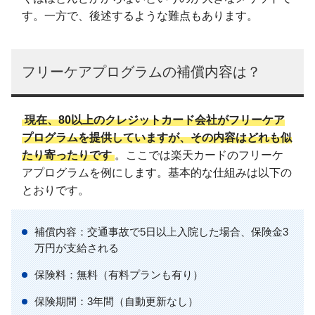
す。一方で、後述するような難点もあります。
フリーケアプログラムの補償内容は？
現在、80以上のクレジットカード会社がフリーケア
プログラムを提供していますが、その内容はどれも似
たり寄ったりです
。ここでは楽天カードのフリーケ
アプログラムを例にします。基本的な仕組みは以下の
とおりです。
補償内容：交通事故で5日以上入院した場合、保険金3
万円が支給される
保険料：無料（有料プランも有り）
保険期間：3年間（自動更新なし）