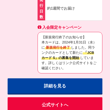
行
約1週間でお届け
日
数
入会限定キャンペーン
【新規発行終了のお知らせ】
本カードは、2024年1月31日（水）
に
新規発行を終了
しました。同ラ
ンクのカードとして新たに
「JCB
カード S」の募集を開始
していま
す。詳しくはリンク公式サイトをご
確認ください。
詳細を見る
公式サイトへ