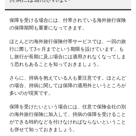
保障を受ける場合には、付帯されている海外旅行保険
の保障期間も重要になってきます。
ほとんどの海外旅行保険付帯サービスでは、一回の旅
行に際して3ヶ月までという期限を設けています。も
し旅行が長期に及ぶ場合には適用されなくなってしま
う恐れもあることを知っておきましょう。
さらに、持病を抱えている人も要注意です。ほとんど
の場合、持病に関しては保障の適用外というところが
多いのが現実です。
保障を受けたいという場合には、任意で保険会社の別
の海外旅行保険に加入して、持病の保障を受けること
ができる特約などを付けなければならないということ
も併せて知っておきましょう。