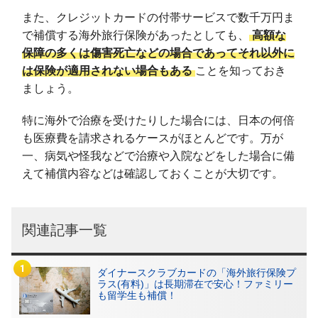
また、クレジットカードの付帯サービスで数千万円ま
で補償する海外旅行保険があったとしても、
高額な
保障の多くは傷害死亡などの場合であってそれ以外に
は保険が適用されない場合もある
ことを知っておき
ましょう。
特に海外で治療を受けたりした場合には、日本の何倍
も医療費を請求されるケースがほとんどです。万が
一、病気や怪我などで治療や入院などをした場合に備
えて補償内容などは確認しておくことが大切です。
関連記事一覧
ダイナースクラブカードの「海外旅行保険プ
ラス(有料)」は長期滞在で安心！ファミリー
も留学生も補償！