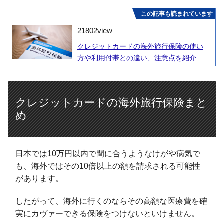
この記事も読まれています
21802
view
クレジットカードの海外旅行保険の使い
方や利用付帯との違い、注意点を紹介
クレジットカードの海外旅行保険まと
め
日本では10万円以内で間に合うようなけがや病気で
も、海外ではその10倍以上の額を請求される可能性
があります。
したがって、海外に行くのならその高額な医療費を確
実にカヴァーできる保険をつけないといけません。