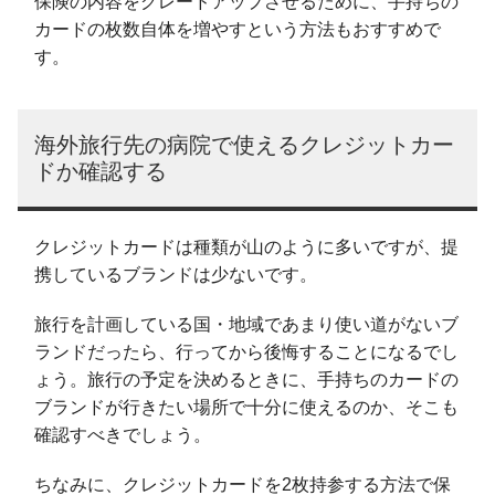
保険の内容をグレードアップさせるために、手持ちの
カードの枚数自体を増やすという方法もおすすめで
す。
海外旅行先の病院で使えるクレジットカー
ドか確認する
クレジットカードは種類が山のように多いですが、提
携しているブランドは少ないです。
旅行を計画している国・地域であまり使い道がないブ
ランドだったら、行ってから後悔することになるでし
ょう。旅行の予定を決めるときに、手持ちのカードの
ブランドが行きたい場所で十分に使えるのか、そこも
確認すべきでしょう。
ちなみに、クレジットカードを2枚持参する方法で保