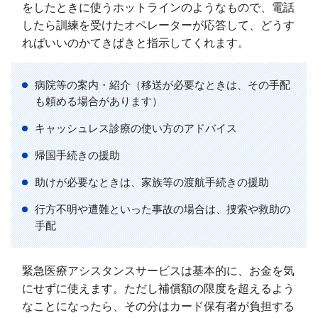
をしたときに使うホットラインのようなもので、電話
したら訓練を受けたオペレーターが応答して、どうす
ればいいのかてきぱきと指示してくれます。
病院等の案内・紹介（移送が必要なときは、その手配
も頼める場合があります）
キャッシュレス診療の使い方のアドバイス
帰国手続きの援助
助けが必要なときは、家族等の渡航手続きの援助
行方不明や遭難といった事故の場合は、捜索や救助の
手配
緊急医療アシスタンスサービスは基本的に、お金を気
にせずに使えます。ただし補償額の限度を超えるよう
なことになったら、その分はカード保有者が負担する