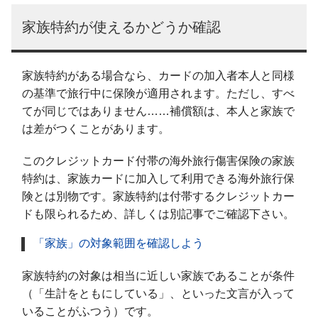
家族特約が使えるかどうか確認
家族特約がある場合なら、カードの加入者本人と同様
の基準で旅行中に保険が適用されます。ただし、すべ
てが同じではありません……補償額は、本人と家族で
は差がつくことがあります。
このクレジットカード付帯の海外旅行傷害保険の家族
特約は、家族カードに加入して利用できる海外旅行保
険とは別物です。家族特約は付帯するクレジットカー
ドも限られるため、詳しくは別記事でご確認下さい。
「家族」の対象範囲を確認しよう
家族特約の対象は相当に近しい家族であることが条件
（「生計をともにしている」、といった文言が入って
いることがふつう）です。