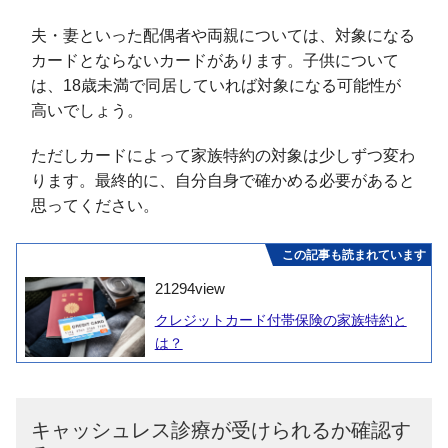
夫・妻といった配偶者や両親については、対象になる
カードとならないカードがあります。子供について
は、18歳未満で同居していれば対象になる可能性が
高いでしょう。
ただしカードによって家族特約の対象は少しずつ変わ
ります。最終的に、自分自身で確かめる必要があると
思ってください。
この記事も読まれています
21294
view
クレジットカード付帯保険の家族特約と
は？
キャッシュレス診療が受けられるか確認す