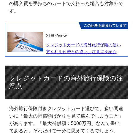
の購入費を手持ちのカードで支払った場合も対象外で
す。
この記事も読まれています
21802
view
クレジットカードの海外旅行保険の使い
方や利用付帯との違い、注意点を紹介
クレジットカードの海外旅行保険の注
意点
海外旅行保険付きクレジットカード選びで、多い間違
いに「最大の補償額ばかりを見て選んでしまうこと」
があります。「最大補償額：5000万円」なんて書い
てあると、それだけで十分に思えてくるでしょう。