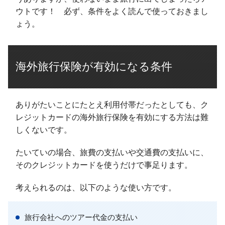
ウトです！ 必ず、条件をよく読んで使っておきまし
ょう。
海外旅行保険が有効になる条件
ありがたいことにたとえ利用付帯だったとしても、ク
レジットカードの海外旅行保険を有効にする方法は難
しくないです。
たいていの場合、旅費の支払いや交通費の支払いに、
そのクレジットカードを使うだけで事足ります。
考えられるのは、以下のような使い方です。
旅行会社へのツアー代金の支払い