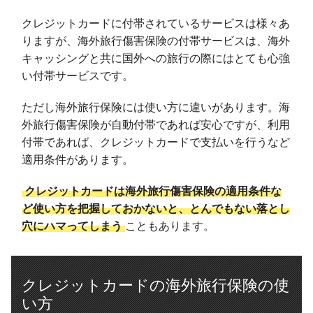
クレジットカードに付帯されているサービスは様々あ
りますが、海外旅行傷害保険の付帯サービスは、海外
キャッシングと共に国外への旅行の際にはとても心強
い付帯サービスです。
ただし海外旅行保険には使い方に違いがあります。海
外旅行傷害保険が自動付帯であれば安心ですが、利用
付帯であれば、クレジットカードで支払いを行うなど
適用条件があります。
クレジットカードは海外旅行傷害保険の適用条件な
ど使い方を把握しておかないと、とんでもない落とし
穴にハマってしまう
こともあります。
クレジットカードの海外旅行保険の使
い方