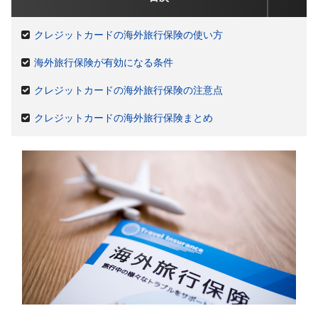
クレジットカードの海外旅行保険の使い方
海外旅行保険が有効になる条件
クレジットカードの海外旅行保険の注意点
クレジットカードの海外旅行保険まとめ