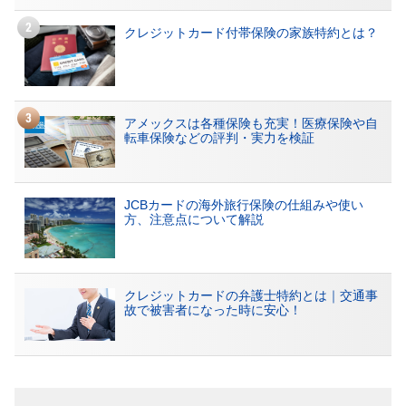
クレジットカード付帯保険の家族特約とは？
アメックスは各種保険も充実！医療保険や自
転車保険などの評判・実力を検証
JCBカードの海外旅行保険の仕組みや使い
方、注意点について解説
クレジットカードの弁護士特約とは｜交通事
故で被害者になった時に安心！