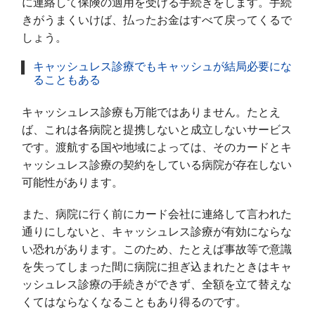
に連絡して保険の適用を受ける手続きをします。手続
きがうまくいけば、払ったお金はすべて戻ってくるで
しょう。
キャッシュレス診療でもキャッシュが結局必要にな
ることもある
キャッシュレス診療も万能ではありません。たとえ
ば、これは各病院と提携しないと成立しないサービス
です。渡航する国や地域によっては、そのカードとキ
ャッシュレス診療の契約をしている病院が存在しない
可能性があります。
また、病院に行く前にカード会社に連絡して言われた
通りにしないと、キャッシュレス診療が有効にならな
い恐れがあります。このため、たとえば事故等で意識
を失ってしまった間に病院に担ぎ込まれたときはキャ
ッシュレス診療の手続きができず、全額を立て替えな
くてはならなくなることもあり得るのです。