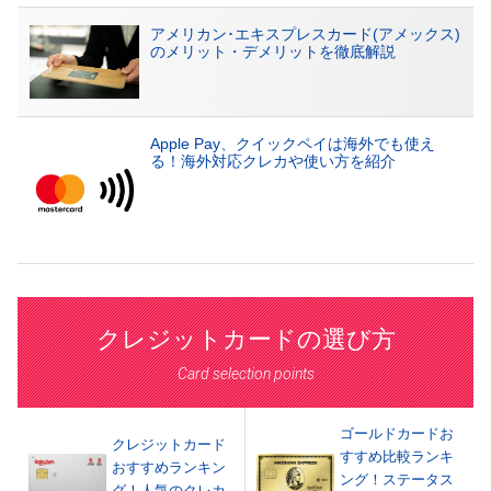
アメリカン･エキスプレスカード(アメックス)
のメリット・デメリットを徹底解説
Apple Pay、クイックペイは海外でも使え
る！海外対応クレカや使い方を紹介
クレジットカードの選び方
Card selection points
ゴールドカードお
クレジットカード
すすめ比較ランキ
おすすめランキン
ング！ステータス
グ！人気のクレカ