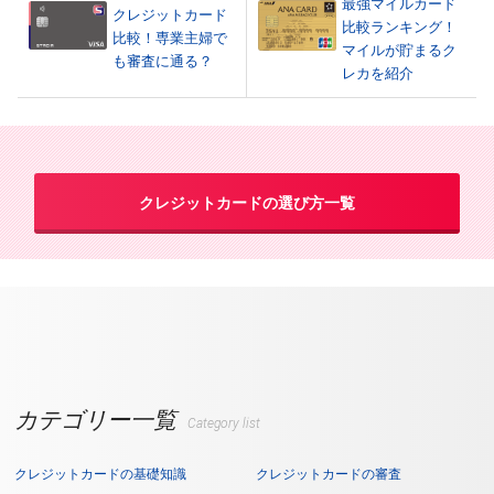
最強マイルカード
クレジットカード
比較ランキング！
比較！専業主婦で
マイルが貯まるク
も審査に通る？
レカを紹介
クレジットカードの選び方一覧
カテゴリー一覧
Category list
クレジットカードの基礎知識
クレジットカードの審査