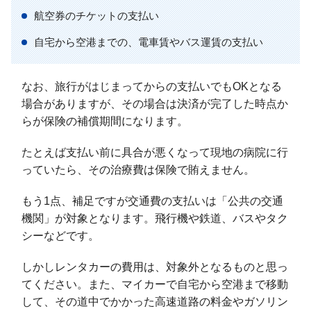
航空券のチケットの支払い
自宅から空港までの、電車賃やバス運賃の支払い
なお、旅行がはじまってからの支払いでもOKとなる
場合がありますが、その場合は決済が完了した時点か
らが保険の補償期間になります。
たとえば支払い前に具合が悪くなって現地の病院に行
っていたら、その治療費は保険で賄えません。
もう1点、補足ですが交通費の支払いは「公共の交通
機関」が対象となります。飛行機や鉄道、バスやタク
シーなどです。
しかしレンタカーの費用は、対象外となるものと思っ
てください。また、マイカーで自宅から空港まで移動
して、その道中でかかった高速道路の料金やガソリン