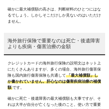
確かに最大補償額の高さは、判断材料のひとつにはな
るでしょう。しかしそこだけしか見ないのはいただけ
ません。
海外旅行保険で重要なのは死亡・後遺障害
よりも疾病・傷害治療の金額
クレジットカードの海外旅行保険の説明文はネット上
にたくさんありますが、多くの場合、海外旅行傷害保
険も国内旅行傷害保険も共通して
「最大補償額」し
か書かれていません。肝心なのは傷害疾病治療の補償
額
です。
確かに死亡・後遺障害の最大補償額も大事ですが、そ
れは大半が自分が亡くなった後のこと。使い方で重要