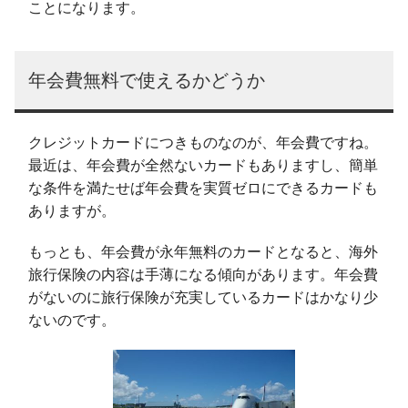
ことになります。
年会費無料で使えるかどうか
クレジットカードにつきものなのが、年会費ですね。
最近は、年会費が全然ないカードもありますし、簡単
な条件を満たせば年会費を実質ゼロにできるカードも
ありますが。
もっとも、年会費が永年無料のカードとなると、海外
旅行保険の内容は手薄になる傾向があります。年会費
がないのに旅行保険が充実しているカードはかなり少
ないのです。