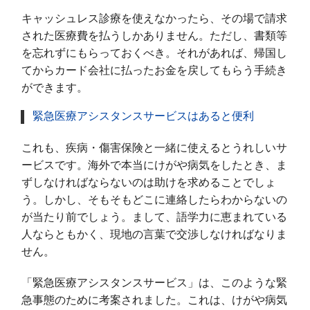
キャッシュレス診療を使えなかったら、その場で請求
された医療費を払うしかありません。ただし、書類等
を忘れずにもらっておくべき。それがあれば、帰国し
てからカード会社に払ったお金を戻してもらう手続き
ができます。
緊急医療アシスタンスサービスはあると便利
これも、疾病・傷害保険と一緒に使えるとうれしいサ
ービスです。海外で本当にけがや病気をしたとき、ま
ずしなければならないのは助けを求めることでしょ
う。しかし、そもそもどこに連絡したらわからないの
が当たり前でしょう。まして、語学力に恵まれている
人ならともかく、現地の言葉で交渉しなければなりま
せん。
「緊急医療アシスタンスサービス」は、このような緊
急事態のために考案されました。これは、けがや病気