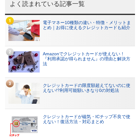
よく読まれている記事一覧
電子マネー10種類の違い・特徴・メリットま
とめ｜お得に使えるクレジットカードも紹介
Amazonでクレジットカードが使えない！
『利用承認が得られません』の理由と解決方
法
クレジットカードの限度額超えてないのに使
えない!?利用可能額いきなり0の対処法
クレジットカードが磁気・ICチップ不良で使
えない！復活方法・対応まとめ