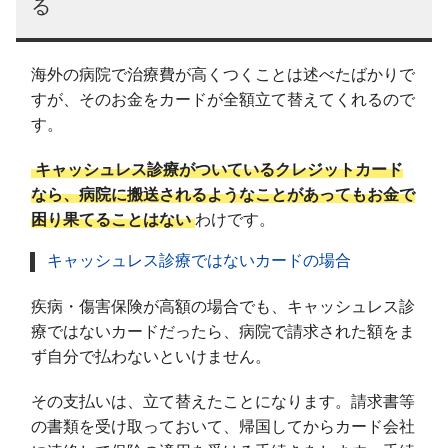
る
海外の病院で治療費が高くつくことは述べたばかりで
すが、そのお金をカードが全額立て替えてくれるので
す。
キャッシュレス診療がついているクレジットカード
なら、病院に搬送されるようなことがあってもお金で
困り果てることはない
わけです。
キャッシュレス診療ではないカードの場合
疾病・傷害保険が高額の場合でも、キャッシュレス診
療ではないカードだったら、病院で請求された額をま
ず自分で払わないといけません。
その支払いは、立て替えたことになります。請求書等
の書類を受け取っておいて、帰国してからカード会社