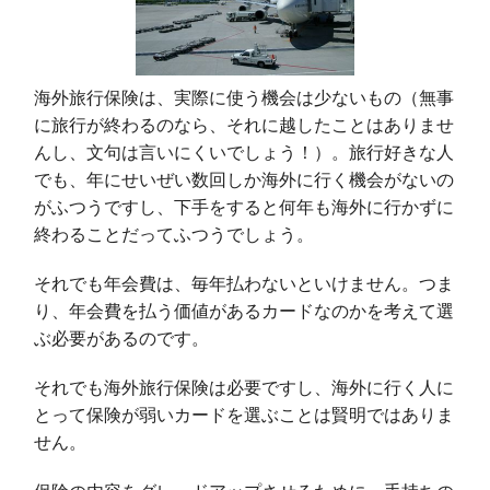
海外旅行保険は、実際に使う機会は少ないもの（無事
に旅行が終わるのなら、それに越したことはありませ
んし、文句は言いにくいでしょう！）。旅行好きな人
でも、年にせいぜい数回しか海外に行く機会がないの
がふつうですし、下手をすると何年も海外に行かずに
終わることだってふつうでしょう。
それでも年会費は、毎年払わないといけません。つま
り、年会費を払う価値があるカードなのかを考えて選
ぶ必要があるのです。
それでも海外旅行保険は必要ですし、海外に行く人に
とって保険が弱いカードを選ぶことは賢明ではありま
せん。