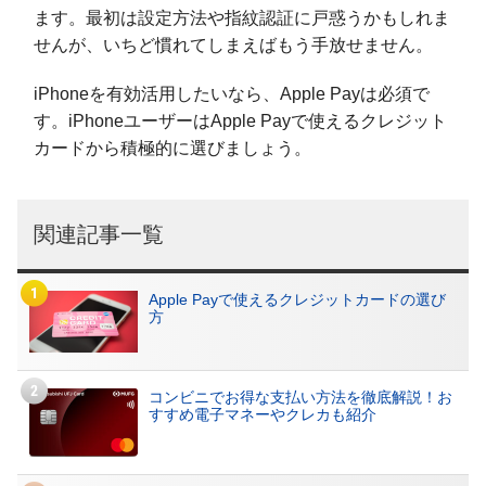
ます。最初は設定方法や指紋認証に戸惑うかもしれま
せんが、いちど慣れてしまえばもう手放せません。
iPhoneを有効活用したいなら、Apple Payは必須で
す。iPhoneユーザーはApple Payで使えるクレジット
カードから積極的に選びましょう。
関連記事一覧
Apple Payで使えるクレジットカードの選び
方
コンビニでお得な支払い方法を徹底解説！お
すすめ電子マネーやクレカも紹介