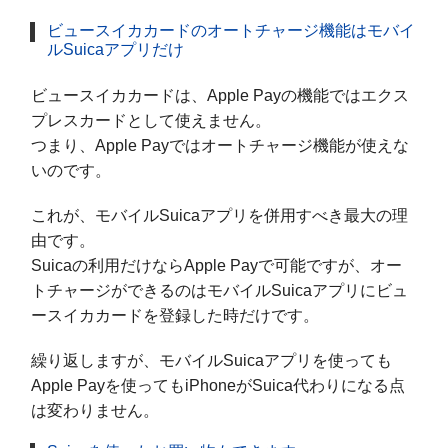
ビュースイカカードのオートチャージ機能はモバイ
ルSuicaアプリだけ
ビュースイカカードは、Apple Payの機能ではエクス
プレスカードとして使えません。
つまり、Apple Payではオートチャージ機能が使えな
いのです。
これが、モバイルSuicaアプリを併用すべき最大の理
由です。
Suicaの利用だけならApple Payで可能ですが、オー
トチャージができるのはモバイルSuicaアプリにビュ
ースイカカードを登録した時だけです。
繰り返しますが、モバイルSuicaアプリを使っても
Apple Payを使ってもiPhoneがSuica代わりになる点
は変わりません。