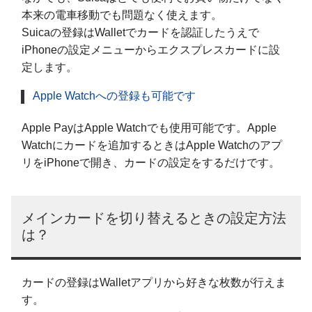
本来の電車移動でも問題なく使えます。
Suicaの登録はWalletでカードを認証したうえで
iPhoneの設定メニューからエクスプレスカードに設
定します。
Apple Watchへの登録も可能です
Apple PayはApple Watchでも使用可能です。Apple
Watchにカードを追加するときはApple Watchのアプ
リをiPhoneで開き、カードの設定をするだけです。
メインカードを切り替えるときの設定方法
は？
カードの登録はWalletアプリから好きな枚数が行えま
す。