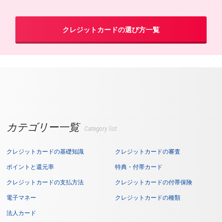
クレジットカードの選び方一覧
カテゴリー一覧
Category list
クレジットカードの基礎知識
クレジットカードの審査
ポイントと還元率
特典・付帯カード
クレジットカードの支払方法
クレジットカードの付帯保険
電子マネー
クレジットカードの種類
法人カード