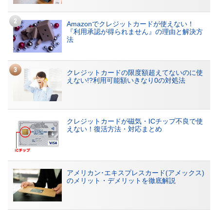
Amazonでクレジットカードが使えない！
『利用承認が得られません』の理由と解決方
法
クレジットカードの限度額超えてないのに使
えない!?利用可能額いきなり0の対処法
クレジットカードが磁気・ICチップ不良で使
えない！復活方法・対応まとめ
アメリカン･エキスプレスカード(アメックス)
のメリット・デメリットを徹底解説