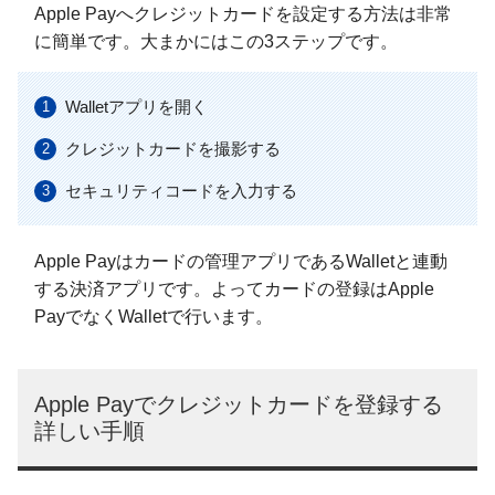
Apple Payへクレジットカードを設定する方法は非常
に簡単です。大まかにはこの3ステップです。
Walletアプリを開く
クレジットカードを撮影する
セキュリティコードを入力する
Apple Payはカードの管理アプリであるWalletと連動
する決済アプリです。よってカードの登録はApple
PayでなくWalletで行います。
Apple Payでクレジットカードを登録する
詳しい手順