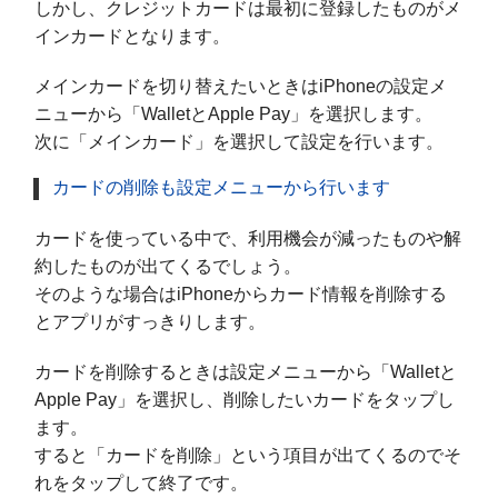
しかし、クレジットカードは最初に登録したものがメ
インカードとなります。
メインカードを切り替えたいときはiPhoneの設定メ
ニューから「WalletとApple Pay」を選択します。
次に「メインカード」を選択して設定を行います。
カードの削除も設定メニューから行います
カードを使っている中で、利用機会が減ったものや解
約したものが出てくるでしょう。
そのような場合はiPhoneからカード情報を削除する
とアプリがすっきりします。
カードを削除するときは設定メニューから「Walletと
Apple Pay」を選択し、削除したいカードをタップし
ます。
すると「カードを削除」という項目が出てくるのでそ
れをタップして終了です。