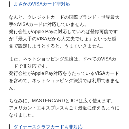
まさかのVISAカード非対応
なんと、クレジットカードの国際ブランド・世界最大
手のVISAカードに対応していません。
発行会社がApple Payに対応していれば登録可能です
が「最大手のVISAだから大丈夫でしょ」といった感
覚で設定しようとすると、うまくいきません。
また、ネットショッピング決済は、すべてのVISAカ
ードで非対応です。
発行会社がApple Pay対応をうたっているVISAカード
を含めて、ネットショッピング決済では利用できませ
ん。
ちなみに、MASTERCARDとJCBは広く使えます。
アメリカン・エキスプレスもごく最近に使えるように
なりました。
ダイナースクラブカードも非対応