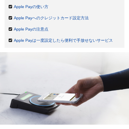
Apple Payの使い方
Apple Payへのクレジットカード設定方法
Apple Payの注意点
Apple Payは一度設定したら便利で手放せないサービス