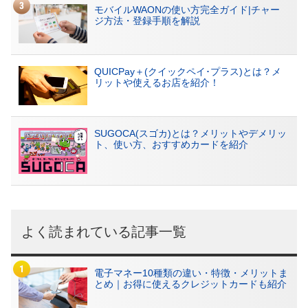
モバイルWAONの使い方完全ガイド|チャー
ジ方法・登録手順を解説
QUICPay＋(クイックペイ･プラス)とは？メ
リットや使えるお店を紹介！
SUGOCA(スゴカ)とは？メリットやデメリッ
ト、使い方、おすすめカードを紹介
よく読まれている記事一覧
電子マネー10種類の違い・特徴・メリットま
とめ｜お得に使えるクレジットカードも紹介