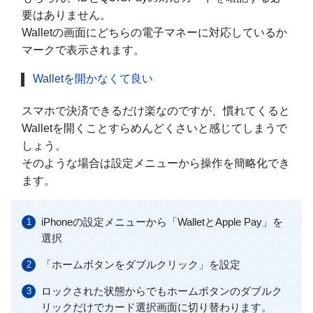
要はありません。
Walletの画面にどちらの電子マネーに対応しているか
マークで表示されます。
Walletを開かなくて良い
スマホで決済できるだけ楽なのですが、慣れてくると
Walletを開くことすらめんどくさいと感じてしまうで
しょう。
そのような場合は設定メニューから操作を簡略化でき
ます。
iPhoneの設定メニューから「WalletとApple Pay」を
選択
「ホームボタンをダブルクリック」を設定
ロックされた状態からでもホームボタンのダブルク
リックだけでカード選択画面に切り替わります。