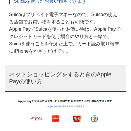
Suicaを使ったお買い物もできます
Suicaはプリペイド電子マネーなので、Suicaの使え
る店舗でお買い物をすることも可能です。
Apple PayでSuicaを使ったお買い物は、Apple Payで
クレジットカードを使う場合のやり方と一緒で、
Suicaを使うことを伝えた上で、カード読み取り端末
にiPhoneをかざすだけです。
ネットショッピングをするときのApple
Payの使い方