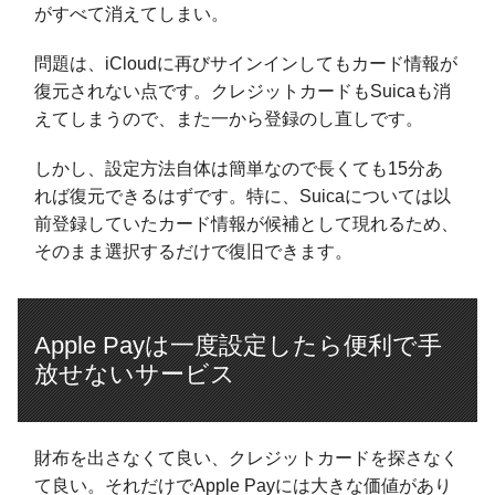
がすべて消えてしまい。
問題は、iCloudに再びサインインしてもカード情報が
復元されない点です。クレジットカードもSuicaも消
えてしまうので、また一から登録のし直しです。
しかし、設定方法自体は簡単なので長くても15分あ
れば復元できるはずです。特に、Suicaについては以
前登録していたカード情報が候補として現れるため、
そのまま選択するだけで復旧できます。
Apple Payは一度設定したら便利で手
放せないサービス
財布を出さなくて良い、クレジットカードを探さなく
て良い。それだけでApple Payには大きな価値があり