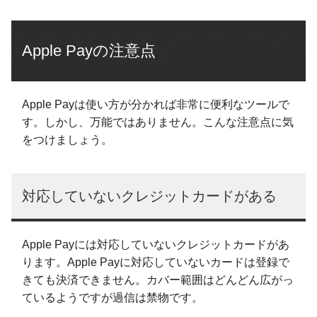
Apple Payの注意点
Apple Payは使い方が分かれば非常に便利なツールで
す。しかし、万能ではありません。こんな注意点に気
をつけましょう。
対応していないクレジットカードがある
Apple Payには対応していないクレジットカードがあ
ります。Apple Payに対応していないカードは登録で
きても決済できません。カバー範囲はどんどん広がっ
ているようですが過信は禁物です。