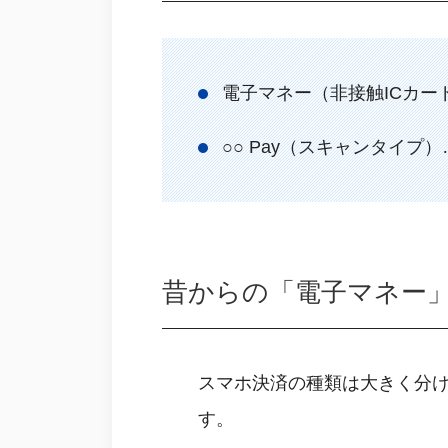
電子マネー（非接触ICカード
○○ Pay（スキャンタイ
昔からの「電子マネー」
スマホ決済の種類は大きく分け
す。