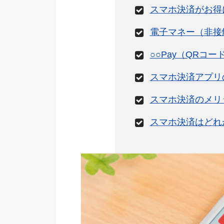
スマホ決済がお得
電子マネー（非接
○○Pay（QRコ
スマホ決済アプリ
スマホ決済のメリ
スマホ決済はどれ