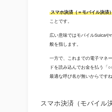
スマホ決済（＝モバイル決済
ことです。
広い意味ではモバイルSuica
般を指します。
一方で、これまでの電子マネー
ドを読み込んでお金を払う「○
最適な呼び名が無いからです
スマホ決済（モバイル決