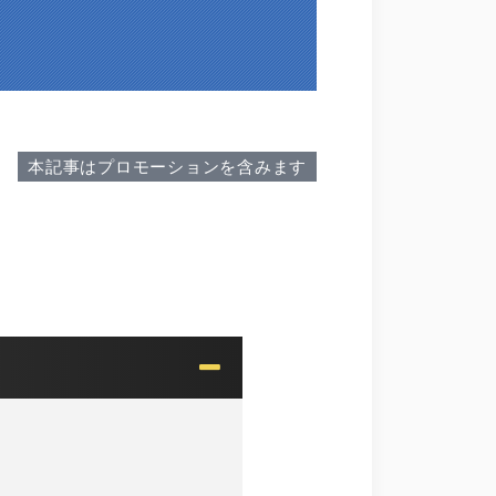
本記事はプロモーションを含みます