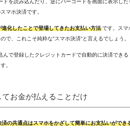
ードを読み込んだり、逆にバーコードを画面に表示した
のスマホ決済です。
ホが進化したことで登場してきたお支払い方法
です。スマ
ので、これこそ純粋な”スマホ決済”と言えるでしょう。
込んで登録したクレジットカードで自動的に決済できる
ます。
してお金が払えることだけ
決済の共通点はスマホをかざして簡単にお支払いができ