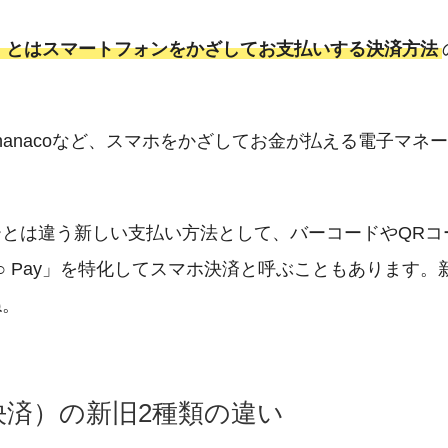
）とはスマートフォンをかざしてお支払いする決済方法
やnanacoなど、スマホをかざしてお金が払える電子マネ
とは違う新しい支払い方法として、バーコードやQRコ
○ Pay」を特化してスマホ決済と呼ぶこともあります
ね。
済）の新旧2種類の違い