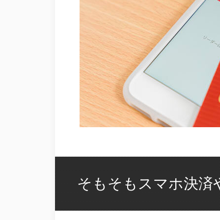
そもそもスマホ決済