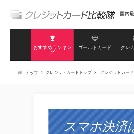
国内
おすすめランキン
ゴールドカード
クレ
グ
クレジットカードトップ
クレジットカード
トップ
スマホ決済