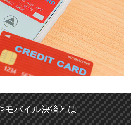
やモバイル決済とは