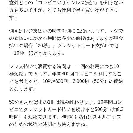
意外とこの「コンビニのサインレス決済」を知らない
方も多いですが、とても便利で早く買い物ができま
す。
例えばレジ支払いの時間を例にご紹介します。レジで
の支払いにかかる時間は多少の前後はありますが現金
払いの場合「20秒」、クレジットカード支払いでは
「10秒」ほどかかります。
レジ支払いで浪費する時間は「一回の利用につき10
秒短縮」できます。年間300回コンビニを利用するこ
とを考えると、10秒×300回＝3,000秒（50分）の節約
となります。
50分もあれば本の1冊は読み終わります。10年間コン
ビニでクレジットカード払いを続けると500分（約8.3
時間）も短縮できます。8時間もあればスキルアップ
のための勉強の時間にも使えますね。