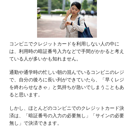
コンビニでクレジットカードを利用しない人の中に
は、利用時の暗証番号入力などで手間がかかると考え
ている人が多いかも知れません。
通勤や通学時の忙しい朝の混んでいるコンビニのレジ
で、自分の後ろに長い列ができていたら、「早くレジ
を終わらせなきゃ」と気持ちが急いでしまうこともあ
ると思います。
しかし、ほとんどのコンビニでのクレジットカード決
済は、「暗証番号の入力の必要無し」「サインの必要
無し」で決済できます。