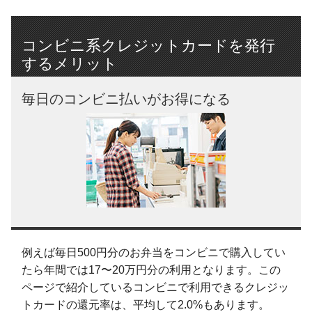
コンビニ系クレジットカードを発行
するメリット
毎日のコンビニ払いがお得になる
例えば毎日500円分のお弁当をコンビニで購入してい
たら年間では17〜20万円分の利用となります。この
ページで紹介しているコンビニで利用できるクレジッ
トカードの還元率は、平均して2.0%もあります。