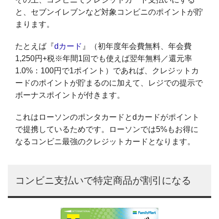
と、セブンイレブンなど対象コンビニのポイントが貯
まります。
たとえば『
dカード
』（初年度年会費無料、年会費
1,250円+税※年間1回でも使えば翌年無料／還元率
1.0%：100円で1ポイント）であれば、クレジットカ
ードのポイントが貯まるのに加えて、レジでの提示で
ボーナスポイントが付きます。
これはローソンのポンタカードとdカードがポイント
で提携しているためです。ローソンでは5%もお得に
なるコンビニ最強のクレジットカードとなります。
コンビニ支払いで特定商品が割引になる