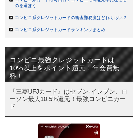
のを選ぼう
コンビニ系クレジットカードの審査難易度はどれくらい？
コンビニ系クレジットカードランキングまとめ
コンビニ最強クレジットカードは
10%以上をポイント還元！年会費無
料！
『三菱UFJカード』はセブン-イレブン、ロ
ーソン最大10.5%還元！最強コンビニカー
ド