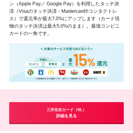
ン（Apple Pay／ Google Pay）を利用したタッチ決
済（Visaのタッチ決済・Mastercard®コンタクトレ
ス）で還元率が最大7.0%にアップします（カード現
物のタッチ決済は最大5.0%のまま）。最強コンビニ
カードの一角です。
三井住友カード（NL）
詳細を見る