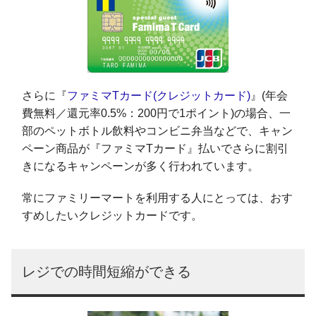
さらに『
ファミマTカード(クレジットカード)
』(年会
費無料／還元率0.5%：200円で1ポイント)の場合、一
部のペットボトル飲料やコンビニ弁当などで、キャン
ペーン商品が『ファミマTカード』払いでさらに割引
きになるキャンペーンが多く行われています。
常にファミリーマートを利用する人にとっては、おす
すめしたいクレジットカードです。
レジでの時間短縮ができる