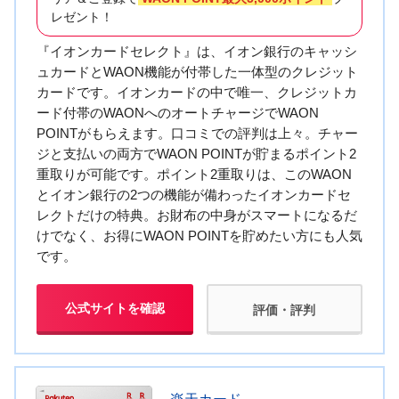
レゼント！
『イオンカードセレクト』は、イオン銀行のキャッシ
ュカードとWAON機能が付帯した一体型のクレジット
カードです。イオンカードの中で唯一、クレジットカ
ード付帯のWAONへのオートチャージでWAON
POINTがもらえます。口コミでの評判は上々。チャー
ジと支払いの両方でWAON POINTが貯まるポイント2
重取りが可能です。ポイント2重取りは、このWAON
とイオン銀行の2つの機能が備わったイオンカードセ
レクトだけの特典。お財布の中身がスマートになるだ
けでなく、お得にWAON POINTを貯めたい方にも人気
です。
公式サイトを確認
評価・評判