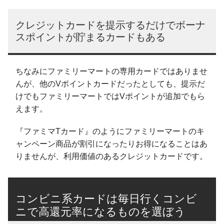
クレジットカードを提示するだけでボーナ
スポイントが貯まるカードもある
ちなみにファミリーマートの専用カードではありませ
んが、他のVポイントカードだったとしても、提示だ
けでもファミリーマートではVポイントが追加でもら
えます。
『ファミマTカード』のようにファミリーマートのキ
ャンペーン商品が割引になったりお得になることはあ
りませんが、利用価値のあるクレジットカードです。
コンビニ系カードは毎日行くコンビ
ニで高還元率になるものを選ぼう