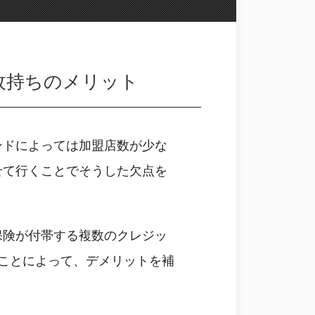
枚持ちのメリット
ンドによっては加盟店数が少な
せて行くことでそうした欠点を
保険が付帯する複数のクレジッ
ことによって、デメリットを補