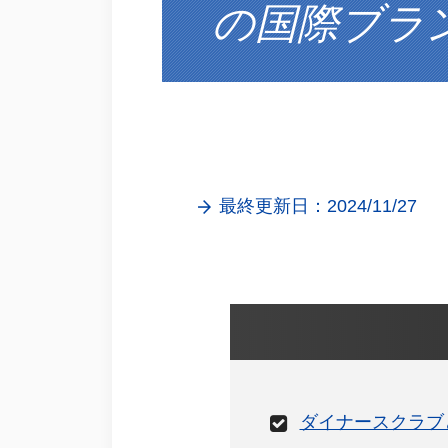
の国際ブラ
最終更新日：2024/11/27
ダイナースクラブ