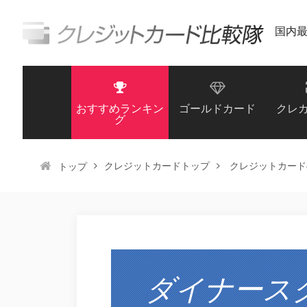
国内
おすすめランキン
ゴールドカード
クレ
グ
クレジットカードトップ
クレジットカード
トップ
ダイナース