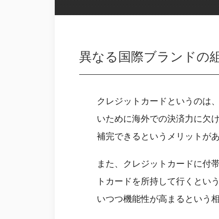
異なる国際ブランドの
クレジットカードというのは
いために海外での決済力に欠
補完できるというメリットが
また、クレジットカードに付
トカードを所持して行くという
いつつ機能性が高まるという