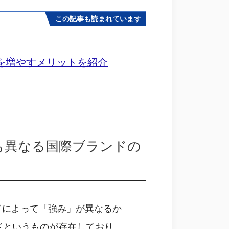
この記事も読まれています
を増やすメリットを紹介
も異なる国際ブランドの
ドによって「強み」が異なるか
ドというものが存在しており、