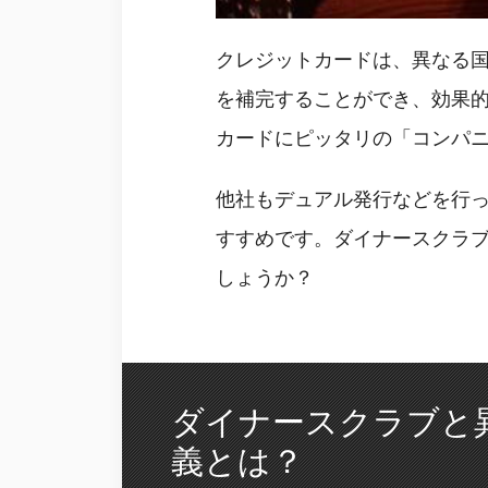
クレジットカードは、異なる
を補完することができ、効果
カードにピッタリの「コンパ
他社もデュアル発行などを行
すすめです。ダイナースクラ
しょうか？
ダイナースクラブと
義とは？