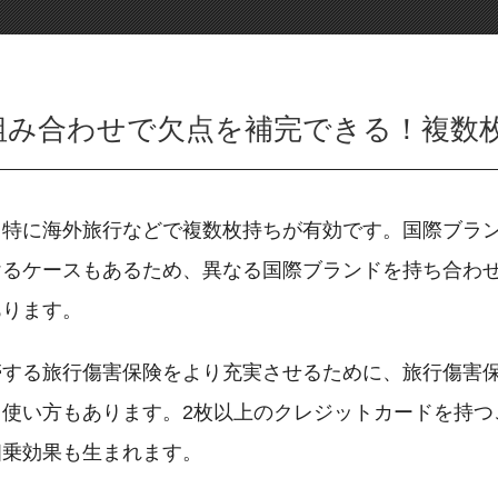
組み合わせで欠点を補完できる！複数
、特に海外旅行などで複数枚持ちが有効です。国際ブラ
けるケースもあるため、異なる国際ブランドを持ち合わ
あります。
帯する旅行傷害保険をより充実させるために、旅行傷害
使い方もあります。2枚以上のクレジットカードを持つ
相乗効果も生まれます。