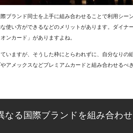
国際ブランド同士を上手に組み合わせることで利用シー
的な使い方ができるなどのメリットがあります。ダイナ
ニオンカード」がありますよね。
っていますが、そうした枠にとらわれずに、自分なりの
ブやアメックスなどプレミアムカードと組み合わせるべ
異なる国際ブランドを組み合わせ