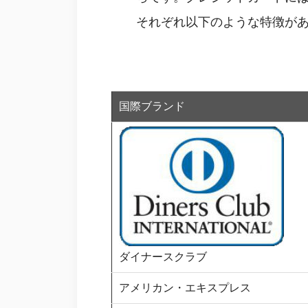
それぞれ以下のような特徴が
国際ブランド
ダイナースクラブ
アメリカン・エキスプレス