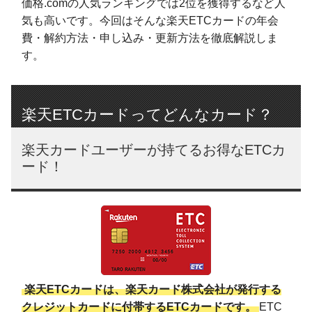
価格.comの人気ランキングでは2位を獲得するなど人
気も高いです。今回はそんな楽天ETCカードの年会
費・解約方法・申し込み・更新方法を徹底解説しま
す。
楽天ETCカードってどんなカード？
楽天カードユーザーが持てるお得なETCカ
ード！
楽天ETCカードは、楽天カード株式会社が発行する
クレジットカードに付帯するETCカードです。
ETC