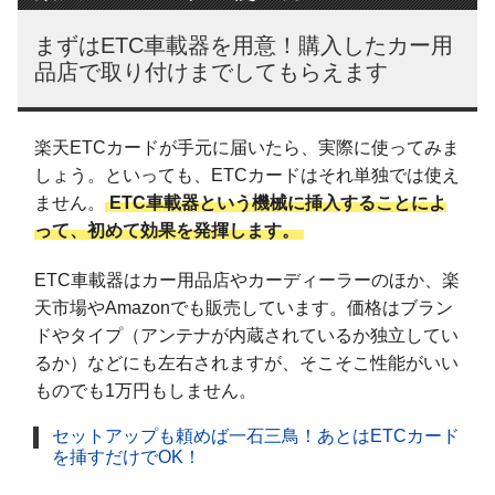
まずはETC車載器を用意！購入したカー用
品店で取り付けまでしてもらえます
楽天ETCカードが手元に届いたら、実際に使ってみま
しょう。といっても、ETCカードはそれ単独では使え
ません。
ETC車載器という機械に挿入することによ
って、初めて効果を発揮します。
ETC車載器はカー用品店やカーディーラーのほか、楽
天市場やAmazonでも販売しています。価格はブラン
ドやタイプ（アンテナが内蔵されているか独立してい
るか）などにも左右されますが、そこそこ性能がいい
ものでも1万円もしません。
セットアップも頼めば一石三鳥！あとはETCカード
を挿すだけでOK！