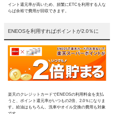
イント還元率が高いため、頻繁にETCを利用する人な
らば余裕で費用が回収できます。
ENEOSを利用すればポイントが2.0％に
楽天のクレジットカードでENEOSの利用料金を支払
うと、ポイント還元率がいつもの2倍、2.0％になりま
す。給油はもちろん、洗車やオイル交換の費用も対象
です。