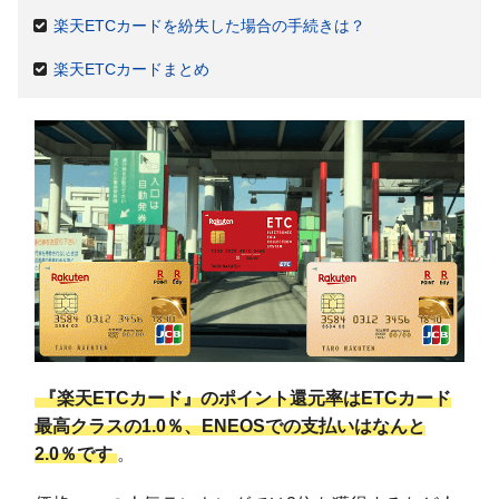
楽天ETCカードを紛失した場合の手続きは？
楽天ETCカードまとめ
『楽天ETCカード』のポイント還元率はETCカード
最高クラスの1.0％、ENEOSでの支払いはなんと
2.0％です
。