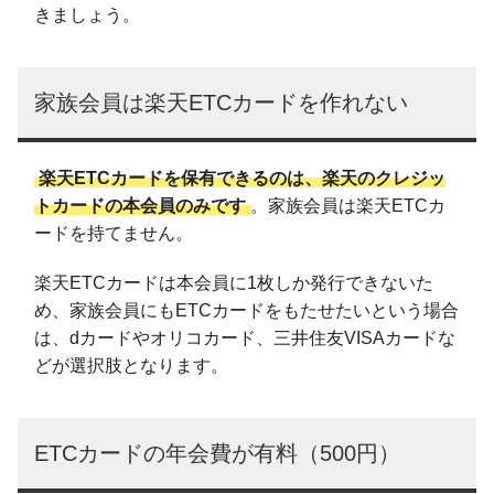
きましょう。
家族会員は楽天ETCカードを作れない
楽天ETCカードを保有できるのは、楽天のクレジッ
トカードの本会員のみです
。家族会員は楽天ETCカ
ードを持てません。
楽天ETCカードは本会員に1枚しか発行できないた
め、家族会員にもETCカードをもたせたいという場合
は、dカードやオリコカード、三井住友VISAカードな
どが選択肢となります。
ETCカードの年会費が有料（500円）