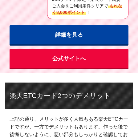
ご入会＆ご利用条件クリアで
もれな
く8,000ポイント
！
詳細を見る
公式サイトへ
楽天ETCカード2つのデメリット
上記の通り、メリットが多く人気もある楽天ETCカー
ドですが、一方でデメリットもあります。作った後で
後悔しないように、悪い部分もしっかりと確認してお