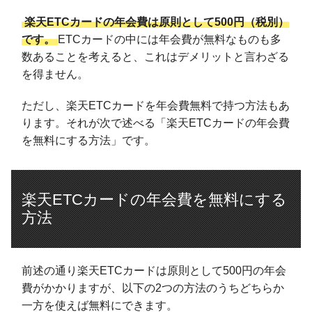
楽天ETCカードの年会費は原則として500円（税別）
です。
ETCカードの中には年会費が無料なものも多
数あることを考えると、これはデメリットと言わざる
を得ません。
ただし、楽天ETCカードを年会費無料で持つ方法もあ
ります。それが次で述べる「楽天ETCカードの年会費
を無料にする方法」です。
楽天ETCカードの年会費を無料にする
方法
前述の通り楽天ETCカードは原則として500円の年会
費がかかりますが、以下の2つの方法のうちどちらか
一方を使えば無料にできます。