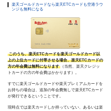
楽天ゴールドカードなら楽天ETCカードも空港ラウ
ンジも無料になる
このうち、楽天ETCカードを楽天ゴールドカード以
上の上位カードに付帯させる場合、楽天ETCカードの
方の年会費は無料になります
（当然、楽天クレジッ
トカードの方の年会費はかかります）。
すでに楽天ゴールドカードや楽天プレミアムカードを
お持ちの場合は、追加の年会費無しで楽天ETCカード
が発行できるということです。
現時点では楽天カードしか持っていない、あるいは楽