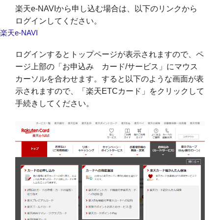
楽天e-NAVIから申し込む場合は、以下のリンクから
ログインしてください。
楽天e-NAVI
ログインするとトップページが表示されますので、ペ
ージ上部の「お申込み カード/サービス」にマウス
カーソルを合わせます。すると以下のような画面が表
示されますので、「楽天ETCカード」をクリックして
手続きしてください。