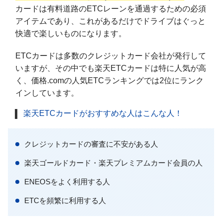
カードは有料道路のETCレーンを通過するための必須
アイテムであり、これがあるだけでドライブはぐっと
快適で楽しいものになります。
ETCカードは多数のクレジットカード会社が発行して
いますが、その中でも楽天ETCカードは特に人気が高
く、価格.comの人気ETCランキングでは2位にランク
インしています。
楽天ETCカードがおすすめな人はこんな人！
クレジットカードの審査に不安がある人
楽天ゴールドカード・楽天プレミアムカード会員の人
ENEOSをよく利用する人
ETCを頻繁に利用する人