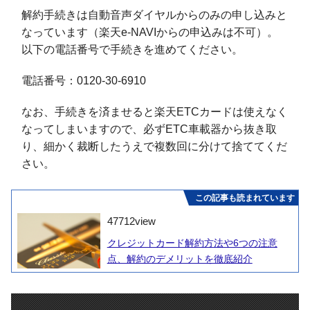
解約手続きは自動音声ダイヤルからのみの申し込みと
なっています（楽天e-NAVIからの申込みは不可）。
以下の電話番号で手続きを進めてください。
電話番号：0120-30-6910
なお、手続きを済ませると楽天ETCカードは使えなく
なってしまいますので、必ずETC車載器から抜き取
り、細かく裁断したうえで複数回に分けて捨ててくだ
さい。
この記事も読まれています
47712
view
クレジットカード解約方法や6つの注意
点、解約のデメリットを徹底紹介