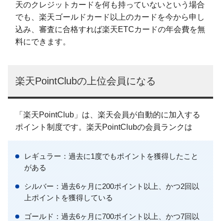
天のクレジットカードを何も持っていないという場合
でも、楽天ゴールドカード以上のカードを今から申し
込み、審査に合格すれば楽天ETCカードの年会費を無
料にできます。
楽天PointClubの上位会員になる
「楽天PointClub」は、楽天会員が自動的に加入する
ポイント制度です。楽天PointClubの会員ランクは
レギュラー：過去に1度でもポイントを獲得したこと
がある
シルバー：過去6ヶ月に200ポイント以上、かつ2回以
上ポイントを獲得している
ゴールド：過去6ヶ月に700ポイント以上、かつ7回以