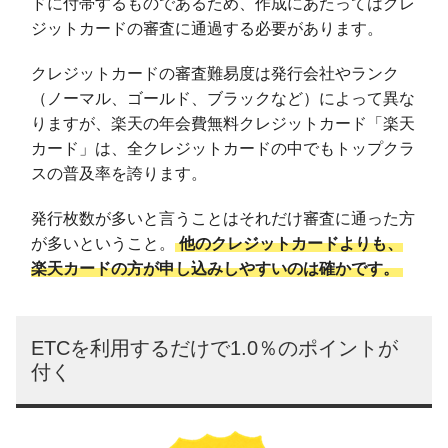
ドに付帯するものであるため、作成にあたってはクレ
ジットカードの審査に通過する必要があります。
クレジットカードの審査難易度は発行会社やランク
（ノーマル、ゴールド、ブラックなど）によって異な
りますが、楽天の年会費無料クレジットカード「楽天
カード」は、全クレジットカードの中でもトップクラ
スの普及率を誇ります。
発行枚数が多いと言うことはそれだけ審査に通った方
が多いということ。
他のクレジットカードよりも、
楽天カードの方が申し込みしやすいのは確かです。
ETCを利用するだけで1.0％のポイントが
付く