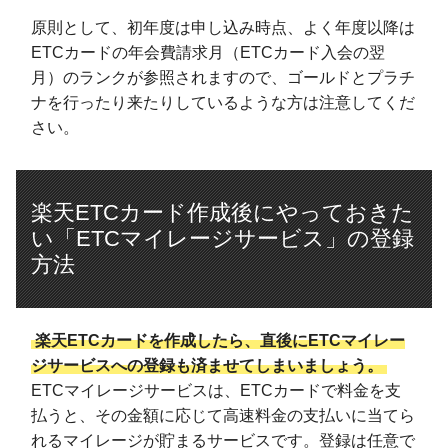
原則として、初年度は申し込み時点、よく年度以降は
ETCカードの年会費請求月（ETCカード入会の翌
月）のランクが参照されますので、ゴールドとプラチ
ナを行ったり来たりしているような方は注意してくだ
さい。
楽天ETCカード作成後にやっておきた
い「ETCマイレージサービス」の登録
方法
楽天ETCカードを作成したら、直後にETCマイレー
ジサービスへの登録も済ませてしまいましょう。
ETCマイレージサービスは、ETCカードで料金を支
払うと、その金額に応じて高速料金の支払いに当てら
れるマイレージが貯まるサービスです。登録は任意で