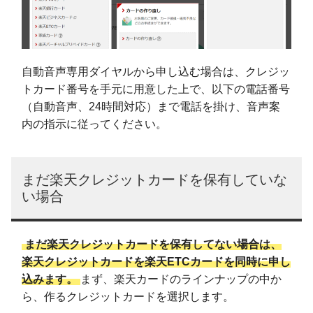
自動音声専用ダイヤルから申し込む場合は、クレジッ
トカード番号を手元に用意した上で、以下の電話番号
（自動音声、24時間対応）まで電話を掛け、音声案
内の指示に従ってください。
まだ楽天クレジットカードを保有していな
い場合
まだ楽天クレジットカードを保有してない場合は、
楽天クレジットカードを楽天ETCカードを同時に申し
込みます。
まず、楽天カードのラインナップの中か
ら、作るクレジットカードを選択します。