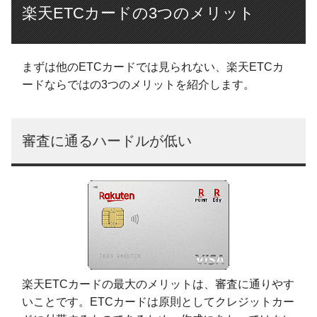
楽天ETCカードの3つのメリット
まずは他のETCカードでは見られない、楽天ETCカ
ードならではの3つのメリットを紹介します。
審査に通るハードルが低い
楽天ETCカードの最大のメリットは、審査に通りやす
いことです。ETCカードは原則としてクレジットカー