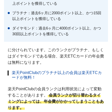
上ポイントを獲得している
プラチナ：過去6ヶ月に2000ポイント以上、かつ15回
以上ポイントを獲得している
ダイヤモンド：過去6ヶ月に4000ポイント以上、かつ
30回以上ポイントを獲得している
に分けられています。このランクがプラチナ、もしく
はダイヤモンドである場合、楽天ETCカードの年会費
は無料になります。
楽天PointClubのプラチナ以上の会員は楽天ETCカ
ードが無料！
楽天PointClubの会員ランクは利用状況によって変動
することがあります。
会員ランクが切り替わるタイ
ミングによっては、年会費がかかってしまうこともあ
ります。