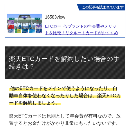
この記事も読まれています
16583
view
ETCカード9ブランドの年会費やメリッ
トを比較！リクルートカードがおすすめ
楽天ETCカードを解約したい場合の手
続きは？
他のETCカードをメインで使うようになったり、自
動車自体を使わなくなったりした場合は、楽天ETCカ
ードを解約しましょう。
楽天ETCカードは原則として年会費が有料なので、放
置するとお金だけがかかり非常にもったいないです。