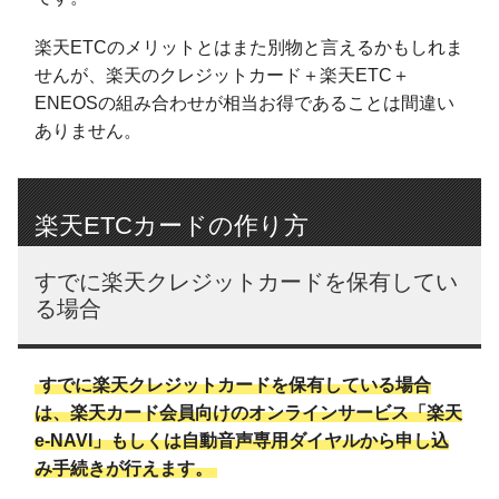
楽天ETCのメリットとはまた別物と言えるかもしれま
せんが、楽天のクレジットカード＋楽天ETC＋
ENEOSの組み合わせが相当お得であることは間違い
ありません。
楽天ETCカードの作り方
すでに楽天クレジットカードを保有してい
る場合
すでに楽天クレジットカードを保有している場合
は、楽天カード会員向けのオンラインサービス「楽天
e-NAVI」もしくは自動音声専用ダイヤルから申し込
み手続きが行えます。