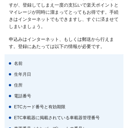
すが、登録してしまえ一度の支払いで楽天ポイントと
マイレージが同時に溜まってとってもお得です。手続
きはインターネットでもできますし、すぐに済ませて
しまいましょう。
申込みはインターネット、もしくは郵送から行えま
す。登録にあたっては以下の情報が必要です。
名前
生年月日
住所
電話番号
ETCカード番号と有効期限
ETC車載器に掲載されている車載器管理番号