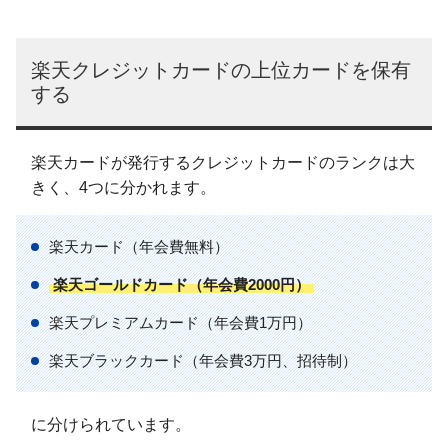
楽天クレジットカードの上位カードを保有
する
楽天カードが発行するクレジットカードのランクは大
きく、4つに分かれます。
楽天カード（年会費無料）
楽天ゴールドカード（年会費2000円）
楽天プレミアムカード（年会費1万円）
楽天ブラックカード（年会費3万円、招待制）
に分けられています。