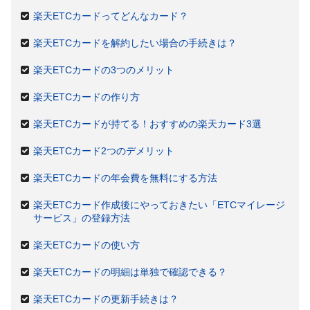
楽天ETCカードってどんなカード？
楽天ETCカードを解約したい場合の手続きは？
楽天ETCカードの3つのメリット
楽天ETCカードの作り方
楽天ETCカードが持てる！おすすめの楽天カード3選
楽天ETCカード2つのデメリット
楽天ETCカードの年会費を無料にする方法
楽天ETCカード作成後にやっておきたい「ETCマイレージ
サービス」の登録方法
楽天ETCカードの使い方
楽天ETCカードの明細は単独で確認できる？
楽天ETCカードの更新手続きは？