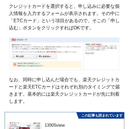
クレジットカードを選択すると、申し込みに必要な個
人情報を入力するフォームが表示されます。その中に
「ETCカード」という項目があるので、そこの「申し
込む」ボタンをクリックすればOKです。
なお、同時に申し込んだ場合でも、楽天クレジットカ
ードと楽天ETCカードはそれぞれ別のタイミングで届
きます。基本的には楽天クレジットカードが先に到着
します。
この記事も読まれています
13905
view