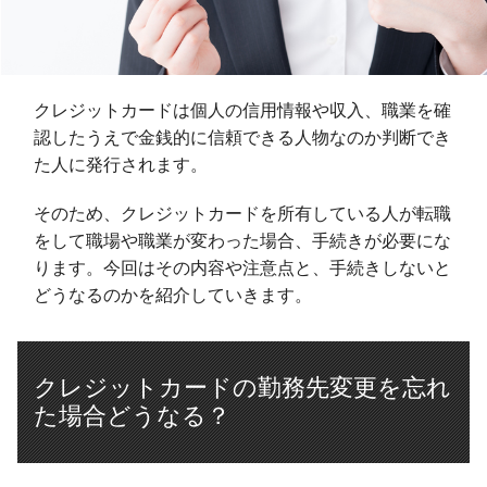
クレジットカードは個人の信用情報や収入、職業を確
認したうえで金銭的に信頼できる人物なのか判断でき
た人に発行されます。
そのため、クレジットカードを所有している人が転職
をして職場や職業が変わった場合、手続きが必要にな
ります。今回はその内容や注意点と、手続きしないと
どうなるのかを紹介していきます。
クレジットカードの勤務先変更を忘れ
た場合どうなる？