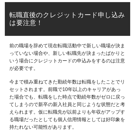
転職直後のクレジットカード申し込み
は要注意！
前の職場を辞めて現在転職活動中で新しい職場が決ま
っていない場合や、新しい転職先が決まったばかりと
いう場合にクレジットカードの申込みをするのは注意
が必要です。
今まで積み重ねてきた勤続年数は転職をしたことでリ
セットされます。前職で10年以上のキャリアがあっ
た場合でも、転職をした時点で勤続年数がゼロに戻っ
てしまうので新卒の新入社員と同じような状態だと考
えられます。仮に転職先が以前よりも年収がアップす
る職場だったとしても個人信用情報としては好印象を
持たれない可能性があります。