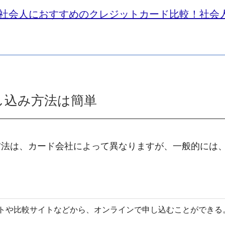
社会人におすすめのクレジットカード比較！社会
し込み方法は簡単
方法は、カード会社によって異なりますが、一般的には
トや比較サイトなどから、オンラインで申し込むことができる