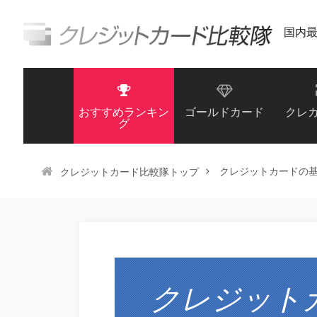
国内
おすすめランキン
ゴールドカード
クレ
グ
クレジットカードの
クレジットカード比較隊トップ
クレジット