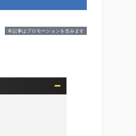
本記事はプロモーションを含みます