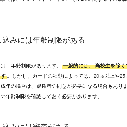
し込みには年齢制限がある
には、年齢制限があります。
一般的には、 高校生を除く
ます
。しかし、カードの種類によっては、20歳以上や2
成年の場合は、親権者の同意が必要になる場合もありま
ドの年齢制限を確認しておく必要があります。