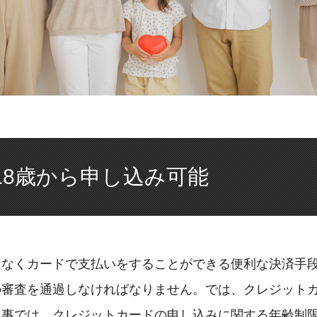
18歳から申し込み可能
はなくカードで支払いをすることができる便利な決済手
の審査を通過しなければなりません。では、クレジット
記事では、クレジットカードの申し込みに関する年齢制