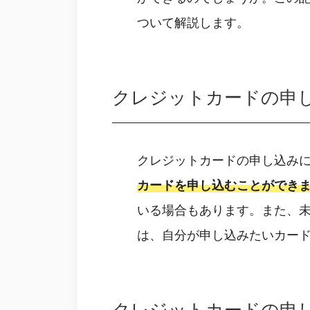
ついて解説します。
クレジットカードの申
クレジットカードの申し込み
カードを申し込むことができ
いる場合もあります。また、未
は、自分が申し込みたいカー