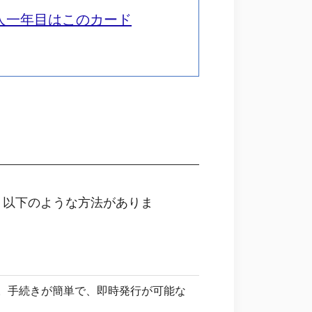
人一年目はこのカード
、以下のような方法がありま
。手続きが簡単で、即時発行が可能な