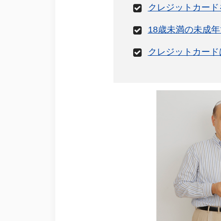
クレジットカード
18歳未満の未成
クレジットカード