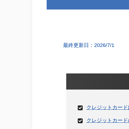
最終更新日：2026/7/1
クレジットカード
クレジットカード