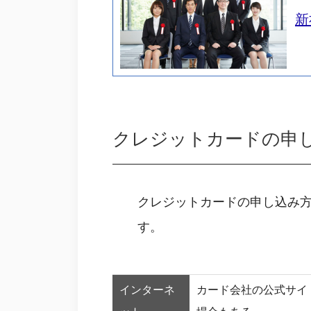
新
クレジットカードの申
クレジットカードの申し込み
す。
インターネ
カード会社の公式サイ