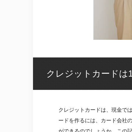
クレジットカードは
クレジットカードは、現金で
ードを作るには、カード会社
ができるのでしょうか。この