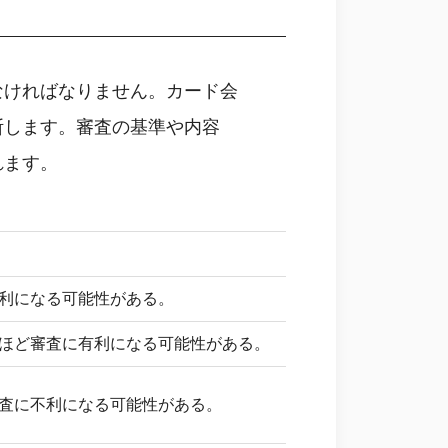
なければなりません。カード会
断します。審査の基準や内容
れます。
利になる可能性がある。
ほど審査に有利になる可能性がある。
査に不利になる可能性がある。