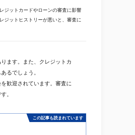
レジットカードやローンの審査に影響
レジットヒストリーが悪いと、審査に
あります。また、クレジットカ
もあるでしょう。
会を歓迎されています。審査に
です。
この記事も読まれています