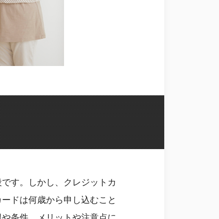
段です。しかし、クレジットカ
カードは何歳から申し込むこと
限や条件、メリットや注意点に