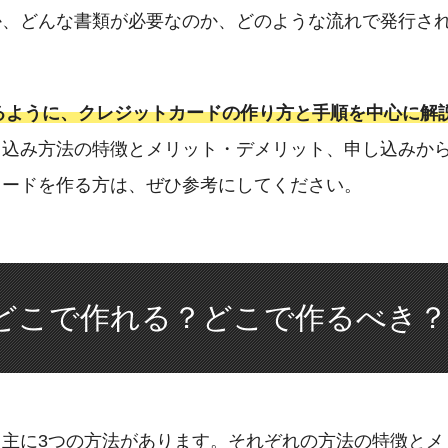
か、どんな書類が必要なのか、どのような流れで発行さ
るように、クレジットカードの作り方と手順を中心に解
し込み方法の特徴とメリット・デメリット、申し込みか
カードを作る方は、ぜひ参考にしてください。
どこで作れる？どこで作るべき？
主に3つの方法があります。それぞれの方法の特徴とメ