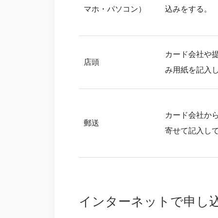
マホ・パソコン）
込みをする。
カード会社や
店頭
み用紙を記入
カード会社か
郵送
寄せて記入し
インターネットで申し