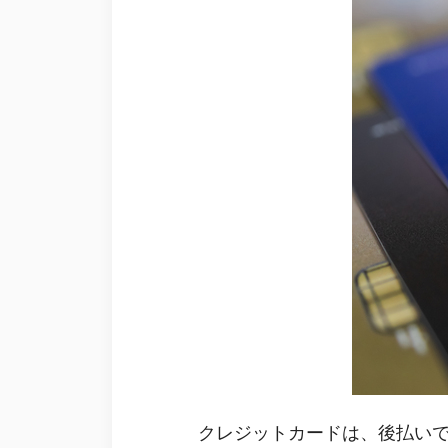
クレジットカードは、後払い