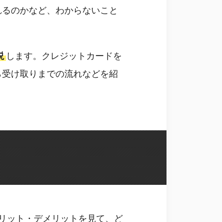
れるのかなど、わからないこと
説
します。クレジットカードを
ら受け取りまでの流れなどを紹
リット・デメリットを見て、ど