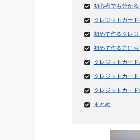
初心者でも分かる
クレジットカード
初めて作るクレジ
初めて作る方にお
クレジットカード
クレジットカード
クレジットカード
まとめ