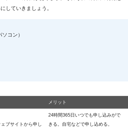
準にしていきましょう。
パソコン）
メリット
24時間365日いつでも申し込みがで
ウェブサイトから申し
きる。自宅などで申し込める。