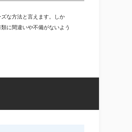
ーズな方法と言えます。しか
書類に間違いや不備がないよう