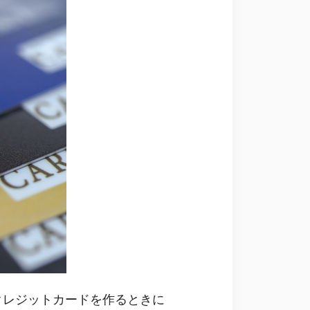
クレジットカードを作るときに