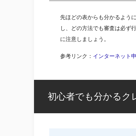
先ほどの表からも分かるよう
し、どの方法でも審査は必ず
に注意しましょう。
参考リンク：
インターネット
初心者でも分かるク