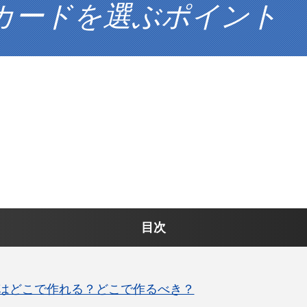
カードを選ぶポイント
目次
はどこで作れる？どこで作るべき？