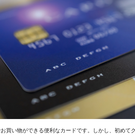
でお買い物ができる便利なカードです。しかし、初めて