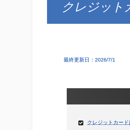
クレジット
最終更新日：2026/7/1
クレジットカード