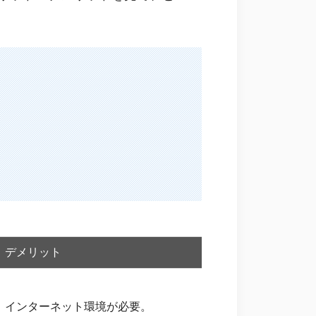
デメリット
インターネット環境が必要。