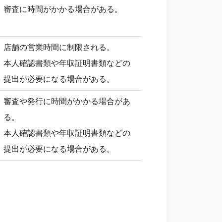
審査に時間がかかる場合がある。
店舗の営業時間に制限される。
本人確認書類や年収証明書類などの
提出が必要になる場合がある。
審査や発行に時間がかかる場合があ
る。
本人確認書類や年収証明書類などの
提出が必要になる場合がある。