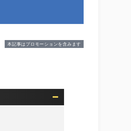
本記事はプロモーションを含みます