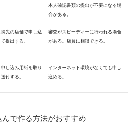
本人確認書類の提出が不要になる場
合がある。
提携先の店舗で申し込
審査がスピーディーに行われる場合
して提出する。
がある。店員に相談できる。
ら申し込み用紙を取り
インターネット環境がなくても申し
て送付する。
込める。
込んで作る方法がおすすめ