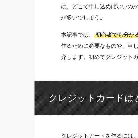
は、どこで申し込めばいいの
が多いでしょう。
本記事では、
初心者でも分か
作るために必要なものや、申
介します。初めてクレジット
クレジットカードは
クレジットカードを作るには、