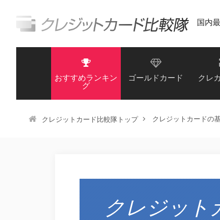
国内
おすすめランキン
ゴールドカード
クレ
グ
クレジットカードの
クレジットカード比較隊トップ
クレジット