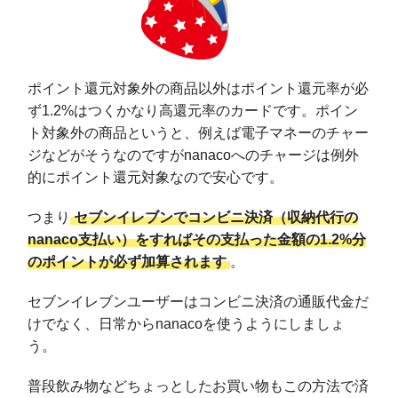
ポイント還元対象外の商品以外はポイント還元率が必
ず1.2%はつくかなり高還元率のカードです。ポイン
ト対象外の商品というと、例えば電子マネーのチャー
ジなどがそうなのですがnanacoへのチャージは例外
的にポイント還元対象なので安心です。
つまり
セブンイレブンでコンビニ決済（収納代行の
nanaco支払い）をすればその支払った金額の1.2%分
のポイントが必ず加算されます
。
セブンイレブンユーザーはコンビニ決済の通販代金だ
けでなく、日常からnanacoを使うようにしましょ
う。
普段飲み物などちょっとしたお買い物もこの方法で済