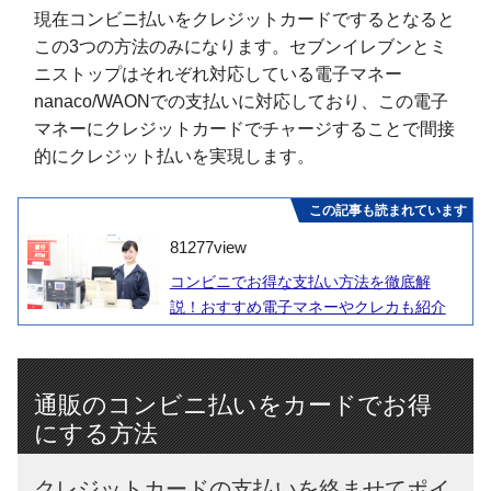
現在コンビニ払いをクレジットカードでするとなると
この3つの方法のみになります。セブンイレブンとミ
ニストップはそれぞれ対応している電子マネー
nanaco/WAONでの支払いに対応しており、この電子
マネーにクレジットカードでチャージすることで間接
的にクレジット払いを実現します。
この記事も読まれています
81277
view
コンビニでお得な支払い方法を徹底解
説！おすすめ電子マネーやクレカも紹介
通販のコンビニ払いをカードでお得
にする方法
クレジットカードの支払いを絡ませてポイ