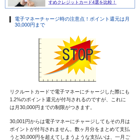
すめクレジットカード4選を比較！
電子マネーチャージ時の注意点！ポイント還元は月
30,000円まで
リクルートカードで電子マネーにチャージした際にも
1.2%のポイント還元が付与されるのですが、これに
は月30,000円までの制限がつきます。
30,001円からは電子マネーにチャージしてもその月は
ポイントが付与されません。数ヶ月分をまとめて支払
うと30,000円を超えてしまうような支払いは、一月ご