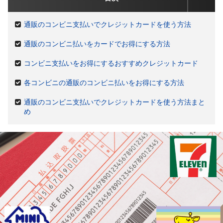
通販のコンビニ支払いでクレジットカードを使う方法
通販のコンビニ払いをカードでお得にする方法
コンビニ支払いをお得にするおすすめクレジットカード
各コンビニの通販のコンビニ払いをお得にする方法
通販のコンビニ支払いでクレジットカードを使う方法まと
め