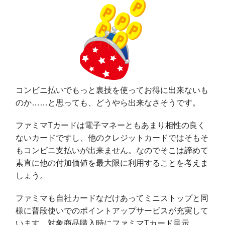
コンビニ払いでもっと裏技を使ってお得に出来ないも
のか……と思っても、どうやら出来なさそうです。
ファミマTカードは電子マネーともあまり相性の良く
ないカードですし、他のクレジットカードではそもそ
もコンビニ支払いが出来ません。なのでそこは諦めて
素直に他の付加価値を最大限に利用することを考えま
しょう。
ファミマも自社カードなだけあってミニストップと同
様に普段使いでのポイントアップサービスが充実して
います。対象商品購入時にファミマTカード呈示