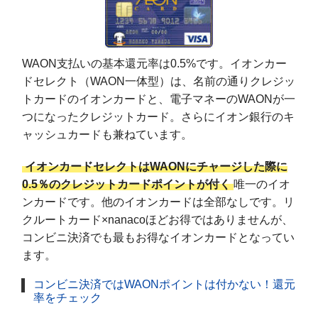
WAON支払いの基本還元率は0.5%です。イオンカー
ドセレクト（WAON一体型）は、名前の通りクレジッ
トカードのイオンカードと、電子マネーのWAONが一
つになったクレジットカード。さらにイオン銀行のキ
ャッシュカードも兼ねています。
イオンカードセレクトはWAONにチャージした際に
0.5％のクレジットカードポイントが付く
唯一のイオ
ンカードです。他のイオンカードは全部なしです。リ
クルートカード×nanacoほどお得ではありませんが、
コンビニ決済でも最もお得なイオンカードとなってい
ます。
コンビニ決済ではWAONポイントは付かない！還元
率をチェック