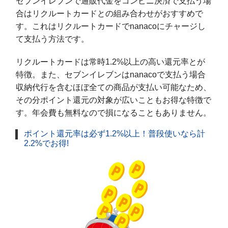
セブンイレブンで通販代金をコンビニ決済で支払う場
合はリクルートカードとの組み合わせがおすすめで
す。これはリクルートカードでnanacoにチャージし
て支払う方法です。
リクルートカードは常時1.2%以上の高い還元率とが
特徴。また、セブンイレブンはnanacoで支払う場合
収納代行を含むほぼ全ての商品が支払い可能なため、
その分ポイント還元の対象が広いこともお得な特徴で
す。年会費も無料なので損になることもありません。
ポイント還元率は必ず1.2%以上！普段使いなら計
2.2%でお得!