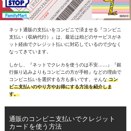
ネット通販の支払いをコンビニで済ませる『コンビニ
支払い（収納代行）』は、最近は殆どのサービスがネ
ット経由でクレジット払いに対応しているので少なく
なってきています。
しかし、『ネットでクレカを使うのは不安……』『銀
行振り込みよりもコンビニの方が手軽』などの理由で
コンビニ払いを選択する方も多いです。そんな
コン
ビニ支払いのやり方やお得にする方法を紹介しま
す。
通販のコンビニ支払いでクレジット
カードを使う方法