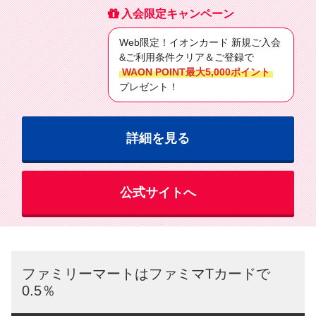
入会限定キャンペーン
Web限定！イオンカード 新規ご入会
&ご利用条件クリア＆ご登録で
WAON POINT最大5,000ポイント
プレゼント！
詳細を見る
公式サイトへ
ファミリーマートはファミマTカードで
0.5％