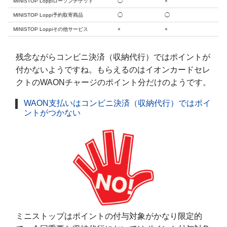
MINISTOP Loppiローソンチケット
◯
×
MINISTOP Loppi予約取寄商品
◯
◯
MINISTOP Loppiその他サービス
×
×
残念ながらコンビニ決済（収納代行）ではポイントが
付かないようですね。もらえるのはイオンカードセレ
クトのWAONチャージのポイント分だけのようです。
WAON支払いはコンビニ決済（収納代行）ではポイ
ントがつかない
ミニストップはポイントの付与対象がかなり限定的