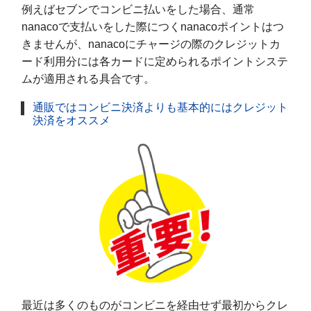
例えばセブンでコンビニ払いをした場合、通常
nanacoで支払いをした際につくnanacoポイントはつ
きませんが、nanacoにチャージの際のクレジットカ
ード利用分には各カードに定められるポイントシステ
ムが適用される具合です。
通販ではコンビニ決済よりも基本的にはクレジット
決済をオススメ
最近は多くのものがコンビニを経由せず最初からクレ