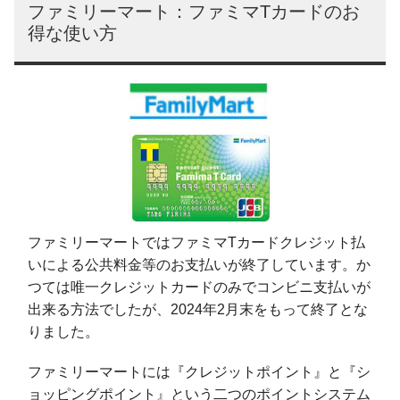
ファミリーマート：ファミマTカードのお
得な使い方
ファミリーマートではファミマTカードクレジット払
いによる公共料金等のお支払いが終了しています。か
つては唯一クレジットカードのみでコンビニ支払いが
出来る方法でしたが、2024年2月末をもって終了とな
りました。
ファミリーマートには『クレジットポイント』と『シ
ョッピングポイント』という二つのポイントシステム