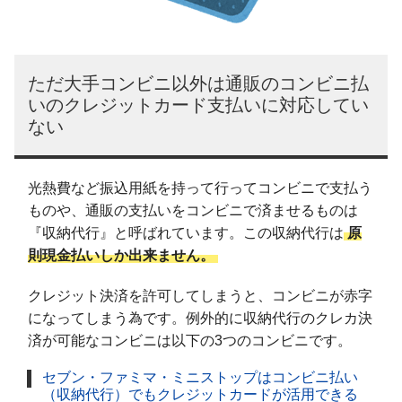
ただ大手コンビニ以外は通販のコンビニ払
いのクレジットカード支払いに対応してい
ない
光熱費など振込用紙を持って行ってコンビニで支払う
ものや、通販の支払いをコンビニで済ませるものは
『収納代行』と呼ばれています。この収納代行は
原
則現金払いしか出来ません。
クレジット決済を許可してしまうと、コンビニが赤字
になってしまう為です。例外的に収納代行のクレカ決
済が可能なコンビニは以下の3つのコンビニです。
セブン・ファミマ・ミニストップはコンビニ払い
（収納代行）でもクレジットカードが活用できる