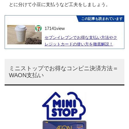
とに分けて小豆に支払うなど工夫をしましょう。
この記事も読まれています
17141
view
セブンイレブンでお得な支払い方法やク
レジットカードの使い方を徹底解説！
ミニストップでお得なコンビニ決済方法＝
WAON支払い