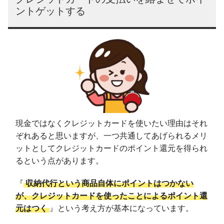
ントゲットする
現金ではなくクレジットカードを使いたい理由はそれ
ぞれあると思いますが、一つ共通してあげられるメリ
ットとしてクレジットカードのポイント還元を得られ
るという点があります。
『
収納代行という商品自体にポイントはつかない
が、クレジットカードを使ったことによるポイント還
元はつく
』という考え方が基本になっています。