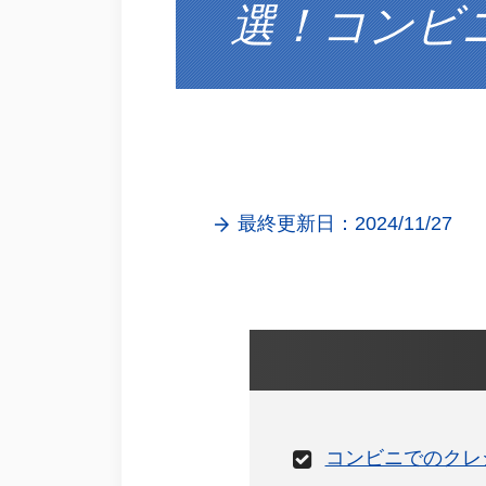
選！コンビ
最終更新日：2024/11/27
コンビニでのクレ