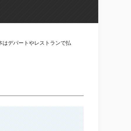
本はデパートやレストランで払