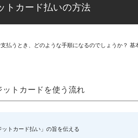
ットカード払いの方法
支払うとき、どのような手順になるのでしょうか？ 基
ジットカードを使う流れ
ジットカード払い」の旨を伝える