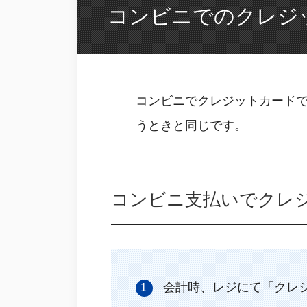
コンビニでのクレジ
コンビニでクレジットカードで
うときと同じです。
コンビニ支払いでクレ
会計時、レジにて「クレ