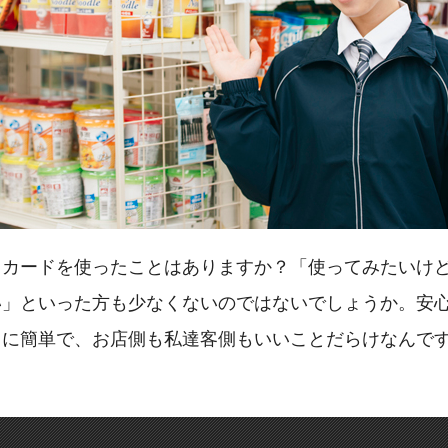
トカードを使ったことはありますか？「使ってみたいけ
い」といった方も少なくないのではないでしょうか。安
常に簡単で、お店側も私達客側もいいことだらけなんで