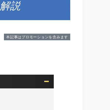
解説
本記事はプロモーションを含みます