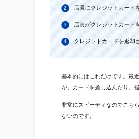
店員にクレジットカード
店員がクレジットカード
クレジットカードを返却
基本的にはこれだけです。最
が、カードを差し込んだり、
非常にスピーディなのでこち
ないのです。