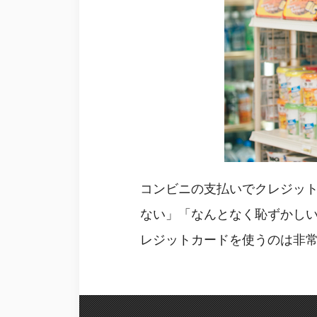
コンビニの支払いでクレジッ
ない」「なんとなく恥ずかし
レジットカードを使うのは非