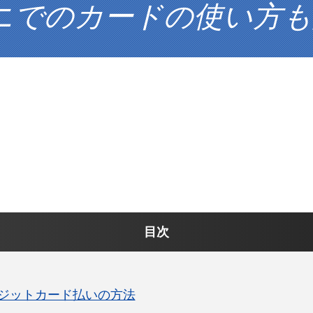
ニでのカードの使い方も
目次
ジットカード払いの方法