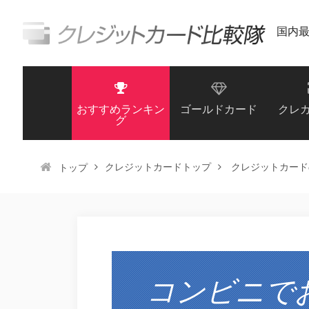
国内
おすすめランキン
ゴールドカード
クレ
グ
クレジットカードトップ
クレジットカード
トップ
コンビニで