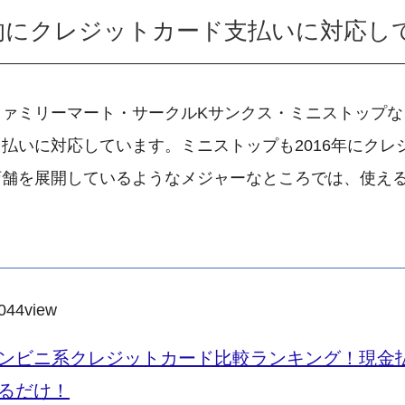
的にクレジットカード支払いに対応し
ァミリーマート・サークルKサンクス・ミニストップな
払いに対応しています。ミニストップも2016年にクレ
店舗を展開しているようなメジャーなところでは、使え
044
view
ンビニ系クレジットカード比較ランキング！現金
るだけ！