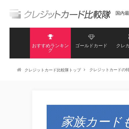
国内
おすすめランキン
ゴールドカード
クレ
グ
クレジットカードの
クレジットカード比較隊トップ
家族カード