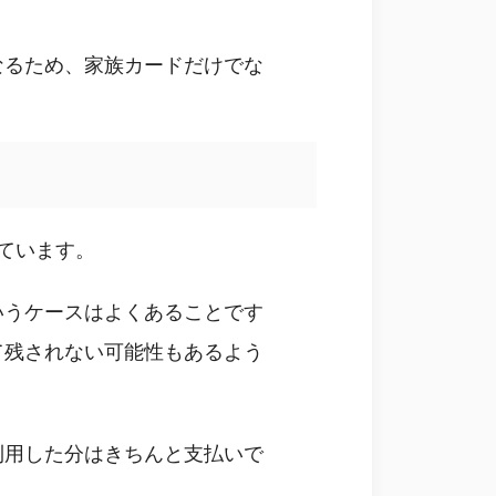
なるため、家族カードだけでな
ています。
いうケースはよくあることです
て残されない可能性もあるよう
利用した分はきちんと支払いで