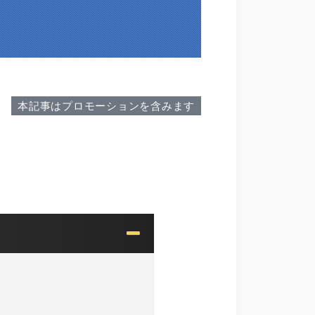
本記事はプロモーションを含みます