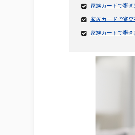
家族カードで審査
家族カードで審査
家族カードで審査